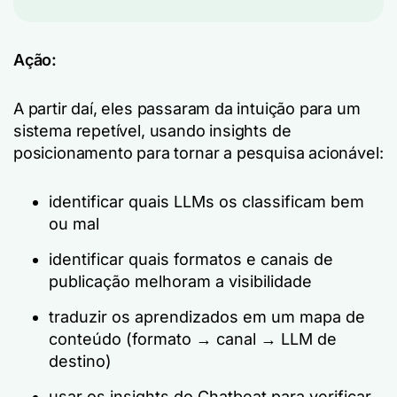
Ação:
A partir daí, eles passaram da intuição para um
sistema repetível, usando insights de
posicionamento para tornar a pesquisa acionável:
identificar quais LLMs os classificam bem
ou mal
identificar quais formatos e canais de
publicação melhoram a visibilidade
traduzir os aprendizados em um mapa de
conteúdo (formato → canal → LLM de
destino)
usar os insights do Chatbeat para verificar