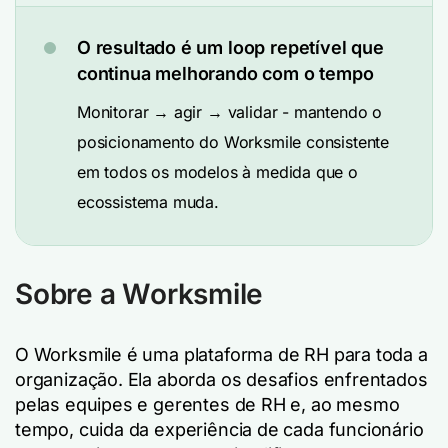
O resultado é um loop repetível que
continua melhorando com o tempo
Monitorar → agir → validar - mantendo o
posicionamento do Worksmile consistente
em todos os modelos à medida que o
ecossistema muda.
Sobre a Worksmile
O Worksmile é uma plataforma de RH para toda a
organização. Ela aborda os desafios enfrentados
pelas equipes e gerentes de RH e, ao mesmo
tempo, cuida da experiência de cada funcionário