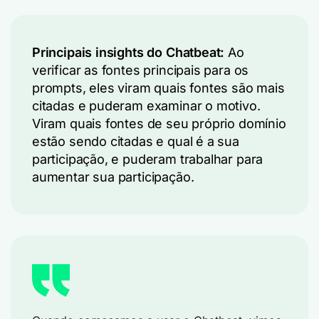
Principais insights do Chatbeat:
Ao
verificar as fontes principais para os
prompts, eles viram quais fontes são mais
citadas e puderam examinar o motivo.
Viram quais fontes de seu próprio domínio
estão sendo citadas e qual é a sua
participação, e puderam trabalhar para
aumentar sua participação.