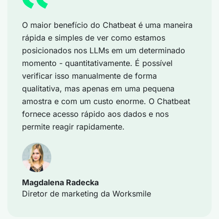
O maior benefício do Chatbeat é uma maneira
rápida e simples de ver como estamos
posicionados nos LLMs em um determinado
momento - quantitativamente. É possível
verificar isso manualmente de forma
qualitativa, mas apenas em uma pequena
amostra e com um custo enorme. O Chatbeat
fornece acesso rápido aos dados e nos
permite reagir rapidamente.
Magdalena Radecka
Diretor de marketing da Worksmile