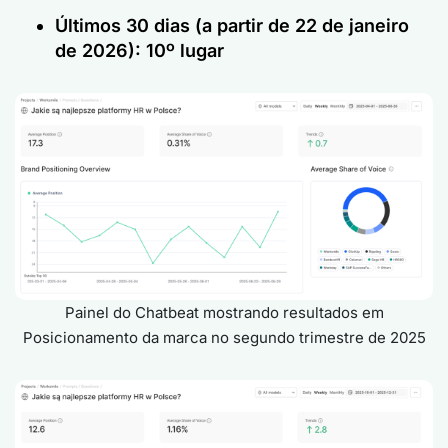
Últimos 30 dias (a partir de 22 de janeiro
de 2026):
10º lugar
Painel do Chatbeat mostrando resultados em
Posicionamento da marca no segundo trimestre de 2025