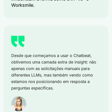
Worksmile.
Desde que começamos a usar o Chatbeat,
obtivemos uma camada extra de insight: não
apenas com as solicitações manuais para
diferentes LLMs, mas também vendo como
estamos nos posicionando em resposta a
perguntas específicas.