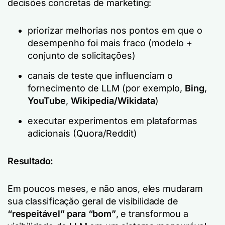
decisões concretas de marketing:
priorizar melhorias nos pontos em que o
desempenho foi mais fraco (modelo +
conjunto de solicitações)
canais de teste que influenciam o
fornecimento de LLM (por exemplo,
Bing
,
YouTube
,
Wikipedia/Wikidata
)
executar experimentos em plataformas
adicionais (Quora/Reddit)
Resultado:
Em poucos meses, e não anos, eles mudaram
sua classificação geral de visibilidade de
“respeitável” para “bom”
, e transformou a