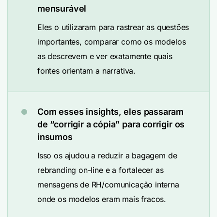
mensurável
Eles o utilizaram para rastrear as questões
importantes, comparar como os modelos
as descrevem e ver exatamente quais
fontes orientam a narrativa.
Com esses insights, eles passaram
de “corrigir a cópia” para corrigir os
insumos
Isso os ajudou a reduzir a bagagem de
rebranding on-line e a fortalecer as
mensagens de RH/comunicação interna
onde os modelos eram mais fracos.