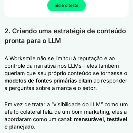
Inicie o teste!
2. Criando uma estratégia de conteúdo
pronta para o LLM
A Worksmile não se limitou à reputação e ao
controle da narrativa nos LLMs - eles também
queriam que seu próprio conteúdo se tornasse o
modelos de fontes primárias citam
ao responder
a perguntas sobre a marca e o setor.
Em vez de tratar a “visibilidade do LLM” como um
efeito colateral feliz de um bom marketing, eles a
abordaram como um canal:
mensurável, testável
e planejado.