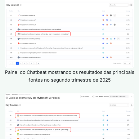
Painel do Chatbeat mostrando os resultados das principais
fontes no segundo trimestre de 2025