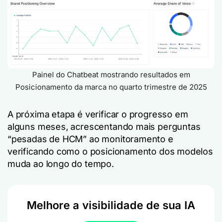
Painel do Chatbeat mostrando resultados em
Posicionamento da marca no quarto trimestre de 2025
A próxima etapa é verificar o progresso em
alguns meses, acrescentando mais perguntas
“pesadas de HCM” ao monitoramento e
verificando como o posicionamento dos modelos
muda ao longo do tempo.
Melhore a visibilidade de sua IA