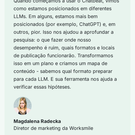
Quando começamos a usar o Chatbeat, vimos
como estamos posicionados em diferentes
LLMs. Em alguns, estamos mais bem
posicionados (por exemplo, ChatGPT) e, em
outros, pior. Isso nos ajudou a aprofundar a
pesquisa: o que fazer onde nosso
desempenho é ruim, quais formatos e locais
de publicação funcionarão. Transformamos
isso em um plano e criamos um mapa de
conteúdo - sabemos qual formato preparar
para cada LLM. E sua ferramenta nos ajuda a
verificar essas hipóteses.
Magdalena Radecka
Diretor de marketing da Worksmile