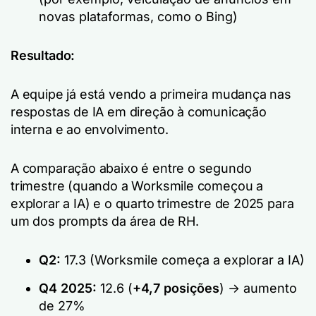
novas plataformas, como o Bing)
Resultado:
A equipe já está vendo a primeira mudança nas
respostas de IA em direção à comunicação
interna e ao envolvimento.
A comparação abaixo é entre o segundo
trimestre (quando a Worksmile começou a
explorar a IA) e o quarto trimestre de 2025 para
um dos prompts da área de RH.
Q2:
17.3 (Worksmile começa a explorar a IA)
Q4 2025:
12.6 (
+4,7 posições
) -> aumento
de 27%