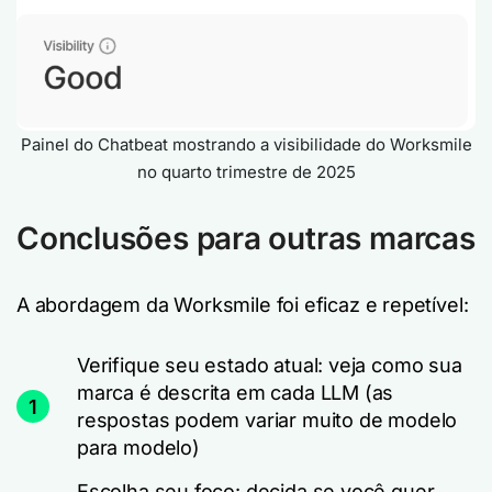
Painel do Chatbeat mostrando a visibilidade do Worksmile
no quarto trimestre de 2025
Conclusões para outras marcas
A abordagem da Worksmile foi eficaz e repetível:
Verifique seu estado atual: veja como sua
marca é descrita em cada LLM (as
1
respostas podem variar muito de modelo
para modelo)
Escolha seu foco: decida se você quer