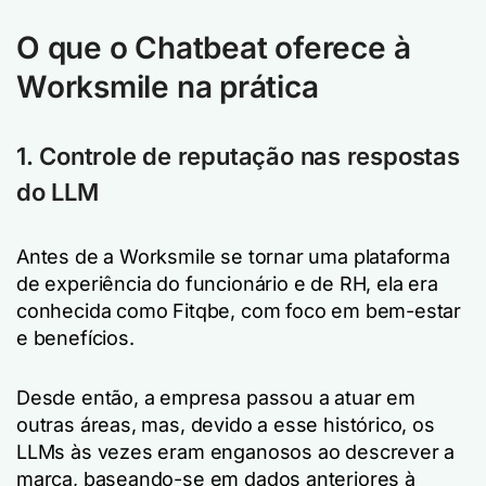
O que o Chatbeat oferece à
Worksmile na prática
1. Controle de reputação nas respostas
do LLM
Antes de a Worksmile se tornar uma plataforma
de experiência do funcionário e de RH, ela era
conhecida como Fitqbe, com foco em bem-estar
e benefícios.
Desde então, a empresa passou a atuar em
outras áreas, mas, devido a esse histórico, os
LLMs às vezes eram enganosos ao descrever a
marca, baseando-se em dados anteriores à