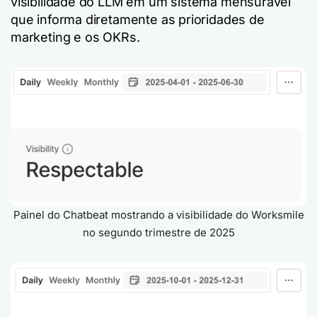
visibilidade do LLM em um sistema mensurável
que informa diretamente as prioridades de
marketing e os OKRs.
Painel do Chatbeat mostrando a visibilidade do Worksmile
no segundo trimestre de 2025