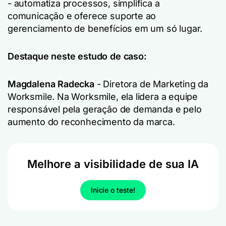
- automatiza processos, simplifica a
comunicação e oferece suporte ao
gerenciamento de benefícios em um só lugar.
Destaque neste estudo de caso:
Magdalena Radecka
- Diretora de Marketing da
Worksmile. Na Worksmile, ela lidera a equipe
responsável pela geração de demanda e pelo
aumento do reconhecimento da marca.
Melhore a visibilidade de sua IA
Inicie o teste!