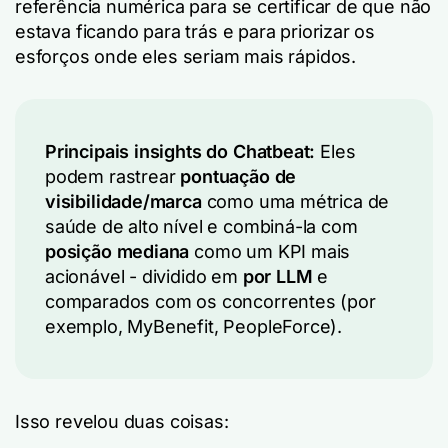
referência numérica para se certificar de que não
estava ficando para trás e para priorizar os
esforços onde eles seriam mais rápidos.
Principais insights do Chatbeat:
Eles
podem rastrear
pontuação de
visibilidade/marca
como uma métrica de
saúde de alto nível e combiná-la com
posição mediana
como um KPI mais
acionável - dividido em
por LLM
e
comparados com os concorrentes (por
exemplo, MyBenefit, PeopleForce).
Isso revelou duas coisas: