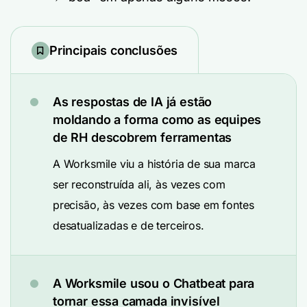
Principais conclusões
As respostas de IA já estão
moldando a forma como as equipes
de RH descobrem ferramentas
A Worksmile viu a história de sua marca
ser reconstruída ali, às vezes com
precisão, às vezes com base em fontes
desatualizadas e de terceiros.
A Worksmile usou o Chatbeat para
tornar essa camada invisível