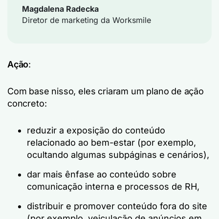
Magdalena Radecka
Diretor de marketing da Worksmile
Ação
:
Com base nisso, eles criaram um plano de ação
concreto:
reduzir a exposição do conteúdo
relacionado ao bem-estar (por exemplo,
ocultando algumas subpáginas e cenários),
dar mais ênfase ao conteúdo sobre
comunicação interna e processos de RH,
distribuir e promover conteúdo fora do site
(por exemplo, veiculação de anúncios em