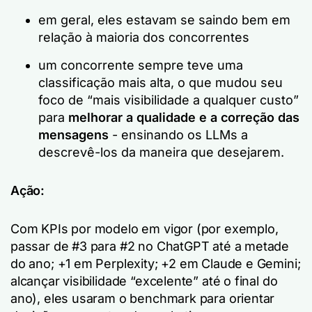
em geral, eles estavam se saindo bem em
relação à maioria dos concorrentes
um concorrente sempre teve uma
classificação mais alta, o que mudou seu
foco de “mais visibilidade a qualquer custo”
para
melhorar a qualidade e a correção das
mensagens
- ensinando os LLMs a
descrevê-los da maneira que desejarem.
Ação:
Com KPIs por modelo em vigor (por exemplo,
passar de #3 para #2 no ChatGPT até a metade
do ano; +1 em Perplexity; +2 em Claude e Gemini;
alcançar visibilidade “excelente” até o final do
ano
), eles usaram o benchmark para orientar