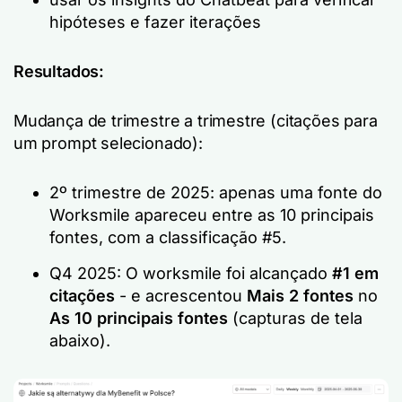
hipóteses e fazer iterações
Resultados:
Mudança de trimestre a trimestre (citações para
um prompt selecionado):
2º trimestre de 2025: apenas uma fonte do
Worksmile apareceu entre as 10 principais
fontes, com a classificação #5.
Q4 2025: O worksmile foi alcançado
#1 em
citações
- e acrescentou
Mais 2 fontes
no
As 10 principais fontes
(capturas de tela
abaixo).