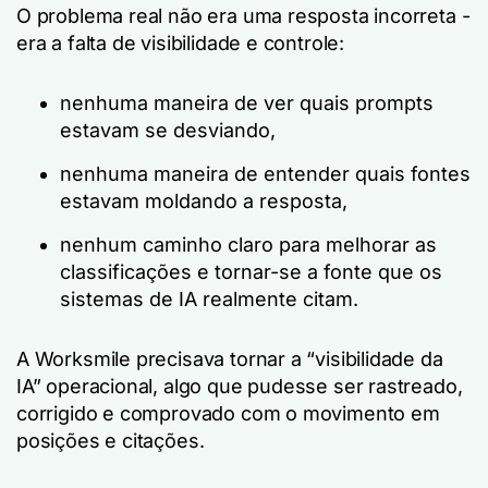
O problema real não era uma resposta incorreta -
era a falta de visibilidade e controle:
nenhuma maneira de ver quais prompts
estavam se desviando,
nenhuma maneira de entender quais fontes
estavam moldando a resposta,
nenhum caminho claro para melhorar as
classificações e tornar-se a fonte que os
sistemas de IA realmente citam.
A Worksmile precisava tornar a “visibilidade da
IA” operacional, algo que pudesse ser rastreado,
corrigido e comprovado com o movimento em
posições e citações.