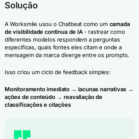
Solução
A Worksmile usou o Chatbeat como um
camada
de visibilidade contínua de IA
- rastrear como
diferentes modelos respondem a perguntas
específicas, quais fontes eles citam e onde a
mensagem da marca diverge entre os prompts.
Isso criou um ciclo de feedback simples:
Monitoramento imediato → lacunas narrativas →
ações de conteúdo → reavaliação de
classificações e citações