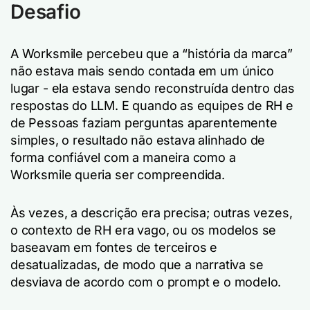
Desafio
A Worksmile percebeu que a “história da marca”
não estava mais sendo contada em um único
lugar - ela estava sendo reconstruída dentro das
respostas do LLM. E quando as equipes de RH e
de Pessoas faziam perguntas aparentemente
simples, o resultado não estava alinhado de
forma confiável com a maneira como a
Worksmile queria ser compreendida.
Às vezes, a descrição era precisa; outras vezes,
o contexto de RH era vago, ou os modelos se
baseavam em fontes de terceiros e
desatualizadas, de modo que a narrativa se
desviava de acordo com o prompt e o modelo.