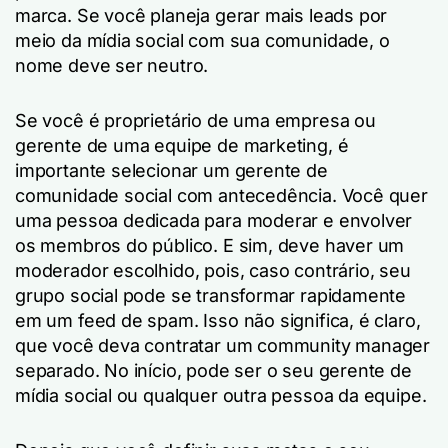
marca. Se você planeja gerar mais leads por
meio da mídia social com sua comunidade, o
nome deve ser neutro.
Se você é proprietário de uma empresa ou
gerente de uma equipe de marketing, é
importante selecionar um gerente de
comunidade social com antecedência. Você quer
uma pessoa dedicada para moderar e envolver
os membros do público. E sim, deve haver um
moderador escolhido, pois, caso contrário, seu
grupo social pode se transformar rapidamente
em um feed de spam. Isso não significa, é claro,
que você deva contratar um community manager
separado. No início, pode ser o seu gerente de
mídia social ou qualquer outra pessoa da equipe.