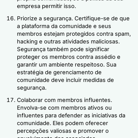
empresa permitir isso.
Priorize a segurança. Certifique-se de que
a plataforma da comunidade e seus
membros estejam protegidos contra spam,
hacking e outras atividades maliciosas.
Segurança também pode significar
proteger os membros contra assédio e
garantir um ambiente respeitoso. Sua
estratégia de gerenciamento de
comunidade deve incluir medidas de
segurança.
Colaborar com membros influentes.
Envolva-se com membros ativos ou
influentes para defender as iniciativas da
comunidade. Eles podem oferecer
percepções valiosas e promover o