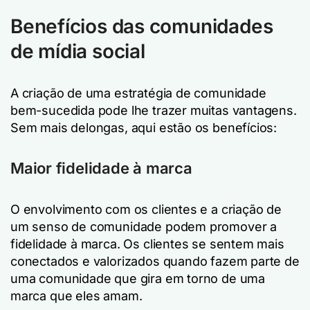
Benefícios das comunidades
de mídia social
A criação de uma estratégia de comunidade
bem-sucedida pode lhe trazer muitas vantagens.
Sem mais delongas, aqui estão os benefícios:
Maior fidelidade à marca
O envolvimento com os clientes e a criação de
um senso de comunidade podem promover a
fidelidade à marca. Os clientes se sentem mais
conectados e valorizados quando fazem parte de
uma comunidade que gira em torno de uma
marca que eles amam.