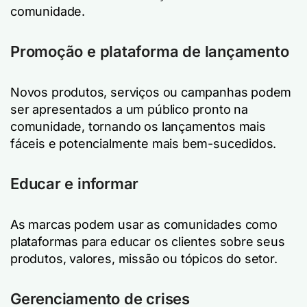
comunidade.
Promoção e plataforma de lançamento
Novos produtos, serviços ou campanhas podem
ser apresentados a um público pronto na
comunidade, tornando os lançamentos mais
fáceis e potencialmente mais bem-sucedidos.
Educar e informar
As marcas podem usar as comunidades como
plataformas para educar os clientes sobre seus
produtos, valores, missão ou tópicos do setor.
Gerenciamento de crises