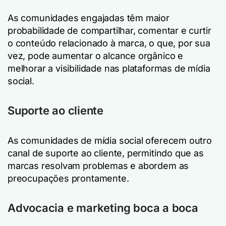
As comunidades engajadas têm maior
probabilidade de compartilhar, comentar e curtir
o conteúdo relacionado à marca, o que, por sua
vez, pode aumentar o alcance orgânico e
melhorar a visibilidade nas plataformas de mídia
social.
Suporte ao cliente
As comunidades de mídia social oferecem outro
canal de suporte ao cliente, permitindo que as
marcas resolvam problemas e abordem as
preocupações prontamente.
Advocacia e marketing boca a boca