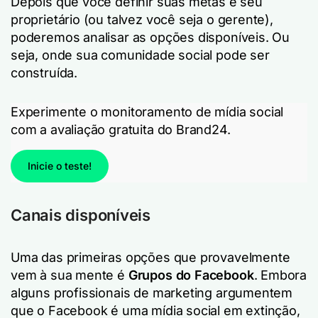
Depois que você definir suas metas e seu
proprietário (ou talvez você seja o gerente),
poderemos analisar as opções disponíveis. Ou
seja, onde sua comunidade social pode ser
construída.
Experimente o monitoramento de mídia social
com a avaliação gratuita do Brand24.
Inicie o teste!
Canais disponíveis
Uma das primeiras opções que provavelmente
vem à sua mente é
Grupos do Facebook
. Embora
alguns profissionais de marketing argumentem
que o Facebook é uma mídia social em extinção,