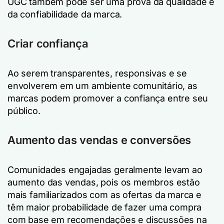
UGC também pode ser uma prova da qualidade e
da confiabilidade da marca.
Criar confiança
Ao serem transparentes, responsivas e se
envolverem em um ambiente comunitário, as
marcas podem promover a confiança entre seu
público.
Aumento das vendas e conversões
Comunidades engajadas geralmente levam ao
aumento das vendas, pois os membros estão
mais familiarizados com as ofertas da marca e
têm maior probabilidade de fazer uma compra
com base em recomendações e discussões na