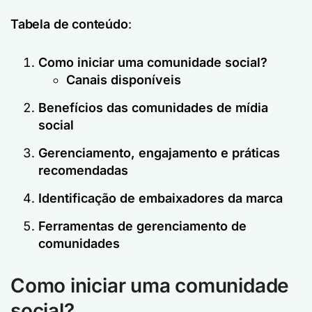
Tabela de conteúdo
:
Como iniciar uma comunidade social?
Canais disponíveis
Benefícios das comunidades de mídia
social
Gerenciamento, engajamento e práticas
recomendadas
Identificação de embaixadores da marca
Ferramentas de gerenciamento de
comunidades
Como iniciar uma comunidade
social?