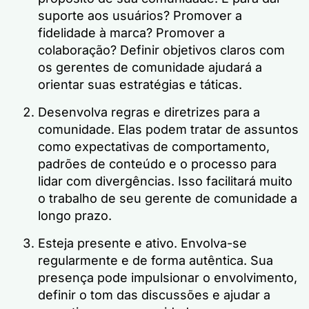
suporte aos usuários? Promover a
fidelidade à marca? Promover a
colaboração? Definir objetivos claros com
os gerentes de comunidade ajudará a
orientar suas estratégias e táticas.
Desenvolva regras e diretrizes para a
comunidade. Elas podem tratar de assuntos
como expectativas de comportamento,
padrões de conteúdo e o processo para
lidar com divergências. Isso facilitará muito
o trabalho de seu gerente de comunidade a
longo prazo.
Esteja presente e ativo. Envolva-se
regularmente e de forma autêntica. Sua
presença pode impulsionar o envolvimento,
definir o tom das discussões e ajudar a