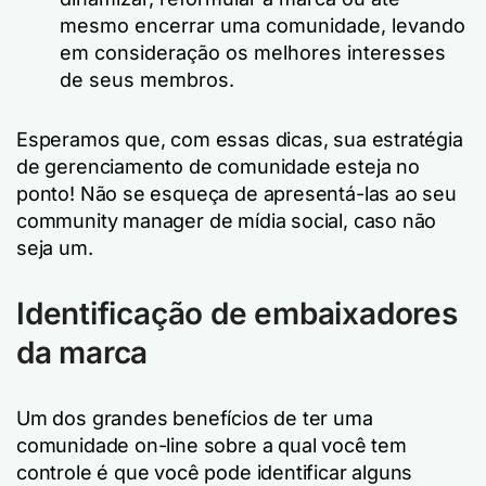
mesmo encerrar uma comunidade, levando
em consideração os melhores interesses
de seus membros.
Esperamos que, com essas dicas, sua estratégia
de gerenciamento de comunidade esteja no
ponto! Não se esqueça de apresentá-las ao seu
community manager de mídia social, caso não
seja um.
Identificação de embaixadores
da marca
Um dos grandes benefícios de ter uma
comunidade on-line sobre a qual você tem
controle é que você pode identificar alguns