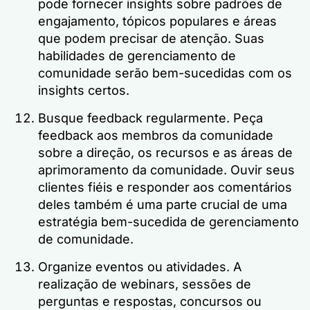
pode fornecer insights sobre padrões de
engajamento, tópicos populares e áreas
que podem precisar de atenção. Suas
habilidades de gerenciamento de
comunidade serão bem-sucedidas com os
insights certos.
Busque feedback regularmente. Peça
feedback aos membros da comunidade
sobre a direção, os recursos e as áreas de
aprimoramento da comunidade. Ouvir seus
clientes fiéis e responder aos comentários
deles também é uma parte crucial de uma
estratégia bem-sucedida de gerenciamento
de comunidade.
Organize eventos ou atividades. A
realização de webinars, sessões de
perguntas e respostas, concursos ou