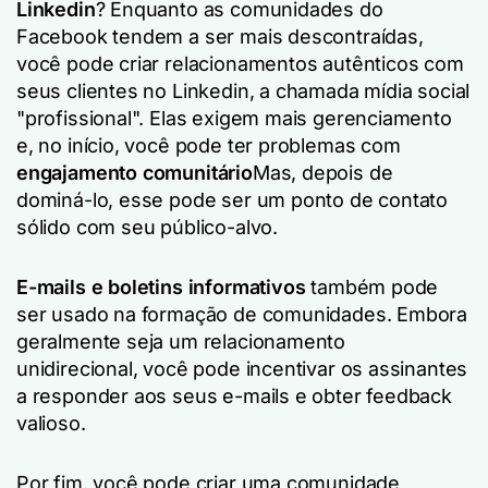
Linkedin
? Enquanto as comunidades do
Facebook tendem a ser mais descontraídas,
você pode criar relacionamentos autênticos com
seus clientes no Linkedin, a chamada mídia social
"profissional". Elas exigem mais gerenciamento
e, no início, você pode ter problemas com
engajamento comunitário
Mas, depois de
dominá-lo, esse pode ser um ponto de contato
sólido com seu público-alvo.
E-mails e boletins informativos
também pode
ser usado na formação de comunidades. Embora
geralmente seja um relacionamento
unidirecional, você pode incentivar os assinantes
a responder aos seus e-mails e obter feedback
valioso.
Por fim, você pode criar uma comunidade