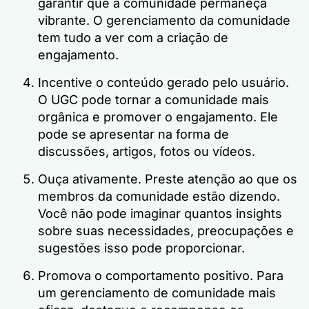
garantir que a comunidade permaneça
vibrante. O gerenciamento da comunidade
tem tudo a ver com a criação de
engajamento.
Incentive o conteúdo gerado pelo usuário.
O UGC pode tornar a comunidade mais
orgânica e promover o engajamento. Ele
pode se apresentar na forma de
discussões, artigos, fotos ou vídeos.
Ouça ativamente. Preste atenção ao que os
membros da comunidade estão dizendo.
Você não pode imaginar quantos insights
sobre suas necessidades, preocupações e
sugestões isso pode proporcionar.
Promova o comportamento positivo. Para
um gerenciamento de comunidade mais