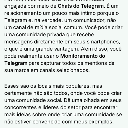
engajada por meio de
Chats do Telegram
. É um
relacionamento um pouco mais íntimo porque o
Telegram é, na verdade, um comunicador, não
um canal de mídia social comum. Você pode criar
uma comunidade privada que recebe
mensagens diretamente em seus smartphones,
o que é uma grande vantagem. Além disso, você
pode realmente usar o
Monitoramento do
Telegram
para capturar todos os mentions de
sua marca em canais selecionados.
Esses são os locais mais populares, mas
certamente não são todos, onde você pode criar
uma comunidade social. Dê uma olhada em seus
concorrentes e líderes do setor para encontrar
mais ideias sobre onde criar uma comunidade se
não estiver convencido com meus exemplos.