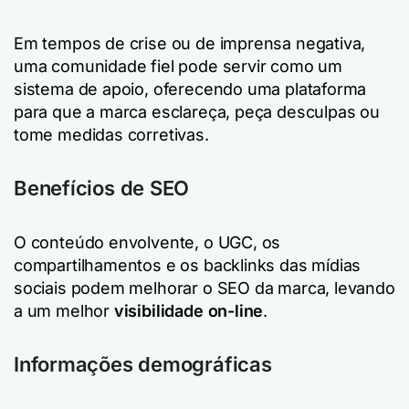
Em tempos de crise ou de imprensa negativa,
uma comunidade fiel pode servir como um
sistema de apoio, oferecendo uma plataforma
para que a marca esclareça, peça desculpas ou
tome medidas corretivas.
Benefícios de SEO
O conteúdo envolvente, o UGC, os
compartilhamentos e os backlinks das mídias
sociais podem melhorar o SEO da marca, levando
a um melhor
visibilidade on-line
.
Informações demográficas