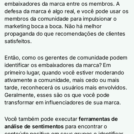
embaixadores da marca entre os membros. A
defesa da marca é algo real, e você pode usar os
membros da comunidade para impulsionar o
marketing boca a boca. Não há melhor
propaganda do que recomendações de clientes
satisfeitos.
Então, como os gerentes de comunidade podem
identificar os embaixadores da marca? Em
primeiro lugar, quando você estiver moderando
ativamente a comunidade, mais cedo ou mais
tarde, reconhecerá os usuários mais envolvidos.
Geralmente, esses são os que você pode
transformar em influenciadores de sua marca.
Você também pode executar
ferramentas de
análise de sentimentos
para encontrar o
conteúdo positivo em seus grupos e identificar