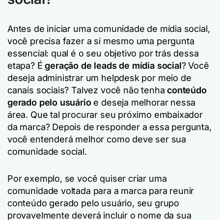
Antes de iniciar uma comunidade de mídia social,
você precisa fazer a si mesmo uma pergunta
essencial: qual é o seu objetivo por trás dessa
etapa? É
geração de leads de mídia social
? Você
deseja administrar um helpdesk por meio de
canais sociais? Talvez você não tenha
conteúdo
gerado pelo usuário
e deseja melhorar nessa
área. Que tal procurar seu próximo embaixador
da marca? Depois de responder a essa pergunta,
você entenderá melhor como deve ser sua
comunidade social.
Por exemplo, se você quiser criar uma
comunidade voltada para a marca para reunir
conteúdo gerado pelo usuário, seu grupo
provavelmente deverá incluir o nome da sua