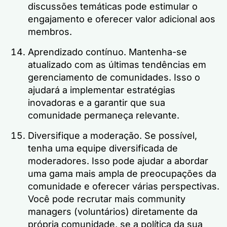
discussões temáticas pode estimular o
engajamento e oferecer valor adicional aos
membros.
Aprendizado contínuo. Mantenha-se
atualizado com as últimas tendências em
gerenciamento de comunidades. Isso o
ajudará a implementar estratégias
inovadoras e a garantir que sua
comunidade permaneça relevante.
Diversifique a moderação. Se possível,
tenha uma equipe diversificada de
moderadores. Isso pode ajudar a abordar
uma gama mais ampla de preocupações da
comunidade e oferecer várias perspectivas.
Você pode recrutar mais community
managers (voluntários) diretamente da
própria comunidade, se a política da sua