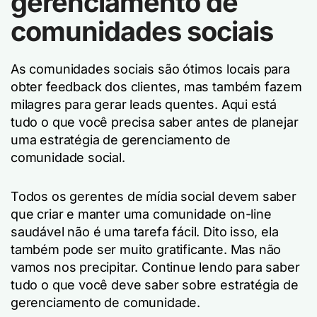
gerenciamento de
comunidades sociais
As comunidades sociais são ótimos locais para
obter feedback dos clientes, mas também fazem
milagres para gerar leads quentes. Aqui está
tudo o que você precisa saber antes de planejar
uma estratégia de gerenciamento de
comunidade social.
Todos os gerentes de mídia social devem saber
que criar e manter uma comunidade on-line
saudável não é uma tarefa fácil. Dito isso, ela
também pode ser muito gratificante. Mas não
vamos nos precipitar. Continue lendo para saber
tudo o que você deve saber sobre estratégia de
gerenciamento de comunidade.