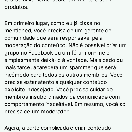
produtos.
Em primeiro lugar, como eu já disse no
mentioned, você precisa de um gerente de
comunidade que será responsável pela
moderação do conteúdo. Não é possível criar um
grupo no Facebook ou um fórum on-line e
simplesmente deixá-lo à vontade. Mais cedo ou
mais tarde, aparecerá um spammer que será
incômodo para todos os outros membros. Você
precisa estar atento a qualquer conteúdo
explícito indesejado. Você precisa cuidar de
membros insubordinados da comunidade com
comportamento inaceitável. Em resumo, você só
precisa de um moderador.
Agora, a parte complicada é criar conteúdo