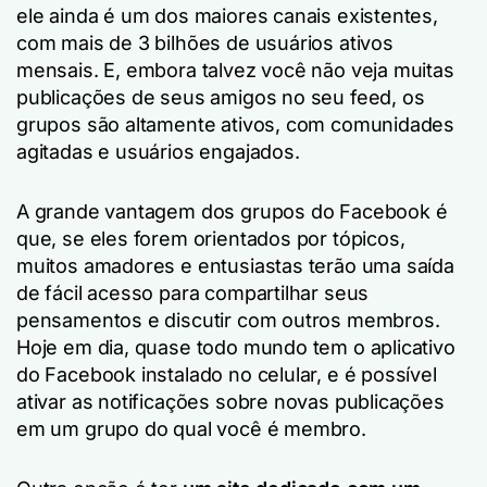
ele ainda é um dos maiores canais existentes,
com mais de 3 bilhões de usuários ativos
mensais. E, embora talvez você não veja muitas
publicações de seus amigos no seu feed, os
grupos são altamente ativos, com comunidades
agitadas e usuários engajados.
A grande vantagem dos grupos do Facebook é
que, se eles forem orientados por tópicos,
muitos amadores e entusiastas terão uma saída
de fácil acesso para compartilhar seus
pensamentos e discutir com outros membros.
Hoje em dia, quase todo mundo tem o aplicativo
do Facebook instalado no celular, e é possível
ativar as notificações sobre novas publicações
em um grupo do qual você é membro.