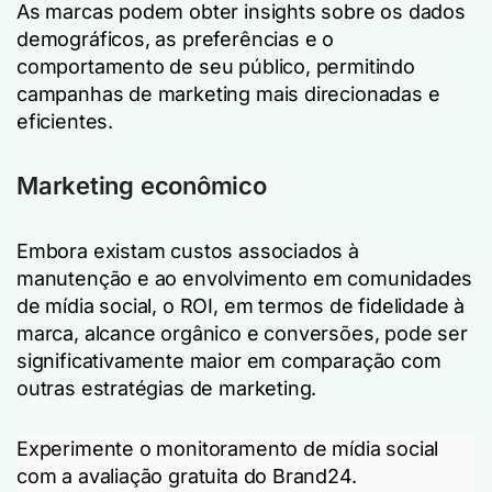
As marcas podem obter insights sobre os dados
demográficos, as preferências e o
comportamento de seu público, permitindo
campanhas de marketing mais direcionadas e
eficientes.
Marketing econômico
Embora existam custos associados à
manutenção e ao envolvimento em comunidades
de mídia social, o ROI, em termos de fidelidade à
marca, alcance orgânico e conversões, pode ser
significativamente maior em comparação com
outras estratégias de marketing.
Experimente o monitoramento de mídia social
com a avaliação gratuita do Brand24.