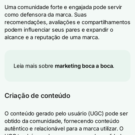
Uma comunidade forte e engajada pode servir
como defensora da marca. Suas
recomendações, avaliações e compartilhamentos
podem influenciar seus pares e expandir o
alcance e a reputação de uma marca.
Leia mais sobre
marketing boca a boca
.
Criação de conteúdo
O conteúdo gerado pelo usuário (UGC) pode ser
obtido da comunidade, fornecendo conteúdo
autêntico e relacionável para a marca utilizar. O