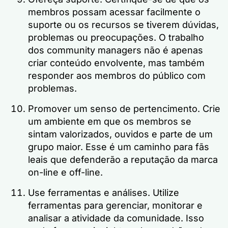
membros possam acessar facilmente o
suporte ou os recursos se tiverem dúvidas,
problemas ou preocupações. O trabalho
dos community managers não é apenas
criar conteúdo envolvente, mas também
responder aos membros do público com
problemas.
Promover um senso de pertencimento. Crie
um ambiente em que os membros se
sintam valorizados, ouvidos e parte de um
grupo maior. Esse é um caminho para fãs
leais que defenderão a reputação da marca
on-line e off-line.
Use ferramentas e análises. Utilize
ferramentas para gerenciar, monitorar e
analisar a atividade da comunidade. Isso