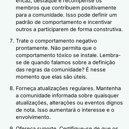
eficaz, destaque e recompense os
membros que contribuem positivamente
para a comunidade. Isso pode definir um
padrão de comportamento e incentivar
outros a participarem de forma construtiva.
Trate o comportamento negativo
prontamente. Não permita que o
comportamento tóxico se instale. Lembra-
se de quando falamos sobre a definição
das regras da comunidade? É nesse
momento que elas são úteis.
Forneça atualizações regulares. Mantenha
a comunidade informada sobre quaisquer
atualizações, alterações ou eventos dignos
de nota. Isso aumentará o interesse e o
envolvimento.
Ofereça suporte. Certifique-se de que os