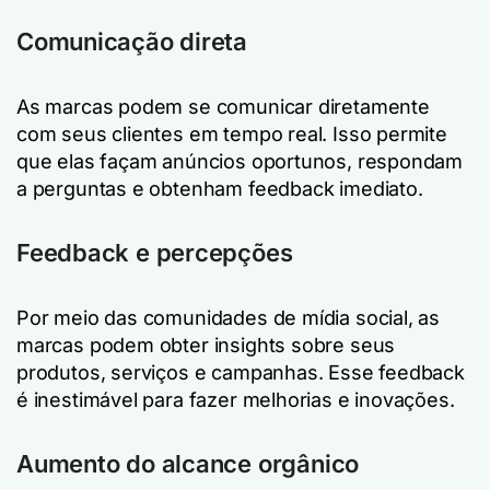
Comunicação direta
As marcas podem se comunicar diretamente
com seus clientes em tempo real. Isso permite
que elas façam anúncios oportunos, respondam
a perguntas e obtenham feedback imediato.
Feedback e percepções
Por meio das comunidades de mídia social, as
marcas podem obter insights sobre seus
produtos, serviços e campanhas. Esse feedback
é inestimável para fazer melhorias e inovações.
Aumento do alcance orgânico