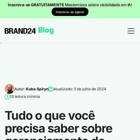
Inscreva-se GRATUITAMENTE
Masterclass sobre visibilidade em IA!
Inscreva-se agora!
Autor:
Kuba Spiryn
Atualizado: 3 de julho de 2024
13 leitura mínima
Tudo o que você
precisa saber sobre