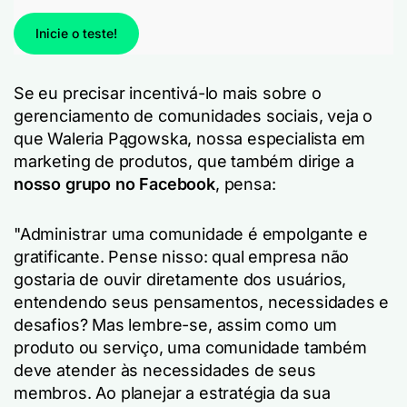
Inicie o teste!
Se eu precisar incentivá-lo mais sobre o
gerenciamento de comunidades sociais, veja o
que Waleria Pągowska, nossa especialista em
marketing de produtos, que também dirige a
nosso grupo no Facebook
, pensa:
"Administrar uma comunidade é empolgante e
gratificante. Pense nisso: qual empresa não
gostaria de ouvir diretamente dos usuários,
entendendo seus pensamentos, necessidades e
desafios? Mas lembre-se, assim como um
produto ou serviço, uma comunidade também
deve atender às necessidades de seus
membros. Ao planejar a estratégia da sua