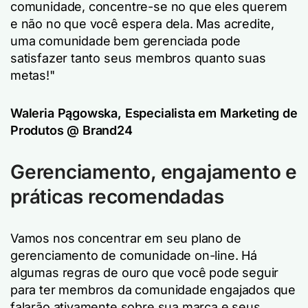
comunidade, concentre-se no que eles querem
e não no que você espera dela. Mas acredite,
uma comunidade bem gerenciada pode
satisfazer tanto seus membros quanto suas
metas!"
Waleria Pągowska, Especialista em Marketing de
Produtos @ Brand24
Gerenciamento, engajamento e
práticas recomendadas
Vamos nos concentrar em seu plano de
gerenciamento de comunidade on-line. Há
algumas regras de ouro que você pode seguir
para ter membros da comunidade engajados que
falarão ativamente sobre sua marca e seus