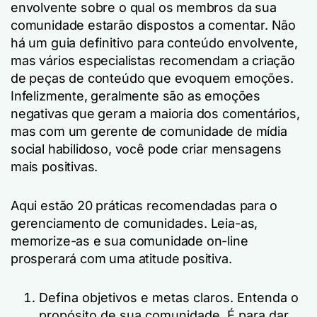
envolvente sobre o qual os membros da sua
comunidade estarão dispostos a comentar. Não
há um guia definitivo para conteúdo envolvente,
mas vários especialistas recomendam a criação
de peças de conteúdo que evoquem emoções.
Infelizmente, geralmente são as emoções
negativas que geram a maioria dos comentários,
mas com um gerente de comunidade de mídia
social habilidoso, você pode criar mensagens
mais positivas.
Aqui estão 20 práticas recomendadas para o
gerenciamento de comunidades. Leia-as,
memorize-as e sua comunidade on-line
prosperará com uma atitude positiva.
Defina objetivos e metas claros. Entenda o
propósito de sua comunidade. É para dar