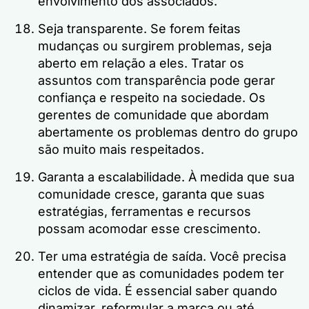
envolvimento dos associados.
Seja transparente. Se forem feitas
mudanças ou surgirem problemas, seja
aberto em relação a eles. Tratar os
assuntos com transparência pode gerar
confiança e respeito na sociedade. Os
gerentes de comunidade que abordam
abertamente os problemas dentro do grupo
são muito mais respeitados.
Garanta a escalabilidade. À medida que sua
comunidade cresce, garanta que suas
estratégias, ferramentas e recursos
possam acomodar esse crescimento.
Ter uma estratégia de saída. Você precisa
entender que as comunidades podem ter
ciclos de vida. É essencial saber quando
dinamizar, reformular a marca ou até