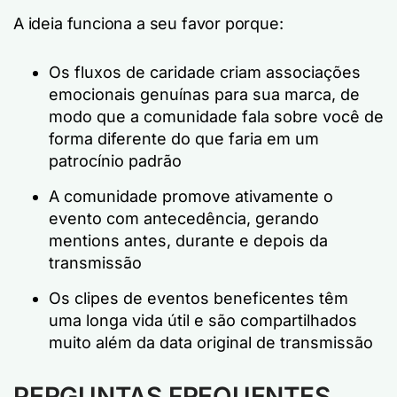
A ideia funciona a seu favor porque:
Os fluxos de caridade criam associações
emocionais genuínas para sua marca, de
modo que a comunidade fala sobre você de
forma diferente do que faria em um
patrocínio padrão
A comunidade promove ativamente o
evento com antecedência, gerando
mentions antes, durante e depois da
transmissão
Os clipes de eventos beneficentes têm
uma longa vida útil e são compartilhados
muito além da data original de transmissão
PERGUNTAS FREQUENTES