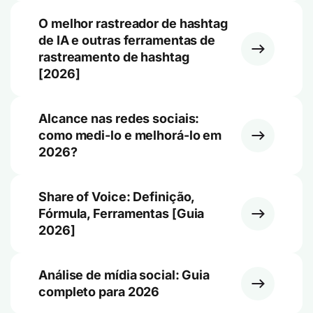
O melhor rastreador de hashtag
de IA e outras ferramentas de
rastreamento de hashtag
[2026]
Alcance nas redes sociais:
como medi-lo e melhorá-lo em
2026?
Share of Voice: Definição,
Fórmula, Ferramentas [Guia
2026]
Análise de mídia social: Guia
completo para 2026