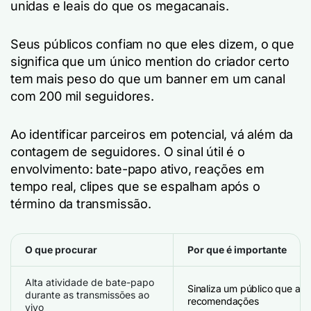
unidas e leais do que os megacanais.
Seus públicos confiam no que eles dizem, o que
significa que um único mention do criador certo
tem mais peso do que um banner em um canal
com 200 mil seguidores.
Ao identificar parceiros em potencial, vá além da
contagem de seguidores. O sinal útil é o
envolvimento: bate-papo ativo, reações em
tempo real, clipes que se espalham após o
término da transmissão.
O que procurar
Por que é importante
Alta atividade de bate-papo
Sinaliza um público que ag
durante as transmissões ao
recomendações
vivo