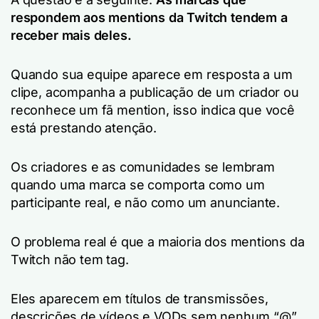
respondem aos mentions da Twitch tendem a
receber mais deles.
Quando sua equipe aparece em resposta a um
clipe, acompanha a publicação de um criador ou
reconhece um fã mention, isso indica que você
está prestando atenção.
Os criadores e as comunidades se lembram
quando uma marca se comporta como um
participante real, e não como um anunciante.
O problema real é que a maioria dos mentions da
Twitch não tem tag.
Eles aparecem em títulos de transmissões,
descrições de vídeos e VODs sem nenhum “@”