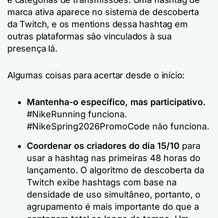
marca ativa aparece no sistema de descoberta
da Twitch, e os mentions dessa hashtag em
outras plataformas são vinculados à sua
presença lá.
Algumas coisas para acertar desde o início:
Mantenha-o específico, mas participativo.
#NikeRunning funciona.
#NikeSpring2026PromoCode não funciona.
Coordenar os criadores do dia 15/10
para
usar a hashtag nas primeiras 48 horas do
lançamento. O algoritmo de descoberta da
Twitch exibe hashtags com base na
densidade de uso simultâneo, portanto, o
agrupamento é mais importante do que a