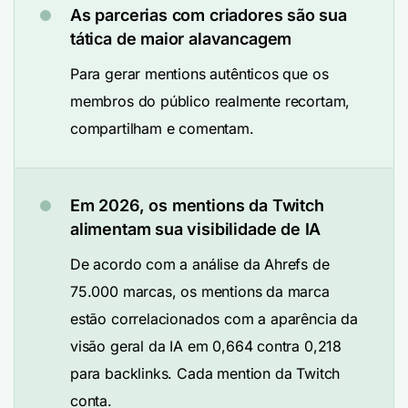
As parcerias com criadores são sua
tática de maior alavancagem
Para gerar mentions autênticos que os
membros do público realmente recortam,
compartilham e comentam.
Em 2026, os mentions da Twitch
alimentam sua visibilidade de IA
De acordo com a análise da Ahrefs de
75.000 marcas, os mentions da marca
estão correlacionados com a aparência da
visão geral da IA em 0,664 contra 0,218
para backlinks. Cada mention da Twitch
conta.