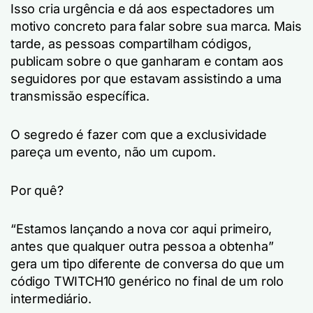
Isso cria urgência e dá aos espectadores um
motivo concreto para falar sobre sua marca. Mais
tarde, as pessoas compartilham códigos,
publicam sobre o que ganharam e contam aos
seguidores por que estavam assistindo a uma
transmissão específica.
O segredo é fazer com que a exclusividade
pareça um evento, não um cupom.
Por quê?
“Estamos lançando a nova cor aqui primeiro,
antes que qualquer outra pessoa a obtenha”
gera um tipo diferente de conversa do que um
código TWITCH10 genérico no final de um rolo
intermediário.