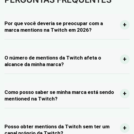
Por que você deveria se preocupar com a
marca mentions na Twitch em 2026?
O número de mentions da Twitch afeta o
alcance da minha marca?
Como posso saber se minha marca está sendo
mentioned na Twitch?
Posso obter mentions da Twitch sem ter um
canal próprio da Twitch?