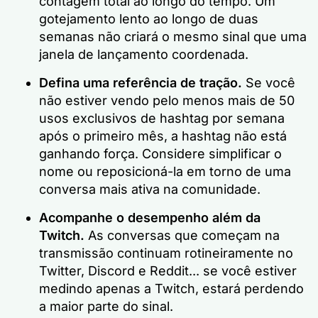
contagem total ao longo do tempo. Um
gotejamento lento ao longo de duas
semanas não criará o mesmo sinal que uma
janela de lançamento coordenada.
Defina uma referência de tração.
Se você
não estiver vendo pelo menos mais de 50
usos exclusivos de hashtag por semana
após o primeiro mês, a hashtag não está
ganhando força. Considere simplificar o
nome ou reposicioná-la em torno de uma
conversa mais ativa na comunidade.
Acompanhe o desempenho além da
Twitch.
As conversas que começam na
transmissão continuam rotineiramente no
Twitter, Discord e Reddit... se você estiver
medindo apenas a Twitch, estará perdendo
a maior parte do sinal.