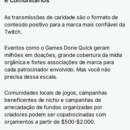
As transmissões de caridade são o formato de
conteúdo positivo para a marca mais confiável da
Twitch.
Eventos como o Games Done Quick geram
milhões em doações, grande cobertura da mídia
orgânica e fortes associações de marca para
cada patrocinador envolvido. Mas você não
precisa dessa escala.
Comunidades locais de jogos, campanhas
beneficentes de nicho e campanhas de
arrecadação de fundos organizadas por
criadores podem ser copatrocinadas com
orçamentos a partir de $500-$2.000.