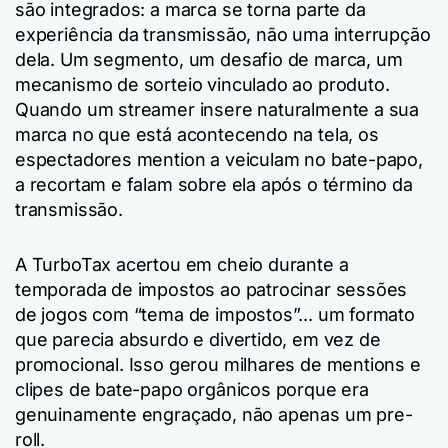
são integrados: a marca se torna parte da
experiência da transmissão, não uma interrupção
dela. Um segmento, um desafio de marca, um
mecanismo de sorteio vinculado ao produto.
Quando um streamer insere naturalmente a sua
marca no que está acontecendo na tela, os
espectadores mention a veiculam no bate-papo,
a recortam e falam sobre ela após o término da
transmissão.
A TurboTax acertou em cheio durante a
temporada de impostos ao patrocinar sessões
de jogos com “tema de impostos”... um formato
que parecia absurdo e divertido, em vez de
promocional. Isso gerou milhares de mentions e
clipes de bate-papo orgânicos porque era
genuinamente engraçado, não apenas um pre-
roll.