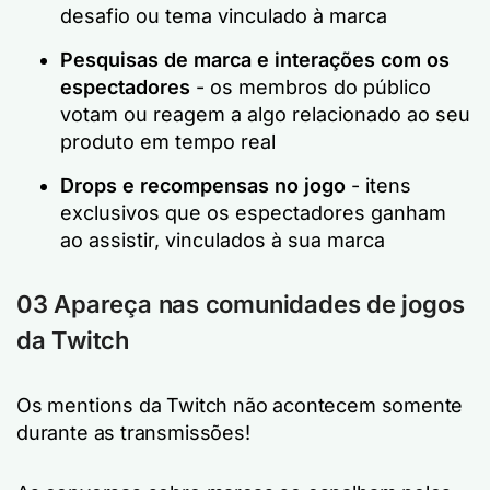
desafio ou tema vinculado à marca
Pesquisas de marca e interações com os
espectadores
- os membros do público
votam ou reagem a algo relacionado ao seu
produto em tempo real
Drops e recompensas no jogo
- itens
exclusivos que os espectadores ganham
ao assistir, vinculados à sua marca
03 Apareça nas comunidades de jogos
da Twitch
Os mentions da Twitch não acontecem somente
durante as transmissões!