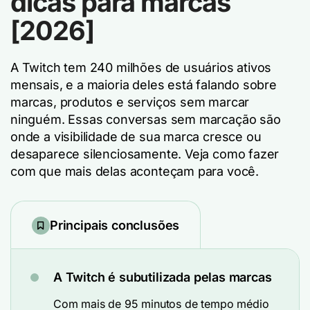
dicas para marcas
[2026]
A Twitch tem 240 milhões de usuários ativos
mensais, e a maioria deles está falando sobre
marcas, produtos e serviços sem marcar
ninguém. Essas conversas sem marcação são
onde a visibilidade de sua marca cresce ou
desaparece silenciosamente. Veja como fazer
com que mais delas aconteçam para você.
Principais conclusões
A Twitch é subutilizada pelas marcas
Com mais de 95 minutos de tempo médio