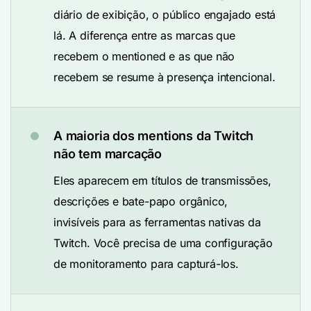
diário de exibição, o público engajado está
lá. A diferença entre as marcas que
recebem o mentioned e as que não
recebem se resume à presença intencional.
A maioria dos mentions da Twitch
não tem marcação
Eles aparecem em títulos de transmissões,
descrições e bate-papo orgânico,
invisíveis para as ferramentas nativas da
Twitch. Você precisa de uma configuração
de monitoramento para capturá-los.