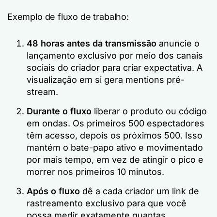
Exemplo de fluxo de trabalho:
48 horas antes da transmissão
anuncie o
lançamento exclusivo por meio dos canais
sociais do criador para criar expectativa. A
visualização em si gera mentions pré-
stream.
Durante o fluxo
liberar o produto ou código
em ondas. Os primeiros 500 espectadores
têm acesso, depois os próximos 500. Isso
mantém o bate-papo ativo e movimentado
por mais tempo, em vez de atingir o pico e
morrer nos primeiros 10 minutos.
Após o fluxo
dê a cada criador um link de
rastreamento exclusivo para que você
possa medir exatamente quantas