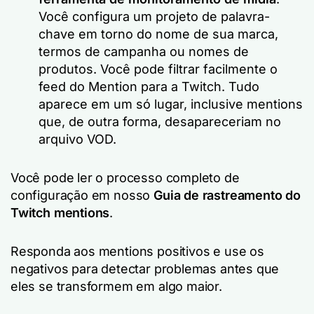
Você configura um projeto de palavra-
chave em torno do nome de sua marca,
termos de campanha ou nomes de
produtos. Você pode filtrar facilmente o
feed do Mention para a Twitch. Tudo
aparece em um só lugar, inclusive mentions
que, de outra forma, desapareceriam no
arquivo VOD.
Você pode ler o processo completo de
configuração em nosso
Guia de rastreamento do
Twitch mentions
.
Responda aos mentions positivos e use os
negativos para detectar problemas antes que
eles se transformem em algo maior.