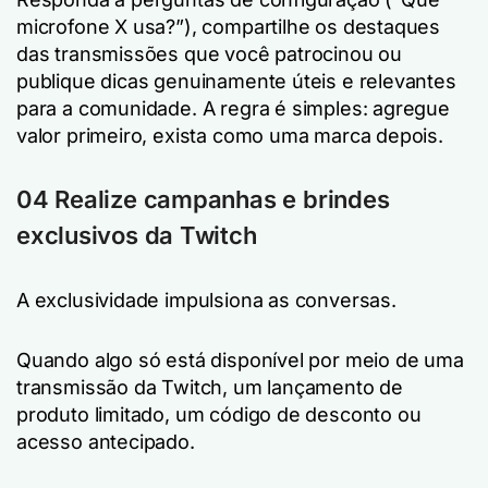
microfone X usa?”), compartilhe os destaques
das transmissões que você patrocinou ou
publique dicas genuinamente úteis e relevantes
para a comunidade. A regra é simples: agregue
valor primeiro, exista como uma marca depois.
04 Realize campanhas e brindes
exclusivos da Twitch
A exclusividade impulsiona as conversas.
Quando algo só está disponível por meio de uma
transmissão da Twitch, um lançamento de
produto limitado, um código de desconto ou
acesso antecipado.