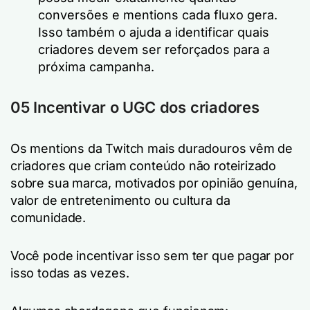
conversões e mentions cada fluxo gera.
Isso também o ajuda a identificar quais
criadores devem ser reforçados para a
próxima campanha.
05 Incentivar o UGC dos criadores
Os mentions da Twitch mais duradouros vêm de
criadores que criam conteúdo não roteirizado
sobre sua marca, motivados por opinião genuína,
valor de entretenimento ou cultura da
comunidade.
Você pode incentivar isso sem ter que pagar por
isso todas as vezes.