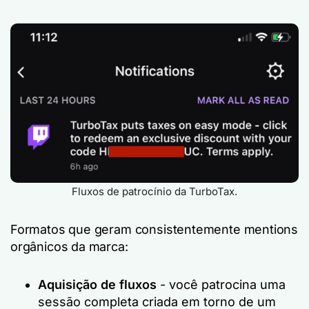
Fluxos de patrocínio da TurboTax.
Formatos que geram consistentemente mentions
orgânicos da marca:
Aquisição de fluxos
- você patrocina uma
sessão completa criada em torno de um