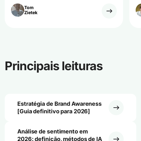
Tom
Zietek
Principais leituras
Estratégia de Brand Awareness
[Guia definitivo para 2026]
Análise de sentimento em
2026: definição, métodos de IA