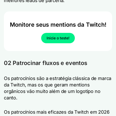
melhores leads de parceria.
Monitore seus mentions da Twitch!
Inicie o teste!
02 Patrocinar fluxos e eventos
Os patrocínios são a estratégia clássica de marca
da Twitch, mas os que geram mentions
orgânicos vão muito além de um logotipo no
canto.
Os patrocínios mais eficazes da Twitch em 2026