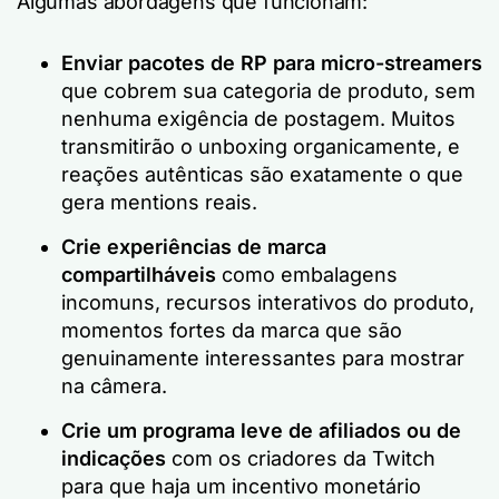
Algumas abordagens que funcionam:
Enviar pacotes de RP para micro-streamers
que cobrem sua categoria de produto, sem
nenhuma exigência de postagem. Muitos
transmitirão o unboxing organicamente, e
reações autênticas são exatamente o que
gera mentions reais.
Crie experiências de marca
compartilháveis
como embalagens
incomuns, recursos interativos do produto,
momentos fortes da marca que são
genuinamente interessantes para mostrar
na câmera.
Crie um programa leve de afiliados ou de
indicações
com os criadores da Twitch
para que haja um incentivo monetário