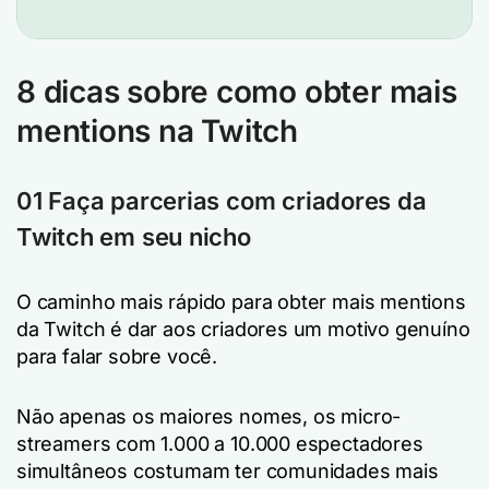
8 dicas sobre como obter mais
mentions na Twitch
01 Faça parcerias com criadores da
Twitch em seu nicho
O caminho mais rápido para obter mais mentions
da Twitch é dar aos criadores um motivo genuíno
para falar sobre você.
Não apenas os maiores nomes, os micro-
streamers com 1.000 a 10.000 espectadores
simultâneos costumam ter comunidades mais