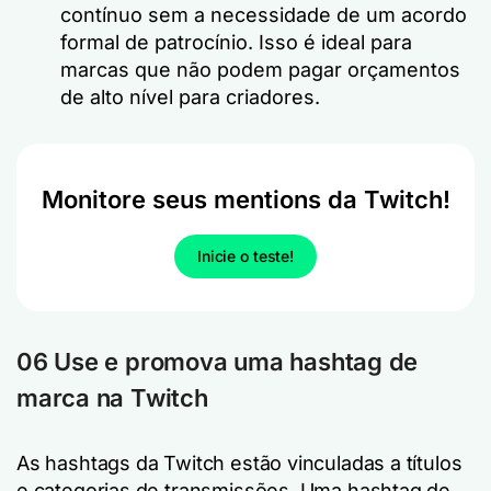
contínuo sem a necessidade de um acordo
formal de patrocínio. Isso é ideal para
marcas que não podem pagar orçamentos
de alto nível para criadores.
Monitore seus mentions da Twitch!
Inicie o teste!
06 Use e promova uma hashtag de
marca na Twitch
As hashtags da Twitch estão vinculadas a títulos
e categorias de transmissões. Uma hashtag de