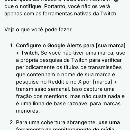
que o notifique. Portanto, você não os verá
apenas com as ferramentas nativas da Twitch.
Veja o que você pode fazer:
Configure o Google Alerts para [sua marca]
+ Twitch
, Se você não tiver uma marca, use
a própria pesquisa da Twitch para verificar
periodicamente os títulos de transmissões
que contenham o nome de sua marca e
pesquise no Reddit e no X por [marca] +
transmissão semanal. Isso captura uma
fração dos mentions, mas não custa nada e
é uma linha de base razoável para marcas
menores.
Para uma cobertura abrangente,
use uma
ferramenta de monitoramento de mídia
.