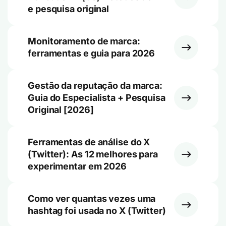
e pesquisa original
Monitoramento de marca:
ferramentas e guia para 2026
Gestão da reputação da marca:
Guia do Especialista + Pesquisa
Original [2026]
Ferramentas de análise do X
(Twitter): As 12 melhores para
experimentar em 2026
Como ver quantas vezes uma
hashtag foi usada no X (Twitter)