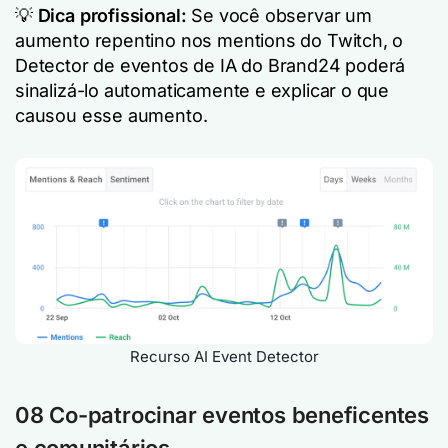
💡
Dica profissional:
Se você observar um
aumento repentino nos mentions do Twitch, o
Detector de eventos de IA do Brand24 poderá
sinalizá-lo automaticamente e explicar o que
causou esse aumento.
Recurso AI Event Detector
08 Co-patrocinar eventos beneficentes
e comunitários