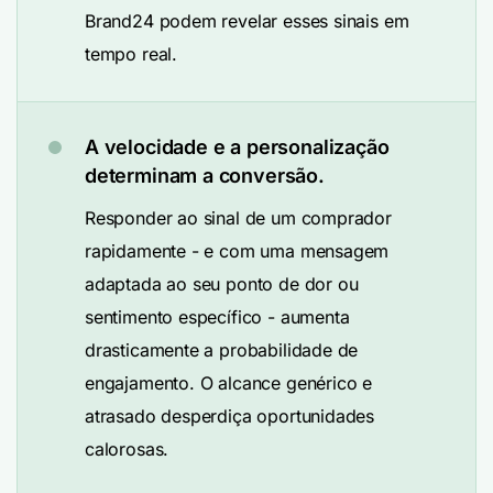
Brand24 podem revelar esses sinais em
tempo real.
A velocidade e a personalização
determinam a conversão.
Responder ao sinal de um comprador
rapidamente - e com uma mensagem
adaptada ao seu ponto de dor ou
sentimento específico - aumenta
drasticamente a probabilidade de
engajamento. O alcance genérico e
atrasado desperdiça oportunidades
calorosas.