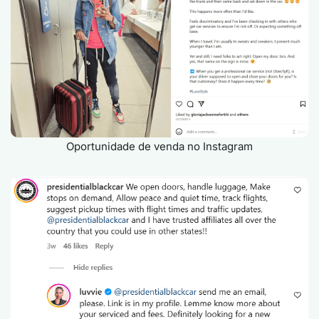
Oportunidade de venda no Instagram