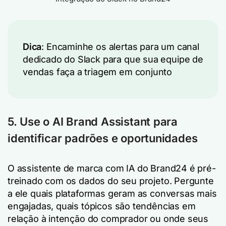
Dica
: Encaminhe os alertas para um canal
dedicado do Slack para que sua equipe de
vendas faça a triagem em conjunto
5. Use o AI Brand Assistant para
identificar padrões e oportunidades
O assistente de marca com IA do Brand24 é pré-
treinado com os dados do seu projeto. Pergunte
a ele quais plataformas geram as conversas mais
engajadas, quais tópicos são tendências em
relação à intenção do comprador ou onde seus