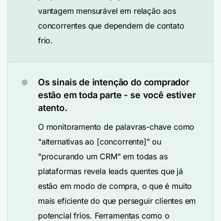
vantagem mensurável em relação aos
concorrentes que dependem de contato
frio.
Os sinais de intenção do comprador
estão em toda parte - se você estiver
atento.
O monitoramento de palavras-chave como
"alternativas ao [concorrente]" ou
"procurando um CRM" em todas as
plataformas revela leads quentes que já
estão em modo de compra, o que é muito
mais eficiente do que perseguir clientes em
potencial frios. Ferramentas como o