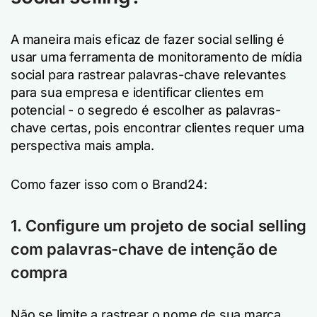
A maneira mais eficaz de fazer social selling é
usar uma ferramenta de monitoramento de mídia
social para rastrear palavras-chave relevantes
para sua empresa e identificar clientes em
potencial - o segredo é escolher as palavras-
chave certas, pois encontrar clientes requer uma
perspectiva mais ampla.
Como fazer isso com o Brand24:
1. Configure um projeto de social selling
com palavras-chave de intenção de
compra
Não se limite a rastrear o nome de sua marca.