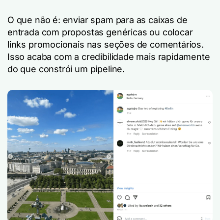
O que não é: enviar spam para as caixas de
entrada com propostas genéricas ou colocar
links promocionais nas seções de comentários.
Isso acaba com a credibilidade mais rapidamente
do que constrói um pipeline.