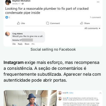
Social selling no Facebook
Instagram
exige mais esforço, mas recompensa
a consistência. A seção de comentários é
frequentemente subutilizada. Aparecer nela com
autenticidade pode abrir portas.