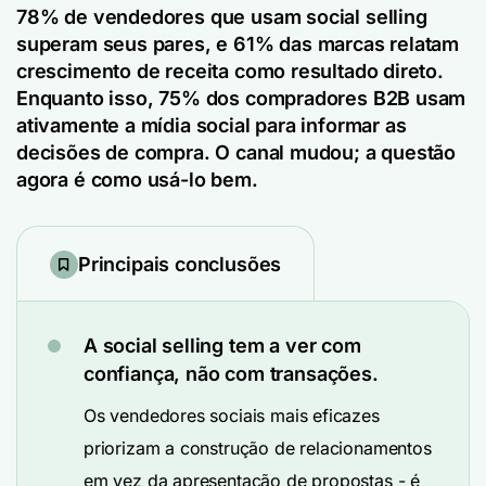
78% de vendedores
que usam social selling
superam seus pares, e 61% das marcas relatam
crescimento de receita como resultado direto.
Enquanto isso, 75% dos compradores B2B usam
ativamente a mídia social para informar as
decisões de compra. O canal mudou; a questão
agora é como usá-lo bem.
Principais conclusões
A social selling tem a ver com
confiança, não com transações.
Os vendedores sociais mais eficazes
priorizam a construção de relacionamentos
em vez da apresentação de propostas - é