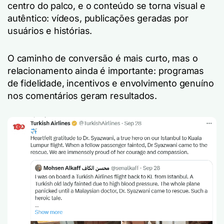
centro do palco, e o conteúdo se torna visual e
autêntico: vídeos, publicações geradas por
usuários e histórias.
O caminho de conversão é mais curto, mas o
relacionamento ainda é importante: programas
de fidelidade, incentivos e envolvimento genuíno
nos comentários geram resultados.