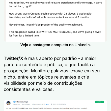
Veja a postagem completa no LinkedIn.
Twitter/X
é mais aberto por padrão - a maior
parte do conteúdo é pública, o que facilita a
prospecção. Monitore palavras-chave em seu
nicho, entre em tópicos relevantes e crie
visibilidade por meio de contribuições
consistentes e valiosas.