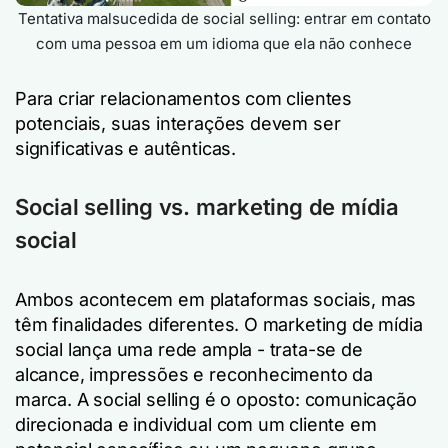
Tentativa malsucedida de social selling: entrar em contato
com uma pessoa em um idioma que ela não conhece
Para criar relacionamentos com clientes
potenciais, suas interações devem ser
significativas e autênticas.
Social selling vs. marketing de mídia
social
Ambos acontecem em plataformas sociais, mas
têm finalidades diferentes. O marketing de mídia
social lança uma rede ampla - trata-se de
alcance, impressões e reconhecimento da
marca. A social selling é o oposto: comunicação
direcionada e individual com um cliente em