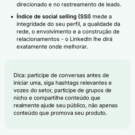
direcionado e no rastreamento de leads.
Índice de social selling (SSI)
mede a
integridade do seu perfil, a qualidade da
rede, o envolvimento e a construção de
relacionamentos - o LinkedIn lhe dirá
exatamente onde melhorar.
Dica: participe de conversas antes de
iniciar uma, siga hashtags relevantes e
vozes do setor, participe de grupos de
nicho e compartilhe conteúdo que
realmente ajude seu público, não apenas
conteúdo que promova seu produto.