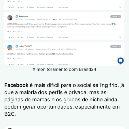
X monitoramento com Brand24
Facebook
é mais difícil para o social selling frio, já
que a maioria dos perfis é privada, mas as
páginas de marcas e os grupos de nicho ainda
podem gerar oportunidades, especialmente em
B2C.