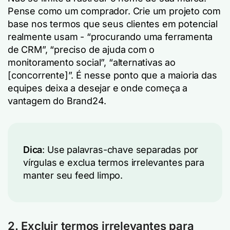
Pense como um comprador. Crie um projeto com
base nos termos que seus clientes em potencial
realmente usam - “procurando uma ferramenta
de CRM”, “preciso de ajuda com o
monitoramento social”, “alternativas ao
[concorrente]”. É nesse ponto que a maioria das
equipes deixa a desejar e onde começa a
vantagem do Brand24.
Dica
: Use palavras-chave separadas por
vírgulas e exclua termos irrelevantes para
manter seu feed limpo.
2. Excluir termos irrelevantes para