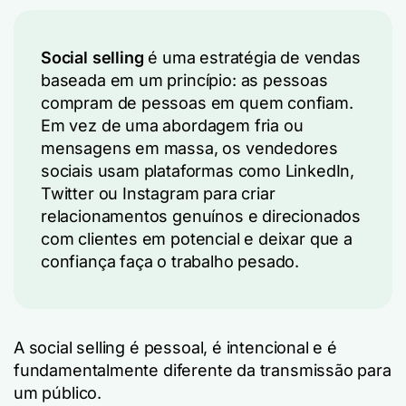
Social selling
é uma estratégia de vendas
baseada em um princípio: as pessoas
compram de pessoas em quem confiam.
Em vez de uma abordagem fria ou
mensagens em massa, os vendedores
sociais usam plataformas como LinkedIn,
Twitter ou Instagram para criar
relacionamentos genuínos e direcionados
com clientes em potencial e deixar que a
confiança faça o trabalho pesado.
A social selling é pessoal, é intencional e é
fundamentalmente diferente da transmissão para
um público.