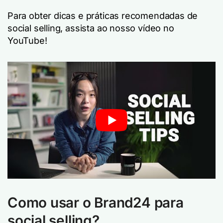
Para obter dicas e práticas recomendadas de
social selling, assista ao nosso vídeo no
YouTube!
Como usar o Brand24 para
social selling?