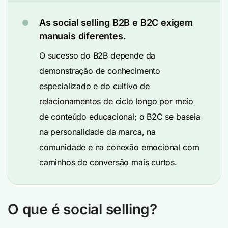
As social selling B2B e B2C exigem
manuais diferentes.
O sucesso do B2B depende da
demonstração de conhecimento
especializado e do cultivo de
relacionamentos de ciclo longo por meio
de conteúdo educacional; o B2C se baseia
na personalidade da marca, na
comunidade e na conexão emocional com
caminhos de conversão mais curtos.
O que é social selling?