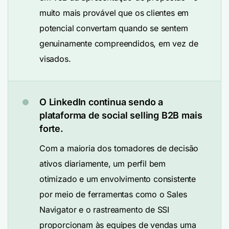
muito mais provável que os clientes em
potencial convertam quando se sentem
genuinamente compreendidos, em vez de
visados.
O LinkedIn continua sendo a
plataforma de social selling B2B mais
forte.
Com a maioria dos tomadores de decisão
ativos diariamente, um perfil bem
otimizado e um envolvimento consistente
por meio de ferramentas como o Sales
Navigator e o rastreamento de SSI
proporcionam às equipes de vendas uma