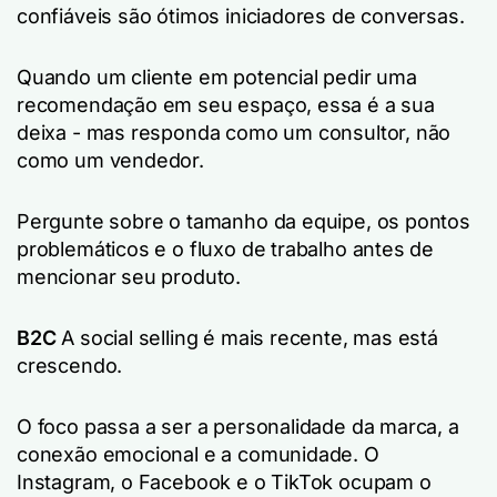
confiáveis são ótimos iniciadores de conversas.
Quando um cliente em potencial pedir uma
recomendação em seu espaço, essa é a sua
deixa - mas responda como um consultor, não
como um vendedor.
Pergunte sobre o tamanho da equipe, os pontos
problemáticos e o fluxo de trabalho antes de
mencionar seu produto.
B2C
A social selling é mais recente, mas está
crescendo.
O foco passa a ser a personalidade da marca, a
conexão emocional e a comunidade. O
Instagram, o Facebook e o TikTok ocupam o