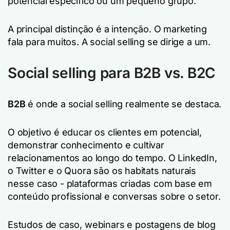
potencial específico ou um pequeno grupo.
A principal distinção é a intenção. O marketing
fala para muitos. A social selling se dirige a um.
Social selling para B2B vs. B2C
B2B
é onde a social selling realmente se destaca.
O objetivo é educar os clientes em potencial,
demonstrar conhecimento e cultivar
relacionamentos ao longo do tempo. O LinkedIn,
o Twitter e o Quora são os habitats naturais
nesse caso - plataformas criadas com base em
conteúdo profissional e conversas sobre o setor.
Estudos de caso, webinars e postagens de blog