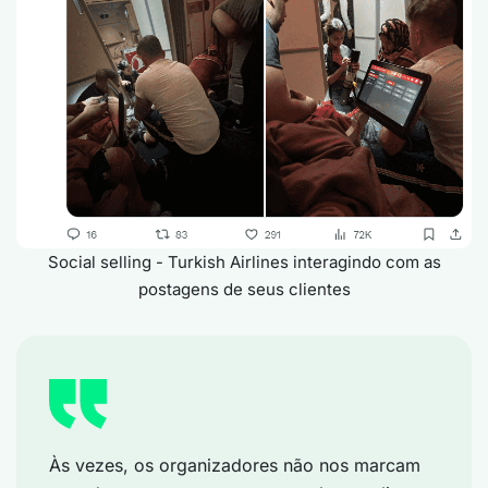
Social selling - Turkish Airlines interagindo com as
postagens de seus clientes
Às vezes, os organizadores não nos marcam