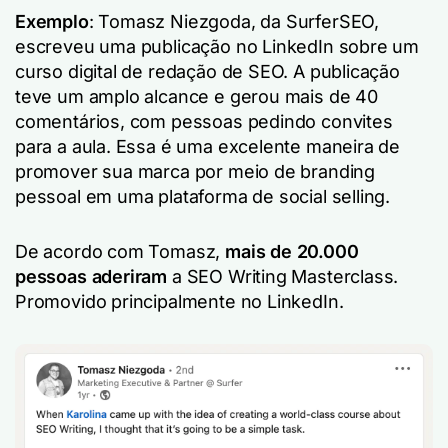
Exemplo
: Tomasz Niezgoda, da SurferSEO,
escreveu uma publicação no LinkedIn sobre um
curso digital de redação de SEO. A publicação
teve um amplo alcance e gerou mais de 40
comentários, com pessoas pedindo convites
para a aula. Essa é uma excelente maneira de
promover sua marca por meio de branding
pessoal em uma plataforma de social selling.
De acordo com Tomasz,
mais de 20.000
pessoas aderiram
a SEO Writing Masterclass.
Promovido principalmente no LinkedIn.