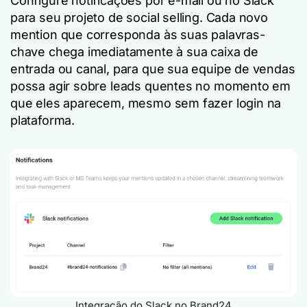
Configure notificações por e-mail ou no Slack
para seu projeto de social selling. Cada novo
mention que corresponda às suas palavras-
chave chega imediatamente à sua caixa de
entrada ou canal, para que sua equipe de vendas
possa agir sobre leads quentes no momento em
que eles aparecem, mesmo sem fazer login na
plataforma.
Integração do Slack no Brand24