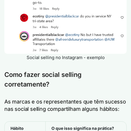
Social selling no Instagram - exemplo
Como fazer social selling
corretamente?
As marcas e os representantes que têm sucesso
nas social selling compartilham alguns hábitos:
Hábito
O que isso significa na prática?