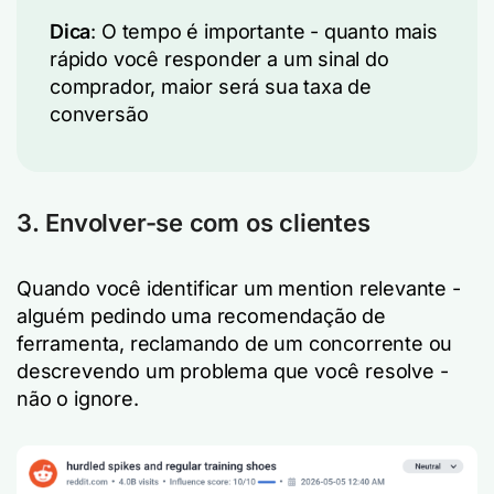
Dica
: O tempo é importante - quanto mais
rápido você responder a um sinal do
comprador, maior será sua taxa de
conversão
3. Envolver-se com os clientes
Quando você identificar um mention relevante -
alguém pedindo uma recomendação de
ferramenta, reclamando de um concorrente ou
descrevendo um problema que você resolve -
não o ignore.