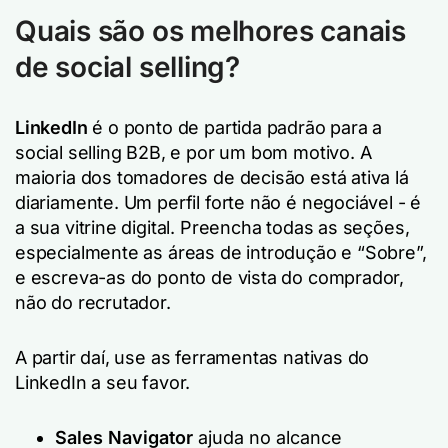
Quais são os melhores canais
de social selling?
LinkedIn
é o ponto de partida padrão para a
social selling B2B, e por um bom motivo. A
maioria dos tomadores de decisão está ativa lá
diariamente. Um perfil forte não é negociável - é
a sua vitrine digital. Preencha todas as seções,
especialmente as áreas de introdução e “Sobre”,
e escreva-as do ponto de vista do comprador,
não do recrutador.
A partir daí, use as ferramentas nativas do
LinkedIn a seu favor.
Sales Navigator
ajuda no alcance