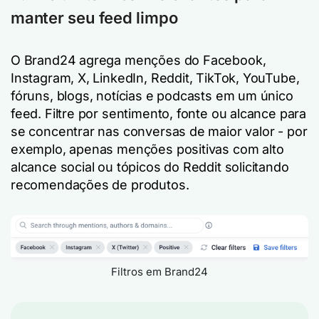
manter seu feed limpo
O Brand24 agrega menções do Facebook,
Instagram, X, LinkedIn, Reddit, TikTok, YouTube,
fóruns, blogs, notícias e podcasts em um único
feed. Filtre por sentimento, fonte ou alcance para
se concentrar nas conversas de maior valor - por
exemplo, apenas menções positivas com alto
alcance social ou tópicos do Reddit solicitando
recomendações de produtos.
Filtros em Brand24