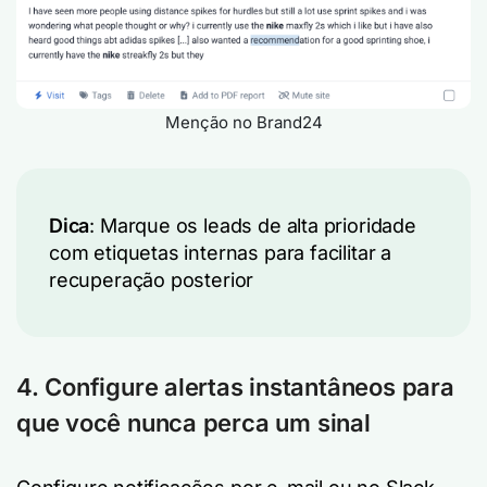
Menção no Brand24
Dica
: Marque os leads de alta prioridade
com etiquetas internas para facilitar a
recuperação posterior
4. Configure alertas instantâneos para
que você nunca perca um sinal