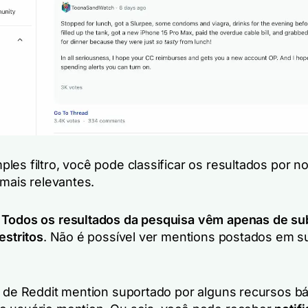
les filtro, você pode classificar os resultados por n
 mais relevantes.
:
Todos os resultados da pesquisa vêm apenas de su
estritos
. Não é possível ver mentions postados em s
o de Reddit mention suportado por alguns recursos bá