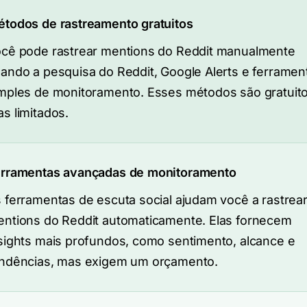
todos de rastreamento gratuitos
cê pode rastrear mentions do Reddit manualmente
ando a pesquisa do Reddit, Google Alerts e ferramen
mples de monitoramento. Esses métodos são gratuito
s limitados.
rramentas avançadas de monitoramento
 ferramentas de escuta social ajudam você a rastrea
ntions do Reddit automaticamente. Elas fornecem
sights mais profundos, como sentimento, alcance e
ndências, mas exigem um orçamento.