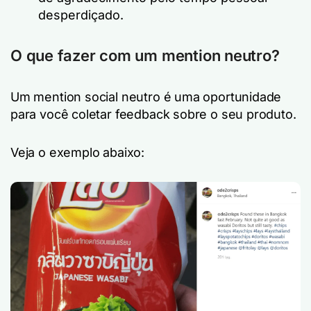
desperdiçado.
O que fazer com um mention neutro?
Um mention social neutro é uma oportunidade
para você coletar feedback sobre o seu produto.
Veja o exemplo abaixo: