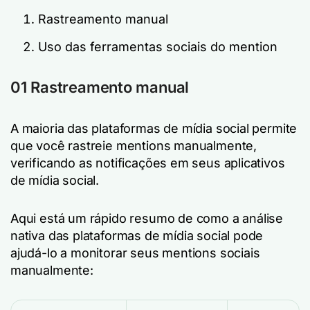
Rastreamento manual
Uso das ferramentas sociais do mention
01 Rastreamento manual
A maioria das plataformas de mídia social permite
que você rastreie mentions manualmente,
verificando as notificações em seus aplicativos
de mídia social.
Aqui está um rápido resumo de como a análise
nativa das plataformas de mídia social pode
ajudá-lo a monitorar seus mentions sociais
manualmente: