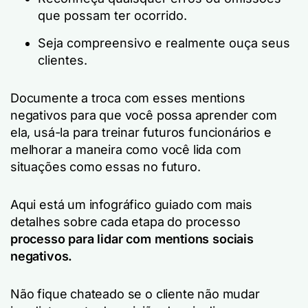
que possam ter ocorrido.
Seja compreensivo e realmente ouça seus
clientes.
Documente a troca com esses mentions
negativos para que você possa aprender com
ela, usá-la para treinar futuros funcionários e
melhorar a maneira como você lida com
situações como essas no futuro.
Aqui está um infográfico guiado com mais
detalhes sobre cada etapa do processo
processo para lidar com mentions sociais
negativos.
Não fique chateado se o cliente não mudar