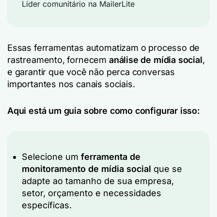
Líder comunitário na MailerLite
Essas ferramentas automatizam o processo de
rastreamento, fornecem
análise de mídia social
,
e garantir que você não perca conversas
importantes nos canais sociais.
Aqui está um guia sobre como configurar isso:
Selecione um
ferramenta de
monitoramento de mídia social
que se
adapte ao tamanho de sua empresa,
setor, orçamento e necessidades
específicas.