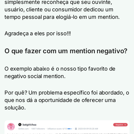
simplesmente reconheça que seu ouvinte,
usuário, cliente ou consumidor dedicou um
tempo pessoal para elogiá-lo em um mention.
Agradeça a eles por isso!!!
O que fazer com um mention negativo?
O exemplo abaixo é o nosso tipo favorito de
negativo social mention.
Por quê? Um problema específico foi abordado, o
que nos dá a oportunidade de oferecer uma
solução.