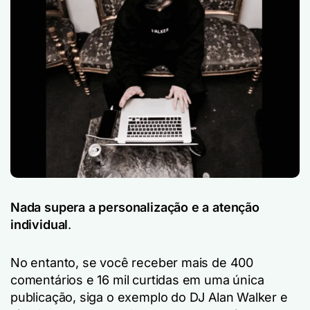
Nada supera a personalização e a atenção
individual
.
No entanto, se você receber mais de 400
comentários e 16 mil curtidas em uma única
publicação, siga o exemplo do DJ Alan Walker e