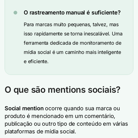
O rastreamento manual é suficiente?
Para marcas muito pequenas, talvez, mas
isso rapidamente se torna inescalável. Uma
ferramenta dedicada de monitoramento de
mídia social é um caminho mais inteligente
e eficiente.
O que são mentions sociais?
Social mention
ocorre quando sua marca ou
produto é mencionado em um comentário,
publicação ou outro tipo de conteúdo em várias
plataformas de mídia social.