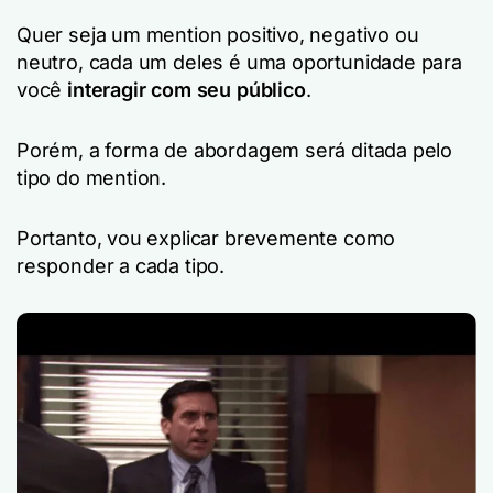
Quer seja um mention positivo, negativo ou
neutro, cada um deles é uma oportunidade para
você
interagir com seu público
.
Porém, a forma de abordagem será ditada pelo
tipo do mention.
Portanto, vou explicar brevemente como
responder a cada tipo.