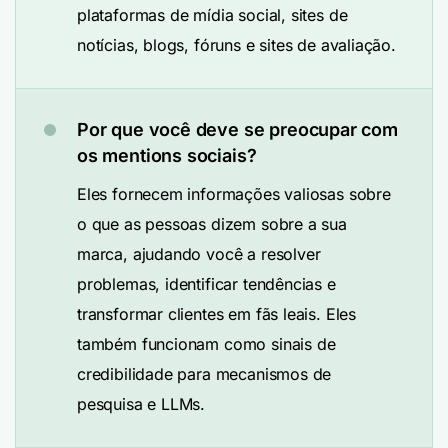
plataformas de mídia social, sites de
notícias, blogs, fóruns e sites de avaliação.
Por que você deve se preocupar com
os mentions sociais?
Eles fornecem informações valiosas sobre
o que as pessoas dizem sobre a sua
marca, ajudando você a resolver
problemas, identificar tendências e
transformar clientes em fãs leais. Eles
também funcionam como sinais de
credibilidade para mecanismos de
pesquisa e LLMs.