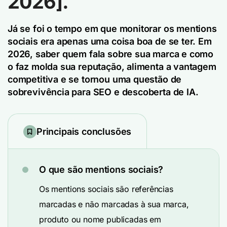
2026].
Já se foi o tempo em que monitorar os mentions
sociais era apenas uma coisa boa de se ter. Em
2026, saber quem fala sobre sua marca e como
o faz molda sua reputação, alimenta a vantagem
competitiva e se tornou uma questão de
sobrevivência para SEO e descoberta de IA.
Principais conclusões
O que são mentions sociais?
Os mentions sociais são referências
marcadas e não marcadas à sua marca,
produto ou nome publicadas em