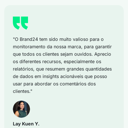
"O Brand24 tem sido muito valioso para o
monitoramento da nossa marca, para garantir
que todos os clientes sejam ouvidos. Aprecio
os diferentes recursos, especialmente os
relatórios, que resumem grandes quantidades
de dados em insights acionáveis que posso
usar para abordar os comentários dos
clientes."
Lay Kuen Y.