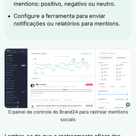
mentions: positivo, negativo ou neutro.
Configure a ferramenta para enviar
notificações ou relatórios para mentions.
O painel de controle do Brand24 para rastrear mentions
sociais