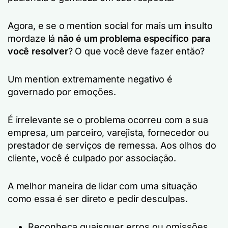
Agora, e se o mention social for mais um
insulto
mordaz
e lá
não é um problema específico para
você resolver
? O que você deve fazer então?
Um mention extremamente negativo é
governado por emoções.
É irrelevante se o problema ocorreu com a sua
empresa, um parceiro, varejista, fornecedor ou
prestador de serviços de remessa. Aos olhos do
cliente, você é culpado por associação.
A melhor maneira de lidar com uma situação
como essa é ser direto e pedir desculpas.
Reconheça quaisquer erros ou omissões