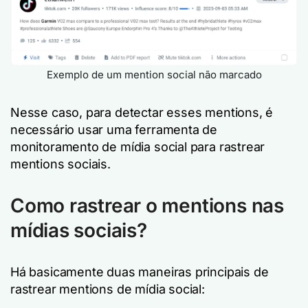
Exemplo de um mention social não marcado
Nesse caso, para detectar esses mentions, é
necessário usar uma ferramenta de
monitoramento de mídia social para rastrear
mentions sociais.
Como rastrear o mentions nas
mídias sociais?
Há basicamente duas maneiras principais de
rastrear mentions de mídia social: