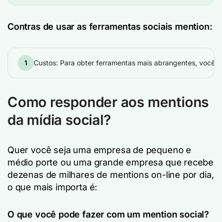
Contras de usar as ferramentas sociais mention:
1
Custos: Para obter ferramentas mais abrangentes, você p
Como responder aos mentions
da mídia social?
Quer você seja uma empresa de pequeno e
médio porte ou uma grande empresa que recebe
dezenas de milhares de mentions on-line por dia,
o que mais importa é:
O que você pode fazer com um mention social?