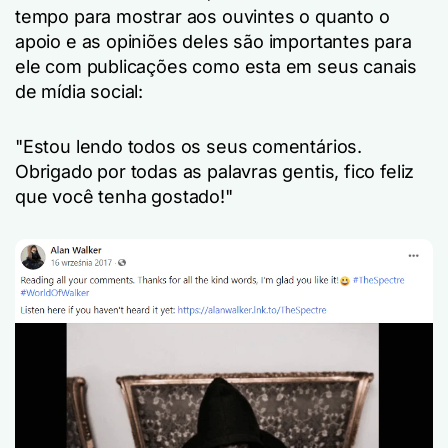
tempo para mostrar aos ouvintes o quanto o
apoio e as opiniões deles são importantes para
ele com publicações como esta em seus canais
de mídia social:
"Estou lendo todos os seus comentários.
Obrigado por todas as palavras gentis, fico feliz
que você tenha gostado!"