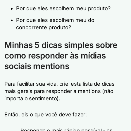
Por que eles escolhem meu produto?
Por que eles escolhem meu
do
concorrente
produto?
Minhas 5 dicas simples sobre
como responder às mídias
sociais mentions
Para facilitar sua vida, criei esta lista de dicas
mais gerais para responder a mentions (não
importa o sentimento).
Então, eis o que você deve fazer:
Responda o mais rápido possível - as