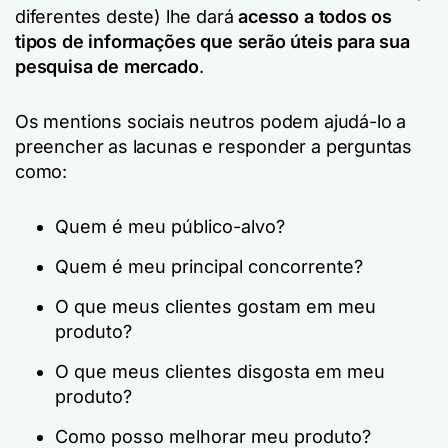
diferentes deste) lhe dará
acesso a todos os
tipos de informações que serão úteis para sua
pesquisa de mercado
.
Os mentions sociais neutros podem ajudá-lo a
preencher as lacunas e responder a perguntas
como:
Quem é meu público-alvo?
Quem é meu principal concorrente?
O que meus clientes gostam em meu
produto?
O que meus clientes
dis
gosta em meu
produto?
Como posso melhorar meu produto?