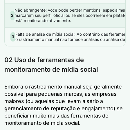
Não abrangente: você pode perder mentions, especialmente 
2
marcarem seu perfil oficial ou se eles ocorrerem em platafo
está monitorando ativamente.
Falta de análise de mídia social: Ao contrário das ferramenta
3
o rastreamento manual não fornece análises ou análise de s
02 Uso de ferramentas de
monitoramento de mídia social
Embora o rastreamento manual seja geralmente
possível para pequenas marcas, as empresas
maiores (ou aquelas que levam a sério a
gerenciamento de reputação
e engajamento) se
beneficiam muito mais das ferramentas de
monitoramento de mídia social.