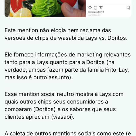
Este mention não elogia nem reclama das
versões de chips de wasabi da Lays vs. Doritos.
Ele fornece informações de marketing relevantes
tanto para a Lays quanto para a Doritos (na
verdade, ambas fazem parte da família Frito-Lay,
mas isso é outro assunto).
Esse mention social neutro mostra à Lays com
quais outros chips seus consumidores a
comparam (Doritos) e os sabores que seus
clientes apreciam (wasabi).
A coleta de outros mentions sociais como este (e