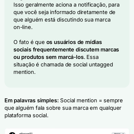
Isso geralmente aciona a notificação, para
que você seja informado diretamente de
que alguém está discutindo sua marca
on-line.
O fato é que
os usuários de mídias
sociais frequentemente discutem marcas
ou produtos sem marcá-los
. Essa
situação é chamada de social untagged
mention.
Em palavras simples:
Social mention = sempre
que alguém fala sobre sua marca em qualquer
plataforma social.