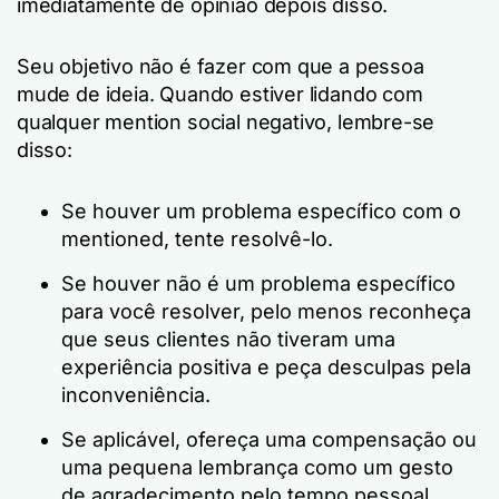
imediatamente de opinião depois disso.
Seu objetivo não é fazer com que a pessoa
mude de ideia. Quando estiver lidando com
qualquer mention social negativo, lembre-se
disso:
Se houver um problema específico com o
mentioned, tente resolvê-lo.
Se houver
não é
um problema específico
para você resolver, pelo menos reconheça
que seus clientes não tiveram uma
experiência positiva e peça desculpas pela
inconveniência.
Se aplicável, ofereça uma compensação ou
uma pequena lembrança como um gesto
de agradecimento pelo tempo pessoal