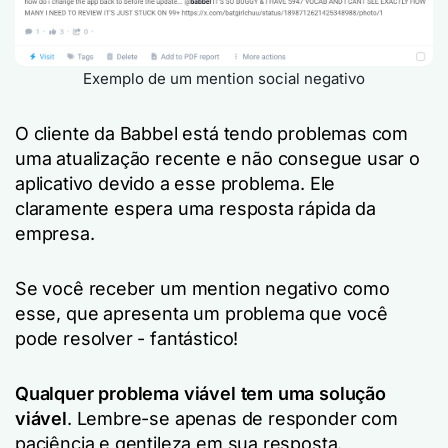
Exemplo de um mention social negativo
O cliente da Babbel está tendo problemas com
uma atualização recente e não consegue usar o
aplicativo devido a esse problema. Ele
claramente espera uma resposta rápida da
empresa.
Se você receber um mention negativo como
esse, que apresenta um problema que você
pode resolver - fantástico!
Qualquer problema viável tem uma solução
viável
. Lembre-se apenas de responder com
paciência e gentileza em sua resposta.