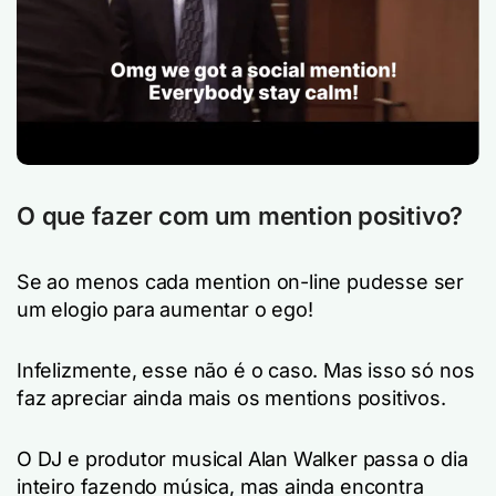
O que fazer com um mention positivo?
Se ao menos cada mention on-line pudesse ser
um elogio para aumentar o ego!
Infelizmente, esse não é o caso. Mas isso só nos
faz apreciar ainda mais os mentions positivos.
O DJ e produtor musical Alan Walker passa o dia
inteiro fazendo música, mas ainda encontra