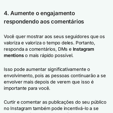
4. Aumente o engajamento
respondendo aos comentários
Você quer mostrar aos seus seguidores que os
valoriza e valoriza o tempo deles. Portanto,
responda a comentários, DMs e
Instagram
mentions
o mais rápido possível.
Isso pode aumentar significativamente o
envolvimento, pois as pessoas continuarão a se
envolver mais depois de verem que isso é
importante para você.
Curtir e comentar as publicações do seu público
no Instagram também pode incentivá-lo a se