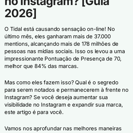
no Instagram? [Guia
2026]
O Tidal está causando sensação on-line! No
último mês, eles ganharam mais de 37.000
mentions, alcançando mais de 178 milhões de
pessoas nas mídias sociais. Isso os levou a uma
impressionante Pontuação de Presença de 70,
melhor que 84% das marcas.
Mas como eles fazem isso? Qual é o segredo
para serem notados e permanecerem à frente no
Instagram? Se você deseja aumentar sua
visibilidade no Instagram e expandir sua marca,
este artigo é para você.
Vamos nos aprofundar nas melhores maneiras