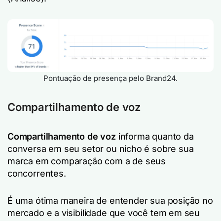
Pontuação de presença pelo Brand24.
Compartilhamento de voz
Compartilhamento de voz
informa quanto da
conversa em seu setor ou nicho é sobre sua
marca em comparação com a de seus
concorrentes.
É uma ótima maneira de entender sua posição no
mercado e a visibilidade que você tem em seu