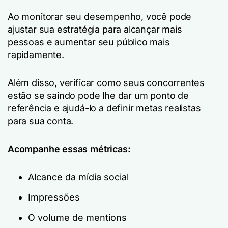
Ao monitorar seu desempenho, você pode
ajustar sua estratégia para alcançar mais
pessoas e aumentar seu público mais
rapidamente.
Além disso, verificar como seus concorrentes
estão se saindo pode lhe dar um ponto de
referência e ajudá-lo a definir metas realistas
para sua conta.
Acompanhe essas métricas:
Alcance da mídia social
Impressões
O volume de mentions