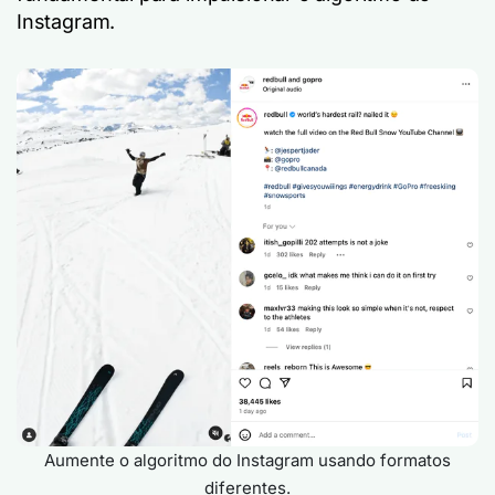
Instagram.
Aumente o algoritmo do Instagram usando formatos
diferentes.