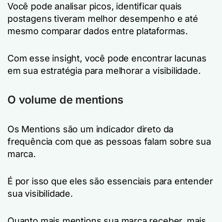
Você pode analisar picos, identificar quais
postagens tiveram melhor desempenho e até
mesmo comparar dados entre plataformas.
Com esse insight, você pode encontrar lacunas
em sua estratégia para melhorar a visibilidade.
O volume de mentions
Os Mentions são um indicador direto da
frequência com que as pessoas falam sobre sua
marca.
É por isso que eles são essenciais para entender
sua visibilidade.
Quanto mais mentions sua marca receber, mais