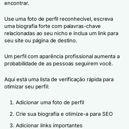
encontrar.
Use uma foto de perfil reconhecível, escreva
uma biografia forte com palavras-chave
relacionadas ao seu nicho e inclua um link para
seu site ou página de destino.
Um perfil com aparência profissional aumenta a
probabilidade de as pessoas seguirem você.
Aqui está uma lista de verificação rápida para
otimizar seu perfil:
Adicionar uma foto de perfil
Crie sua biografia e otimize-a para SEO
Adicionar links importantes