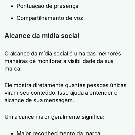
Pontuação de presença
Compartilhamento de voz
Alcance da mídia social
O alcance da mídia social é uma das melhores
maneiras de monitorar a visibilidade da sua
marca.
Ele mostra diretamente quantas pessoas únicas
viram seu conteúdo. Isso ajuda a entender o
alcance de sua mensagem.
Um alcance maior geralmente significa:
Maior reconhecimento da marca