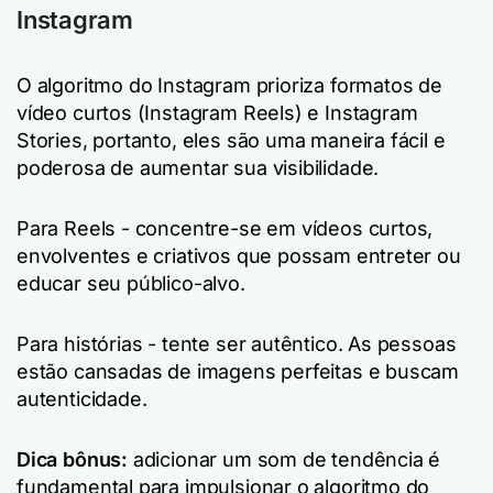
Instagram
O algoritmo do Instagram prioriza formatos de
vídeo curtos (Instagram Reels) e Instagram
Stories, portanto, eles são uma maneira fácil e
poderosa de aumentar sua visibilidade.
Para Reels - concentre-se em vídeos curtos,
envolventes e criativos que possam entreter ou
educar seu público-alvo.
Para histórias - tente ser autêntico. As pessoas
estão cansadas de imagens perfeitas e buscam
autenticidade.
Dica bônus:
adicionar um som de tendência é
fundamental para impulsionar o algoritmo do