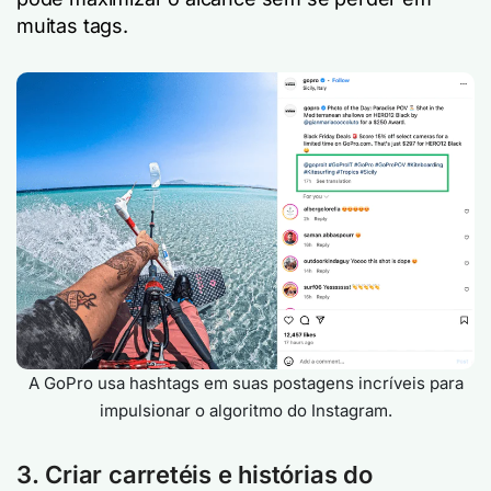
muitas tags.
A GoPro usa hashtags em suas postagens incríveis para
impulsionar o algoritmo do Instagram.
3. Criar carretéis e histórias do