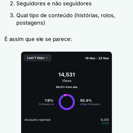
Seguidores e não seguidores
Qual tipo de conteúdo (histórias, rolos,
postagens)
É assim que ele se parece: