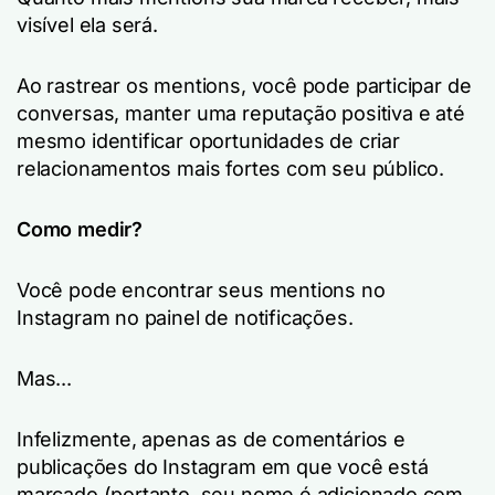
visível ela será.
Ao rastrear os mentions, você pode participar de
conversas, manter uma reputação positiva e até
mesmo identificar oportunidades de criar
relacionamentos mais fortes com seu público.
Como medir?
Você pode encontrar seus mentions no
Instagram no painel de notificações.
Mas...
Infelizmente, apenas as de comentários e
publicações do Instagram em que você está
marcado (portanto, seu nome é adicionado com