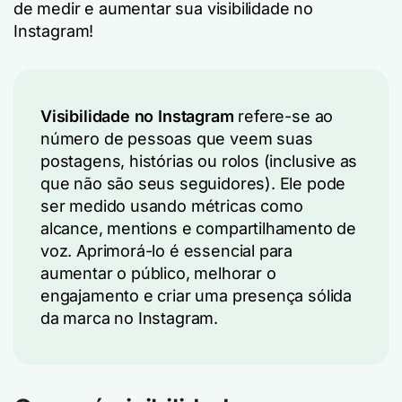
de medir e aumentar sua visibilidade no
Instagram!
Visibilidade no Instagram
refere-se ao
número de pessoas que veem suas
postagens, histórias ou rolos (inclusive as
que não são seus seguidores). Ele pode
ser medido usando métricas como
alcance, mentions e compartilhamento de
voz. Aprimorá-lo é essencial para
aumentar o público, melhorar o
engajamento e criar uma presença sólida
da marca no Instagram.