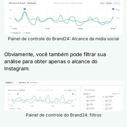
Painel de controle do Brand24: Alcance da mídia social
Obviamente, você também pode filtrar sua
análise para obter apenas o alcance do
Instagram:
Painel de controle do Brand24: filtros