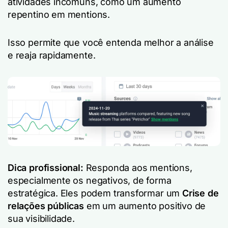
atividades incomuns, como um aumento
repentino em mentions.
Isso permite que você entenda melhor a análise
e reaja rapidamente.
Dica profissional:
Responda aos mentions,
especialmente os negativos, de forma
estratégica. Eles podem transformar um
Crise de
relações públicas
em um aumento positivo de
sua visibilidade.