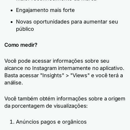
Engajamento mais forte
Novas oportunidades para aumentar seu
público
Como medir?
Você pode acessar informações sobre seu
alcance no Instagram internamente no aplicativo.
Basta acessar "Insights" > "Views" e você terá a
análise.
Você também obtém informações sobre a origem
da porcentagem de visualizações:
Anúncios pagos e orgânicos