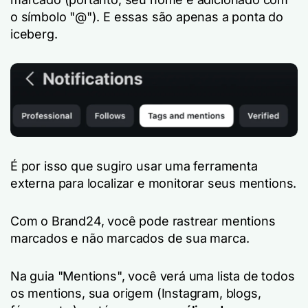
o símbolo "@"). E essas são apenas a ponta do
iceberg.
É por isso que sugiro usar uma ferramenta
externa para localizar e monitorar seus mentions.
Com o Brand24, você pode rastrear mentions
marcados e não marcados de sua marca.
Na guia "Mentions", você verá uma lista de todos
os mentions, sua origem (Instagram, blogs,