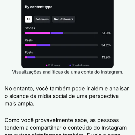
Visualizações analíticas de uma conta do Instagram.
No entanto, você também pode ir além e analisar
o alcance da mídia social de uma perspectiva
mais ampla.
Como você provavelmente sabe, as pessoas
tendem a compartilhar o conteúdo do Instagram