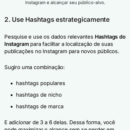
Instagram e alcançar seu público-alvo.
2. Use Hashtags estrategicamente
Pesquise e use os dados relevantes
Hashtags do
Instagram
para facilitar a localização de suas
publicações no Instagram para novos públicos.
Sugiro uma combinação:
hashtags populares
hashtags de nicho
hashtags de marca
E adicionar de 3 a 6 delas. Dessa forma, você
pode maximizar o alcance sem se perder em