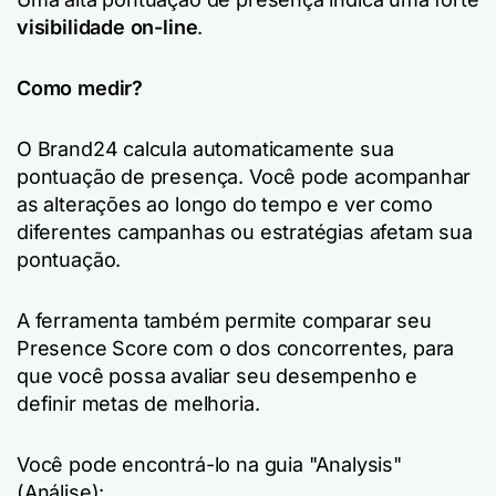
visibilidade on-line
.
Como medir?
O Brand24 calcula automaticamente sua
pontuação de presença. Você pode acompanhar
as alterações ao longo do tempo e ver como
diferentes campanhas ou estratégias afetam sua
pontuação.
A ferramenta também permite comparar seu
Presence Score com o dos concorrentes, para
que você possa avaliar seu desempenho e
definir metas de melhoria.
Você pode encontrá-lo na guia "Analysis"
(Análise):