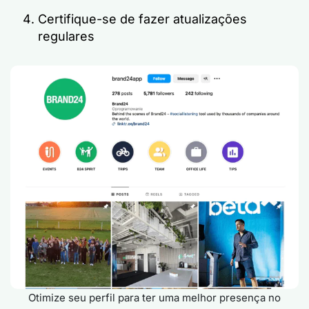
Certifique-se de fazer atualizações
regulares
Otimize seu perfil para ter uma melhor presença no