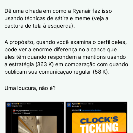
Dê uma olhada em como a Ryanair faz isso
usando técnicas de sátira e meme (veja a
captura de tela à esquerda).
A propósito, quando você examina o perfil deles,
pode ver a enorme diferença no alcance que
eles têm quando respondem a mentions usando
a estratégia (363 K) em comparação com quando
publicam sua comunicação regular (58 K).
Uma loucura, não é?