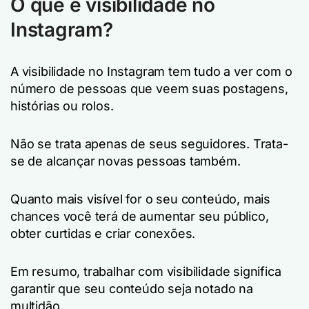
O que é visibilidade no
Instagram?
A visibilidade no Instagram tem tudo a ver com o
número de pessoas que veem suas postagens,
histórias ou rolos.
Não se trata apenas de seus seguidores. Trata-
se de alcançar novas pessoas também.
Quanto mais visível for o seu conteúdo, mais
chances você terá de aumentar seu público,
obter curtidas e criar conexões.
Em resumo, trabalhar com visibilidade significa
garantir que seu conteúdo seja notado na
multidão.