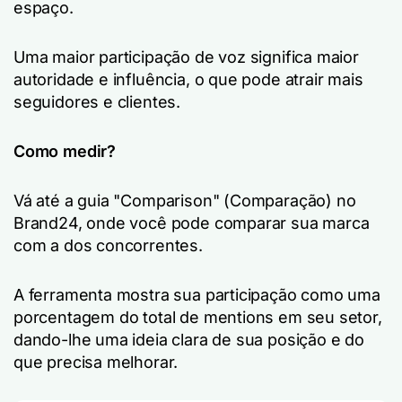
espaço.
Uma maior participação de voz significa maior
autoridade e influência, o que pode atrair mais
seguidores e clientes.
Como medir?
Vá até a guia "Comparison" (Comparação) no
Brand24, onde você pode comparar sua marca
com a dos concorrentes.
A ferramenta mostra sua participação como uma
porcentagem do total de mentions em seu setor,
dando-lhe uma ideia clara de sua posição e do
que precisa melhorar.