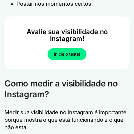
Postar nos momentos certos
Avalie sua visibilidade no
Instagram!
Inicie o teste!
Como medir a visibilidade no
Instagram?
Medir sua visibilidade no Instagram é importante
porque mostra o que está funcionando e o que
não está.