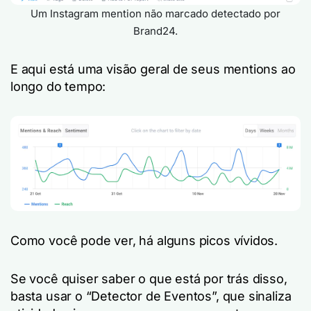
Um Instagram mention não marcado detectado por
Brand24.
E aqui está uma visão geral de seus mentions ao
longo do tempo:
Como você pode ver, há alguns picos vívidos.
Se você quiser saber o que está por trás disso,
basta usar o “Detector de Eventos”, que sinaliza