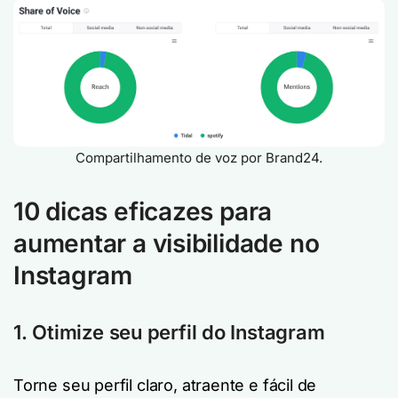
Compartilhamento de voz por Brand24.
10 dicas eficazes para
aumentar a visibilidade no
Instagram
1. Otimize seu perfil do Instagram
Torne seu perfil claro, atraente e fácil de