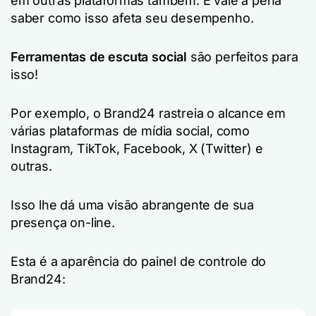
em outras plataformas também. E vale a pena
saber como isso afeta seu desempenho.
Ferramentas de escuta social
são perfeitos para
isso!
Por exemplo, o Brand24 rastreia o alcance em
várias plataformas de mídia social, como
Instagram, TikTok, Facebook, X (Twitter) e
outras.
Isso lhe dá uma visão abrangente de sua
presença on-line.
Esta é a aparência do painel de controle do
Brand24: