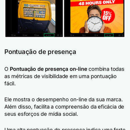
Pontuação de presença
O
Pontuação de presença on-line
combina todas
as métricas de visibilidade em uma pontuação
fácil.
Ele mostra o desempenho on-line da sua marca.
Além disso, facilita a compreensão da eficácia de
seus esforços de mídia social.
Uma alta pontuação de presença indica uma forte