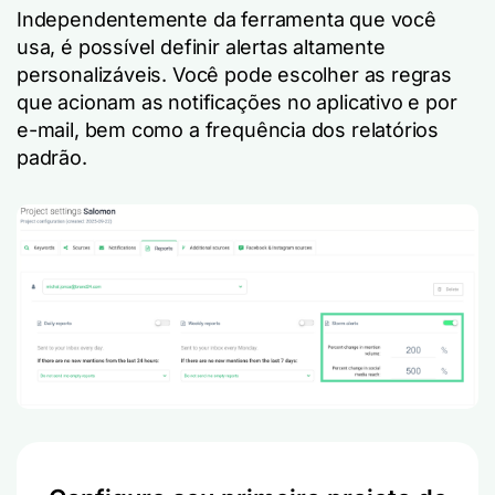
Independentemente da ferramenta que você
usa, é possível definir alertas altamente
personalizáveis. Você pode escolher as regras
que acionam as notificações no aplicativo e por
e-mail, bem como a frequência dos relatórios
padrão.