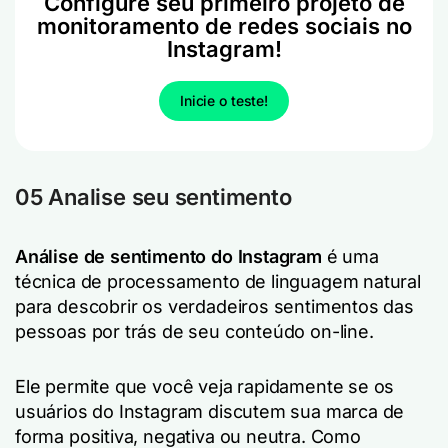
Configure seu primeiro projeto de
monitoramento de redes sociais no
Instagram!
Inicie o teste!
05 Analise seu sentimento
Análise de sentimento do Instagram
é uma
técnica de processamento de linguagem natural
para descobrir os verdadeiros sentimentos das
pessoas por trás de seu conteúdo on-line.
Ele permite que você veja rapidamente se os
usuários do Instagram discutem sua marca de
forma positiva, negativa ou neutra. Como