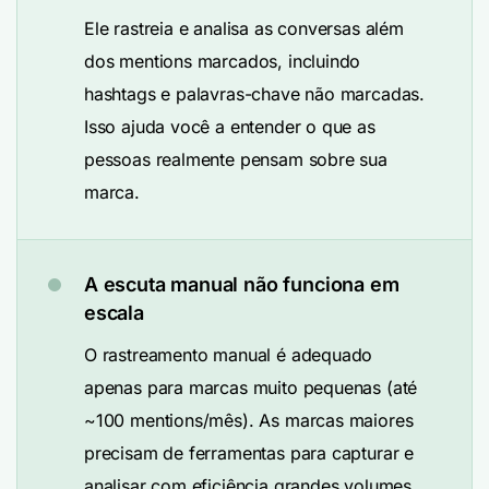
Ele rastreia e analisa as conversas além
dos mentions marcados, incluindo
hashtags e palavras-chave não marcadas.
Isso ajuda você a entender o que as
pessoas realmente pensam sobre sua
marca.
A escuta manual não funciona em
escala
O rastreamento manual é adequado
apenas para marcas muito pequenas (até
~100 mentions/mês). As marcas maiores
precisam de ferramentas para capturar e
analisar com eficiência grandes volumes