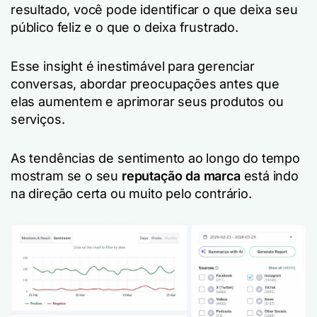
resultado, você pode identificar o que deixa seu
público feliz e o que o deixa frustrado.
Esse insight é inestimável para gerenciar
conversas, abordar preocupações antes que
elas aumentem e aprimorar seus produtos ou
serviços.
As tendências de sentimento ao longo do tempo
mostram se o seu
reputação da marca
está indo
na direção certa ou muito pelo contrário.