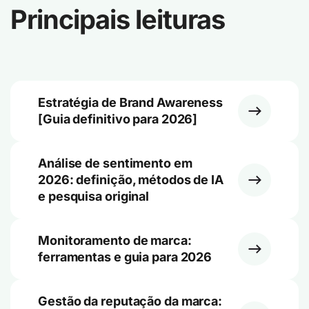
Principais leituras
Estratégia de Brand Awareness
[Guia definitivo para 2026]
Análise de sentimento em
2026: definição, métodos de IA
e pesquisa original
Monitoramento de marca:
ferramentas e guia para 2026
Gestão da reputação da marca: