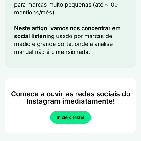
para marcas muito pequenas (até ~100
mentions/mês).
Neste artigo, vamos nos concentrar em
social listening
usado por marcas de
médio e grande porte, onde a análise
manual não é dimensionada.
Comece a ouvir as redes sociais do
Instagram imediatamente!
Inicie o teste!