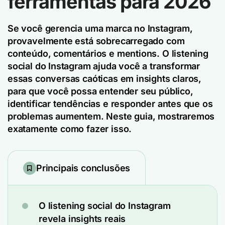
ferramentas para 2026
Se você gerencia uma marca no Instagram,
provavelmente está sobrecarregado com
conteúdo, comentários e mentions. O listening
social do Instagram ajuda você a transformar
essas conversas caóticas em insights claros,
para que você possa entender seu público,
identificar tendências e responder antes que os
problemas aumentem. Neste guia, mostraremos
exatamente como fazer isso.
Principais conclusões
O listening social do Instagram
revela insights reais