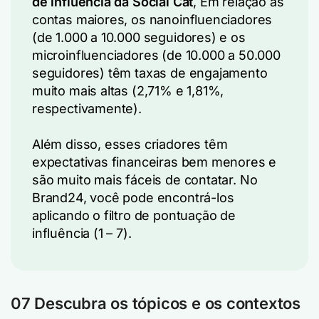
de influência da Social Cat
, Em relação às
contas maiores, os nanoinfluenciadores
(de 1.000 a 10.000 seguidores) e os
microinfluenciadores (de 10.000 a 50.000
seguidores) têm taxas de engajamento
muito mais altas (2,71% e 1,81%,
respectivamente).
Além disso, esses criadores têm
expectativas financeiras bem menores e
são muito mais fáceis de contatar. No
Brand24, você pode encontrá-los
aplicando o filtro de pontuação de
influência (1 – 7).
07 Descubra os tópicos e os contextos