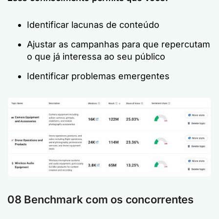
Identificar lacunas de conteúdo
Ajustar as campanhas para que repercutam
o que já interessa ao seu público
Identificar problemas emergentes
08 Benchmark com os concorrentes