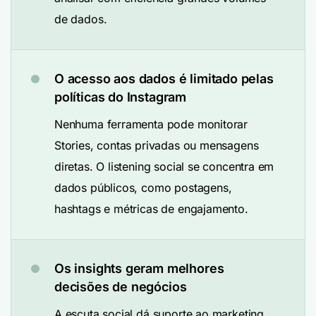
de dados.
O acesso aos dados é limitado pelas
políticas do Instagram
Nenhuma ferramenta pode monitorar
Stories, contas privadas ou mensagens
diretas. O listening social se concentra em
dados públicos, como postagens,
hashtags e métricas de engajamento.
Os insights geram melhores
decisões de negócios
A escuta social dá suporte ao marketing,