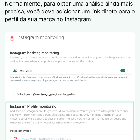
Normalmente, para obter uma análise ainda mais
precisa, você deve adicionar um link direto para o
perfil da sua marca no Instagram.