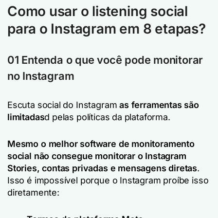
Como usar o listening social
para o Instagram em 8 etapas?
01 Entenda o que você pode monitorar
no Instagram
Escuta social do Instagram
as ferramentas são
limitadas
d pelas políticas da plataforma.
Mesmo o melhor software de monitoramento
social não consegue monitorar o Instagram
Stories, contas privadas e mensagens diretas
.
Isso é impossível porque o Instagram proíbe isso
diretamente: