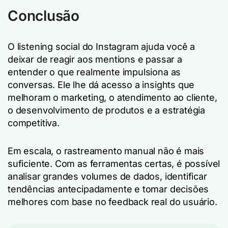
Conclusão
O listening social do Instagram ajuda você a
deixar de reagir aos mentions e passar a
entender o que realmente impulsiona as
conversas. Ele lhe dá acesso a insights que
melhoram o marketing, o atendimento ao cliente,
o desenvolvimento de produtos e a estratégia
competitiva.
Em escala, o rastreamento manual não é mais
suficiente. Com as ferramentas certas, é possível
analisar grandes volumes de dados, identificar
tendências antecipadamente e tomar decisões
melhores com base no feedback real do usuário.