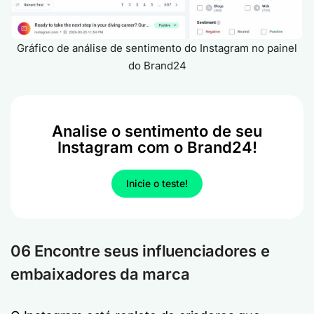
Gráfico de análise de sentimento do Instagram no painel
do Brand24
Analise o sentimento de seu
Instagram com o Brand24!
Inicie o teste!
06 Encontre seus influenciadores e
embaixadores da marca