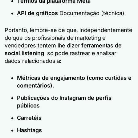
Termos da plataforma Meta
API de gráficos
Documentação (técnica)
Portanto, lembre-se de que, independentemente
do que os profissionais de marketing e
vendedores tentem lhe dizer
ferramentas de
social listening
só pode rastrear e analisar
dados relacionados a:
Métricas de engajamento (como curtidas e
comentários).
Publicações do Instagram de perfis
públicos
Carretéis
Hashtags