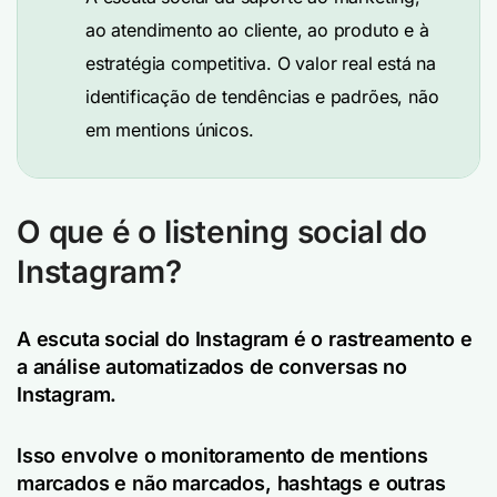
ao atendimento ao cliente, ao produto e à
estratégia competitiva. O valor real está na
identificação de tendências e padrões, não
em mentions únicos.
O que é o listening social do
Instagram?
A escuta social do Instagram é o rastreamento e
a análise automatizados de conversas no
Instagram.
Isso envolve o monitoramento de mentions
marcados e não marcados, hashtags e outras