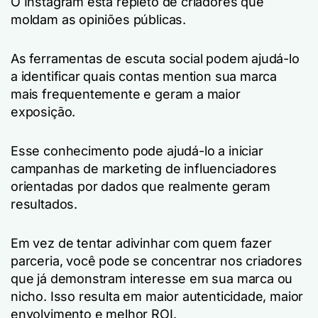
O Instagram está repleto de criadores que
moldam as opiniões públicas.
As ferramentas de escuta social podem ajudá-lo
a identificar quais contas mention sua marca
mais frequentemente e geram a maior
exposição.
Esse conhecimento pode ajudá-lo a iniciar
campanhas de marketing de influenciadores
orientadas por dados que realmente geram
resultados.
Em vez de tentar adivinhar com quem fazer
parceria, você pode se concentrar nos criadores
que já demonstram interesse em sua marca ou
nicho. Isso resulta em maior autenticidade, maior
envolvimento e melhor ROI.