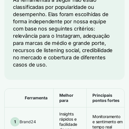
classificadas por popularidade ou
desempenho. Elas foram escolhidas de
forma independente por nossa equipe
com base nos seguintes critérios:
relevância para o Instagram, adequação
para marcas de médio e grande porte,
recursos de listening social, credibilidade
no mercado e cobertura de diferentes
casos de uso.
Melhor
Principais
Ferramenta
para
pontos fortes
Insights
Monitoramento
rápidos e
1
Brand24
e sentimento em
facilidade
tempo real