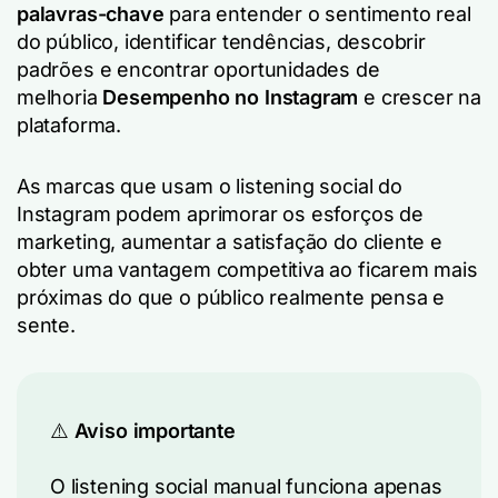
palavras-chave
para entender o sentimento real
do público, identificar tendências, descobrir
padrões e encontrar oportunidades de
melhoria
Desempenho no Instagram
e crescer na
plataforma.
As marcas que usam o listening social do
Instagram podem aprimorar os esforços de
marketing, aumentar a satisfação do cliente e
obter uma vantagem competitiva ao ficarem mais
próximas do que o público realmente pensa e
sente.
⚠️
Aviso importante
O listening social manual funciona apenas