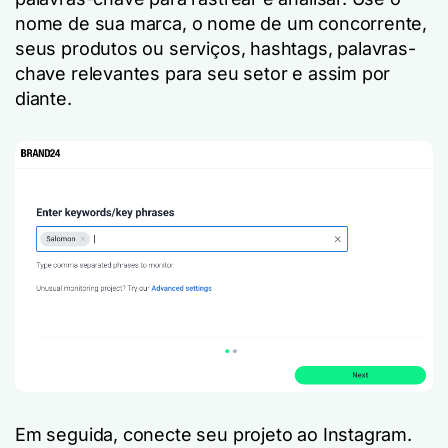
nome de sua marca, o nome de um concorrente,
seus produtos ou serviços, hashtags, palavras-
chave relevantes para seu setor e assim por
diante.
Em seguida, conecte seu projeto ao Instagram.