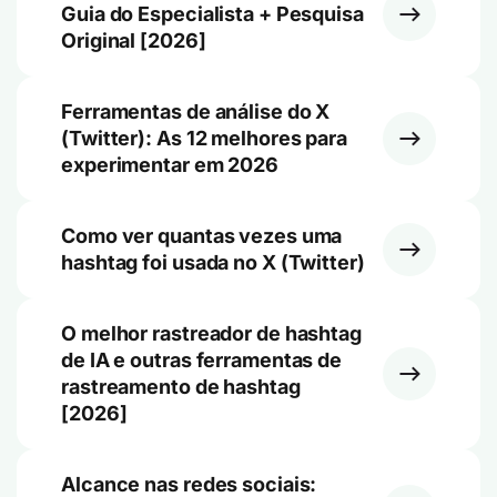
Guia do Especialista + Pesquisa
Original [2026]
Ferramentas de análise do X
(Twitter): As 12 melhores para
experimentar em 2026
Como ver quantas vezes uma
hashtag foi usada no X (Twitter)
O melhor rastreador de hashtag
de IA e outras ferramentas de
rastreamento de hashtag
[2026]
Alcance nas redes sociais: