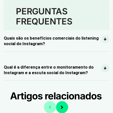
PERGUNTAS
FREQUENTES
Quais são os benefícios comerciais do listening
social do Instagram?
Qual é a diferença entre o monitoramento do
Instagram e a escuta social do Instagram?
Artigos relacionados