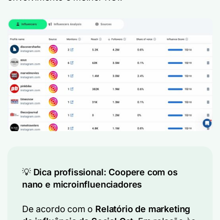
💡
Dica profissional: Coopere com os
nano e microinfluenciadores
De acordo com o
Relatório de marketing