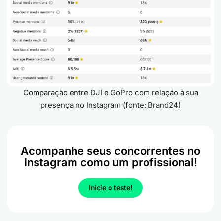
Comparação entre DJI e GoPro com relação à sua
presença no Instagram (fonte: Brand24)
Acompanhe seus concorrentes no
Instagram como um profissional!
Inicie o teste!