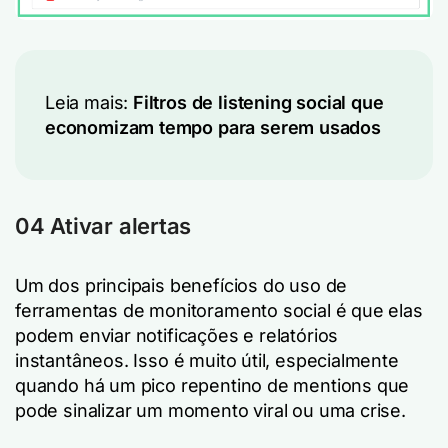
Leia mais:
Filtros de listening social que
economizam tempo para serem usados
04 Ativar alertas
Um dos principais benefícios do uso de
ferramentas de monitoramento social é que elas
podem enviar notificações e relatórios
instantâneos. Isso é muito útil, especialmente
quando há um pico repentino de mentions que
pode sinalizar um momento viral ou uma crise.