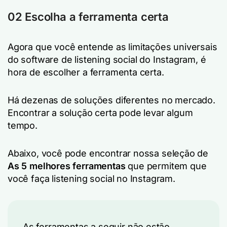
02 Escolha a ferramenta certa
Agora que você entende as limitações universais
do software de listening social do Instagram, é
hora de escolher a ferramenta certa.
Há dezenas de soluções diferentes no mercado.
Encontrar a solução certa pode levar algum
tempo.
Abaixo, você pode encontrar nossa seleção de
As 5 melhores ferramentas
que permitem que
você faça listening social no Instagram.
As ferramentas a seguir não estão