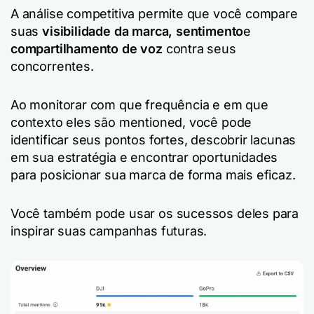
A análise competitiva permite que você compare
suas
visibilidade da marca,
sentimento
e
compartilhamento de voz
contra seus
concorrentes.
Ao monitorar com que frequência e em que
contexto eles são mentioned, você pode
identificar seus pontos fortes, descobrir lacunas
em sua estratégia e encontrar oportunidades
para posicionar sua marca de forma mais eficaz.
Você também pode usar os sucessos deles para
inspirar suas campanhas futuras.