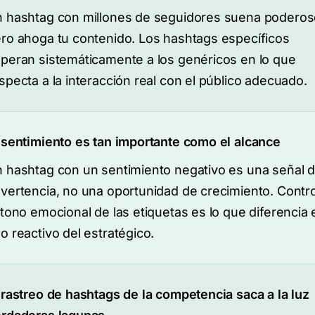
 hashtag con millones de seguidores suena poderos
ro ahoga tu contenido. Los hashtags específicos
peran sistemáticamente a los genéricos en lo que
specta a la interacción real con el público adecuado.
 sentimiento es tan importante como el alcance
 hashtag con un sentimiento negativo es una señal 
vertencia, no una oportunidad de crecimiento. Contro
 tono emocional de las etiquetas es lo que diferencia 
o reactivo del estratégico.
 rastreo de hashtags de la competencia saca a la luz