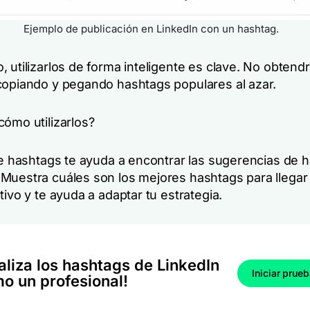
Ejemplo de publicación en LinkedIn con un hashtag.
 utilizarlos de forma inteligente es clave. No obtend
copiando y pegando hashtags populares al azar.
cómo utilizarlos?
 de hashtags te ayuda a encontrar las sugerencias de 
Muestra cuáles son los mejores hashtags para llegar 
tivo y te ayuda a adaptar tu estrategia.
aliza los hashtags de LinkedIn
Iniciar prue
o un profesional!