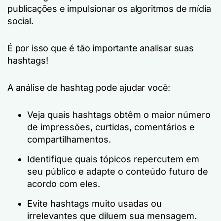
publicações e impulsionar os algoritmos de mídia
social.
É por isso que é tão importante analisar suas
hashtags!
A análise de hashtag pode ajudar você:
Veja quais hashtags obtêm o maior número
de impressões, curtidas, comentários e
compartilhamentos.
Identifique quais tópicos repercutem em
seu público e adapte o conteúdo futuro de
acordo com eles.
Evite hashtags muito usadas ou
irrelevantes que diluem sua mensagem.