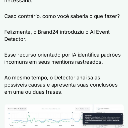
necessário.
Caso contrário, como você saberia o que fazer?
Felizmente, o Brand24 introduziu o AI Event
Detector.
Esse recurso orientado por IA identifica padrões
incomuns em seus mentions rastreados.
Ao mesmo tempo, o Detector analisa as
possíveis causas e apresenta suas conclusões
em uma ou duas frases.