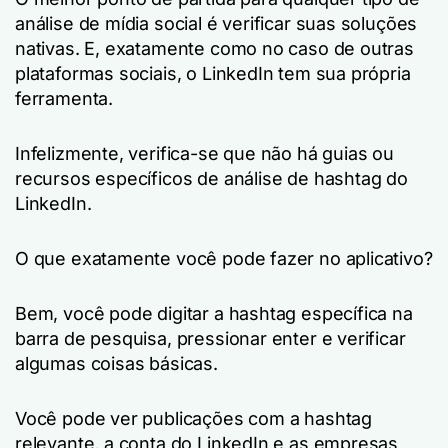
análise de mídia social é verificar suas soluções
nativas. E, exatamente como no caso de outras
plataformas sociais, o LinkedIn tem sua própria
ferramenta.
Infelizmente, verifica-se que não há guias ou
recursos específicos de análise de hashtag do
LinkedIn.
O que exatamente você pode fazer no aplicativo?
Bem, você pode digitar a hashtag específica na
barra de pesquisa, pressionar enter e verificar
algumas coisas básicas.
Você pode ver publicações com a hashtag
relevante, a conta do LinkedIn e as empresas