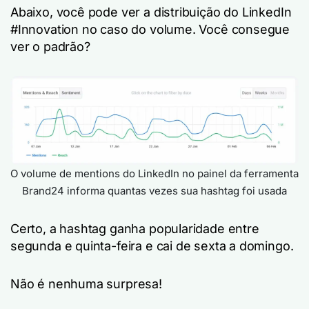
Abaixo, você pode ver a distribuição do LinkedIn
#Innovation no caso do volume. Você consegue
ver o padrão?
O volume de mentions do LinkedIn no painel da ferramenta
Brand24 informa quantas vezes sua hashtag foi usada
Certo, a hashtag ganha popularidade entre
segunda e quinta-feira e cai de sexta a domingo.
Não é nenhuma surpresa!