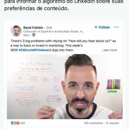
para informar o algoritmo do LinkedIn sobre suas
preferências de conteúdo.