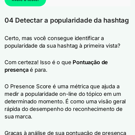
04 Detectar a popularidade da hashtag
Certo, mas você consegue identificar a
popularidade da sua hashtag à primeira vista?
Com certeza! Isso é o que
Pontuação de
presença
é para.
O Presence Score é uma métrica que ajuda a
medir a popularidade on-line do tópico em um
determinado momento. É como uma visão geral
rápida do desempenho do reconhecimento de
sua marca.
Graças à análise de sua pontuação de presença