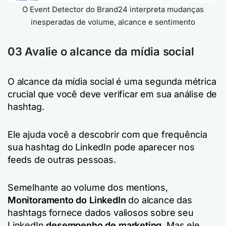
O Event Detector do Brand24 interpreta mudanças
inesperadas de volume, alcance e sentimento
03 Avalie o alcance da mídia social
O alcance da mídia social é uma segunda métrica
crucial que você deve verificar em sua análise de
hashtag.
Ele ajuda você a descobrir com que frequência
sua hashtag do LinkedIn pode aparecer nos
feeds de outras pessoas.
Semelhante ao volume dos mentions,
Monitoramento do LinkedIn
do alcance das
hashtags fornece dados valiosos sobre seu
LinkedIn
desempenho de marketing
. Mas ele