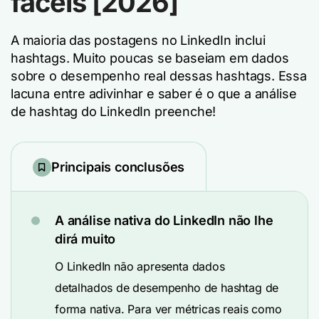
fáceis [2026]
A maioria das postagens no LinkedIn inclui
hashtags. Muito poucas se baseiam em dados
sobre o desempenho real dessas hashtags. Essa
lacuna entre adivinhar e saber é o que a análise
de hashtag do LinkedIn preenche!
Principais conclusões
A análise nativa do LinkedIn não lhe
dirá muito
O LinkedIn não apresenta dados
detalhados de desempenho de hashtag de
forma nativa. Para ver métricas reais como