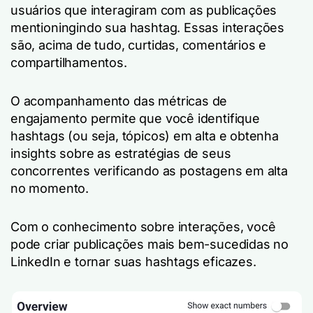
usuários que interagiram com as publicações
mentioningindo sua hashtag. Essas interações
são, acima de tudo, curtidas, comentários e
compartilhamentos.
O acompanhamento das métricas de
engajamento permite que você identifique
hashtags (ou seja, tópicos) em alta e obtenha
insights sobre as estratégias de seus
concorrentes verificando as postagens em alta
no momento.
Com o conhecimento sobre interações, você
pode criar publicações mais bem-sucedidas no
LinkedIn e tornar suas hashtags eficazes.