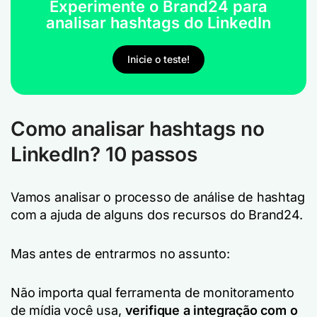
Experimente o Brand24 para
analisar hashtags do LinkedIn
Inicie o teste!
Como analisar hashtags no
LinkedIn? 10 passos
Vamos analisar o processo de análise de hashtag
com a ajuda de alguns dos recursos do Brand24.
Mas antes de entrarmos no assunto:
Não importa qual ferramenta de monitoramento
de mídia você usa,
verifique a integração com o