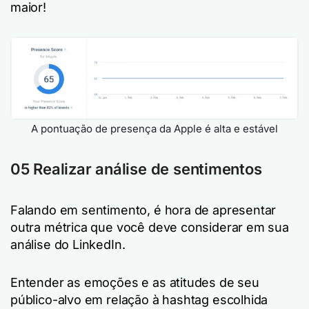
maior!
A pontuação de presença da Apple é alta e estável
05 Realizar análise de sentimentos
Falando em sentimento, é hora de apresentar
outra métrica que você deve considerar em sua
análise do LinkedIn.
Entender as emoções e as atitudes de seu
público-alvo em relação à hashtag escolhida