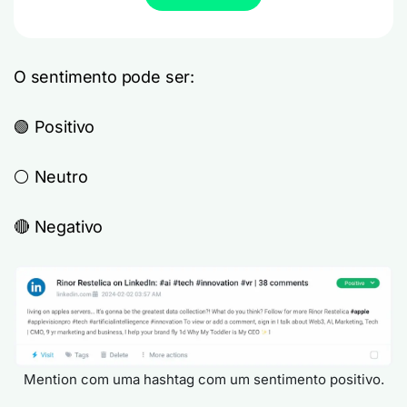
O sentimento pode ser:
🟢 Positivo
⚪️ Neutro
🔴 Negativo
Mention com uma hashtag com um sentimento positivo.