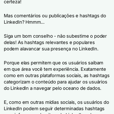
certeza!
Mas comentários ou publicações e hashtags do
LinkedIn? Hmmm...
Siga um bom conselho - não subestime o poder
delas! As hashtags relevantes e populares
podem alavancar sua presença no LinkedIn.
Porque elas permitem que os usuários saibam
em que área você tem experiência. Exatamente
como em outras plataformas sociais, as hashtags
categorizam o conteúdo para ajudar os usuários
do LinkedIn a navegar pelo oceano de dados.
E, como em outras mídias sociais, os usuários do
LinkedIn podem seguir determinadas hashtags