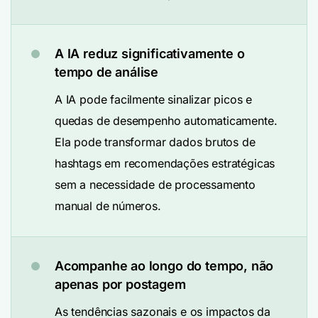
A IA reduz significativamente o
tempo de análise
A IA pode facilmente sinalizar picos e
quedas de desempenho automaticamente.
Ela pode transformar dados brutos de
hashtags em recomendações estratégicas
sem a necessidade de processamento
manual de números.
Acompanhe ao longo do tempo, não
apenas por postagem
As tendências sazonais e os impactos da