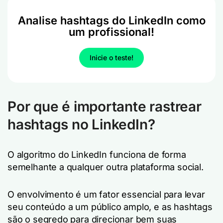
Analise hashtags do LinkedIn como
um profissional!
Inicie o teste!
Por que é importante rastrear
hashtags no LinkedIn?
O algoritmo do LinkedIn funciona de forma
semelhante a qualquer outra plataforma social.
O envolvimento é um fator essencial para levar
seu conteúdo a um público amplo, e as hashtags
são o segredo para direcionar bem suas