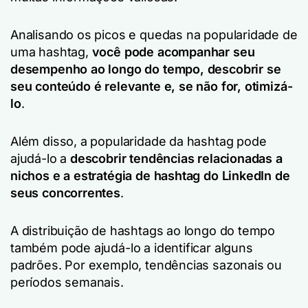
Analisando os picos e quedas na popularidade de
uma hashtag,
você pode acompanhar seu
desempenho ao longo do tempo, descobrir se
seu conteúdo é relevante e, se não for, otimizá-
lo
.
Além disso, a popularidade da hashtag pode
ajudá-lo a
descobrir tendências relacionadas a
nichos e a estratégia de hashtag do LinkedIn de
seus concorrentes
.
A distribuição de hashtags ao longo do tempo
também pode ajudá-lo a identificar alguns
padrões. Por exemplo, tendências sazonais ou
períodos semanais.