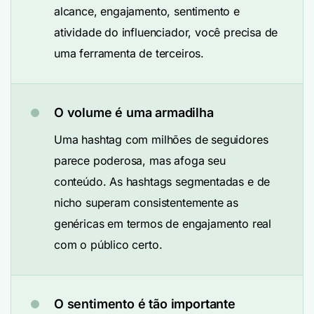
alcance, engajamento, sentimento e
atividade do influenciador, você precisa de
uma ferramenta de terceiros.
O volume é uma armadilha
Uma hashtag com milhões de seguidores
parece poderosa, mas afoga seu
conteúdo. As hashtags segmentadas e de
nicho superam consistentemente as
genéricas em termos de engajamento real
com o público certo.
O sentimento é tão importante