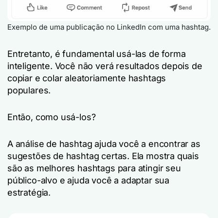
Exemplo de uma publicação no LinkedIn com uma hashtag.
Entretanto, é fundamental usá-las de forma
inteligente. Você não verá resultados depois de
copiar e colar aleatoriamente hashtags
populares.
Então, como usá-los?
A análise de hashtag ajuda você a encontrar as
sugestões de hashtag certas. Ela mostra quais
são as melhores hashtags para atingir seu
público-alvo e ajuda você a adaptar sua
estratégia.