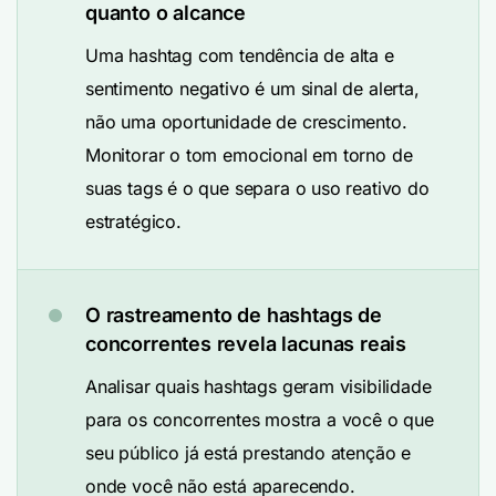
quanto o alcance
Uma hashtag com tendência de alta e
sentimento negativo é um sinal de alerta,
não uma oportunidade de crescimento.
Monitorar o tom emocional em torno de
suas tags é o que separa o uso reativo do
estratégico.
O rastreamento de hashtags de
concorrentes revela lacunas reais
Analisar quais hashtags geram visibilidade
para os concorrentes mostra a você o que
seu público já está prestando atenção e
onde você não está aparecendo.