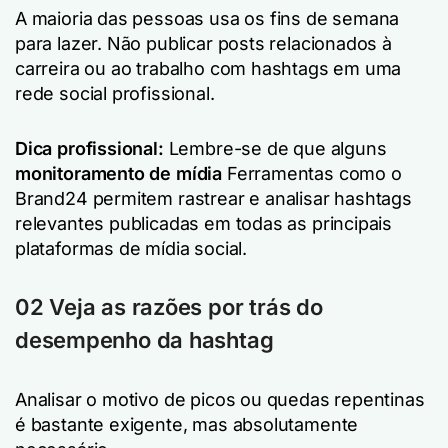
A maioria das pessoas usa os fins de semana
para lazer. Não publicar posts relacionados à
carreira ou ao trabalho com hashtags em uma
rede social profissional.
Dica profissional:
Lembre-se de que alguns
monitoramento de mídia
Ferramentas como o
Brand24 permitem rastrear e analisar hashtags
relevantes publicadas em todas as principais
plataformas de mídia social.
02 Veja as razões por trás do
desempenho da hashtag
Analisar o motivo de picos ou quedas repentinas
é bastante exigente, mas absolutamente