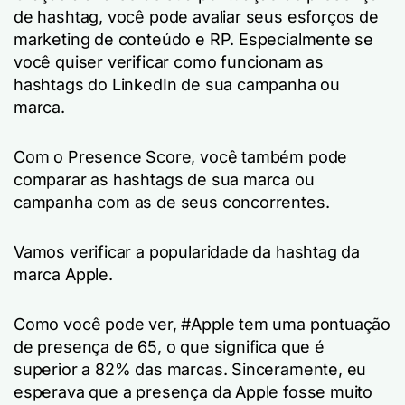
de hashtag, você pode avaliar seus esforços de
marketing de conteúdo e RP. Especialmente se
você quiser verificar como funcionam as
hashtags do LinkedIn de sua campanha ou
marca.
Com o Presence Score, você também pode
comparar as hashtags de sua marca ou
campanha com as de seus concorrentes.
Vamos verificar a popularidade da hashtag da
marca Apple.
Como você pode ver, #Apple tem uma pontuação
de presença de 65, o que significa que é
superior a 82% das marcas. Sinceramente, eu
esperava que a presença da Apple fosse muito