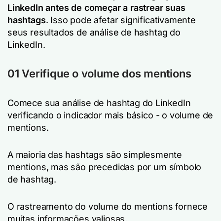
LinkedIn antes de começar a rastrear suas
hashtags
. Isso pode afetar significativamente
seus resultados de análise de hashtag do
LinkedIn.
01 Verifique o volume dos mentions
Comece sua análise de hashtag do LinkedIn
verificando o indicador mais básico - o volume de
mentions.
A maioria das hashtags são simplesmente
mentions, mas são precedidas por um símbolo
de hashtag.
O rastreamento do volume do mentions fornece
muitas informações valiosas.