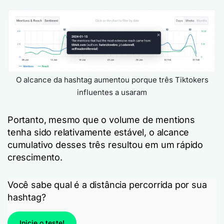
O alcance da hashtag aumentou porque três Tiktokers
influentes a usaram
Portanto, mesmo que o volume de mentions
tenha sido relativamente estável, o alcance
cumulativo desses três resultou em um rápido
crescimento.
Você sabe qual é a distância percorrida por sua
hashtag?
Inicie o teste!