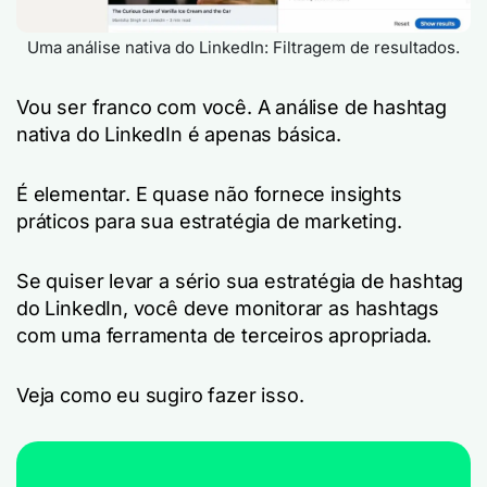
Uma análise nativa do LinkedIn: Filtragem de resultados.
Vou ser franco com você. A análise de hashtag
nativa do LinkedIn é apenas básica.
É elementar. E quase não fornece insights
práticos para sua estratégia de marketing.
Se quiser levar a sério sua estratégia de hashtag
do LinkedIn, você deve monitorar as hashtags
com uma ferramenta de terceiros apropriada.
Veja como eu sugiro fazer isso.