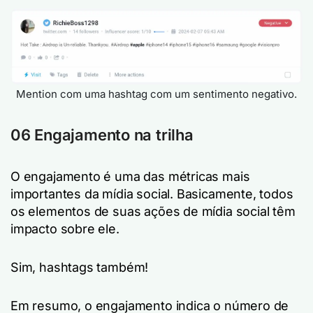
Mention com uma hashtag com um sentimento negativo.
06 Engajamento na trilha
O engajamento é uma das métricas mais
importantes da mídia social. Basicamente, todos
os elementos de suas ações de mídia social têm
impacto sobre ele.
Sim, hashtags também!
Em resumo, o engajamento indica o número de