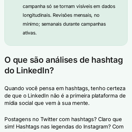
campanha só se tornam visíveis em dados
longitudinais. Revisões mensais, no
mínimo; semanais durante campanhas
ativas.
O que são análises de hashtag
do LinkedIn?
Quando você pensa em hashtags, tenho certeza
de que o LinkedIn não é a primeira plataforma de
mídia social que vem à sua mente.
Postagens no Twitter com hashtags? Claro que
sim! Hashtags nas legendas do Instagram? Com