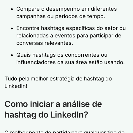
Compare o desempenho em diferentes
campanhas ou períodos de tempo.
Encontre hashtags específicas do setor ou
relacionadas a eventos para participar de
conversas relevantes.
Quais hashtags os concorrentes ou
influenciadores da sua área estão usando.
Tudo pela melhor estratégia de hashtag do
LinkedIn!
Como iniciar a análise de
hashtag do LinkedIn?
O melhor ponto de partida para qualquer tipo de