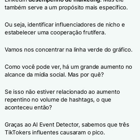
também serve a um propósito mais específico.
Ou seja, identificar influenciadores de nicho e
estabelecer uma cooperação frutífera.
Vamos nos concentrar na linha verde do gráfico.
Como você pode ver, há um grande aumento no
alcance da mídia social. Mas por quê?
Se isso não estiver relacionado ao aumento
repentino no volume de hashtags, o que
aconteceu então?
Graças ao AI Event Detector, sabemos que três
TikTokers influentes causaram o pico.