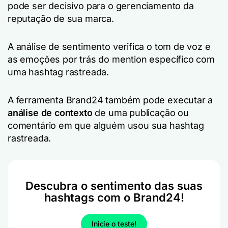
pode ser decisivo para o gerenciamento da
reputação de sua marca.
A análise de sentimento verifica o tom de voz e
as emoções por trás do mention específico com
uma hashtag rastreada.
A ferramenta Brand24 também pode executar a
análise de contexto
de uma publicação ou
comentário em que alguém usou sua hashtag
rastreada.
Descubra o sentimento das suas
hashtags com o Brand24!
Inicie o teste!