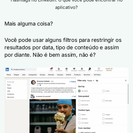
aplicativo?
Mais alguma coisa?
Você pode usar alguns filtros para restringir os
resultados por data, tipo de conteúdo e assim
por diante. Não é bem assim, não é?