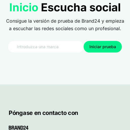
Inicio
Escucha social
Consigue la versión de prueba de Brand24 y empieza
a escuchar las redes sociales como un profesional.
Iniciar prueba
Póngase en contacto con