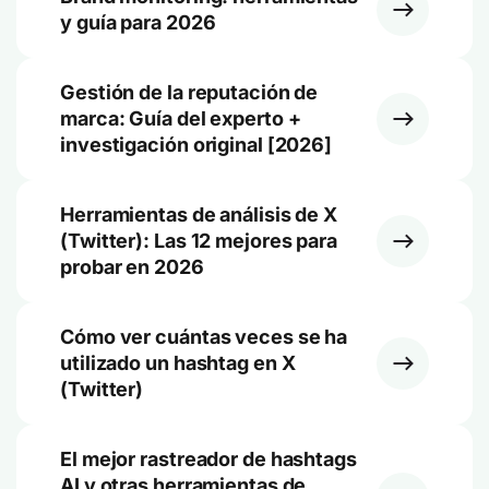
y guía para 2026
Gestión de la reputación de
marca: Guía del experto +
investigación original [2026]
Herramientas de análisis de X
(Twitter): Las 12 mejores para
probar en 2026
Cómo ver cuántas veces se ha
utilizado un hashtag en X
(Twitter)
El mejor rastreador de hashtags
AI y otras herramientas de