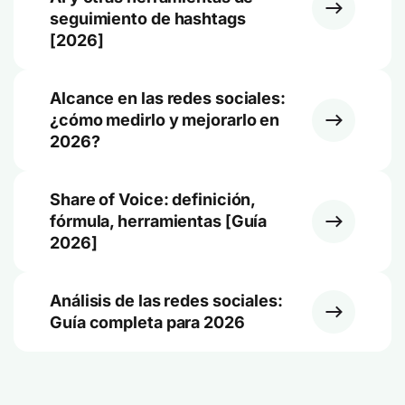
seguimiento de hashtags
[2026]
Alcance en las redes sociales:
¿cómo medirlo y mejorarlo en
2026?
Share of Voice: definición,
fórmula, herramientas [Guía
2026]
Análisis de las redes sociales:
Guía completa para 2026