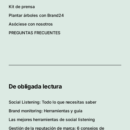
Kit de prensa
Plantar árboles con Brand24
Asóciese con nosotros
PREGUNTAS FRECUENTES
De obligada lectura
Social Listening: Todo lo que necesitas saber
Brand monitoring: Herramientas y guía
Las mejores herramientas de social listening
Gestión de la reputación de marca: 6 consejos de