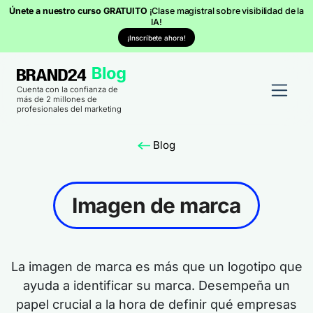
Únete a nuestro curso GRATUITO
¡Clase magistral sobre visibilidad de la
IA!
¡Inscríbete ahora!
Cuenta con la confianza de
más de 2 millones de
profesionales del marketing
Blog
Imagen de marca
La imagen de marca es más que un logotipo que
ayuda a identificar su marca. Desempeña un
papel crucial a la hora de definir qué empresas