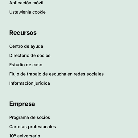
Aplicación móvil
Ustawienia cookie
Recursos
Centro de ayuda
Directorio de socios
Estudio de caso
Flujo de trabajo de escucha en redes sociales
Información jurídica
Empresa
Programa de socios
Carreras profesionales
10º aniversario