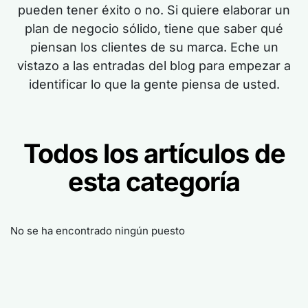
pueden tener éxito o no. Si quiere elaborar un
plan de negocio sólido, tiene que saber qué
piensan los clientes de su marca. Eche un
vistazo a las entradas del blog para empezar a
identificar lo que la gente piensa de usted.
Todos los artículos de
esta categoría
No se ha encontrado ningún puesto