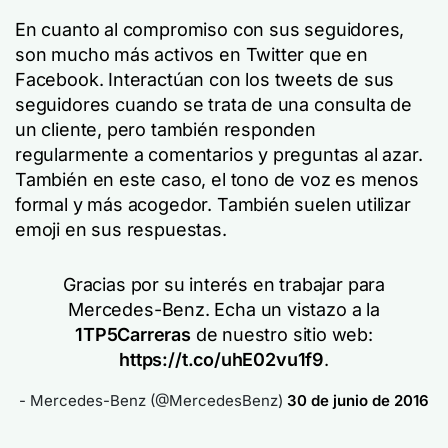
En cuanto al compromiso con sus seguidores,
son mucho más activos en Twitter que en
Facebook. Interactúan con los tweets de sus
seguidores cuando se trata de una consulta de
un cliente, pero también responden
regularmente a comentarios y preguntas al azar.
También en este caso, el tono de voz es menos
formal y más acogedor. También suelen utilizar
emoji en sus respuestas.
Gracias por su interés en trabajar para
Mercedes-Benz. Echa un vistazo a la
1TP5Carreras
de nuestro sitio web:
https://t.co/uhE02vu1f9
.
- Mercedes-Benz (@MercedesBenz)
30 de junio de 2016