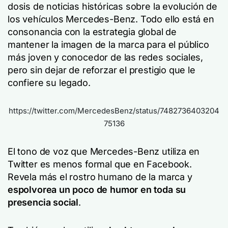
dosis de noticias históricas sobre la evolución de
los vehículos Mercedes-Benz. Todo ello está en
consonancia con la estrategia global de
mantener la imagen de la marca para el público
más joven y conocedor de las redes sociales,
pero sin dejar de reforzar el prestigio que le
confiere su legado.
https://twitter.com/MercedesBenz/status/7482736403204
75136
El tono de voz que Mercedes-Benz utiliza en
Twitter es menos formal que en Facebook.
Revela más el rostro humano de la marca y
espolvorea un poco de
humor
en toda su
presencia social
.