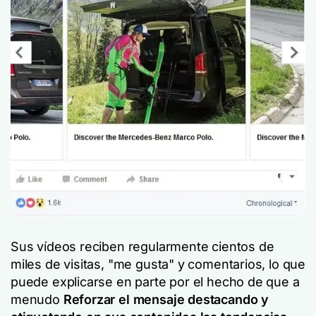
Sus vídeos reciben regularmente cientos de
miles de visitas, "me gusta" y comentarios, lo que
puede explicarse en parte por el hecho de que a
menudo
Reforzar el mensaje destacando y