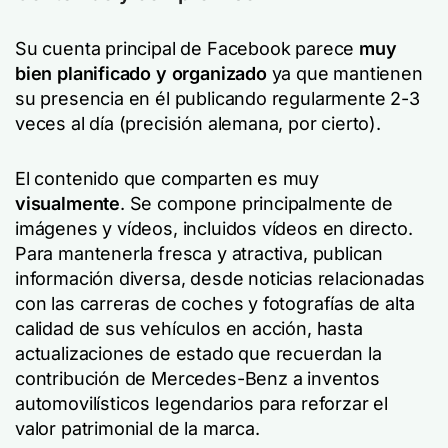
Su cuenta principal de Facebook parece
muy
bien planificado y organizado
ya que mantienen
su presencia en él publicando regularmente 2-3
veces al día (precisión alemana, por cierto).
El contenido que comparten es muy
visualmente
. Se compone principalmente de
imágenes y vídeos, incluidos vídeos en directo.
Para mantenerla fresca y atractiva, publican
información diversa, desde noticias relacionadas
con las carreras de coches y fotografías de alta
calidad de sus vehículos en acción, hasta
actualizaciones de estado que recuerdan la
contribución de Mercedes-Benz a inventos
automovilísticos legendarios para reforzar el
valor patrimonial de la marca.