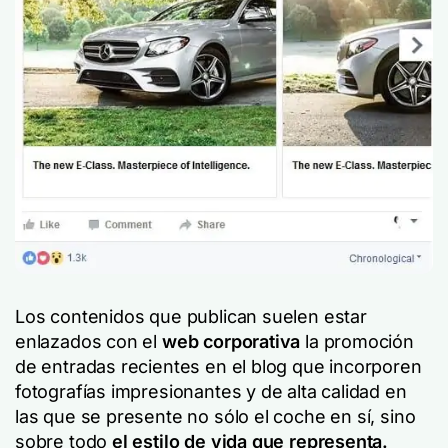
Los contenidos que publican suelen estar
enlazados con el
web corporativa
la promoción
de entradas recientes en el blog que incorporen
fotografías impresionantes y de alta calidad en
las que se presente no sólo el coche en sí, sino
sobre todo
el estilo de vida que representa.