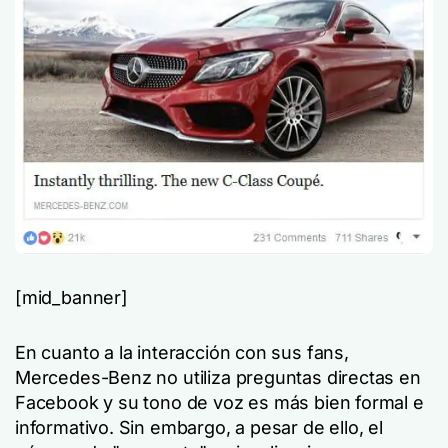
[mid_banner]
En cuanto a la interacción con sus fans,
Mercedes-Benz no utiliza preguntas directas en
Facebook y su tono de voz es más bien formal e
informativo. Sin embargo, a pesar de ello, el