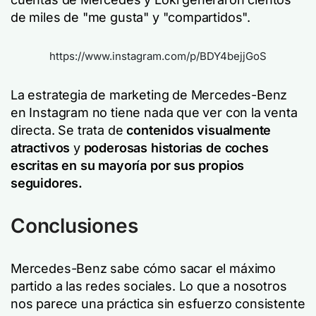
de miles de "me gusta" y "compartidos".
https://www.instagram.com/p/BDY4bejjGoS
La estrategia de marketing de Mercedes-Benz
en Instagram no tiene nada que ver con la venta
directa. Se trata de
contenidos visualmente
atractivos
y
poderosas historias de coches
escritas en su mayoría por sus propios
seguidores.
Conclusiones
Mercedes-Benz sabe cómo sacar el máximo
partido a las redes sociales. Lo que a nosotros
nos parece una práctica sin esfuerzo consistente