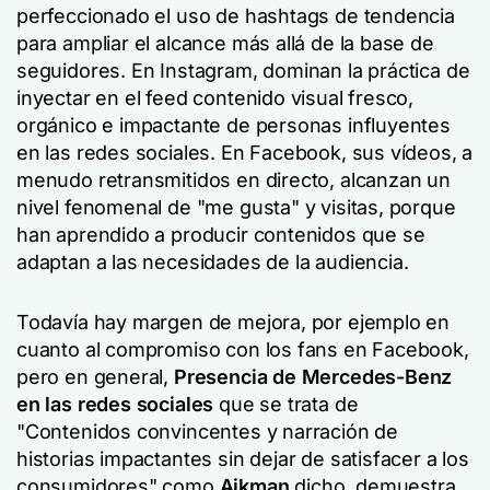
perfeccionado el uso de hashtags de tendencia
para ampliar el alcance más allá de la base de
seguidores. En Instagram, dominan la práctica de
inyectar en el feed contenido visual fresco,
orgánico e impactante de personas influyentes
en las redes sociales. En Facebook, sus vídeos, a
menudo retransmitidos en directo, alcanzan un
nivel fenomenal de "me gusta" y visitas, porque
han aprendido a producir contenidos que se
adaptan a las necesidades de la audiencia.
Todavía hay margen de mejora, por ejemplo en
cuanto al compromiso con los fans en Facebook,
pero en general,
Presencia de Mercedes-Benz
en las redes sociales
que se trata de
"Contenidos convincentes y narración de
historias impactantes sin dejar de satisfacer a los
consumidores"
como
Aikman
dicho, demuestra