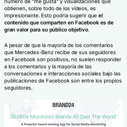
número de "me gusta" y visualizaciones que
obtienen, sobre todo de los vídeos, es
impresionante. Esto podría sugerir que
el
contenido que comparten en Facebook es de
gran valor para su público objetivo
.
A pesar de que la mayoría de los comentarios
que Mercedes-Benz recibe de sus seguidores
en Facebook son positivos, no suelen responder
a los comentarios y la mayoría de las
conversaciones e interacciones sociales bajo las
publicaciones de Facebook son entre los propios
seguidores.