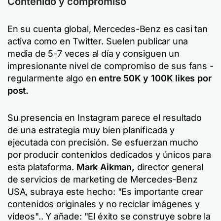
Contenido y compromiso
En su cuenta global, Mercedes-Benz es casi tan
activa como en Twitter. Suelen publicar una
media de 5-7 veces al día y consiguen un
impresionante nivel de compromiso de sus fans -
regularmente algo en
entre 50K y 100K likes por
post.
Su presencia en Instagram parece el resultado
de una estrategia muy bien planificada y
ejecutada con precisión. Se esfuerzan mucho
por producir contenidos dedicados y únicos para
esta plataforma.
Mark Aikman,
director general
de servicios de marketing de Mercedes-Benz
USA, subraya este hecho: "
Es importante crear
contenidos originales y no reciclar imágenes y
vídeos".
. Y añade:
"El éxito se construye sobre la