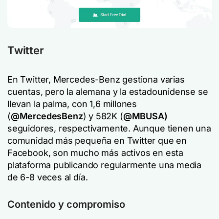
Twitter
En Twitter, Mercedes-Benz gestiona varias
cuentas, pero la alemana y la estadounidense se
llevan la palma, con 1,6 millones
(
@
MercedesBenz
) y 582K (
@
MBUSA)
seguidores, respectivamente.
Aunque tienen una
comunidad más pequeña en Twitter que en
Facebook, son mucho más activos en esta
plataforma publicando regularmente una media
de 6-8 veces al día.
Contenido y compromiso