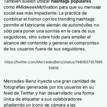
También suelen utilizar
hashtags populares
como #MidweekMotivation para que su mensaje
social sea más impactante. La práctica de
combinar el humor con los trending hashtags
permite
el fabricante alemán de automóviles no
sólo para poner una sonrisa en la cara de sus
seguidores, sino sobre todo para ampliar el
alcance del contenido y generar el compromiso
de los usuarios fuera de sus seguidores.
https://twitter.com/MercedesBenz/status/7480637357685
59616
Mercedes-Benz inyecta una gran cantidad de
fotografías generadas por los usuarios en su
feed de Twitter y han desarrollado una forma
única de etiquetar a sus colaboradores
añadiendo un icono de cámara a las