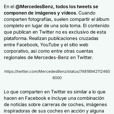
En el
@
MercedesBenz,
todos los tweets se
componen de
imágenes y vídeos
. Cuando
comparten fotografías, suelen compartir el álbum
completo en lugar de una sola toma. El contenido
que publican en Twitter no es exclusivo de esta
plataforma. Realizan publicaciones cruzadas
entre Facebook, YouTube y el sitio web
corporativo, así como entre otras cuentas
regionales de Mercedes-Benz en Twitter.
https://twitter.com/MercedesBenz/status/74818942112460
8000
Lo que comparten en Twitter es similar a lo que
hacen en Facebook e incluye una combinación
de noticias sobre carreras de coches, imágenes
inspiradoras de sus coches en acción y alguna