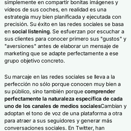
simplemente en compartir bonitas imágenes y
vídeos de sus coches, en realidad es una
estrategia muy bien planificada y ejecutada con
precisión. Su éxito en las redes sociales se basa
en
social listening
. Se esfuerzan por escuchar a
sus clientes para conocer primero sus "gustos" y
"aversiones" antes de elaborar un mensaje de
marketing que se adapte perfectamente a ese
grupo objetivo concreto.
Su marcaje en las redes sociales se lleva a la
perfección no sólo porque conocen muy bien a
su público, sino también porque
comprender
perfectamente la naturaleza específica de cada
uno de los canales de medios sociales
Cambian y
adoptan el tono de voz de una plataforma a otra
para atraer a sus seguidores y generar más
conversaciones sociales. En Twitter, han