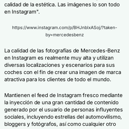
calidad de la estética. Las imágenes lo son todo
en Instagram".
https://www.instagram.com/p/BHJnblxASoj/?taken-
by=mercedesbenz
La calidad de las fotografías de Mercedes-Benz
en Instagram es realmente muy alta y utilizan
diversas localizaciones y escenarios para sus
coches con el fin de crear una imagen de marca
atractiva para los clientes de todo el mundo.
Mantienen el feed de Instagram fresco mediante
la inyección de una gran cantidad de contenido
generado por el usuario de personas influyentes
sociales, incluyendo estrellas del automovilismo,
bloggers y fotógrafos, así como cualquier otro