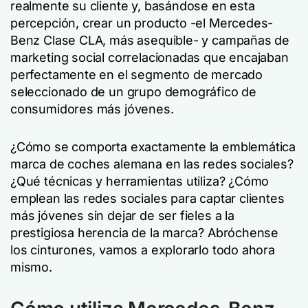
realmente su cliente y, basándose en esta
percepción, crear un producto -el Mercedes-
Benz Clase CLA, más asequible- y campañas de
marketing social correlacionadas que encajaban
perfectamente en el segmento de mercado
seleccionado de un grupo demográfico de
consumidores más jóvenes.
¿Cómo se comporta exactamente la emblemática
marca de coches alemana en las redes sociales?
¿Qué técnicas y herramientas utiliza? ¿Cómo
emplean las redes sociales para captar clientes
más jóvenes sin dejar de ser fieles a la
prestigiosa herencia de la marca? Abróchense
los cinturones, vamos a explorarlo todo ahora
mismo.