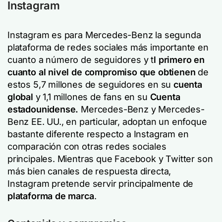
Instagram
Instagram es para Mercedes-Benz la segunda
plataforma de redes sociales más importante en
cuanto a número de seguidores y t
l primero en
cuanto al nivel de compromiso que obtienen
de
estos 5,7 millones de seguidores en su
cuenta
global
y 1,1 millones de fans en su
Cuenta
estadounidense.
Mercedes-Benz y Mercedes-
Benz EE. UU., en particular, adoptan un enfoque
bastante diferente respecto a Instagram en
comparación con otras redes sociales
principales. Mientras que Facebook y Twitter son
más bien canales de respuesta directa,
Instagram pretende servir principalmente de
plataforma de marca
.