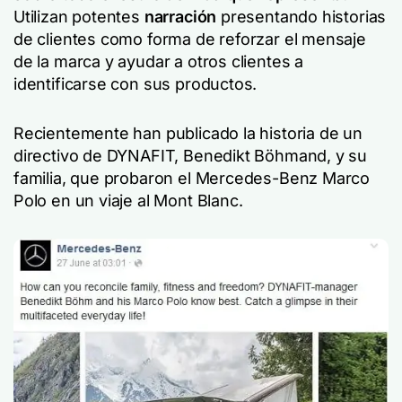
Utilizan potentes
narración
presentando historias
de clientes como forma de reforzar el mensaje
de la marca y ayudar a otros clientes a
identificarse con sus productos.
Recientemente han publicado la historia de un
directivo de DYNAFIT, Benedikt Böhmand, y su
familia, que probaron el
Mercedes-Benz
Marco
Polo en un viaje al Mont Blanc.