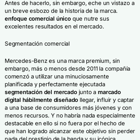
Antes de hacerlo, sin embargo, eche un vistazo a
un breve esbozo de la historia de la marca.
enfoque comercial único
que nutre sus
excelentes resultados en el mercado.
Segmentación comercial
Mercedes-Benz es una marca premium, sin
embargo, más o menos desde 2011 la compañía
comenzó a utilizar una minuciosamente
planificada y perfectamente ejecutada
segmentación del mercado
junto a
marcado
digital hábilmente diseñado
llegar, influir y captar
a una base de consumidores más jóvenes y con
menos recursos. Y no habría nada especialmente
destacable en ello si no fuera por el hecho de
que han logrado alcanzar este objetivo sin perder
nada del prestigio de la banda y su icónica