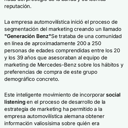
reputación.
La empresa automovilística inició el proceso de
segmentación del marketing creando un llamado
"Generación Benz"
Se trataba de una comunidad
en línea de aproximadamente 200 a 250
personas de edades comprendidas entre los 20
y los 39 años que asesoraban al equipo de
marketing de Mercedes-Benz sobre los hábitos y
preferencias de compra de este grupo
demográfico concreto.
Este inteligente movimiento de incorporar
social
listening
en el proceso de desarrollo de la
estrategia de marketing ha permitido a la
empresa automovilística alemana obtener
información valiosísima sobre quién era