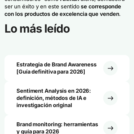
ser un éxito y en este sentido
se corresponde
con los productos de excelencia que venden
.
Lo más leído
Estrategia de Brand Awareness
[Guía definitiva para 2026]
Sentiment Analysis en 2026:
definición, métodos de IA e
investigación original
Brand monitoring: herramientas
y guía para 2026