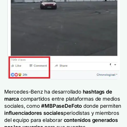
Mercedes-Benz ha desarrollado
hashtags de
marca
compartidos entre plataformas de medios
sociales, como
#MBPaseDeFoto
donde permiten
influenciadores sociales
periodistas y miembros
del equipo para elaborar
contenidos generados