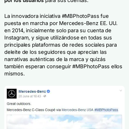
por los usuarios
para sus cuentas.
La innovadora iniciativa #MBPhotoPass fue
puesta en marcha por Mercedes-Benz EE. UU.
en 2014, inicialmente solo para su cuenta de
Instagram, y sigue utilizándose en todas sus
principales plataformas de redes sociales para
deleite de los seguidores que aprecian las
narrativas auténticas de la marca y quizás
también esperan conseguir
#
MBPhotoPass
ellos
mismos.