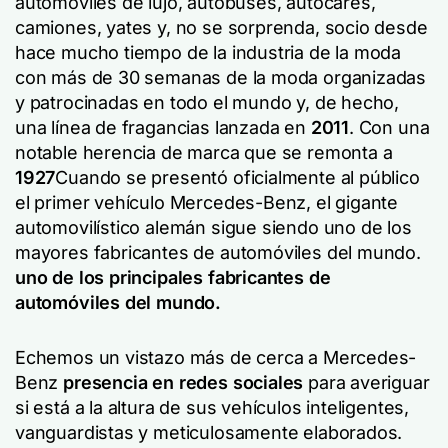
automóviles de lujo, autobuses, autocares,
camiones, yates y, no se sorprenda, socio desde
hace mucho tiempo de la industria de la moda
con más de 30 semanas de la moda organizadas
y patrocinadas en todo el mundo y, de hecho,
una línea de fragancias lanzada en
2011
. Con una
notable herencia de marca que se remonta a
1927
Cuando se presentó oficialmente al público
el primer vehículo Mercedes-Benz, el gigante
automovilístico alemán sigue siendo uno de los
mayores fabricantes de automóviles del mundo.
uno de los principales fabricantes de
automóviles del mundo.
Echemos un vistazo más de cerca a Mercedes-
Benz
presencia en redes sociales
para averiguar
si está a la altura de sus vehículos inteligentes,
vanguardistas y meticulosamente elaborados.