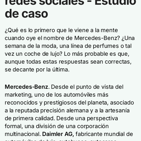
redes sociales - Estudio
de caso
¿Qué es lo primero que le viene a la mente
cuando oye el nombre de Mercedes-Benz? ¿Una
semana de la moda, una línea de perfumes o tal
vez un coche de lujo? Lo más probable es que,
aunque todas estas respuestas sean correctas,
se decante por la última.
Mercedes-Benz
. Desde el punto de vista del
marketing, uno de los automóviles más
reconocidos y prestigiosos del planeta, asociado
a la reputada precisión alemana y a la artesanía
de primera calidad. Desde una perspectiva
formal, una división de una corporación
multinacional.
Daimler AG,
fabricante mundial de