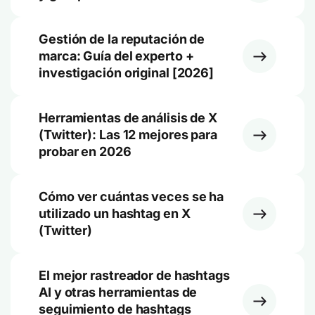
Gestión de la reputación de
marca: Guía del experto +
investigación original [2026]
Herramientas de análisis de X
(Twitter): Las 12 mejores para
probar en 2026
Cómo ver cuántas veces se ha
utilizado un hashtag en X
(Twitter)
El mejor rastreador de hashtags
AI y otras herramientas de
seguimiento de hashtags