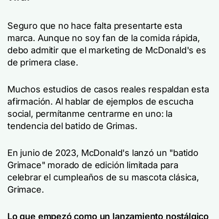
Seguro que no hace falta presentarte esta
marca. Aunque no soy fan de la comida rápida,
debo admitir que el marketing de McDonald's es
de primera clase.
Muchos estudios de casos reales respaldan esta
afirmación. Al hablar de ejemplos de escucha
social, permítanme centrarme en uno: la
tendencia del batido de Grimas.
En junio de 2023, McDonald's lanzó un "batido
Grimace" morado de edición limitada para
celebrar el cumpleaños de su mascota clásica,
Grimace.
Lo que empezó como un lanzamiento nostálgico