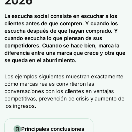
2026
La escucha social consiste en escuchar a los
clientes antes de que compren. Y cuando los
escucha después de que hayan comprado. Y
cuando escucha lo que piensan de sus
competidores. Cuando se hace bien, marca la
diferencia entre una marca que crece y otra que
se queda en el aburrimiento.
Los ejemplos siguientes muestran exactamente
cómo marcas reales convirtieron las
conversaciones con los clientes en ventajas
competitivas, prevención de crisis y aumento de
los ingresos.
Principales conclusiones