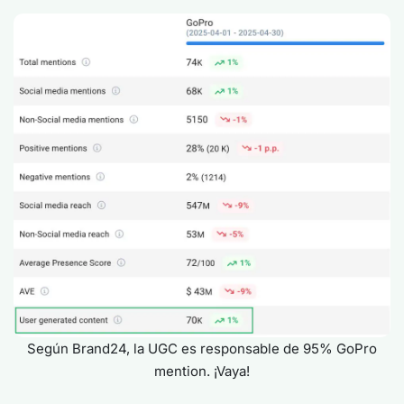
Según Brand24, la UGC es responsable de 95% GoPro
mention. ¡Vaya!