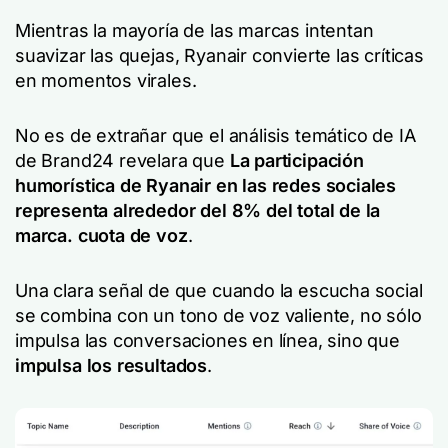
Mientras la mayoría de las marcas intentan
suavizar las quejas, Ryanair convierte las críticas
en momentos virales.
No es de extrañar que el análisis temático de IA
de Brand24 revelara que
La participación
humorística de Ryanair en las redes sociales
representa alrededor del 8% del total de la
marca.
cuota de voz
.
Una clara señal de que cuando la escucha social
se combina con un tono de voz valiente, no sólo
impulsa las conversaciones en línea, sino que
impulsa los resultados
.