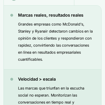
Marcas reales, resultados reales
Grandes empresas como McDonald's,
Stanley y Ryanair detectaron cambios en la
opinión de los clientes y respondieron con
rapidez, convirtiendo las conversaciones
en línea en resultados empresariales
cuantificables.
Velocidad > escala
Las marcas que triunfan en la escucha
social no esperan. Monitorizan las
conversaciones en tiempo real y