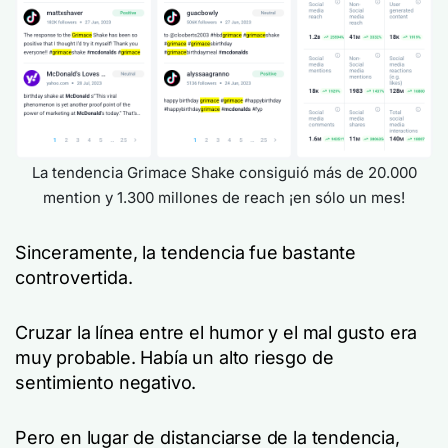
La tendencia Grimace Shake consiguió más de 20.000
mention y 1.300 millones de reach ¡en sólo un mes!
Sinceramente, la tendencia fue bastante
controvertida.
Cruzar la línea entre el humor y el mal gusto era
muy probable. Había un alto riesgo de
sentimiento negativo.
Pero en lugar de distanciarse de la tendencia,