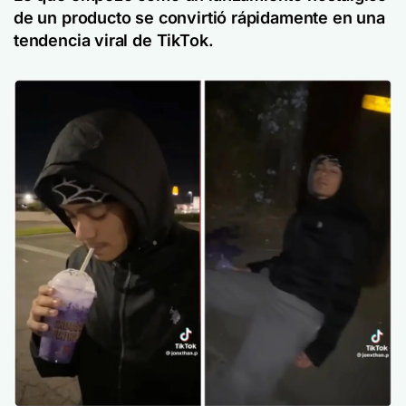
de un producto se convirtió rápidamente en una
tendencia viral de TikTok.