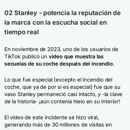
02 Stanley - potencia la reputación de
la marca con la escucha social en
tiempo real
En noviembre de 2023, uno de los usuarios de
TikTok publicó un
video que muestra las
secuelas de su coche después del incendio
.
Lo que fue especial (excepto el incendio del
coche, que ya de por sí es especial) fue que su
vaso Stanley permaneció casi intacto, y -la clave
de la historia- ¡aún contenía hielo en su interior!
El vídeo de este incidente se hizo viral,
generando más de 30 millones de visitas en