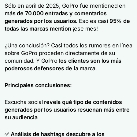
Sólo en abril de 2025, GoPro fue mentioned en
más de 70.000 entradas y comentarios
generados por los usuarios
. Eso es casi
95% de
todas las marcas mention
¡ese mes!
¿Una conclusión? Casi todos los rumores en línea
sobre GoPro proceden directamente de su
comunidad. Y GoPro
los clientes son los más
poderosos defensores de la marca
.
Principales conclusiones:
Escucha social
revela qué tipo de contenidos
generados por los usuarios resuenan más entre
su audiencia
✅
Análisis de hashtags
descubre a los