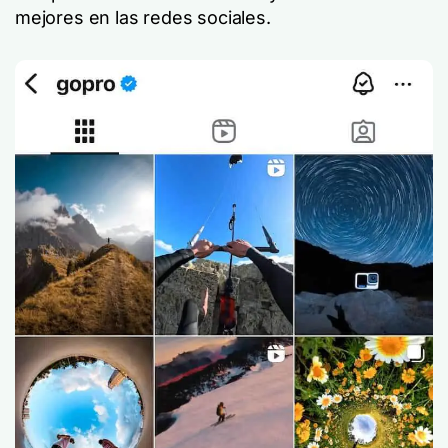
mejores en las redes sociales.