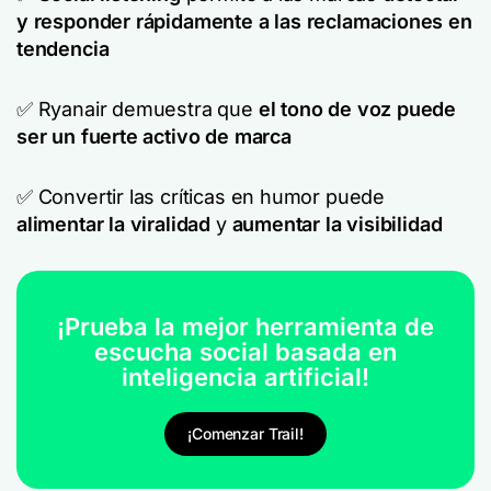
y responder rápidamente a las reclamaciones en
tendencia
✅ Ryanair demuestra que
el tono de voz puede
ser un fuerte activo de marca
✅ Convertir las críticas en humor puede
alimentar la viralidad
y
aumentar la visibilidad
¡Prueba la mejor herramienta de
escucha social basada en
inteligencia artificial!
¡Comenzar Trail!