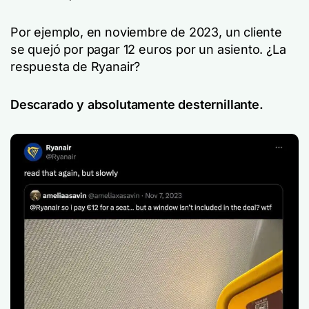
Por ejemplo, en noviembre de 2023, un cliente
se quejó por pagar 12 euros por un asiento. ¿La
respuesta de Ryanair?
Descarado y absolutamente desternillante.