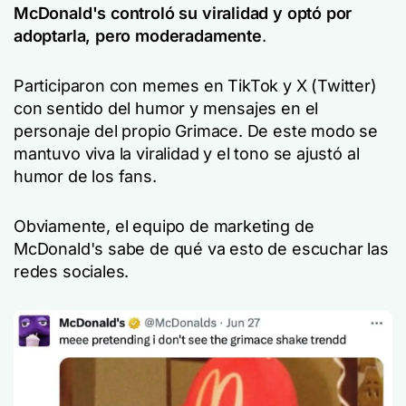
McDonald's controló su viralidad y optó por
adoptarla, pero moderadamente
.
Participaron con memes en TikTok y X (Twitter)
con sentido del humor y mensajes en el
personaje del propio Grimace. De este modo se
mantuvo viva la viralidad y el tono se ajustó al
humor de los fans.
Obviamente, el equipo de marketing de
McDonald's sabe de qué va esto de escuchar las
redes sociales.