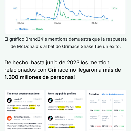
El gráfico Brand24's mentions demuestra que la respuesta
de McDonald's al batido Grimace Shake fue un éxito.
De hecho, hasta junio de 2023 los mention
relacionados con Grimace no llegaron a
más de
1.300 millones de personas
!