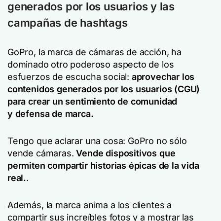
generados por los usuarios y las
campañas de hashtags
GoPro, la marca de cámaras de acción, ha
dominado otro poderoso aspecto de los
esfuerzos de escucha social:
aprovechar los
contenidos generados por los usuarios (CGU)
para crear un sentimiento de comunidad
y
defensa de marca
.
Tengo que aclarar una cosa: GoPro no sólo
vende cámaras.
Vende dispositivos que
permiten compartir historias épicas de la vida
real.
.
Además, la marca anima a los clientes a
compartir sus increíbles fotos y a mostrar las