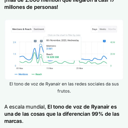
millones de personas!
El tono de voz de Ryanair en las redes sociales da sus
frutos.
A escala mundial,
El tono de voz de Ryanair es
una de las cosas que la diferencian 99% de las
marcas
.