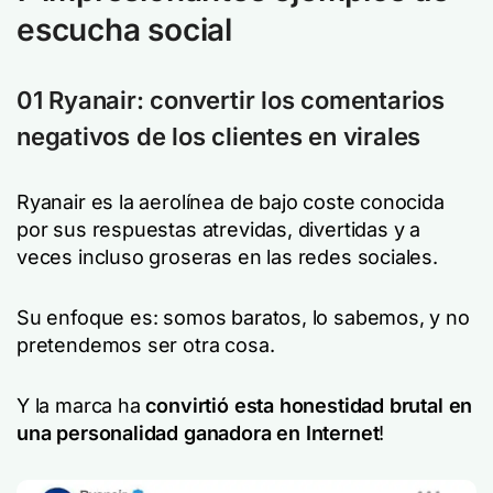
escucha social
01 Ryanair: convertir los comentarios
negativos de los clientes en virales
Ryanair es la aerolínea de bajo coste conocida
por sus respuestas atrevidas, divertidas y a
veces incluso groseras en las redes sociales.
Su enfoque es:
somos baratos, lo sabemos, y no
pretendemos ser otra cosa.
Y la marca ha
convirtió esta honestidad brutal en
una personalidad ganadora en Internet
!