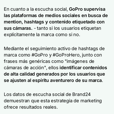
En cuanto a la escucha social,
GoPro supervisa
las plataformas de medios sociales en busca de
mention, hashtags y contenido etiquetado con
sus cámaras.
- tanto si los usuarios etiquetan
explícitamente la marca como si no.
Mediante el seguimiento activo de hashtags de
marca como #GoPro y #GoProHero
,
junto con
frases más genéricas como
"imágenes de
cámaras de acción"
, ellos
identificar contenidos
de alta calidad generados por los usuarios que
se ajusten al espíritu aventurero de su marca
.
Los datos de escucha social de Brand24
demuestran que esta estrategia de marketing
ofrece resultados reales.