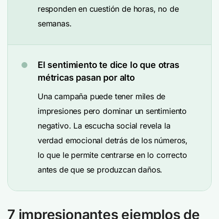
responden en cuestión de horas, no de
semanas.
El sentimiento te dice lo que otras
métricas pasan por alto
Una campaña puede tener miles de
impresiones pero dominar un sentimiento
negativo. La escucha social revela la
verdad emocional detrás de los números,
lo que le permite centrarse en lo correcto
antes de que se produzcan daños.
7 impresionantes ejemplos de