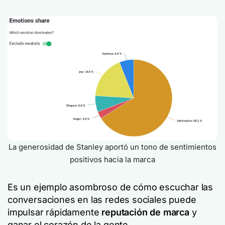
La generosidad de Stanley aportó un tono de sentimientos
positivos hacia la marca
Es un ejemplo asombroso de cómo escuchar las
conversaciones en las redes sociales puede
impulsar rápidamente
reputación de marca
y
ganar el corazón de la gente.