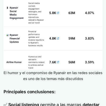
El humor y el compromiso de Ryanair en las redes sociales
es uno de los temas más discutidos
Principales conclusiones:
✅
Social listening
permite a las marcas
detectar