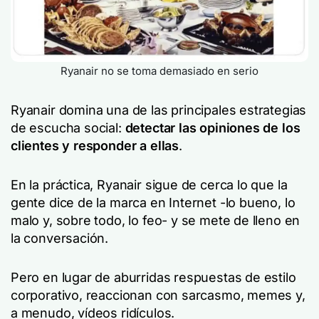
Ryanair no se toma demasiado en serio
Ryanair domina una de las principales estrategias
de escucha social:
detectar las opiniones de los
clientes y responder a ellas
.
En la práctica, Ryanair sigue de cerca lo que la
gente dice de la marca en Internet -lo bueno, lo
malo y, sobre todo, lo feo- y se mete de lleno en
la conversación.
Pero en lugar de aburridas respuestas de estilo
corporativo, reaccionan con sarcasmo, memes y,
a menudo, vídeos ridículos.