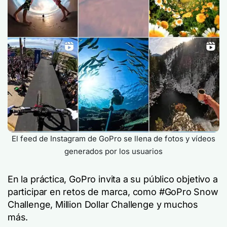
El feed de Instagram de GoPro se llena de fotos y vídeos
generados por los usuarios
En la práctica, GoPro invita a su público objetivo a
participar en retos de marca, como #GoPro Snow
Challenge, Million Dollar Challenge y muchos
más.