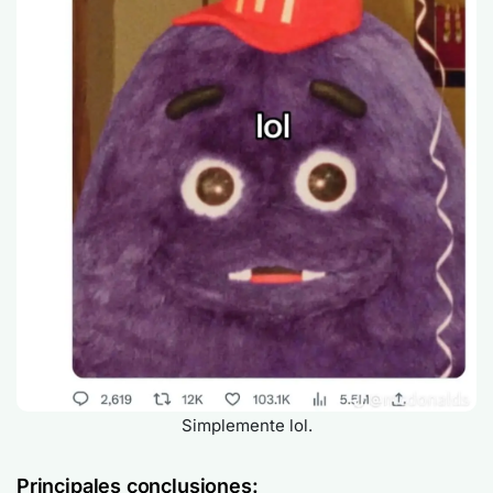
Simplemente lol.
Principales conclusiones: