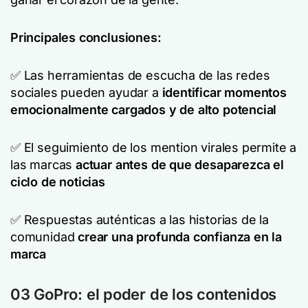
Principales conclusiones:
✅ Las herramientas de escucha de las redes
sociales pueden ayudar a
identificar momentos
emocionalmente cargados y de alto potencial
✅ El seguimiento de los mention virales permite a
las marcas
actuar antes de que desaparezca el
ciclo de noticias
✅ Respuestas auténticas a las historias de la
comunidad
crear una profunda confianza en la
marca
03 GoPro: el poder de los contenidos