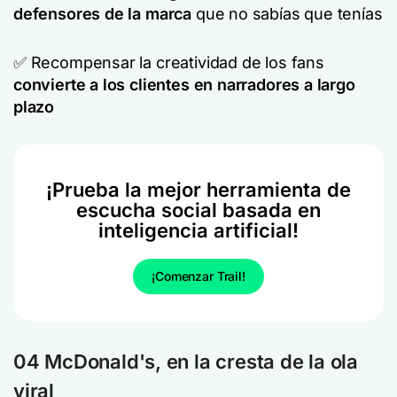
defensores de la marca
que no sabías que tenías
✅ Recompensar la creatividad de los fans
convierte a los clientes en narradores a largo
plazo
¡Prueba la mejor herramienta de
escucha social basada en
inteligencia artificial!
¡Comenzar Trail!
04 McDonald's, en la cresta de la ola
viral