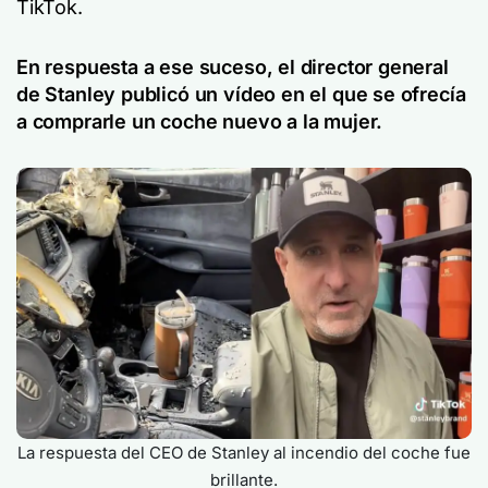
TikTok.
En respuesta a ese suceso, el director general
de Stanley publicó un vídeo en el que se ofrecía
a comprarle un coche nuevo a la mujer.
La respuesta del CEO de Stanley al incendio del coche fue
brillante.