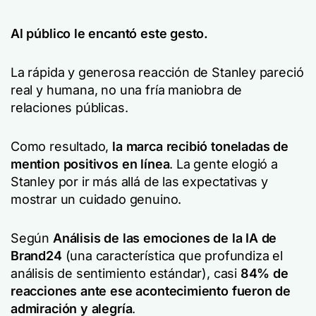
Al público le encantó este gesto.
La rápida y generosa reacción de Stanley pareció
real y humana, no una fría maniobra de
relaciones públicas.
Como resultado,
la marca recibió toneladas de
mention positivos en línea
. La gente elogió a
Stanley por ir más allá de las expectativas y
mostrar un cuidado genuino.
Según
Análisis de las emociones de la IA de
Brand24
(una característica que profundiza el
análisis de sentimiento estándar), casi
84% de
reacciones ante ese acontecimiento fueron de
admiración y alegría
.