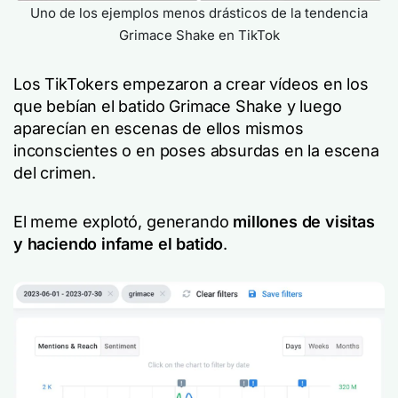
Uno de los ejemplos menos drásticos de la tendencia
Grimace Shake en TikTok
Los TikTokers empezaron a crear vídeos en los
que bebían el batido Grimace Shake y luego
aparecían en escenas de ellos mismos
inconscientes o en poses absurdas en la escena
del crimen.
El meme explotó, generando
millones de visitas
y haciendo infame el batido
.