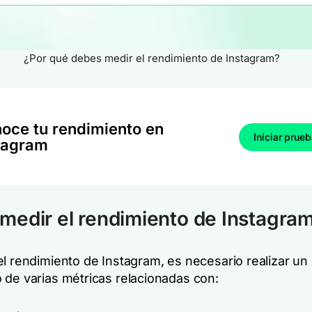
¿Por qué debes medir el rendimiento de Instagram?
oce tu rendimiento en
Iniciar prue
tagram
edir el rendimiento de Instagra
el rendimiento de Instagram, es necesario realizar un
 de varias métricas relacionadas con: