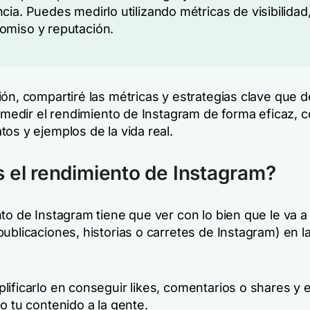
cia. Puedes medirlo utilizando métricas de visibilidad
miso y reputación.
ión, compartiré las métricas y estrategias clave que 
a medir el rendimiento de Instagram de forma eficaz, c
os y ejemplos de la vida real.
 el rendimiento de Instagram?
to de Instagram tiene que ver con lo bien que le va a
ublicaciones, historias o carretes de Instagram) en l
lificarlo en conseguir likes, comentarios o shares y 
o tu contenido a la gente.