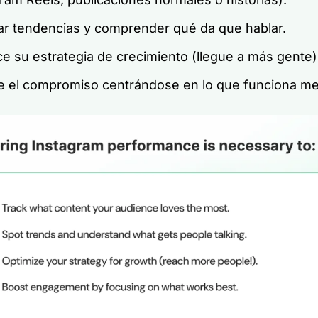
ar tendencias y comprender qué da que hablar.
e su estrategia de crecimiento (llegue a más gente)
e el compromiso centrándose en lo que funciona me