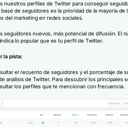
 nuestros perfiles de Twitter para conseguir seguid
 base de seguidores es la prioridad de la mayoría de 
es del marketing en redes sociales.
 seguidores nuevos, más potencial de difusión. El 
ndica lo popular que es tu perfil de Twitter.
 la pista:
ultar el recuento de seguidores y el porcentaje de 
de análisis de Twitter. Para descubrir los principales 
ultar los perfiles que te mencionan con frecuencia.