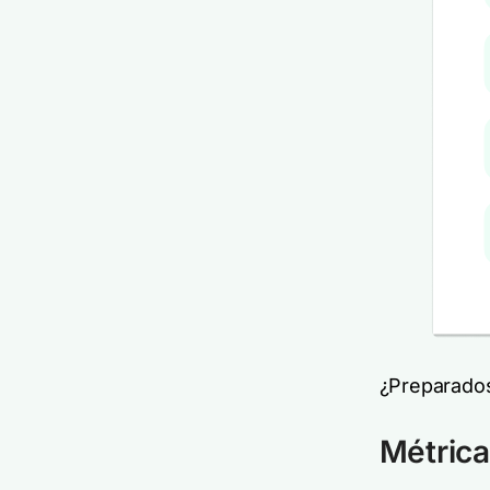
¿Preparados
Métrica