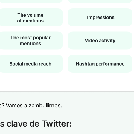
? Vamos a zambullirnos.
s clave de Twitter: