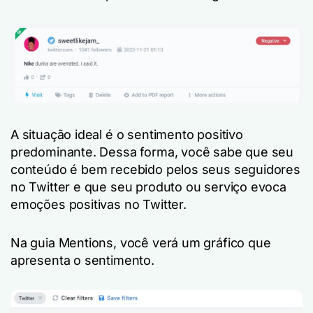
A situação ideal é o sentimento positivo
predominante. Dessa forma, você sabe que seu
conteúdo é bem recebido pelos seus seguidores
no Twitter e que seu produto ou serviço evoca
emoções positivas no Twitter.
Na guia Mentions, você verá um gráfico que
apresenta o sentimento.