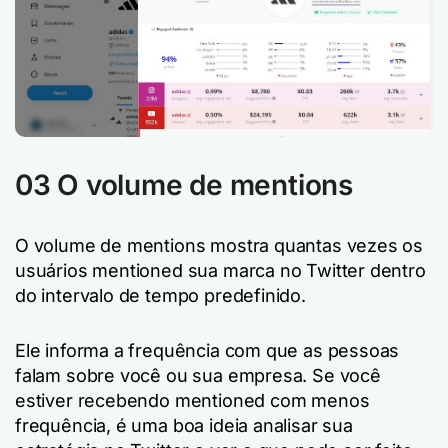
03 O volume de mentions
O volume de mentions mostra quantas vezes os
usuários mentioned sua marca no Twitter dentro
do intervalo de tempo predefinido.
Ele informa a frequência com que as pessoas
falam sobre você ou sua empresa. Se você
estiver recebendo mentioned com menos
frequência, é uma boa ideia analisar sua