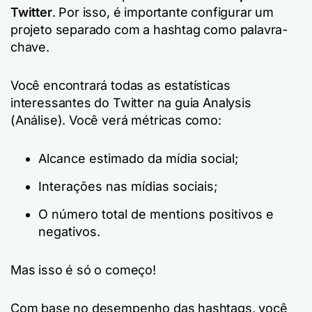
Twitter
. Por isso, é importante configurar um
projeto separado com a hashtag como palavra-
chave.
Você encontrará todas as estatísticas
interessantes do Twitter na guia Analysis
(Análise). Você verá métricas como:
Alcance estimado da mídia social;
Interações nas mídias sociais;
O número total de mentions positivos e
negativos.
Mas isso é só o começo!
Com base no desempenho das hashtags, você