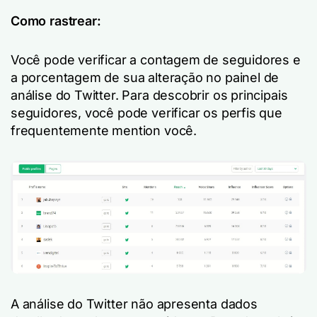
Como rastrear:
Você pode verificar a contagem de seguidores e
a porcentagem de sua alteração no painel de
análise do Twitter. Para descobrir os principais
seguidores, você pode verificar os perfis que
frequentemente mention você.
A análise do Twitter não apresenta dados