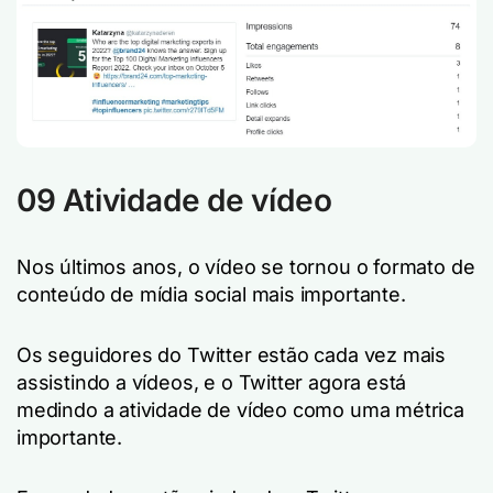
09 Atividade de vídeo
Nos últimos anos, o vídeo se tornou o formato de
conteúdo de mídia social mais importante.
Os seguidores do Twitter estão cada vez mais
assistindo a vídeos, e o Twitter agora está
medindo a atividade de vídeo como uma métrica
importante.