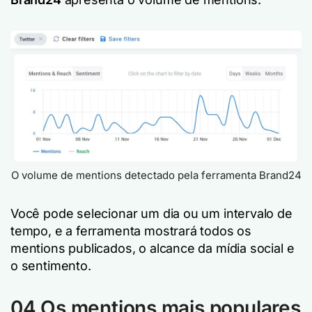
O volume de mentions detectado pela ferramenta Brand24
Você pode selecionar um dia ou um intervalo de
tempo, e a ferramenta mostrará todos os
mentions publicados, o alcance da mídia social e
o sentimento.
04 Os mentions mais populares