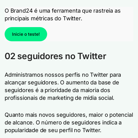
O Brand24 é uma ferramenta que rastreia as
principais métricas do Twitter.
Inicie o teste!
02 seguidores no Twitter
Administramos nossos perfis no Twitter para
alcançar seguidores. O aumento da base de
seguidores é a prioridade da maioria dos
profissionais de marketing de mídia social.
Quanto mais novos seguidores, maior o potencial
de alcance. O número de seguidores indica a
popularidade de seu perfil no Twitter.