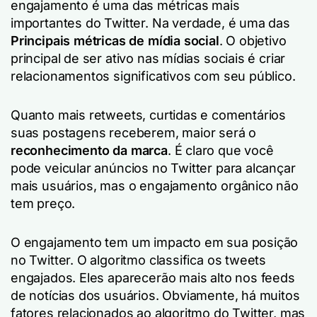
engajamento é uma das métricas mais
importantes do Twitter. Na verdade, é uma das
Principais métricas de mídia social
. O objetivo
principal de ser ativo nas mídias sociais é criar
relacionamentos significativos com seu público.
Quanto mais retweets, curtidas e comentários
suas postagens receberem, maior será o
reconhecimento da marca
. É claro que você
pode veicular anúncios no Twitter para alcançar
mais usuários, mas o engajamento orgânico não
tem preço.
O engajamento tem um impacto em sua posição
no Twitter. O algoritmo classifica os tweets
engajados. Eles aparecerão mais alto nos feeds
de notícias dos usuários. Obviamente, há muitos
fatores relacionados ao algoritmo do Twitter, mas