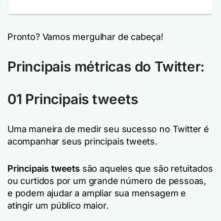
Pronto? Vamos mergulhar de cabeça!
Principais métricas do Twitter:
01 Principais tweets
Uma maneira de medir seu sucesso no Twitter é
acompanhar seus principais tweets.
Principais tweets
são aqueles que são retuitados
ou curtidos por um grande número de pessoas,
e podem ajudar a ampliar sua mensagem e
atingir um público maior.