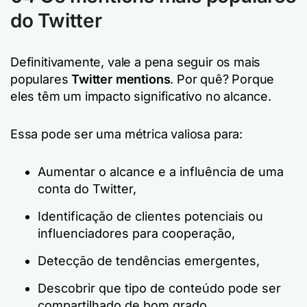
do Twitter
Definitivamente, vale a pena seguir os mais
populares
Twitter mentions
. Por quê? Porque
eles têm um impacto significativo no alcance.
Essa pode ser uma métrica valiosa para:
Aumentar o alcance e a influência de uma
conta do Twitter,
Identificação de clientes potenciais ou
influenciadores para cooperação,
Detecção de tendências emergentes,
Descobrir que tipo de conteúdo pode ser
compartilhado de bom grado.