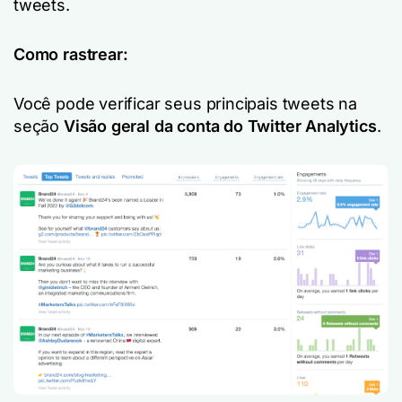
tweets.
Como rastrear:
Você pode verificar seus principais tweets na
seção
Visão geral da conta do Twitter Analytics
.