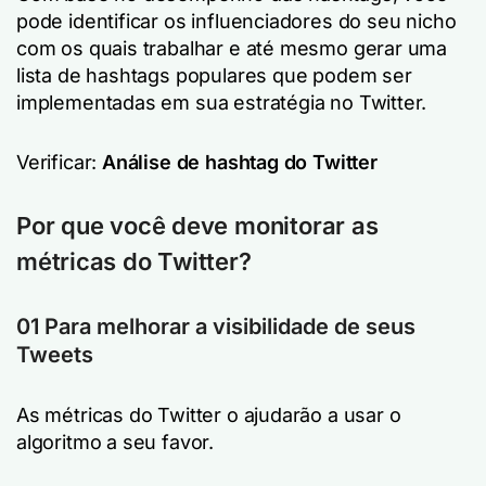
pode identificar os influenciadores do seu nicho
com os quais trabalhar e até mesmo gerar uma
lista de hashtags populares que podem ser
implementadas em sua estratégia no Twitter.
Verificar:
Análise de hashtag do Twitter
Por que você deve monitorar as
métricas do Twitter?
01 Para melhorar a visibilidade de seus
Tweets
As métricas do Twitter o ajudarão a usar o
algoritmo a seu favor.