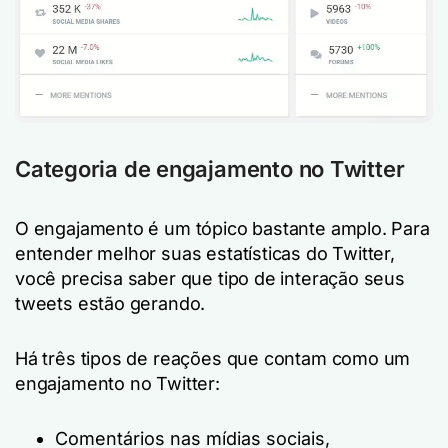
Categoria de engajamento no Twitter
O engajamento é um tópico bastante amplo. Para
entender melhor suas estatísticas do Twitter,
você precisa saber que tipo de interação seus
tweets estão gerando.
Há três tipos de reações que contam como um
engajamento no Twitter:
Comentários nas mídias sociais,