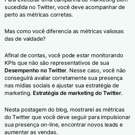
sucedida no Twitter, você deve acompanhar de
perto as métricas corretas.
Mas como você diferencia as métricas valiosas
das de vaidade?
Afinal de contas, você pode estar monitorando
KPIs que não são representativos de sua
Desempenho no Twitter
. Nesse caso, você não
conseguirá avaliar corretamente sua presença
nas mídias sociais e ajustar sua estratégia de
marketing.
Estratégia de marketing do Twitter
.
Nesta postagem do blog, mostrarei as métricas
do Twitter que você deve seguir para impulsionar
sua presença on-line, encontrar novos leads e
aumentar as vendas.