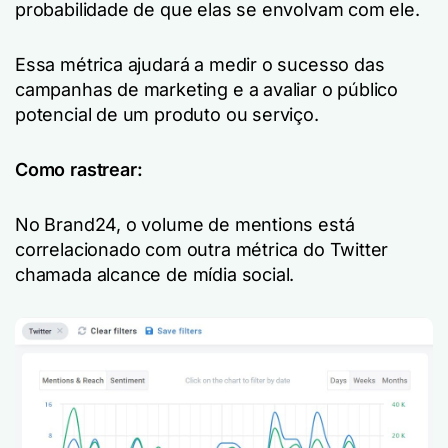
probabilidade de que elas se envolvam com ele.
Essa métrica ajudará a medir o sucesso das
campanhas de marketing e a avaliar o público
potencial de um produto ou serviço.
Como rastrear:
No Brand24, o volume de mentions está
correlacionado com outra métrica do Twitter
chamada alcance de mídia social.