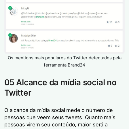
Os mentions mais populares do Twitter detectados pela
ferramenta Brand24
05
Alcance da mídia social no
Twitter
O alcance da mídia social mede o número de
pessoas que veem seus tweets. Quanto mais
pessoas virem seu conteúdo, maior será a