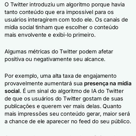
O Twitter introduziu um algoritmo porque havia
tanto conteúdo que era impossível para os
usuários interagirem com todo ele. Os canais de
mídia social tinham que escolher o conteúdo
mais envolvente e exibi-lo primeiro.
Algumas métricas do Twitter podem afetar
positiva ou negativamente seu alcance.
Por exemplo, uma alta taxa de engajamento
provavelmente aumentará sua
presença na mídia
social
. É um sinal do algoritmo de IA do Twitter
de que os usuários do Twitter gostam de suas
publicações e querem ver mais delas. Quanto
mais impressões seu conteúdo gerar, maior será
a chance de ele aparecer no feed do seu público.