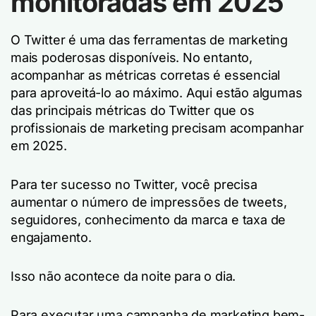
monitoradas em 2025
O Twitter é uma das ferramentas de marketing
mais poderosas disponíveis. No entanto,
acompanhar as métricas corretas é essencial
para aproveitá-lo ao máximo. Aqui estão algumas
das principais métricas do Twitter que os
profissionais de marketing precisam acompanhar
em 2025.
Para ter sucesso no Twitter, você precisa
aumentar o número de impressões de tweets,
seguidores, conhecimento da marca e taxa de
engajamento.
Isso não acontece da noite para o dia.
Para executar uma campanha de marketing bem-