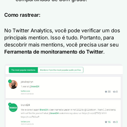
Como rastrear:
No Twitter Analytics, você pode verificar um dos
principais mention. Isso é tudo. Portanto, para
descobrir mais mentions, você precisa usar seu
Ferramenta de monitoramento do Twitter
.