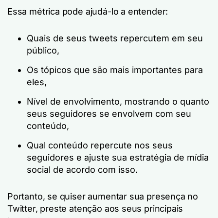
Essa métrica pode ajudá-lo a entender:
Quais de seus tweets repercutem em seu
público,
Os tópicos que são mais importantes para
eles,
Nível de envolvimento, mostrando o quanto
seus seguidores se envolvem com seu
conteúdo,
Qual conteúdo repercute nos seus
seguidores e ajuste sua estratégia de mídia
social de acordo com isso.
Portanto, se quiser aumentar sua presença no
Twitter, preste atenção aos seus principais