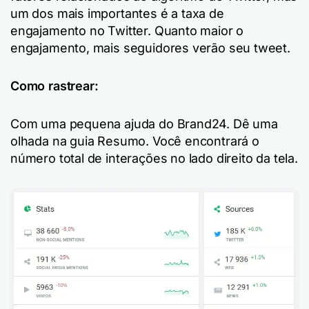
um dos mais importantes é a taxa de
engajamento no Twitter. Quanto maior o
engajamento, mais seguidores verão seu tweet.
Como rastrear:
Com uma pequena ajuda do Brand24. Dê uma
olhada na guia Resumo. Você encontrará o
número total de interações no lado direito da tela.