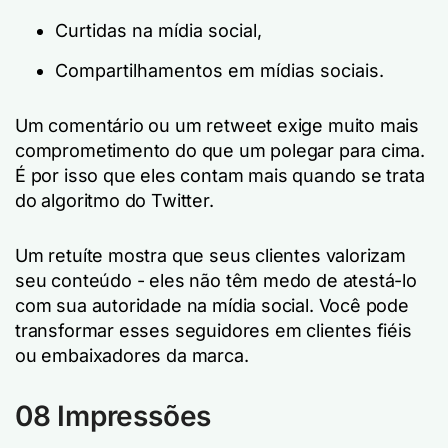
Curtidas na mídia social,
Compartilhamentos em mídias sociais.
Um comentário ou um retweet exige muito mais
comprometimento do que um polegar para cima.
É por isso que eles contam mais quando se trata
do algoritmo do Twitter.
Um retuíte mostra que seus clientes valorizam
seu conteúdo - eles não têm medo de atestá-lo
com sua autoridade na mídia social. Você pode
transformar esses seguidores em clientes fiéis
ou embaixadores da marca.
08 Impressões