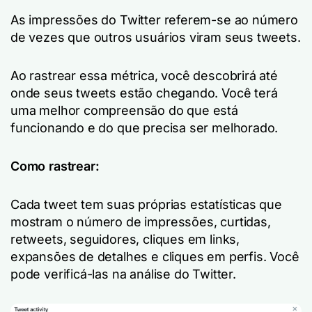
As impressões do Twitter referem-se ao número
de vezes que outros usuários viram seus tweets.
Ao rastrear essa métrica, você descobrirá até
onde seus tweets estão chegando. Você terá
uma melhor compreensão do que está
funcionando e do que precisa ser melhorado.
Como rastrear:
Cada tweet tem suas próprias estatísticas que
mostram o número de impressões, curtidas,
retweets, seguidores, cliques em links,
expansões de detalhes e cliques em perfis. Você
pode verificá-las na análise do Twitter.