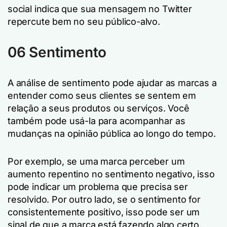
social indica que sua mensagem no Twitter
repercute bem no seu público-alvo.
06 Sentimento
A análise de sentimento pode ajudar as marcas a
entender como seus clientes se sentem em
relação a seus produtos ou serviços. Você
também pode usá-la para acompanhar as
mudanças na opinião pública ao longo do tempo.
Por exemplo, se uma marca perceber um
aumento repentino no sentimento negativo, isso
pode indicar um problema que precisa ser
resolvido. Por outro lado, se o sentimento for
consistentemente positivo, isso pode ser um
sinal de que a marca está fazendo algo certo.