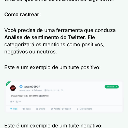
Como rastrear:
Você precisa de uma ferramenta que conduza
Análise de sentimento do Twitter
. Ele
categorizará os mentions como positivos,
negativos ou neutros.
Este é um exemplo de um tuíte positivo:
Este é um exemplo de um tuíte negativo: