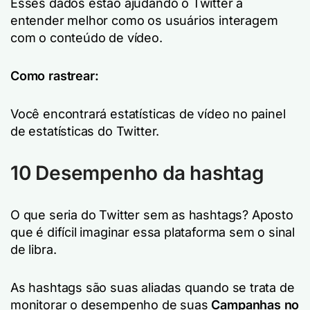
Esses dados estão ajudando o Twitter a
entender melhor como os usuários interagem
com o conteúdo de vídeo.
Como rastrear:
Você encontrará estatísticas de vídeo no painel
de estatísticas do Twitter.
10 Desempenho da hashtag
O que seria do Twitter sem as hashtags? Aposto
que é difícil imaginar essa plataforma sem o sinal
de libra.
As hashtags são suas aliadas quando se trata de
monitorar o desempenho de suas
Campanhas no