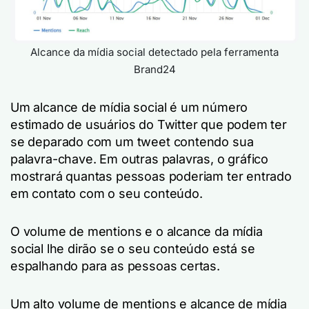
Alcance da mídia social detectado pela ferramenta
Brand24
Um alcance de mídia social é um número
estimado de usuários do Twitter que podem ter
se deparado com um tweet contendo sua
palavra-chave. Em outras palavras, o gráfico
mostrará quantas pessoas poderiam ter entrado
em contato com o seu conteúdo.
O volume de mentions e o alcance da mídia
social lhe dirão se o seu conteúdo está se
espalhando para as pessoas certas.
Um alto volume de mentions e alcance de mídia