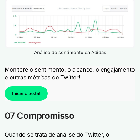
Análise de sentimento da Adidas
Monitore o sentimento, o alcance, o engajamento
e outras métricas do Twitter!
Inicie o teste!
07 Compromisso
Quando se trata de análise do Twitter, o