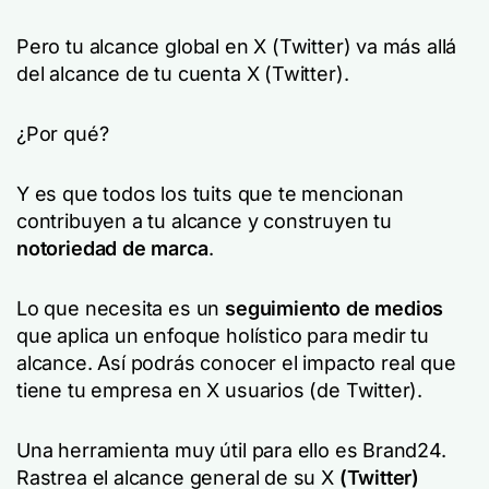
Pero tu alcance global en X (Twitter) va más allá
del alcance de tu cuenta X (Twitter).
¿Por qué?
Y es que todos los tuits que te mencionan
contribuyen a tu alcance y construyen tu
notoriedad de marca
.
Lo que necesita es un
seguimiento de medios
que aplica un enfoque holístico para medir tu
alcance. Así podrás conocer el impacto real que
tiene tu empresa en X usuarios (de Twitter).
Una herramienta muy útil para ello es Brand24.
Rastrea el alcance general de su X
(Twitter)