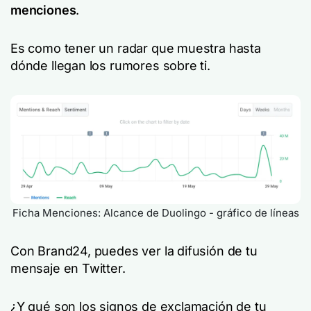
menciones
.
Es como tener un radar que muestra hasta
dónde llegan los rumores sobre ti.
Ficha Menciones: Alcance de Duolingo - gráfico de líneas
Con Brand24, puedes ver la difusión de tu
mensaje en Twitter.
¿Y qué son los signos de exclamación de tu