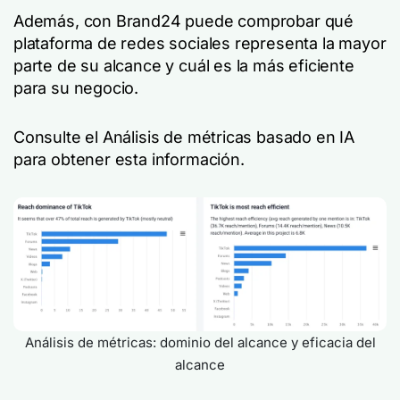
Además, con Brand24 puede comprobar qué
plataforma de redes sociales representa la mayor
parte de su alcance y cuál es la más eficiente
para su negocio.
Consulte el Análisis de métricas basado en IA
para obtener esta información.
Análisis de métricas: dominio del alcance y eficacia del
alcance