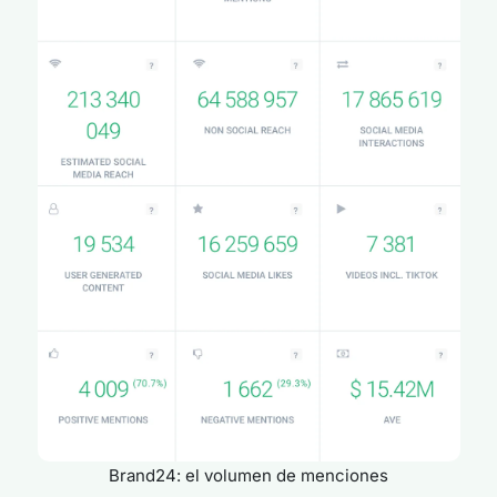
Brand24: el volumen de menciones