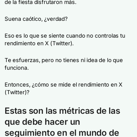
de la fiesta disfrutaron más.
Suena caótico, ¿verdad?
Eso es lo que se siente cuando no controlas tu
rendimiento en X (Twitter).
Te esfuerzas, pero no tienes ni idea de lo que
funciona.
Entonces, ¿cómo se mide el rendimiento en X
(Twitter)?
Estas son las métricas de las
que debe hacer un
seguimiento en el mundo de