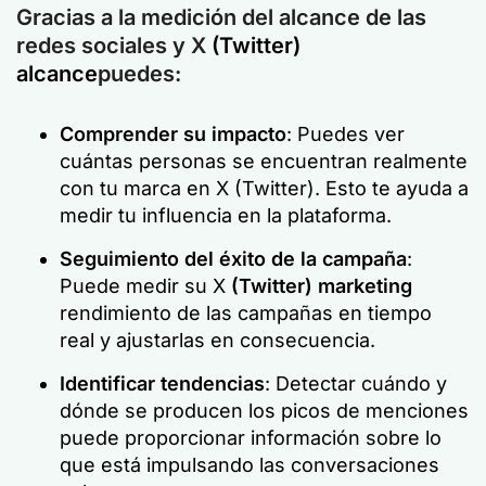
Gracias a la medición del alcance de las
redes sociales y X
(Twitter)
alcance
puedes:
Comprender su impacto
: Puedes ver
cuántas personas se encuentran realmente
con tu marca en X (Twitter). Esto te ayuda a
medir tu influencia en la plataforma.
Seguimiento del éxito de la campaña
:
Puede medir su X
(Twitter) marketing
rendimiento de las campañas en tiempo
real y ajustarlas en consecuencia.
Identificar tendencias
: Detectar cuándo y
dónde se producen los picos de menciones
puede proporcionar información sobre lo
que está impulsando las conversaciones