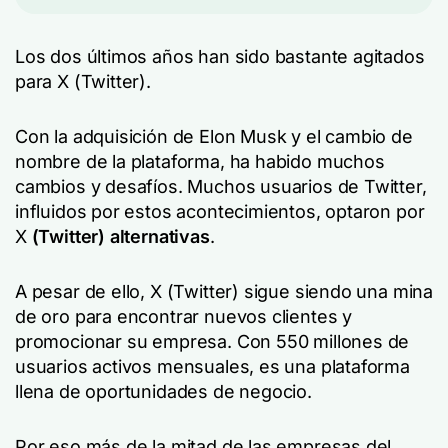
Los dos últimos años han sido bastante agitados
para X (Twitter).
Con la adquisición de Elon Musk y el cambio de
nombre de la plataforma, ha habido muchos
cambios y desafíos. Muchos usuarios de Twitter,
influidos por estos acontecimientos, optaron por
X
(Twitter) alternativas
.
A pesar de ello, X (Twitter) sigue siendo una mina
de oro para encontrar nuevos clientes y
promocionar su empresa. Con 550 millones de
usuarios activos mensuales, es una plataforma
llena de oportunidades de negocio.
Por eso más de la mitad de las empresas del