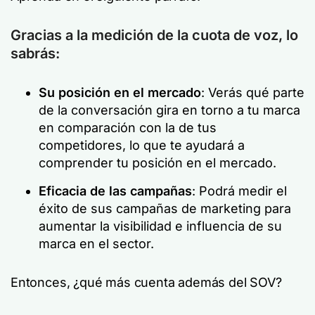
Gracias a la medición de la cuota de voz, lo
sabrás:
Su posición en el mercado
: Verás qué parte
de la conversación gira en torno a tu marca
en comparación con la de tus
competidores, lo que te ayudará a
comprender tu posición en el mercado.
Eficacia de las campañas
: Podrá medir el
éxito de sus campañas de marketing para
aumentar la visibilidad e influencia de su
marca en el sector.
Entonces, ¿qué más cuenta además del SOV?