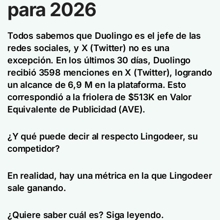
para 2026
Todos sabemos que Duolingo es el jefe de las
redes sociales, y X (Twitter) no es una
excepción. En los últimos 30 días, Duolingo
recibió 3598 menciones en X (Twitter), logrando
un alcance de 6,9 M en la plataforma. Esto
correspondió a la friolera de $513K en Valor
Equivalente de Publicidad (AVE).
¿Y qué puede decir al respecto Lingodeer, su
competidor?
En realidad, hay una métrica en la que Lingodeer
sale ganando.
¿Quiere saber cuál es? Siga leyendo.