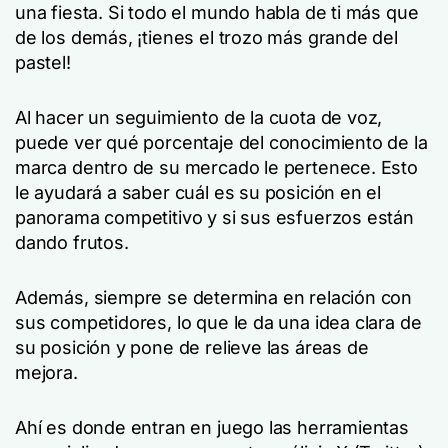
una fiesta. Si todo el mundo habla de ti más que
de los demás, ¡tienes el trozo más grande del
pastel!
Al hacer un seguimiento de la cuota de voz,
puede ver qué porcentaje del conocimiento de la
marca dentro de su mercado le pertenece. Esto
le ayudará a saber cuál es su posición en el
panorama competitivo y si sus esfuerzos están
dando frutos.
Además, siempre se determina en relación con
sus competidores, lo que le da una idea clara de
su posición y pone de relieve las áreas de
mejora.
Ahí es donde entran en juego las herramientas