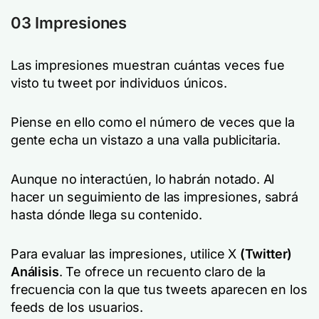
03 Impresiones
Las impresiones muestran cuántas veces fue
visto tu tweet por individuos únicos.
Piense en ello como el número de veces que la
gente echa un vistazo a una valla publicitaria.
Aunque no interactúen, lo habrán notado. Al
hacer un seguimiento de las impresiones, sabrá
hasta dónde llega su contenido.
Para evaluar las impresiones, utilice X
(Twitter)
Análisis
. Te ofrece un recuento claro de la
frecuencia con la que tus tweets aparecen en los
feeds de los usuarios.