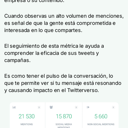
empresa o su contenido.
Cuando observas un alto volumen de menciones,
es señal de que la gente está comprometida e
interesada en lo que compartes.
El seguimiento de esta métrica le ayuda a
comprender la eficacia de sus tweets y
campañas.
Es como tener el pulso de la conversación, lo
que te permite ver si tu mensaje está resonando
y causando impacto en el Twitterverso.