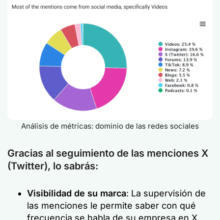
Análisis de métricas: dominio de las redes sociales
Gracias al seguimiento de las menciones X
(Twitter), lo sabrás:
Visibilidad de su marca
: La supervisión de
las menciones le permite saber con qué
frecuencia se habla de su empresa en X