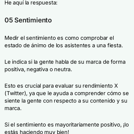
He aquí la respuesta:
05 Sentimiento
Medir el sentimiento es como comprobar el
estado de ánimo de los asistentes a una fiesta.
Le indica si la gente habla de su marca de forma
positiva, negativa o neutra.
Esto es crucial para evaluar su rendimiento X
(Twitter), ya que le ayuda a comprender cómo se
siente la gente con respecto a su contenido y su
marca.
Si el sentimiento es mayoritariamente positivo, ¡lo
estás haciendo muy bien!