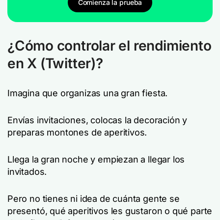
Comienza la prueba
¿Cómo controlar el rendimiento
en X (Twitter)?
Imagina que organizas una gran fiesta.
Envías invitaciones, colocas la decoración y
preparas montones de aperitivos.
Llega la gran noche y empiezan a llegar los
invitados.
Pero no tienes ni idea de cuánta gente se
presentó, qué aperitivos les gustaron o qué parte