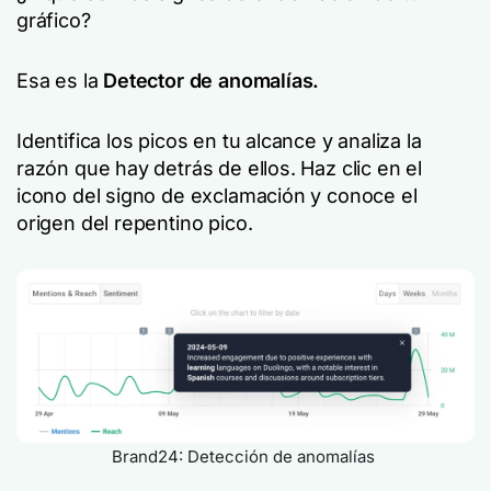
gráfico?
Esa es la
Detector de anomalías.
Identifica los picos en tu alcance y analiza la
razón que hay detrás de ellos. Haz clic en el
icono del signo de exclamación y conoce el
origen del repentino pico.
Brand24: Detección de anomalías