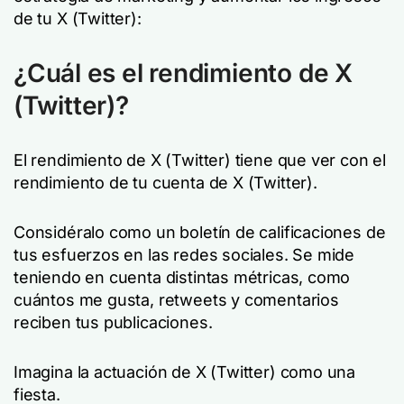
de tu X (Twitter):
¿Cuál es el rendimiento de X
(Twitter)?
El rendimiento de X (Twitter) tiene que ver con el
rendimiento de tu cuenta de X (Twitter).
Considéralo como un boletín de calificaciones de
tus esfuerzos en las redes sociales. Se mide
teniendo en cuenta distintas métricas, como
cuántos me gusta, retweets y comentarios
reciben tus publicaciones.
Imagina la actuación de X (Twitter) como una
fiesta.