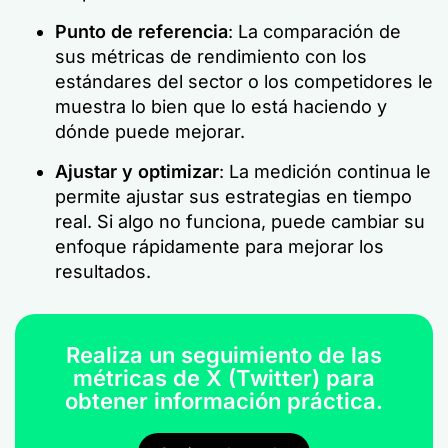
Punto de referencia
: La comparación de
sus métricas de rendimiento con los
estándares del sector o los competidores le
muestra lo bien que lo está haciendo y
dónde puede mejorar.
Ajustar y optimizar
: La medición continua le
permite ajustar sus estrategias en tiempo
real. Si algo no funciona, puede cambiar su
enfoque rápidamente para mejorar los
resultados.
Realiza un seguimiento de las
métricas de X (Twitter) para
obtener información práctica.