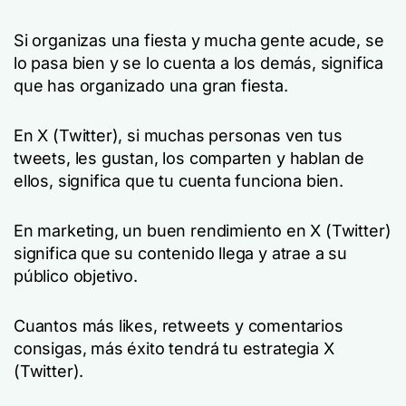
Si organizas una fiesta y mucha gente acude, se
lo pasa bien y se lo cuenta a los demás, significa
que has organizado una gran fiesta.
En X (Twitter), si muchas personas ven tus
tweets, les gustan, los comparten y hablan de
ellos, significa que tu cuenta funciona bien.
En marketing, un buen rendimiento en X (Twitter)
significa que su contenido llega y atrae a su
público objetivo.
Cuantos más likes, retweets y comentarios
consigas, más éxito tendrá tu estrategia X
(Twitter).