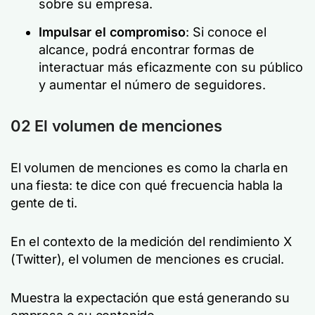
sobre su empresa.
Impulsar el compromiso
: Si conoce el
alcance, podrá encontrar formas de
interactuar más eficazmente con su público
y aumentar el número de seguidores.
02 El volumen de menciones
El volumen de menciones es como la charla en
una fiesta: te dice con qué frecuencia habla la
gente de ti.
En el contexto de la medición del rendimiento X
(Twitter), el volumen de menciones es crucial.
Muestra la expectación que está generando su