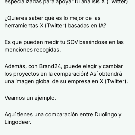
especializadas para apoyar tu análisis X (Twitter).
¿Quieres saber qué es lo mejor de las
herramientas X (Twitter) basadas en IA?
Es que pueden medir tu SOV basándose en las
menciones recogidas.
Además, con Brand24, ¡puede elegir y cambiar
los proyectos en la comparación! Así obtendrá
una imagen global de su empresa en X (Twitter).
Veamos un ejemplo.
Aquí tienes una comparación entre Duolingo y
Lingodeer.