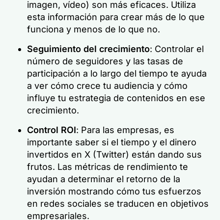
imagen, vídeo) son más eficaces. Utiliza
esta información para crear más de lo que
funciona y menos de lo que no.
Seguimiento del crecimiento
: Controlar el
número de seguidores y las tasas de
participación a lo largo del tiempo te ayuda
a ver cómo crece tu audiencia y cómo
influye tu estrategia de contenidos en ese
crecimiento.
Control ROI
: Para las empresas, es
importante saber si el tiempo y el dinero
invertidos en X (Twitter) están dando sus
frutos. Las métricas de rendimiento te
ayudan a determinar el retorno de la
inversión mostrando cómo tus esfuerzos
en redes sociales se traducen en objetivos
empresariales.