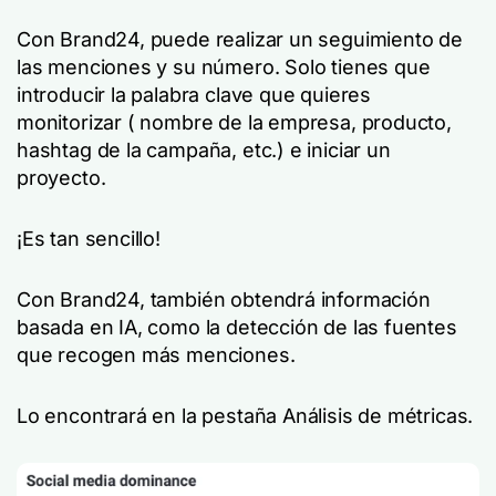
Con Brand24, puede realizar un seguimiento de
las menciones y su número. Solo tienes que
introducir la palabra clave que quieres
monitorizar ( nombre de la empresa, producto,
hashtag de la campaña, etc.) e iniciar un
proyecto.
¡Es tan sencillo!
Con Brand24, también obtendrá información
basada en IA, como la detección de las fuentes
que recogen más menciones.
Lo encontrará en la pestaña Análisis de métricas.