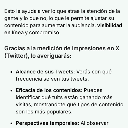
Esto le ayuda a ver lo que atrae la atención de la
gente y lo que no, lo que le permite ajustar su
contenido para aumentar la audiencia.
visibilidad
en línea
y compromiso.
Gracias a la medición de impresiones en X
(Twitter), lo averiguarás:
Alcance de sus Tweets
: Verás con qué
frecuencia se ven tus tweets.
Eficacia de los contenidos
: Puedes
identificar qué tuits están ganando más
visitas, mostrándote qué tipos de contenido
son los más populares.
Perspectivas temporales
: Al observar