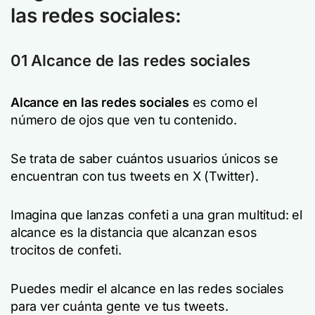
las redes sociales:
01 Alcance de las redes sociales
Alcance en las redes sociales
es como el
número de ojos que ven tu contenido.
Se trata de saber cuántos usuarios únicos se
encuentran con tus tweets en X (Twitter).
Imagina que lanzas confeti a una gran multitud: el
alcance es la distancia que alcanzan esos
trocitos de confeti.
Puedes medir el alcance en las redes sociales
para ver cuánta gente ve tus tweets.