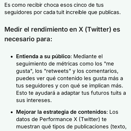
Es como recibir choca esos cinco de tus
seguidores por cada tuit increíble que publicas.
Medir el rendimiento en X (Twitter) es
necesario para:
Entienda a su público
: Mediante el
seguimiento de métricas como los "me
gusta", los "retweets" y los comentarios,
puedes ver qué contenido les gusta más a
tus seguidores y con qué se implican más.
Esto te ayudará a adaptar tus futuros tuits a
sus intereses.
Mejorar la estrategia de contenidos
: Los
datos de Performance X (Twitter) te
muestran qué tipos de publicaciones (texto,