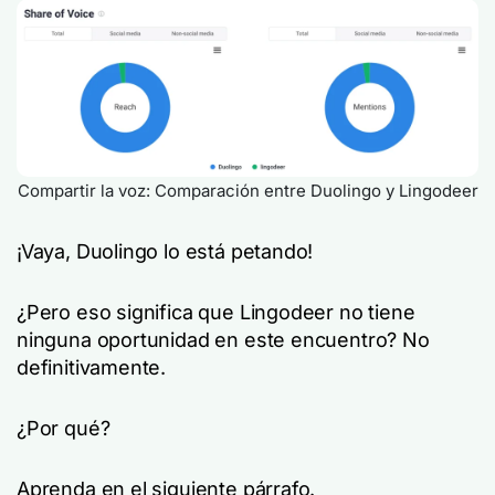
Compartir la voz: Comparación entre Duolingo y Lingodeer
¡Vaya, Duolingo lo está petando!
¿Pero eso significa que Lingodeer no tiene
ninguna oportunidad en este encuentro? No
definitivamente.
¿Por qué?
Aprenda en el siguiente párrafo.