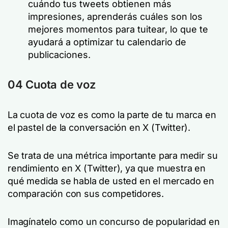
cuándo tus tweets obtienen más
impresiones, aprenderás cuáles son los
mejores momentos para tuitear, lo que te
ayudará a optimizar tu calendario de
publicaciones.
04 Cuota de voz
La cuota de voz es como la parte de tu marca en
el pastel de la conversación en X (Twitter).
Se trata de una métrica importante para medir su
rendimiento en X (Twitter), ya que muestra en
qué medida se habla de usted en el mercado en
comparación con sus competidores.
Imagínatelo como un concurso de popularidad en