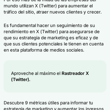
mundo utilizan X (Twitter) para aumentar el
tráfico del sitio, atraer nuevos clientes y crecer.
Es fundamental hacer un seguimiento de su
rendimiento en X (Twitter) para asegurarse de
que su estrategia de marketing es eficaz y de
que sus clientes potenciales le tienen en cuenta
en esta plataforma de medios sociales.
Aproveche al máximo el
Rastreador X
(Twitter).
Descubre 9 métricas útiles para informar tu
estrategia de marketing y aumentar los ingresos