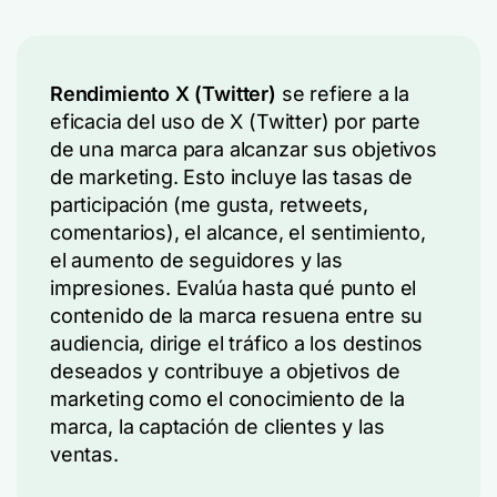
Rendimiento X (Twitter)
se refiere a la
eficacia del uso de X (Twitter) por parte
de una marca para alcanzar sus objetivos
de marketing. Esto incluye las tasas de
participación (me gusta, retweets,
comentarios), el alcance, el sentimiento,
el aumento de seguidores y las
impresiones. Evalúa hasta qué punto el
contenido de la marca resuena entre su
audiencia, dirige el tráfico a los destinos
deseados y contribuye a objetivos de
marketing como el conocimiento de la
marca, la captación de clientes y las
ventas.