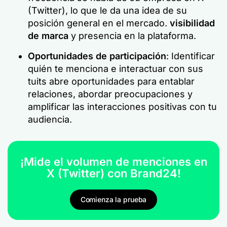
(Twitter), lo que le da una idea de su
posición general en el mercado.
visibilidad
de marca
y presencia en la plataforma.
Oportunidades de participación
: Identificar
quién te menciona e interactuar con sus
tuits abre oportunidades para entablar
relaciones, abordar preocupaciones y
amplificar las interacciones positivas con tu
audiencia.
¡Mide el volumen de menciones en
X (Twitter) con Brand24!
Comienza la prueba