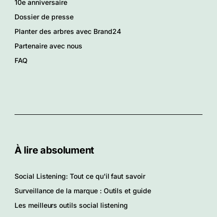
10e anniversaire
Dossier de presse
Planter des arbres avec Brand24
Partenaire avec nous
FAQ
À lire absolument
Social Listening: Tout ce qu'il faut savoir
Surveillance de la marque : Outils et guide
Les meilleurs outils social listening