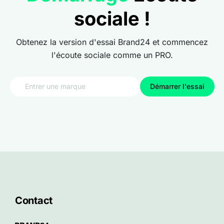
sociale !
Obtenez la version d'essai Brand24 et commencez
l'écoute sociale comme un PRO.
Démarrer l'essai
Contact