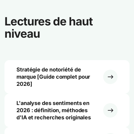
Lectures de haut
niveau
Stratégie de notoriété de
marque [Guide complet pour
2026]
L'analyse des sentiments en
2026 : définition, méthodes
d'IA et recherches originales