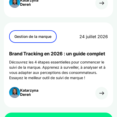
Katarzyna
Dereń
24 juillet 2026
Gestion de la marque
Brand Tracking en 2026 : un guide complet
Découvrez les 4 étapes essentielles pour commencer le
suivi de la marque. Apprenez à surveiller, à analyser et à
vous adapter aux perceptions des consommateurs.
Essayez le meilleur outil de suivi de marque !
Katarzyna
Dereń