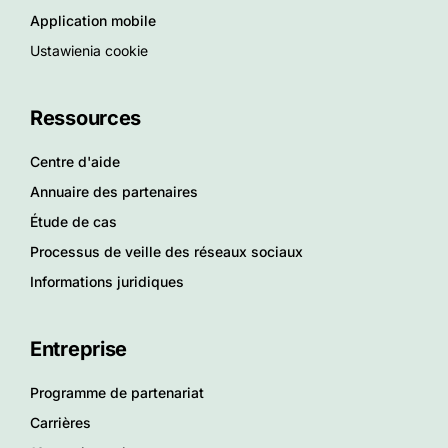
Application mobile
Ustawienia cookie
Ressources
Centre d'aide
Annuaire des partenaires
Étude de cas
Processus de veille des réseaux sociaux
Informations juridiques
Entreprise
Programme de partenariat
Carrières