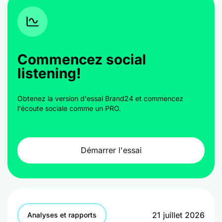
Commencez social
listening!
Obtenez la version d'essai Brand24 et commencez
l'écoute sociale comme un PRO.
Démarrer l'essai
21 juillet 2026
Analyses et rapports