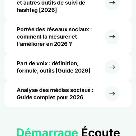
et autres outils de suivi de
hashtag [2026]
Portée des réseaux sociaux :
comment la mesurer et
l'améliorer en 2026 ?
Part de voix : définition,
formule, outils [Guide 2026]
Analyse des médias sociaux :
Guide complet pour 2026
Démarrage
Écoute