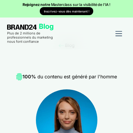
Rejoignez notre
Masterclass sur la visibilité de l'IA !
Inscrivez-vous dès maintenant !
Plus de 2 millions de
professionnels du marketing
nous font confiance
Blog
100%
du contenu est généré par l'homme