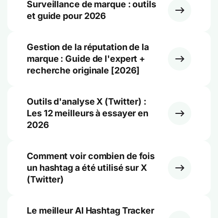
Surveillance de marque : outils
et guide pour 2026
Gestion de la réputation de la
marque : Guide de l'expert +
recherche originale [2026]
Outils d'analyse X (Twitter) :
Les 12 meilleurs à essayer en
2026
Comment voir combien de fois
un hashtag a été utilisé sur X
(Twitter)
Le meilleur AI Hashtag Tracker