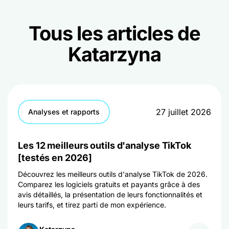
Tous les articles de
Katarzyna
27 juillet 2026
Analyses et rapports
Les 12 meilleurs outils d'analyse TikTok
[testés en 2026]
Découvrez les meilleurs outils d'analyse TikTok de 2026.
Comparez les logiciels gratuits et payants grâce à des
avis détaillés, la présentation de leurs fonctionnalités et
leurs tarifs, et tirez parti de mon expérience.