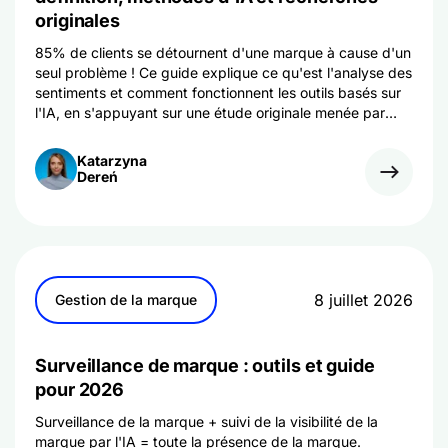
originales
85% de clients se détournent d'une marque à cause d'un
seul problème ! Ce guide explique ce qu'est l'analyse des
sentiments et comment fonctionnent les outils basés sur
l'IA, en s'appuyant sur une étude originale menée par
Brand24 auprès de 12 894 mentions.
Katarzyna
Dereń
8 juillet 2026
Gestion de la marque
Surveillance de marque : outils et guide
pour 2026
Surveillance de la marque + suivi de la visibilité de la
marque par l'IA = toute la présence de la marque.