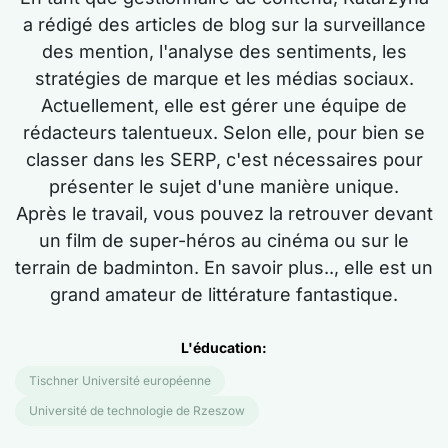
a rédigé des articles de blog sur la surveillance
des mention, l'analyse des sentiments, les
stratégies de marque et les médias sociaux.
Actuellement,
elle est
gérer une équipe de
rédacteurs talentueux. Selon elle, pour bien se
classer dans les SERP,
c'est
nécessaires pour
présenter le sujet
d'une manière unique
.
Après le travail, vous pouvez la retrouver devant
un film de super-héros au cinéma ou sur le
terrain de badminton. En savoir plus..,
elle est
un
grand amateur de littérature fantastique.
L'éducation:
Tischner Université européenne
Université de technologie de Rzeszow