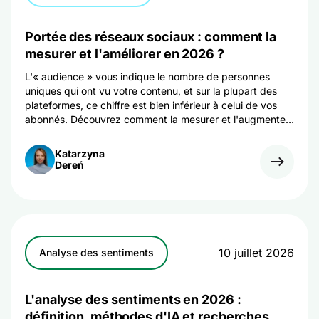
Portée des réseaux sociaux : comment la
mesurer et l'améliorer en 2026 ?
L'« audience » vous indique le nombre de personnes
uniques qui ont vu votre contenu, et sur la plupart des
plateformes, ce chiffre est bien inférieur à celui de vos
abonnés. Découvrez comment la mesurer et l'augmenter
en 2026 !
Katarzyna
Dereń
10 juillet 2026
Analyse des sentiments
L'analyse des sentiments en 2026 :
définition, méthodes d'IA et recherches