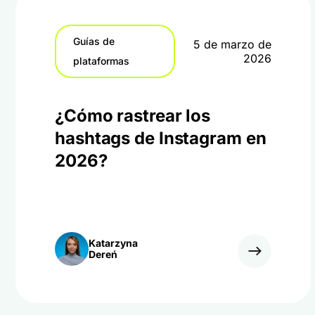
Guías de
5 de marzo de
2026
plataformas
¿Cómo rastrear los
hashtags de Instagram en
2026?
Katarzyna
Dereń