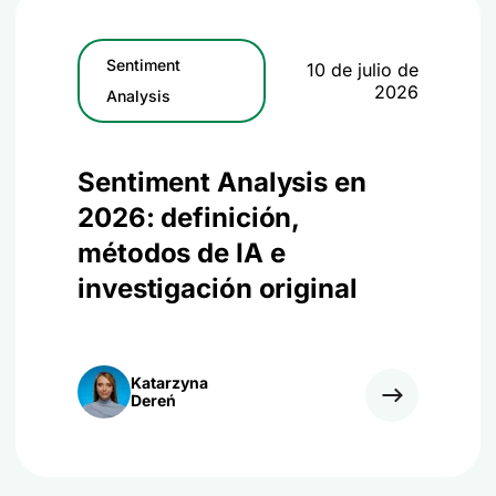
Sentiment
10 de julio de
2026
Analysis
Sentiment Analysis en
2026: definición,
métodos de IA e
investigación original
Katarzyna
Dereń