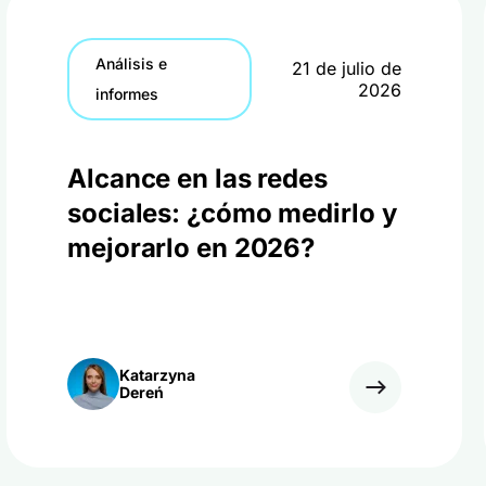
Análisis e
21 de julio de
2026
informes
Alcance en las redes
sociales: ¿cómo medirlo y
mejorarlo en 2026?
Katarzyna
Dereń