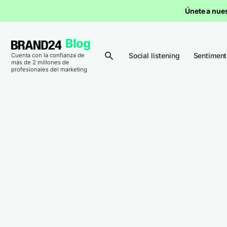
Únete a nue
Social listening
Sentiment
Cuenta con la confianza de
más de 2 millones de
profesionales del marketing