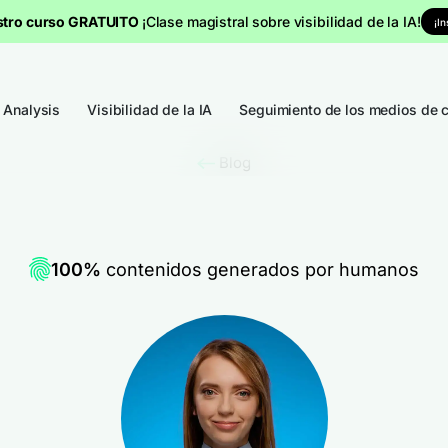
stro curso GRATUITO
¡Clase magistral sobre visibilidad de la IA!
¡I
 Analysis
Visibilidad de la IA
Seguimiento de los medios de 
Blog
100%
contenidos generados por humanos