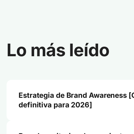
Lo más leído
Estrategia de Brand Awareness [
definitiva para 2026]