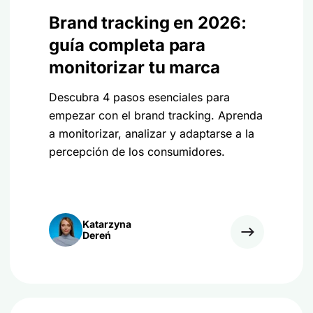
Brand tracking en 2026:
guía completa para
monitorizar tu marca
Descubra 4 pasos esenciales para
empezar con el brand tracking. Aprenda
a monitorizar, analizar y adaptarse a la
percepción de los consumidores.
Katarzyna
Dereń