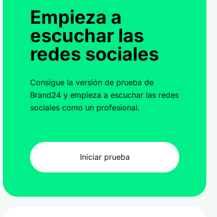
Empieza a
escuchar las
redes sociales
Consigue la versión de prueba de
Brand24 y empieza a escuchar las redes
sociales como un profesional.
Iniciar prueba