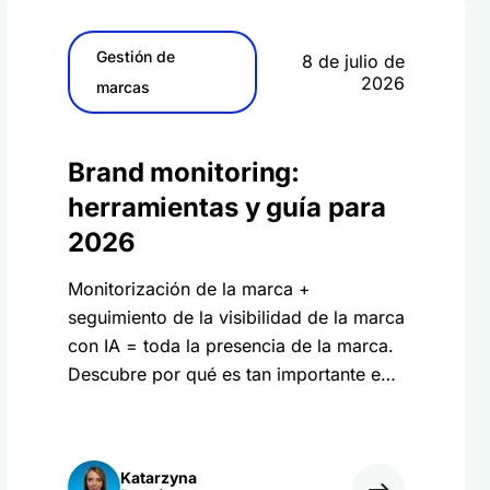
Gestión de
8 de julio de
2026
marcas
Brand monitoring:
herramientas y guía para
2026
Monitorización de la marca +
seguimiento de la visibilidad de la marca
con IA = toda la presencia de la marca.
Descubre por qué es tan importante en
2026.
Katarzyna