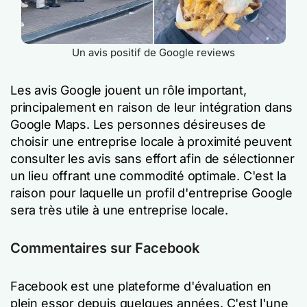
Un avis positif de Google reviews
Les avis Google jouent un rôle important,
principalement en raison de leur intégration dans
Google Maps. Les personnes désireuses de
choisir une entreprise locale à proximité peuvent
consulter les avis sans effort afin de sélectionner
un lieu offrant une commodité optimale. C'est la
raison pour laquelle un profil d'entreprise Google
sera très utile à une entreprise locale.
Commentaires sur Facebook
Facebook est une plateforme d'évaluation en
plein essor depuis quelques années. C'est l'une