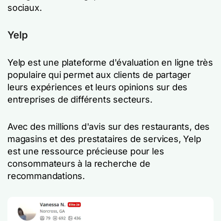
sociaux.
Yelp
Yelp est une plateforme d'évaluation en ligne très
populaire qui permet aux clients de partager
leurs expériences et leurs opinions sur des
entreprises de différents secteurs.
Avec des millions d'avis sur des restaurants, des
magasins et des prestataires de services, Yelp
est une ressource précieuse pour les
consommateurs à la recherche de
recommandations.