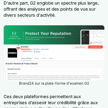
D'autre part, G2 englobe un spectre plus large,
offrant des analyses et des points de vue sur
divers secteurs d'activité.
Brand24 sur la plate-forme d'examen G2
Ces deux plateformes permettent aux
entreprises d'asseoir leur crédibilité grâce aux