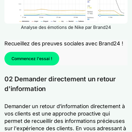
Analyse des émotions de Nike par Brand24
Recueillez des preuves sociales avec Brand24 !
Commencez l'essai !
02 Demander directement un retour
d'information
Demander un retour d'information directement à
vos clients est une approche proactive qui
permet de recueillir des informations précieuses
sur l'expérience des clients. En vous adressant à