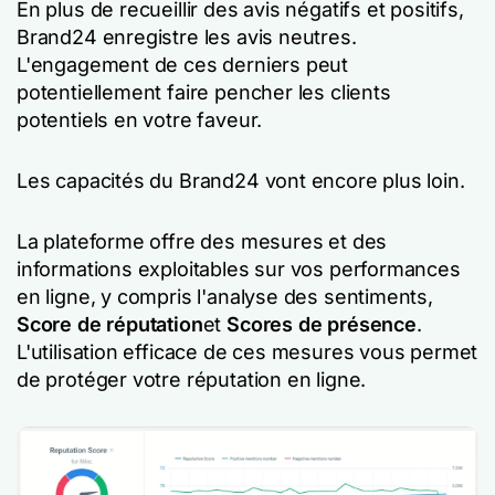
En plus de recueillir des avis négatifs et positifs,
Brand24 enregistre les avis neutres.
L'engagement de ces derniers peut
potentiellement faire pencher les clients
potentiels en votre faveur.
Les capacités du Brand24 vont encore plus loin.
La plateforme offre des mesures et des
informations exploitables sur vos performances
en ligne, y compris l'analyse des sentiments,
Score de réputation
et
Scores de présence
.
L'utilisation efficace de ces mesures vous permet
de protéger votre réputation en ligne.