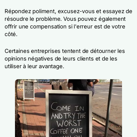
Répondez poliment, excusez-vous et essayez de
résoudre le problème. Vous pouvez également
offrir une compensation si l'erreur est de votre
côté.
Certaines entreprises tentent de détourner les
opinions négatives de leurs clients et de les
utiliser à leur avantage.