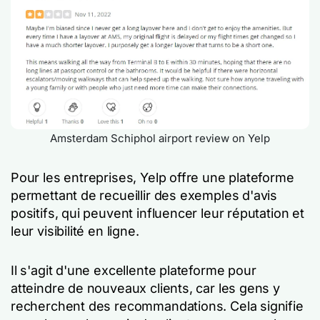
Amsterdam Schiphol airport review on Yelp
Pour les entreprises, Yelp offre une plateforme
permettant de recueillir des exemples d'avis
positifs, qui peuvent influencer leur réputation et
leur visibilité en ligne.
Il s'agit d'une excellente plateforme pour
atteindre de nouveaux clients, car les gens y
recherchent des recommandations. Cela signifie