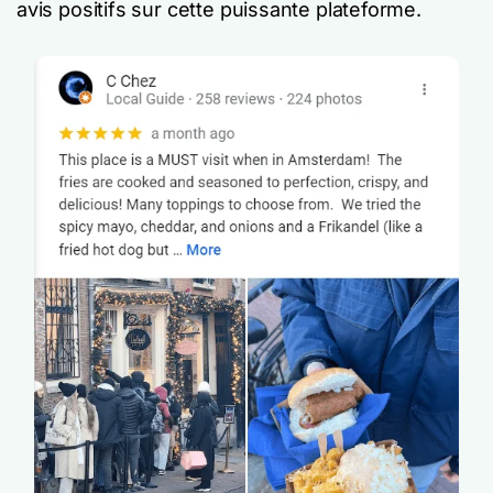
avis positifs sur cette puissante plateforme.