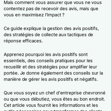
Mais comment vous assurer que vous ne vous
contentez pas de recevoir des avis, mais que
vous en maximisez l'impact ?
Ce guide explique la gestion des avis positifs,
des stratégies de collecte aux tactiques de
réponse efficaces.
Apprenez pourquoi les avis positifs sont
essentiels, des conseils pratiques pour les
recueillir et des stratégies pour amplifier leur
portée. Je donne également des conseils sur la
manière de gérer les avis positifs et négatifs.
Que vous soyez un chef d'entreprise chevronné
ou que vous débutiez, vous êtes au bon endroit.
Cet article vous fournit les informations et les