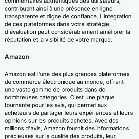
commentaires authentiques des utilisateurs,
contribuant ainsi à une présence en ligne
transparente et digne de confiance. L'intégration
de ces plateformes dans votre stratégie
d'évaluation peut considérablement améliorer la
réputation et la visibilité de votre marque.
Amazon
Amazon est l'une des plus grandes plateformes
de commerce électronique au monde, offrant
une vaste gamme de produits dans de
nombreuses catégories. C'est une plaque
tournante pour les avis, qui permet aux
acheteurs de partager leurs expériences et leurs
opinions sur les produits achetés. Avec des
millions d'avis, Amazon fournit des informations
précieuses sur la qualité des produits, leur