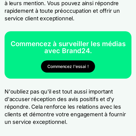
à leurs mention. Vous pouvez ainsi répondre
rapidement à toute préoccupation et offrir un
service client exceptionnel.
Commencez à surveiller les médias
avec Brand24.
Commencez l'essai !
N'oubliez pas qu'il est tout aussi important
d'accuser réception des avis positifs et d'y
répondre. Cela renforce les relations avec les
clients et démontre votre engagement à fournir
un service exceptionnel.