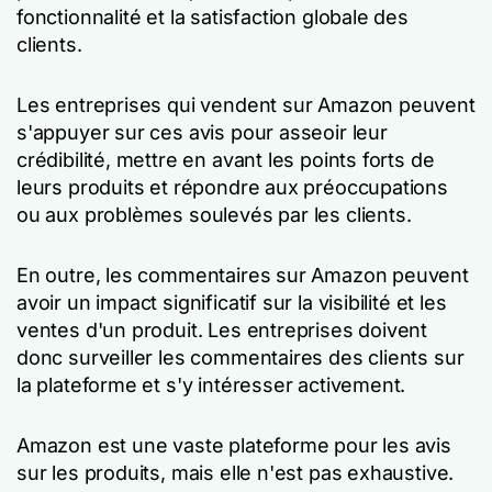
fonctionnalité et la satisfaction globale des
clients.
Les entreprises qui vendent sur Amazon peuvent
s'appuyer sur ces avis pour asseoir leur
crédibilité, mettre en avant les points forts de
leurs produits et répondre aux préoccupations
ou aux problèmes soulevés par les clients.
En outre, les commentaires sur Amazon peuvent
avoir un impact significatif sur la visibilité et les
ventes d'un produit. Les entreprises doivent
donc surveiller les commentaires des clients sur
la plateforme et s'y intéresser activement.
Amazon est une vaste plateforme pour les avis
sur les produits, mais elle n'est pas exhaustive.