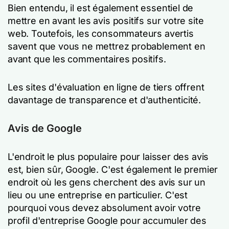
Bien entendu, il est également essentiel de
mettre en avant les avis positifs sur votre site
web. Toutefois, les consommateurs avertis
savent que vous ne mettrez probablement en
avant que les commentaires positifs.
Les sites d'évaluation en ligne de tiers offrent
davantage de transparence et d'authenticité.
Avis de Google
L'endroit le plus populaire pour laisser des avis
est, bien sûr, Google. C'est également le premier
endroit où les gens cherchent des avis sur un
lieu ou une entreprise en particulier. C'est
pourquoi vous devez absolument avoir votre
profil d'entreprise Google pour accumuler des