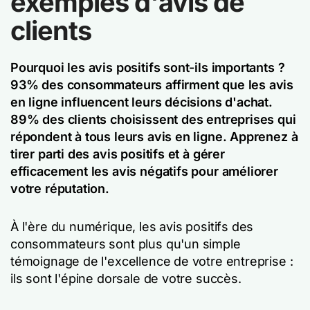
exemples d'avis de
clients
Pourquoi les avis positifs sont-ils importants ?
93% des consommateurs affirment que les avis
en ligne influencent leurs décisions d'achat.
89% des clients choisissent des entreprises qui
répondent à tous leurs avis en ligne. Apprenez à
tirer parti des avis positifs et à gérer
efficacement les avis négatifs pour améliorer
votre réputation.
À l'ère du numérique, les avis positifs des
consommateurs sont plus qu'un simple
témoignage de l'excellence de votre entreprise :
ils sont l'épine dorsale de votre succès.