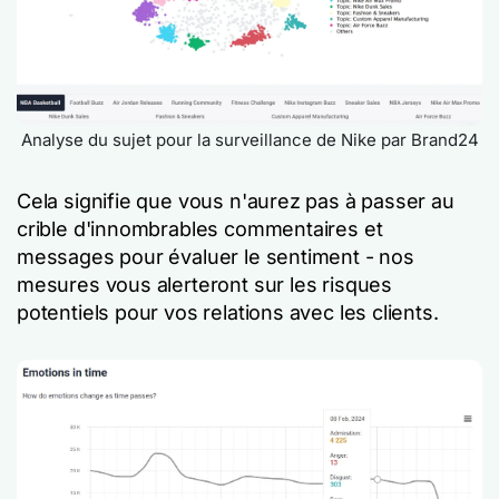
Analyse du sujet pour la surveillance de Nike par Brand24
Cela signifie que vous n'aurez pas à passer au
crible d'innombrables commentaires et
messages pour évaluer le sentiment - nos
mesures vous alerteront sur les risques
potentiels pour vos relations avec les clients.