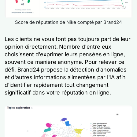
Score de réputation de Nike compté par Brand24
Les clients ne vous font pas toujours part de leur
opinion directement. Nombre d'entre eux
choisissent d'exprimer leurs pensées en ligne,
souvent de manière anonyme. Pour relever ce
défi, Brand24 propose la détection d'anomalies
et d'autres informations alimentées par l'IA afin
d'identifier rapidement tout changement
significatif dans votre réputation en ligne.