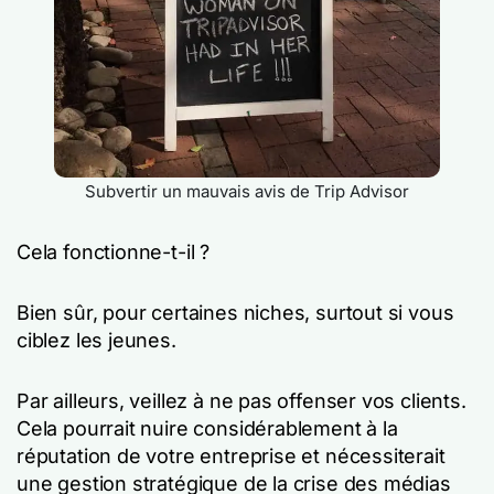
Subvertir un mauvais avis de Trip Advisor
Cela fonctionne-t-il ?
Bien sûr, pour certaines niches, surtout si vous
ciblez les jeunes.
Par ailleurs, veillez à ne pas offenser vos clients.
Cela pourrait nuire considérablement à la
réputation de votre entreprise et nécessiterait
une gestion stratégique de la crise des médias