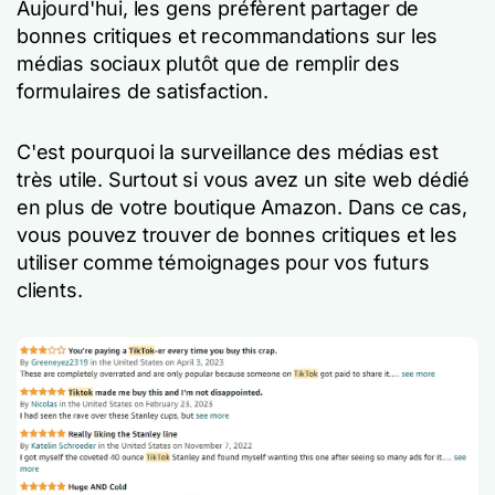
Aujourd'hui, les gens préfèrent partager de
bonnes critiques et recommandations sur les
médias sociaux plutôt que de remplir des
formulaires de satisfaction.
C'est pourquoi la surveillance des médias est
très utile. Surtout si vous avez un site web dédié
en plus de votre boutique Amazon. Dans ce cas,
vous pouvez trouver de bonnes critiques et les
utiliser comme témoignages pour vos futurs
clients.