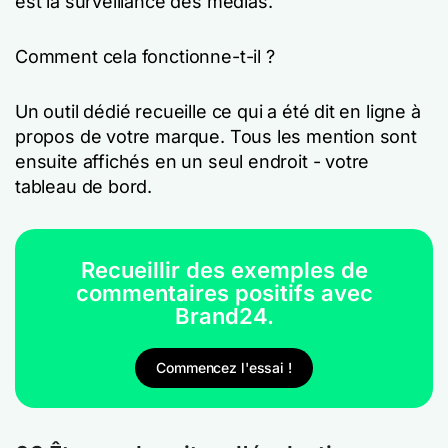
est la surveillance des médias.
Comment cela fonctionne-t-il ?
Un outil dédié recueille ce qui a été dit en ligne à
propos de votre marque. Tous les mention sont
ensuite affichés en un seul endroit - votre
tableau de bord.
Recueillir des exemples de
commentaires positifs avec
Brand24.
Commencez l'essai !