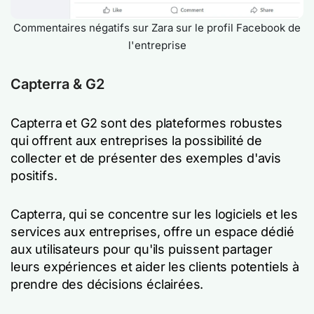
Commentaires négatifs sur Zara sur le profil Facebook de
l'entreprise
Capterra & G2
Capterra et G2 sont des plateformes robustes
qui offrent aux entreprises la possibilité de
collecter et de présenter des exemples d'avis
positifs.
Capterra, qui se concentre sur les logiciels et les
services aux entreprises, offre un espace dédié
aux utilisateurs pour qu'ils puissent partager
leurs expériences et aider les clients potentiels à
prendre des décisions éclairées.