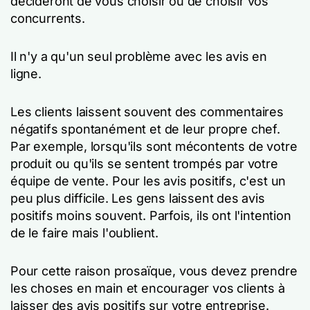
décideront de vous choisir ou de choisir vos
concurrents.
Il n'y a qu'un seul problème avec les avis en
ligne.
Les clients laissent souvent des commentaires
négatifs spontanément et de leur propre chef.
Par exemple, lorsqu'ils sont mécontents de votre
produit ou qu'ils se sentent trompés par votre
équipe de vente. Pour les avis positifs, c'est un
peu plus difficile. Les gens laissent des avis
positifs moins souvent. Parfois, ils ont l'intention
de le faire mais l'oublient.
Pour cette raison prosaïque, vous devez prendre
les choses en main et encourager vos clients à
laisser des avis positifs sur votre entreprise.