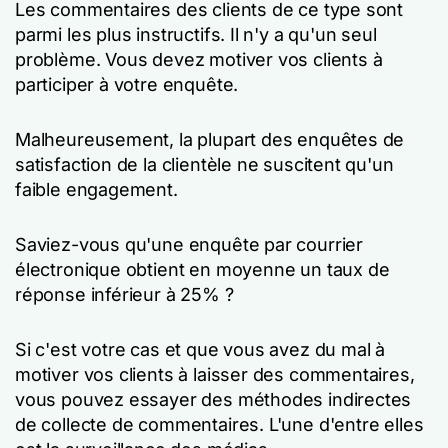
Les commentaires des clients de ce type sont
parmi les plus instructifs. Il n'y a qu'un seul
problème. Vous devez motiver vos clients à
participer à votre enquête.
Malheureusement, la plupart des enquêtes de
satisfaction de la clientèle ne suscitent qu'un
faible engagement.
Saviez-vous qu'une enquête par courrier
électronique obtient en moyenne un taux de
réponse inférieur à 25% ?
Si c'est votre cas et que vous avez du mal à
motiver vos clients à laisser des commentaires,
vous pouvez essayer des méthodes indirectes
de collecte de commentaires. L'une d'entre elles