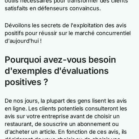
outils nécessaires pour transformer des clients
satisfaits en défenseurs convaincus.
Dévoilons les secrets de l'exploitation des avis
positifs pour réussir sur le marché concurrentiel
d'aujourd'hui !
Pourquoi avez-vous besoin
d'exemples d'évaluations
positives ?
De nos jours, la plupart des gens lisent les avis
en ligne. Les clients potentiels consulteront les
avis sur votre entreprise avant de choisir un
restaurant, de souscrire un abonnement ou
d'acheter un article. En fonction de ces avis, ils