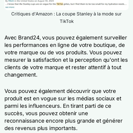
Critiques d'Amazon : La coupe Stanley à la mode sur
TikTok
Avec Brand24, vous pouvez également surveiller
les performances en ligne de votre boutique, de
votre marque ou de vos produits. Vous pouvez
mesurer la satisfaction et la perception qu'ont les
clients de votre marque et rester attentif à tout
changement.
Vous pouvez également découvrir que votre
produit est en vogue sur les médias sociaux et
parmi les influenceurs. En tirant parti de ce
succès, vous pouvez obtenir une
reconnaissance encore plus grande et générer
des revenus plus importants.