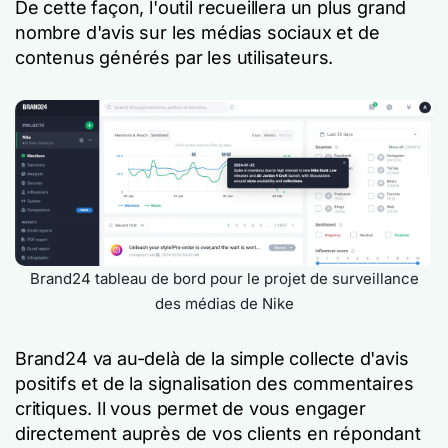
De cette façon, l'outil recueillera un plus grand
nombre d'avis sur les médias sociaux et de
contenus générés par les utilisateurs.
Brand24 tableau de bord pour le projet de surveillance
des médias de Nike
Brand24 va au-delà de la simple collecte d'avis
positifs et de la signalisation des commentaires
critiques. Il vous permet de vous engager
directement auprès de vos clients en répondant