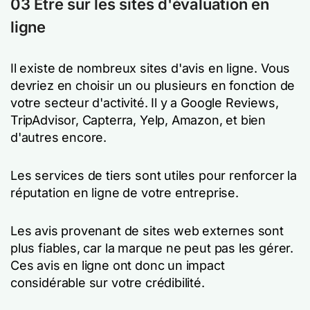
03 Être sur les sites d'évaluation en
ligne
Il existe de nombreux sites d'avis en ligne. Vous
devriez en choisir un ou plusieurs en fonction de
votre secteur d'activité. Il y a Google Reviews,
TripAdvisor, Capterra, Yelp, Amazon, et bien
d'autres encore.
Les services de tiers sont utiles pour renforcer la
réputation en ligne de votre entreprise.
Les avis provenant de sites web externes sont
plus fiables, car la marque ne peut pas les gérer.
Ces avis en ligne ont donc un impact
considérable sur votre crédibilité.