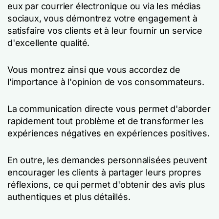
eux par courrier électronique ou via les médias
sociaux, vous démontrez votre engagement à
satisfaire vos clients et à leur fournir un service
d'excellente qualité.
Vous montrez ainsi que vous accordez de
l'importance à l'opinion de vos consommateurs.
La communication directe vous permet d'aborder
rapidement tout problème et de transformer les
expériences négatives en expériences positives.
En outre, les demandes personnalisées peuvent
encourager les clients à partager leurs propres
réflexions, ce qui permet d'obtenir des avis plus
authentiques et plus détaillés.