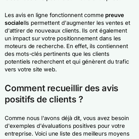
Les avis en ligne fonctionnent comme
preuve
sociale
Ils permettent d'augmenter les ventes et
d'attirer de nouveaux clients. Ils ont également
un impact sur votre positionnement dans les
moteurs de recherche. En effet, ils contiennent
des mots-clés pertinents que les clients
potentiels recherchent et qui génèrent du trafic
vers votre site web.
Comment recueillir des avis
positifs de clients ?
Comme nous l'avons déjà dit, vous avez besoin
d'exemples d'évaluations positives pour votre
entreprise. Voici une liste des meilleurs moyens