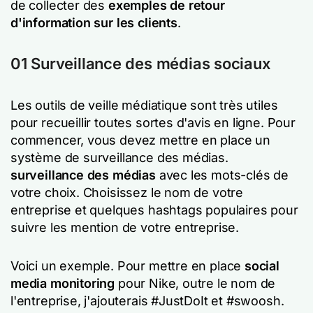
de collecter des
exemples de retour
d'information sur les clients
.
01 Surveillance des médias sociaux
Les outils de veille médiatique sont très utiles
pour recueillir toutes sortes d'avis en ligne. Pour
commencer, vous devez mettre en place un
système de surveillance des médias.
surveillance des médias
avec les mots-clés de
votre choix. Choisissez le nom de votre
entreprise et quelques hashtags populaires pour
suivre les mention de votre entreprise.
Voici un exemple. Pour mettre en place
social
media monitoring
pour Nike, outre le nom de
l'entreprise, j'ajouterais #JustDoIt et #swoosh.