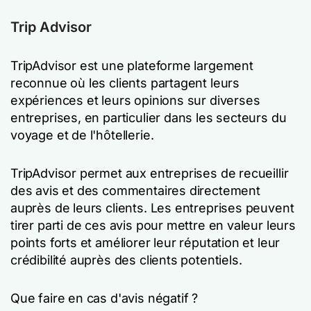
Trip Advisor
TripAdvisor est une plateforme largement
reconnue où les clients partagent leurs
expériences et leurs opinions sur diverses
entreprises, en particulier dans les secteurs du
voyage et de l'hôtellerie.
TripAdvisor permet aux entreprises de recueillir
des avis et des commentaires directement
auprès de leurs clients. Les entreprises peuvent
tirer parti de ces avis pour mettre en valeur leurs
points forts et améliorer leur réputation et leur
crédibilité auprès des clients potentiels.
Que faire en cas d'avis négatif ?