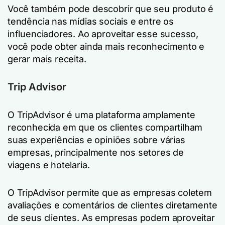
Você também pode descobrir que seu produto é
tendência nas mídias sociais e entre os
influenciadores. Ao aproveitar esse sucesso,
você pode obter ainda mais reconhecimento e
gerar mais receita.
Trip Advisor
O TripAdvisor é uma plataforma amplamente
reconhecida em que os clientes compartilham
suas experiências e opiniões sobre várias
empresas, principalmente nos setores de
viagens e hotelaria.
O TripAdvisor permite que as empresas coletem
avaliações e comentários de clientes diretamente
de seus clientes. As empresas podem aproveitar