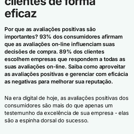
clientes de forma
eficaz
Por que as avaliações positivas são
importantes? 93% dos consumidores afirmam
que as avaliações on-line influenciam suas
decisões de compra. 89% dos clientes
escolhem empresas que respondem a todas as
suas avaliações on-line. Saiba como aproveitar
as avaliações positivas e gerenciar com eficácia
as negativas para melhorar sua reputação.
Na era digital de hoje, as avaliações positivas dos
consumidores são mais do que apenas um
testemunho da excelência de sua empresa - elas
são a espinha dorsal do sucesso.