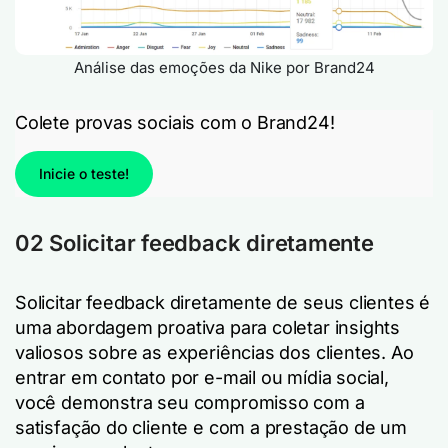
Análise das emoções da Nike por Brand24
Colete provas sociais com o Brand24!
Inicie o teste!
02 Solicitar feedback diretamente
Solicitar feedback diretamente de seus clientes é
uma abordagem proativa para coletar insights
valiosos sobre as experiências dos clientes. Ao
entrar em contato por e-mail ou mídia social,
você demonstra seu compromisso com a
satisfação do cliente e com a prestação de um