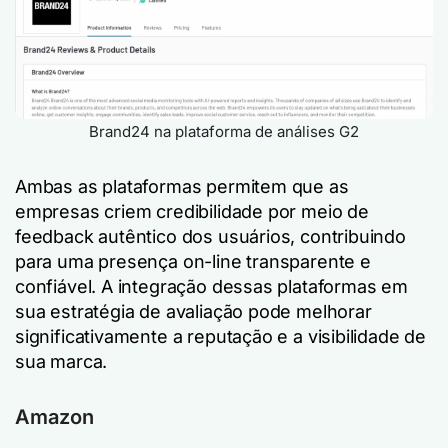
Brand24 na plataforma de análises G2
Ambas as plataformas permitem que as
empresas criem credibilidade por meio de
feedback autêntico dos usuários, contribuindo
para uma presença on-line transparente e
confiável. A integração dessas plataformas em
sua estratégia de avaliação pode melhorar
significativamente a reputação e a visibilidade de
sua marca.
Amazon