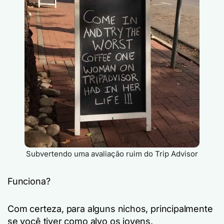
Subvertendo uma avaliação ruim do Trip Advisor
Funciona?
Com certeza, para alguns nichos, principalmente
se você tiver como alvo os jovens.