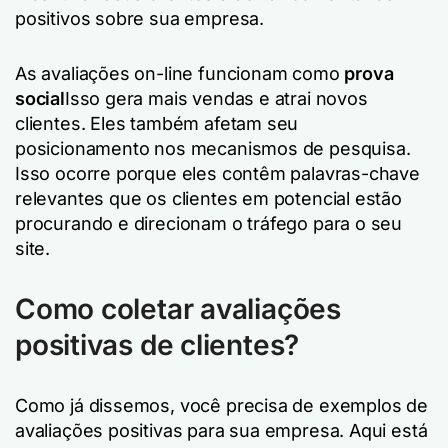
positivos sobre sua empresa.
As avaliações on-line funcionam como
prova
social
Isso gera mais vendas e atrai novos
clientes. Eles também afetam seu
posicionamento nos mecanismos de pesquisa.
Isso ocorre porque eles contêm palavras-chave
relevantes que os clientes em potencial estão
procurando e direcionam o tráfego para o seu
site.
Como coletar avaliações
positivas de clientes?
Como já dissemos, você precisa de exemplos de
avaliações positivas para sua empresa. Aqui está