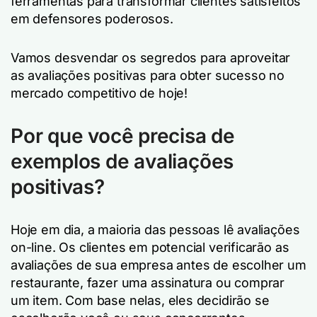
ferramentas para transformar clientes satisfeitos
em defensores poderosos.
Vamos desvendar os segredos para aproveitar
as avaliações positivas para obter sucesso no
mercado competitivo de hoje!
Por que você precisa de
exemplos de avaliações
positivas?
Hoje em dia, a maioria das pessoas lê avaliações
on-line. Os clientes em potencial verificarão as
avaliações de sua empresa antes de escolher um
restaurante, fazer uma assinatura ou comprar
um item. Com base nelas, eles decidirão se