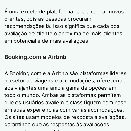
É uma excelente plataforma para alcançar novos
clientes, pois as pessoas procuram
recomendações lá. Isso significa que cada boa
avaliação de cliente o aproxima de mais clientes
em potencial e de mais avaliações.
Booking.com e Airbnb
A Booking.com e a Airbnb são plataformas líderes
no setor de viagens e acomodações, oferecendo
aos viajantes uma ampla gama de opções em
todo o mundo. Ambas as plataformas permitem
que os usuários avaliem e classifiquem com base
em suas experiências com várias acomodações.
Os sites usam modelos de resposta a avaliações,
garantindo que as respostas às avaliações