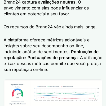
Brand24 captura avaliações neutras. O
envolvimento com elas pode influenciar os
clientes em potencial a seu favor.
Os recursos do Brand24 vão ainda mais longe.
A plataforma oferece métricas acionáveis e
insights sobre seu desempenho on-line,
incluindo análise de sentimentos,
Pontuação de
reputação
e
Pontuações de presença
. A utilização
eficaz dessas métricas permite que você proteja
sua reputação on-line.