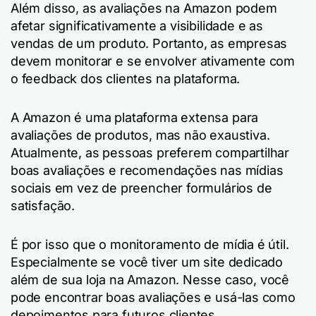
Além disso, as avaliações na Amazon podem
afetar significativamente a visibilidade e as
vendas de um produto. Portanto, as empresas
devem monitorar e se envolver ativamente com
o feedback dos clientes na plataforma.
A Amazon é uma plataforma extensa para
avaliações de produtos, mas não exaustiva.
Atualmente, as pessoas preferem compartilhar
boas avaliações e recomendações nas mídias
sociais em vez de preencher formulários de
satisfação.
É por isso que o monitoramento de mídia é útil.
Especialmente se você tiver um site dedicado
além de sua loja na Amazon. Nesse caso, você
pode encontrar boas avaliações e usá-las como
depoimentos para futuros clientes.