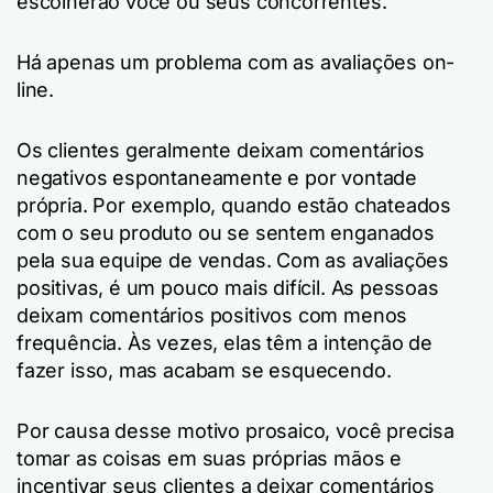
escolherão você ou seus concorrentes.
Há apenas um problema com as avaliações on-
line.
Os clientes geralmente deixam comentários
negativos espontaneamente e por vontade
própria. Por exemplo, quando estão chateados
com o seu produto ou se sentem enganados
pela sua equipe de vendas. Com as avaliações
positivas, é um pouco mais difícil. As pessoas
deixam comentários positivos com menos
frequência. Às vezes, elas têm a intenção de
fazer isso, mas acabam se esquecendo.
Por causa desse motivo prosaico, você precisa
tomar as coisas em suas próprias mãos e
incentivar seus clientes a deixar comentários