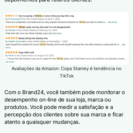
Avaliações da Amazon: Copa Stanley é tendência no
TikTok
Com o Brand24, você também pode monitorar o
desempenho on-line de sua loja, marca ou
produtos. Você pode medir a satisfação e a
percepção dos clientes sobre sua marca e ficar
atento a quaisquer mudanças.