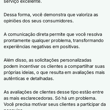
serviço excelente.
Dessa forma, você demonstra que valoriza as
opiniões dos seus consumidores.
A comunicação direta permite que você resolva
prontamente qualquer problema, transformando
experiências negativas em positivas.
Além disso, as solicitações personalizadas
podem incentivar os clientes a compartilhar suas
próprias ideias, o que resulta em avaliações mais
autênticas e detalhadas.
As avaliações de clientes desse tipo estão entre
as mais esclarecedoras. Só há um problema.
Você precisa motivar seus clientes a participar da