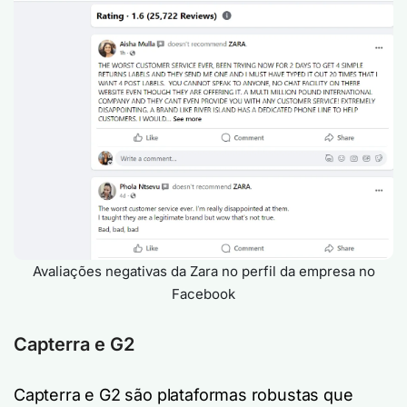
Avaliações negativas da Zara no perfil da empresa no
Facebook
Capterra e G2
Capterra e G2 são plataformas robustas que