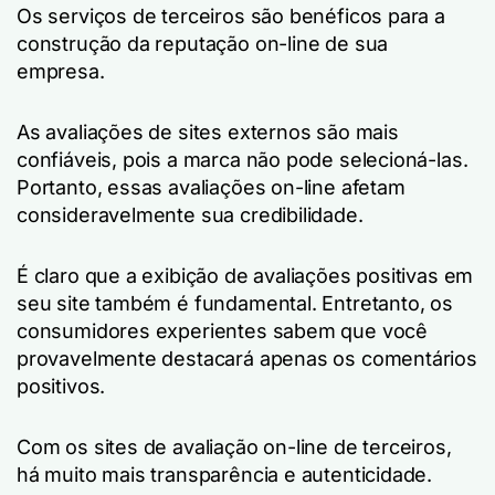
Os serviços de terceiros são benéficos para a
construção da reputação on-line de sua
empresa.
As avaliações de sites externos são mais
confiáveis, pois a marca não pode selecioná-las.
Portanto, essas avaliações on-line afetam
consideravelmente sua credibilidade.
É claro que a exibição de avaliações positivas em
seu site também é fundamental. Entretanto, os
consumidores experientes sabem que você
provavelmente destacará apenas os comentários
positivos.
Com os sites de avaliação on-line de terceiros,
há muito mais transparência e autenticidade.