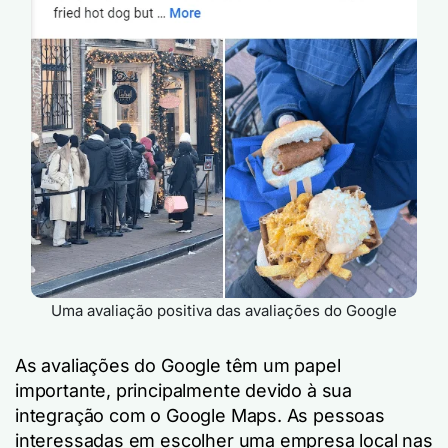
Uma avaliação positiva das avaliações do Google
As avaliações do Google têm um papel
importante, principalmente devido à sua
integração com o Google Maps. As pessoas
interessadas em escolher uma empresa local nas