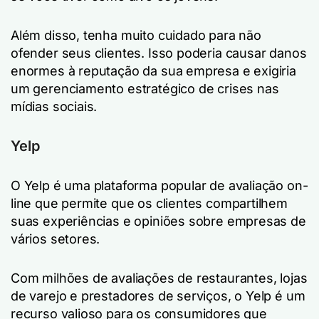
Além disso, tenha muito cuidado para não
ofender seus clientes. Isso poderia causar danos
enormes à reputação da sua empresa e exigiria
um gerenciamento estratégico de crises nas
mídias sociais.
Yelp
O Yelp é uma plataforma popular de avaliação on-
line que permite que os clientes compartilhem
suas experiências e opiniões sobre empresas de
vários setores.
Com milhões de avaliações de restaurantes, lojas
de varejo e prestadores de serviços, o Yelp é um
recurso valioso para os consumidores que