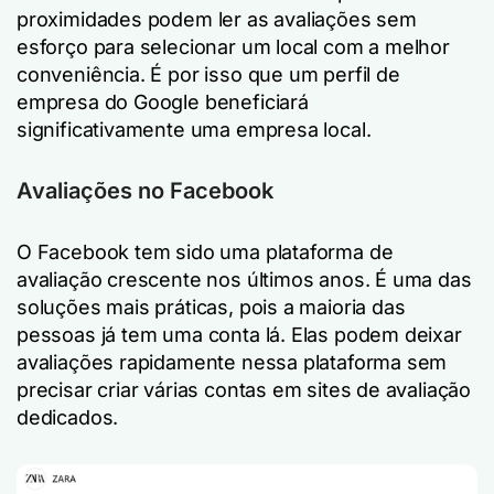
proximidades podem ler as avaliações sem
esforço para selecionar um local com a melhor
conveniência. É por isso que um perfil de
empresa do Google beneficiará
significativamente uma empresa local.
Avaliações no Facebook
O Facebook tem sido uma plataforma de
avaliação crescente nos últimos anos. É uma das
soluções mais práticas, pois a maioria das
pessoas já tem uma conta lá. Elas podem deixar
avaliações rapidamente nessa plataforma sem
precisar criar várias contas em sites de avaliação
dedicados.