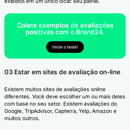
exibidos em um único local: seu painel.
Colete exemplos de avaliações
positivas com o Brand24.
Inicie o teste!
03 Estar em sites de avaliação on-line
Existem muitos sites de avaliações online
diferentes. Você deve escolher um ou mais deles
com base no seu setor. Existem avaliações do
Google, TripAdvisor, Capterra, Yelp, Amazon e
muitos outros.