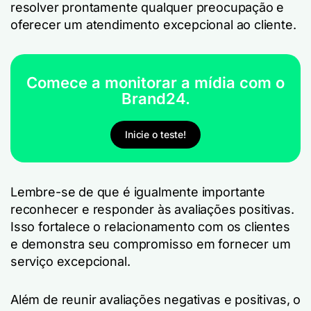
resolver prontamente qualquer preocupação e
oferecer um atendimento excepcional ao cliente.
Comece a monitorar a mídia com o
Brand24.
Inicie o teste!
Lembre-se de que é igualmente importante
reconhecer e responder às avaliações positivas.
Isso fortalece o relacionamento com os clientes
e demonstra seu compromisso em fornecer um
serviço excepcional.
Além de reunir avaliações negativas e positivas, o