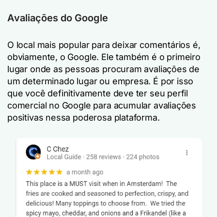
Avaliações do Google
O local mais popular para deixar comentários é,
obviamente, o Google. Ele também é o primeiro
lugar onde as pessoas procuram avaliações de
um determinado lugar ou empresa. É por isso
que você definitivamente deve ter seu perfil
comercial no Google para acumular avaliações
positivas nessa poderosa plataforma.