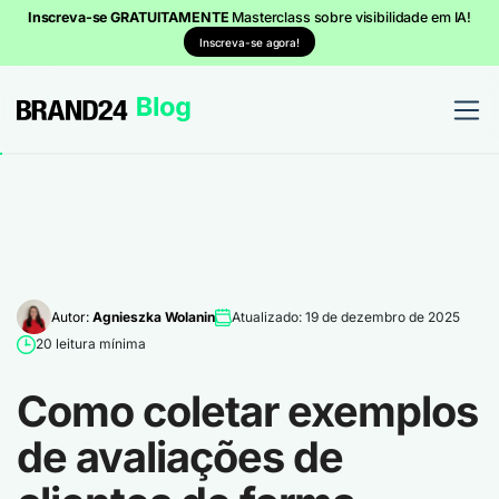
Inscreva-se GRATUITAMENTE
Masterclass sobre visibilidade em IA!
Inscreva-se agora!
Autor:
Agnieszka Wolanin
Atualizado: 19 de dezembro de 2025
20 leitura mínima
Como coletar exemplos
de avaliações de