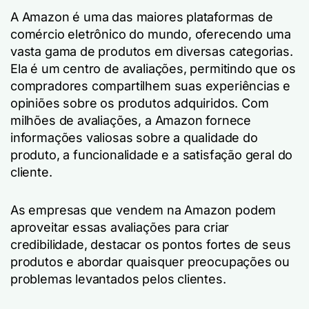
A Amazon é uma das maiores plataformas de
comércio eletrônico do mundo, oferecendo uma
vasta gama de produtos em diversas categorias.
Ela é um centro de avaliações, permitindo que os
compradores compartilhem suas experiências e
opiniões sobre os produtos adquiridos. Com
milhões de avaliações, a Amazon fornece
informações valiosas sobre a qualidade do
produto, a funcionalidade e a satisfação geral do
cliente.
As empresas que vendem na Amazon podem
aproveitar essas avaliações para criar
credibilidade, destacar os pontos fortes de seus
produtos e abordar quaisquer preocupações ou
problemas levantados pelos clientes.