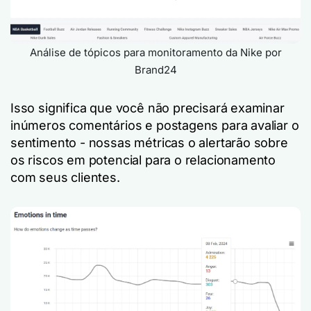
Análise de tópicos para monitoramento da Nike por
Brand24
Isso significa que você não precisará examinar
inúmeros comentários e postagens para avaliar o
sentimento - nossas métricas o alertarão sobre
os riscos em potencial para o relacionamento
com seus clientes.