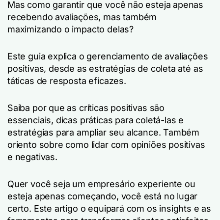
Mas como garantir que você não esteja apenas
recebendo avaliações, mas também
maximizando o impacto delas?
Este guia explica o gerenciamento de avaliações
positivas, desde as estratégias de coleta até as
táticas de resposta eficazes.
Saiba por que as críticas positivas são
essenciais, dicas práticas para coletá-las e
estratégias para ampliar seu alcance. Também
oriento sobre como lidar com opiniões positivas
e negativas.
Quer você seja um empresário experiente ou
esteja apenas começando, você está no lugar
certo. Este artigo o equipará com os insights e as