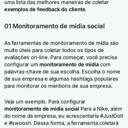
uma lista das melhores maneiras de coletar
exemplos de feedback do cliente
.
01 Monitoramento de mídia social
As ferramentas de monitoramento de mídia são
muito úteis para coletar todos os tipos de
avaliações on-line. Para começar, você precisa
configurar um
monitoramento de mídia
com
palavras-chave de sua escolha. Escolha o nome
de sua empresa e algumas hashtags populares
para monitorar os mentions de sua empresa.
Veja um exemplo. Para configurar
monitoramento de mídia social
Para a Nike, além
do nome da empresa, eu acrescentaria #JustDoIt
e #swoosh. Dessa forma, a ferramenta coletará