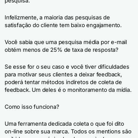
pesquisa.
Infelizmente, a maioria das pesquisas de
satisfação do cliente tem baixo engajamento.
Você sabia que uma pesquisa média por e-mail
obtém menos de 25% de taxa de resposta?
Se esse for o seu caso e você tiver dificuldades
para motivar seus clientes a deixar feedback,
poderá tentar métodos indiretos de coleta de
feedback. Um deles é o monitoramento da mídia.
Como isso funciona?
Uma ferramenta dedicada coleta o que foi dito
on-line sobre sua marca. Todos os mentions são