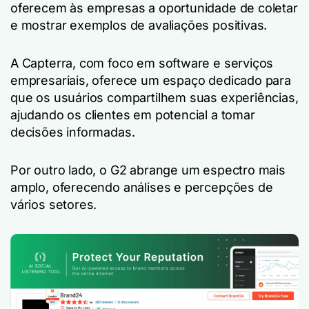
oferecem às empresas a oportunidade de coletar
e mostrar exemplos de avaliações positivas.
A Capterra, com foco em software e serviços
empresariais, oferece um espaço dedicado para
que os usuários compartilhem suas experiências,
ajudando os clientes em potencial a tomar
decisões informadas.
Por outro lado, o G2 abrange um espectro mais
amplo, oferecendo análises e percepções de
vários setores.