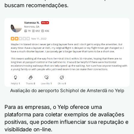
buscam recomendações.
Avaliação do aeroporto Schiphol de Amsterdã no Yelp
Para as empresas, o Yelp oferece uma
plataforma para coletar exemplos de avaliações
positivas, que podem influenciar sua reputação e
visibilidade on-line.