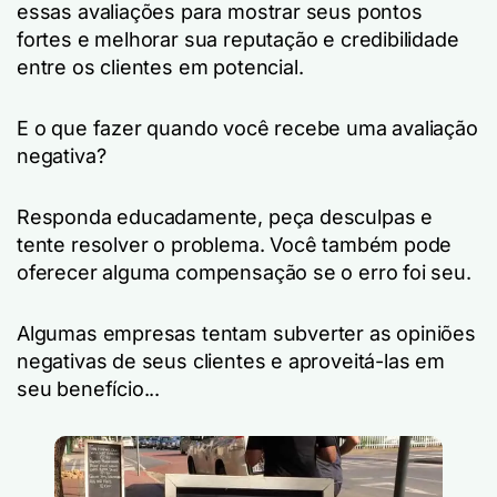
essas avaliações para mostrar seus pontos
fortes e melhorar sua reputação e credibilidade
entre os clientes em potencial.
E o que fazer quando você recebe uma avaliação
negativa?
Responda educadamente, peça desculpas e
tente resolver o problema. Você também pode
oferecer alguma compensação se o erro foi seu.
Algumas empresas tentam subverter as opiniões
negativas de seus clientes e aproveitá-las em
seu benefício...