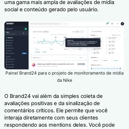
uma gama mais ampla de avaliações de mídia
social e conteúdo gerado pelo usuário.
Painel Brand24 para o projeto de monitoramento de mídia
da Nike
O Brand24 vai além da simples coleta de
avaliações positivas e da sinalização de
comentários críticos. Ele permite que você
interaja diretamente com seus clientes
respondendo aos mentions deles. Você pode