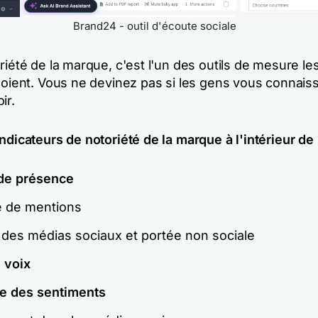
Brand24 - outil d'écoute sociale
riété de la marque, c'est l'un des outils de mesure le
 soient. Vous ne devinez pas si les gens vous connais
ir.
ndicateurs de notoriété de la marque à l'intérieur de
de présence
 de mentions
 des médias sociaux et portée non sociale
 voix
e des sentiments