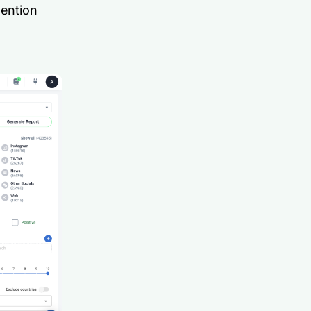
mention