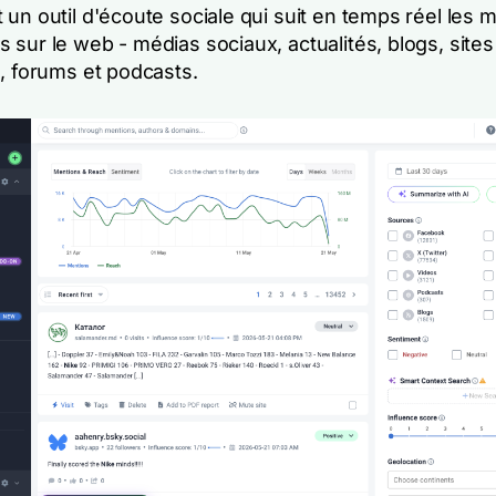
 un outil d'écoute sociale qui suit en temps réel les 
sur le web - médias sociaux, actualités, blogs, sites
n, forums et podcasts.