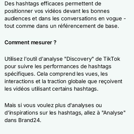
Des hashtags efficaces permettent de
positionner vos vidéos devant les bonnes
audiences et dans les conversations en vogue -
tout comme dans un référencement de base.
Comment mesurer ?
Utilisez l'outil d'analyse "Discovery" de TikTok
pour suivre les performances de hashtags
spécifiques. Cela comprend les vues, les
interactions et la traction globale que reçoivent
les vidéos utilisant certains hashtags.
Mais si vous voulez plus d'analyses ou
d'inspirations sur les hashtags, allez à "Analyse"
dans Brand24.