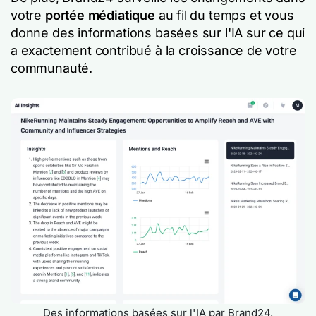
votre
portée médiatique
au fil du temps et vous
donne des informations basées sur l'IA sur ce qui
a exactement contribué à la croissance de votre
communauté.
Des informations basées sur l'IA par Brand24.