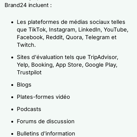
Brand24 incluent :
Les plateformes de médias sociaux telles
que TikTok, Instagram, LinkedIn, YouTube,
Facebook, Reddit, Quora, Telegram et
Twitch.
Sites d'évaluation tels que TripAdvisor,
Yelp, Booking, App Store, Google Play,
Trustpilot
Blogs
Plates-formes vidéo
Podcasts
Forums de discussion
Bulletins d'information