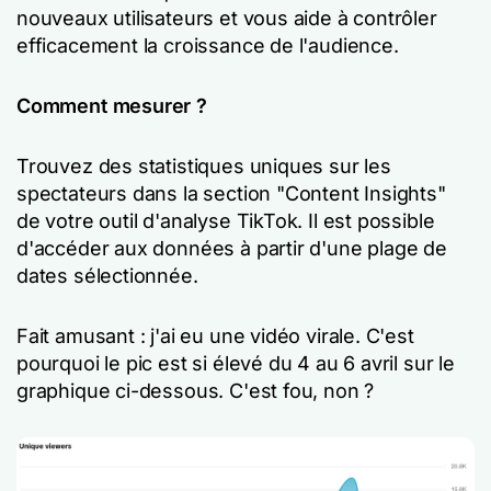
nouveaux utilisateurs et vous aide à contrôler
efficacement la croissance de l'audience.
Comment mesurer ?
Trouvez des statistiques uniques sur les
spectateurs dans la section "Content Insights"
de votre outil d'analyse TikTok. Il est possible
d'accéder aux données à partir d'une plage de
dates sélectionnée.
Fait amusant : j'ai eu une vidéo virale. C'est
pourquoi le pic est si élevé du 4 au 6 avril sur le
graphique ci-dessous. C'est fou, non ?