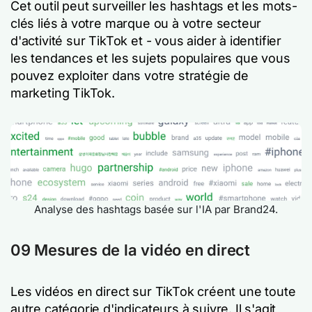
Cet outil peut surveiller les hashtags et les mots-
clés liés à votre marque ou à votre secteur
d'activité sur TikTok et - vous aider à identifier
les tendances et les sujets populaires que vous
pouvez exploiter dans votre stratégie de
marketing TikTok.
Analyse des hashtags basée sur l'IA par Brand24.
09 Mesures de la vidéo en direct
Les vidéos en direct sur TikTok créent une toute
autre catégorie d'indicateurs à suivre. Il s'agit