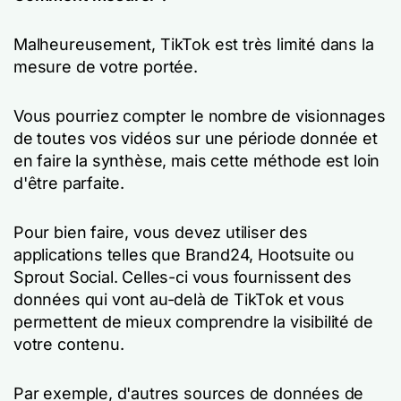
Malheureusement, TikTok est très limité dans la
mesure de votre portée.
Vous pourriez compter le nombre de visionnages
de toutes vos vidéos sur une période donnée et
en faire la synthèse, mais cette méthode est loin
d'être parfaite.
Pour bien faire, vous devez utiliser des
applications telles que Brand24, Hootsuite ou
Sprout Social. Celles-ci vous fournissent des
données qui vont au-delà de TikTok et vous
permettent de mieux comprendre la visibilité de
votre contenu.
Par exemple, d'autres sources de données de