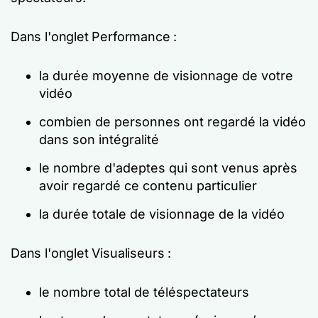
Dans l'onglet Performance :
la durée moyenne de visionnage de votre
vidéo
combien de personnes ont regardé la vidéo
dans son intégralité
le nombre d'adeptes qui sont venus après
avoir regardé ce contenu particulier
la durée totale de visionnage de la vidéo
Dans l'onglet Visualiseurs :
le nombre total de téléspectateurs