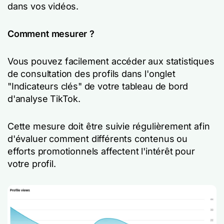
dans vos vidéos.
Comment mesurer ?
Vous pouvez facilement accéder aux statistiques
de consultation des profils dans l'onglet
"Indicateurs clés" de votre tableau de bord
d'analyse TikTok.
Cette mesure doit être suivie régulièrement afin
d'évaluer comment différents contenus ou
efforts promotionnels affectent l'intérêt pour
votre profil.