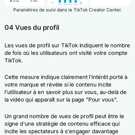
Paramètres de suivi dans le TikTok Creator Center.
04 Vues du profil
Les vues de profil sur TikTok indiquent le nombre
de fois où les utilisateurs ont visité votre compte
TikTok.
Cette mesure indique clairement l'intérêt porté à
votre marque et révèle si le contenu incite
l'utilisateur à en savoir plus sur vous, au-delà de
la vidéo qui apparaît sur la page "Pour vous".
Un grand nombre de vues de profil peut être le
signe d'une stratégie de contenu efficace qui
incite les spectateurs à s'engager davantage