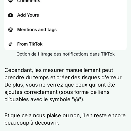
Option de filtrage des notifications dans TikTok
Cependant, les mesurer manuellement peut
prendre du temps et créer des risques d'erreur.
De plus, vous ne verrez que ceux qui ont été
ajoutés correctement (sous forme de liens
cliquables avec le symbole "@").
Et que cela nous plaise ou non, il en reste encore
beaucoup à découvrir.