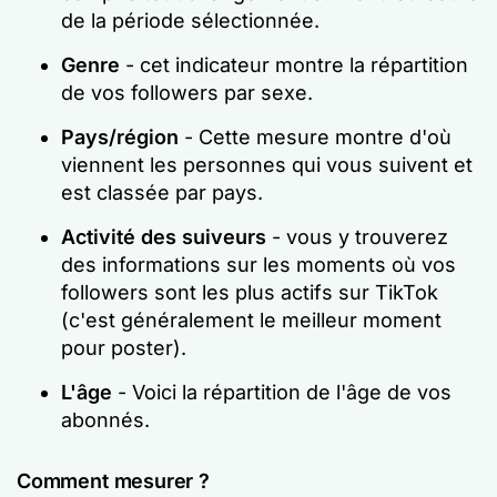
de la période sélectionnée.
Genre
- cet indicateur montre la répartition
de vos followers par sexe.
Pays/région
- Cette mesure montre d'où
viennent les personnes qui vous suivent et
est classée par pays.
Activité des suiveurs
- vous y trouverez
des informations sur les moments où vos
followers sont les plus actifs sur TikTok
(c'est généralement le meilleur moment
pour poster).
L'âge
- Voici la répartition de l'âge de vos
abonnés.
Comment mesurer ?