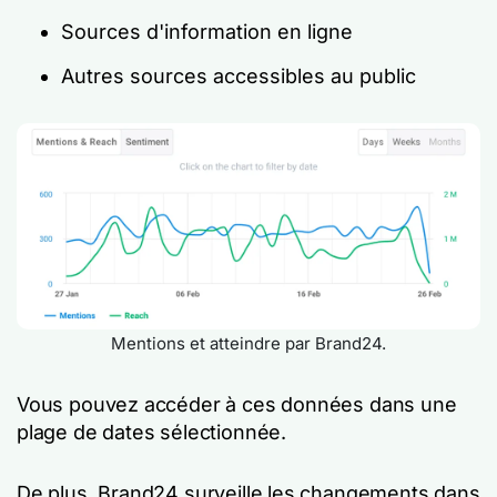
Sources d'information en ligne
Autres sources accessibles au public
Mentions et atteindre par Brand24.
Vous pouvez accéder à ces données dans une
plage de dates sélectionnée.
De plus, Brand24 surveille les changements dans