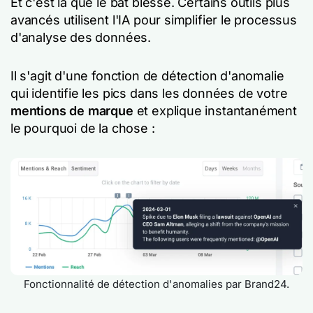
Et c'est là que le bât blesse. Certains outils plus
avancés utilisent l'IA pour simplifier le processus
d'analyse des données.
Il s'agit d'une fonction de détection d'anomalie
qui identifie les pics dans les données de votre
mentions de marque
et explique instantanément
le pourquoi de la chose :
Fonctionnalité de détection d'anomalies par Brand24.