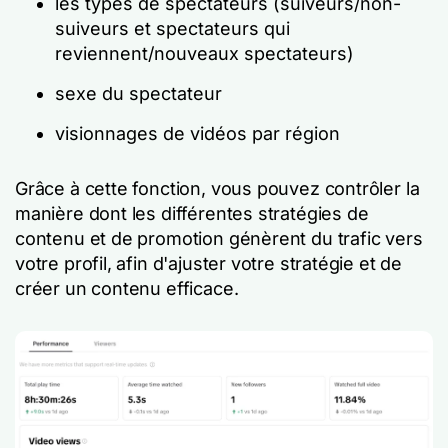
les types de spectateurs (suiveurs/non-
suiveurs et spectateurs qui
reviennent/nouveaux spectateurs)
sexe du spectateur
visionnages de vidéos par région
Grâce à cette fonction, vous pouvez contrôler la
manière dont les différentes stratégies de
contenu et de promotion génèrent du trafic vers
votre profil, afin d'ajuster votre stratégie et de
créer un contenu efficace.