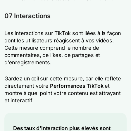
07 Interactions
Les interactions sur TikTok sont liées à la façon
dont les utilisateurs réagissent à vos vidéos.
Cette mesure comprend le nombre de
commentaires, de likes, de partages et
d'enregistrements.
Gardez un œil sur cette mesure, car elle reflète
directement votre
Performances TikTok
et
montre à quel point votre contenu est attrayant
et interactif.
Des taux d'interaction plus élevés sont