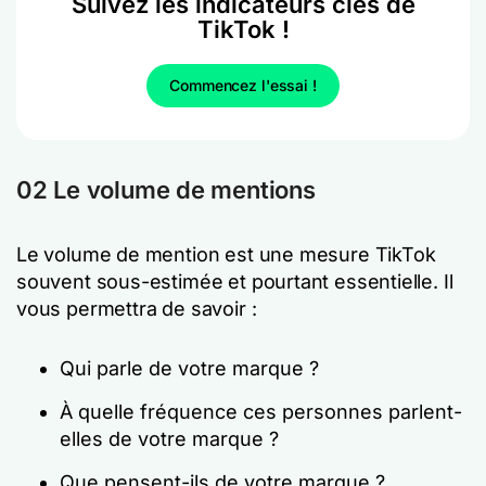
Suivez les indicateurs clés de
TikTok !
Commencez l'essai !
02 Le volume de mentions
Le volume de mention est une mesure TikTok
souvent sous-estimée et pourtant essentielle. Il
vous permettra de savoir :
Qui parle de votre marque ?
À quelle fréquence ces personnes parlent-
elles de votre marque ?
Que pensent-ils de votre marque ?