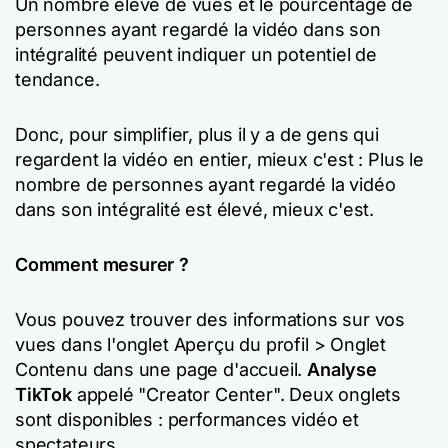
Un nombre élevé de vues et le pourcentage de
personnes ayant regardé la vidéo dans son
intégralité peuvent indiquer un potentiel de
tendance.
Donc, pour simplifier, plus il y a de gens qui
regardent la vidéo en entier, mieux c'est : Plus le
nombre de personnes ayant regardé la vidéo
dans son intégralité est élevé, mieux c'est.
Comment mesurer ?
Vous pouvez trouver des informations sur vos
vues dans l'onglet Aperçu du profil > Onglet
Contenu dans une page d'accueil.
Analyse
TikTok
appelé "Creator Center". Deux onglets
sont disponibles : performances vidéo et
spectateurs.