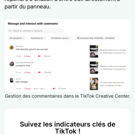
partir du panneau.
Gestion des commentaires dans le TikTok Creative Center.
Suivez les indicateurs clés de
TikTok !