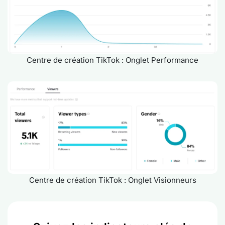
Centre de création TikTok : Onglet Performance
Centre de création TikTok : Onglet Visionneurs