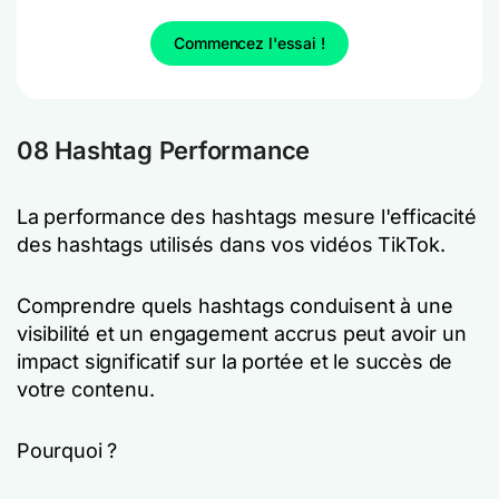
Commencez l'essai !
08 Hashtag Performance
La performance des hashtags mesure l'efficacité
des hashtags utilisés dans vos vidéos TikTok.
Comprendre quels hashtags conduisent à une
visibilité et un engagement accrus peut avoir un
impact significatif sur la portée et le succès de
votre contenu.
Pourquoi ?