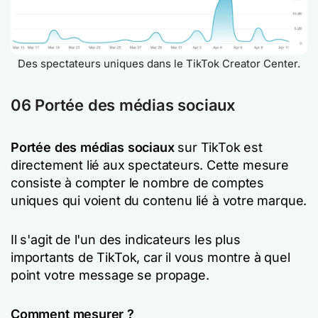
Des spectateurs uniques dans le TikTok Creator Center.
06 Portée des médias sociaux
Portée des médias sociaux
sur TikTok est
directement lié aux spectateurs. Cette mesure
consiste à compter le nombre de comptes
uniques qui voient du contenu lié à votre marque.
Il s'agit de l'un des indicateurs les plus
importants de TikTok, car il vous montre à quel
point votre message se propage.
Comment mesurer ?