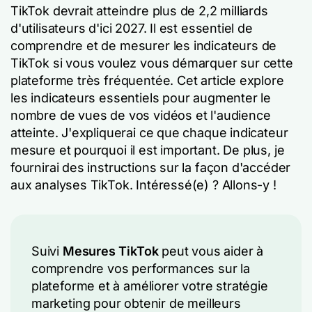
TikTok devrait atteindre plus de 2,2 milliards
d'utilisateurs d'ici 2027. Il est essentiel de
comprendre et de mesurer les indicateurs de
TikTok si vous voulez vous démarquer sur cette
plateforme très fréquentée. Cet article explore
les indicateurs essentiels pour augmenter le
nombre de vues de vos vidéos et l'audience
atteinte. J'expliquerai ce que chaque indicateur
mesure et pourquoi il est important. De plus, je
fournirai des instructions sur la façon d'accéder
aux analyses TikTok. Intéressé(e) ? Allons-y !
Suivi
Mesures TikTok
peut vous aider à
comprendre vos performances sur la
plateforme et à améliorer votre stratégie
marketing pour obtenir de meilleurs