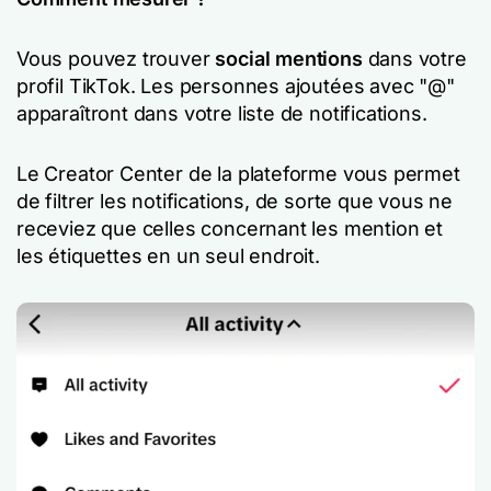
Vous pouvez trouver
social mentions
dans votre
profil TikTok. Les personnes ajoutées avec "@"
apparaîtront dans votre liste de notifications.
Le Creator Center de la plateforme vous permet
de filtrer les notifications, de sorte que vous ne
receviez que celles concernant les mention et
les étiquettes en un seul endroit.