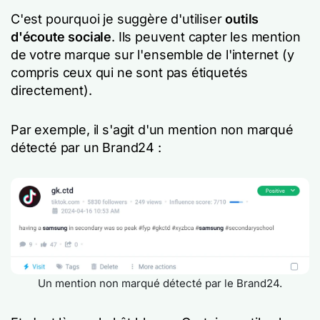
C'est pourquoi je suggère d'utiliser
outils
d'écoute sociale
. Ils peuvent capter les mention
de votre marque sur l'ensemble de l'internet (y
compris ceux qui ne sont pas étiquetés
directement).
Par exemple, il s'agit d'un mention non marqué
détecté par un Brand24 :
Un mention non marqué détecté par le Brand24.