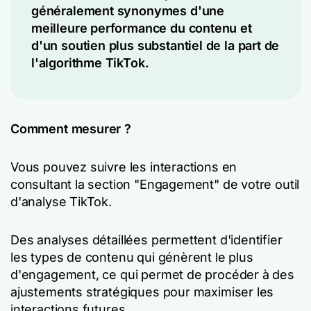
généralement synonymes d'une
meilleure performance du contenu et
d'un soutien plus substantiel de la part de
l'algorithme TikTok.
Comment mesurer ?
Vous pouvez suivre les interactions en
consultant la section "Engagement" de votre outil
d'analyse TikTok.
Des analyses détaillées permettent d'identifier
les types de contenu qui génèrent le plus
d'engagement, ce qui permet de procéder à des
ajustements stratégiques pour maximiser les
interactions futures.