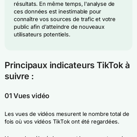
résultats. En même temps, l'analyse de
ces données est inestimable pour
connaître vos sources de trafic et votre
public afin d'atteindre de nouveaux
utilisateurs potentiels.
Principaux indicateurs TikTok à
suivre :
01 Vues vidéo
Les vues de vidéos mesurent le nombre total de
fois où vos vidéos TikTok ont été regardées.