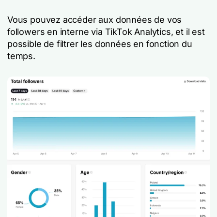
Vous pouvez accéder aux données de vos
followers en interne via TikTok Analytics, et il est
possible de filtrer les données en fonction du
temps.