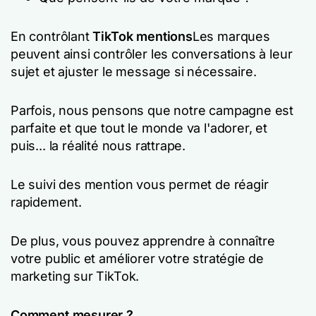
En contrôlant
TikTok mentions
Les marques
peuvent ainsi contrôler les conversations à leur
sujet et ajuster le message si nécessaire.
Parfois, nous pensons que notre campagne est
parfaite et que tout le monde va l'adorer, et
puis... la réalité nous rattrape.
Le suivi des mention vous permet de réagir
rapidement.
De plus, vous pouvez apprendre à connaître
votre public et améliorer votre stratégie de
marketing sur TikTok.
Comment mesurer ?