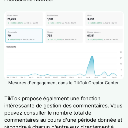
Mesures d'engagement dans le TikTok Creator Center.
TikTok propose également une fonction
intéressante de gestion des commentaires. Vous
pouvez consulter le nombre total de
commentaires au cours d'une période donnée et
répondre à chacun d'entre eux directement à