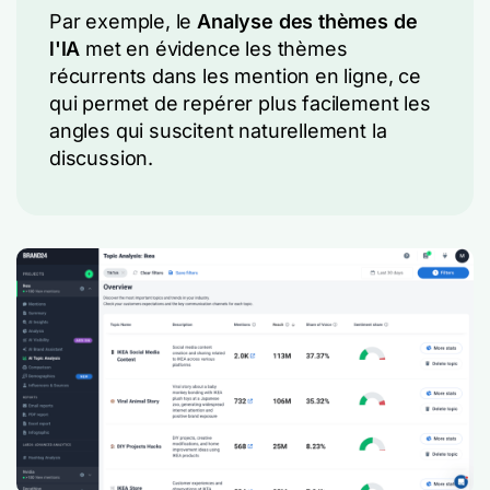
Par exemple, le
Analyse des thèmes de
l'IA
met en évidence les thèmes
récurrents dans les mention en ligne, ce
qui permet de repérer plus facilement les
angles qui suscitent naturellement la
discussion.