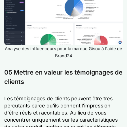
Analyse des influenceurs pour la marque Gisou à l'aide de
Brand24
05 Mettre en valeur les témoignages de
clients
Les témoignages de clients peuvent être très
percutants parce qu'ils donnent l'impression
d'être réels et racontables. Au lieu de vous
concentrer uniquement sur les caractéristiques
de votre produit, mettez en avant les éléments