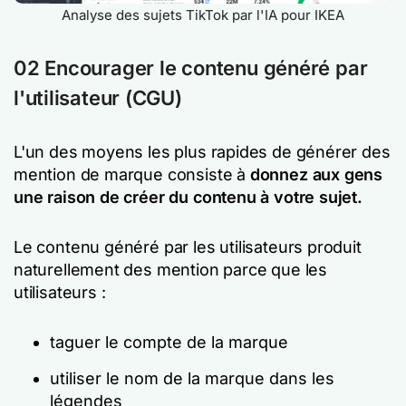
Analyse des sujets TikTok par l'IA pour IKEA
02 Encourager le contenu généré par
l'utilisateur (CGU)
L'un des moyens les plus rapides de générer des
mention de marque consiste à
donnez aux gens
une raison de créer du contenu à votre sujet.
Le contenu généré par les utilisateurs produit
naturellement des mention parce que les
utilisateurs :
taguer le compte de la marque
utiliser le nom de la marque dans les
légendes