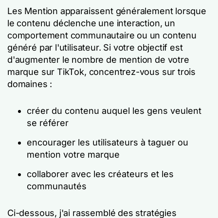
Les Mention apparaissent généralement lorsque
le contenu déclenche une interaction, un
comportement communautaire ou un contenu
généré par l'utilisateur. Si votre objectif est
d'augmenter le nombre de mention de votre
marque sur TikTok, concentrez-vous sur trois
domaines :
créer du contenu auquel les gens veulent
se référer
encourager les utilisateurs à taguer ou
mention votre marque
collaborer avec les créateurs et les
communautés
Ci-dessous, j'ai rassemblé des stratégies