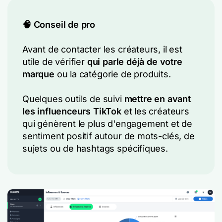
🧠 Conseil de pro
Avant de contacter les créateurs, il est
utile de vérifier
qui parle déjà de votre
marque
ou la catégorie de produits.
Quelques outils de suivi
mettre en avant
les influenceurs TikTok
et les créateurs
qui génèrent le plus d'engagement et de
sentiment positif autour de mots-clés, de
sujets ou de hashtags spécifiques.