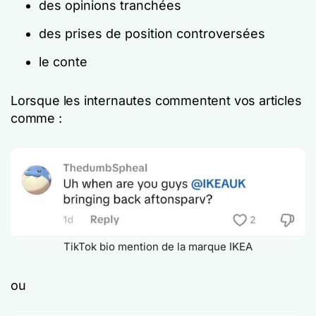
des opinions tranchées
des prises de position controversées
le conte
Lorsque les internautes commentent vos articles
comme :
TikTok bio mention de la marque IKEA
ou