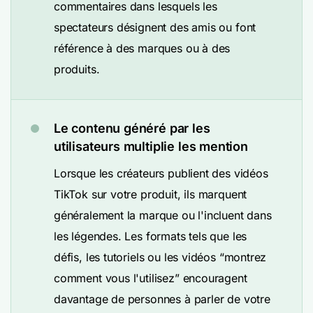
commentaires dans lesquels les
spectateurs désignent des amis ou font
référence à des marques ou à des
produits.
Le contenu généré par les
utilisateurs multiplie les mention
Lorsque les créateurs publient des vidéos
TikTok sur votre produit, ils marquent
généralement la marque ou l'incluent dans
les légendes. Les formats tels que les
défis, les tutoriels ou les vidéos “montrez
comment vous l'utilisez” encouragent
davantage de personnes à parler de votre