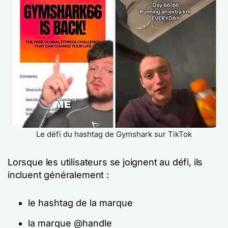
Le défi du hashtag de Gymshark sur TikTok
Lorsque les utilisateurs se joignent au défi, ils
incluent généralement :
le hashtag de la marque
la marque @handle