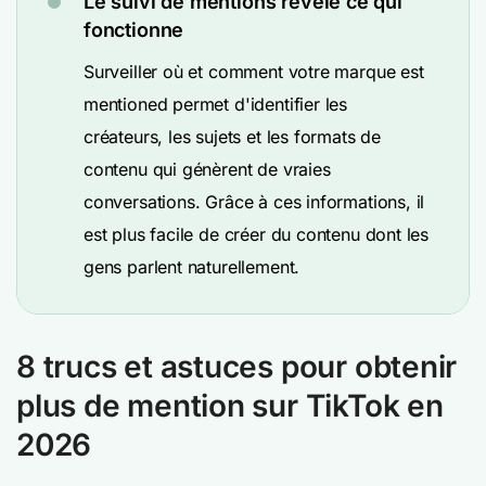
Le suivi de mentions révèle ce qui
fonctionne
Surveiller où et comment votre marque est
mentioned permet d'identifier les
créateurs, les sujets et les formats de
contenu qui génèrent de vraies
conversations. Grâce à ces informations, il
est plus facile de créer du contenu dont les
gens parlent naturellement.
8 trucs et astuces pour obtenir
plus de mention sur TikTok
en
2026