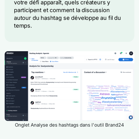
votre défi apparaît, quels créateurs y
participent et comment la discussion
autour du hashtag se développe au fil du
temps.
Onglet Analyse des hashtags dans l'outil Brand24