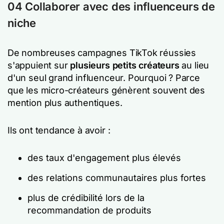
04 Collaborer avec des influenceurs de
niche
De nombreuses campagnes TikTok réussies
s'appuient sur
plusieurs petits créateurs
au lieu
d'un seul grand influenceur. Pourquoi ? Parce
que les micro-créateurs génèrent souvent des
mention plus authentiques.
Ils ont tendance à avoir :
des taux d'engagement plus élevés
des relations communautaires plus fortes
plus de crédibilité lors de la
recommandation de produits