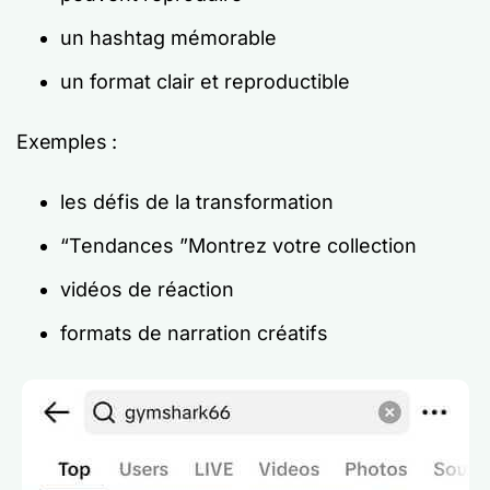
un hashtag mémorable
un format clair et reproductible
Exemples :
les défis de la transformation
“Tendances ”Montrez votre collection
vidéos de réaction
formats de narration créatifs