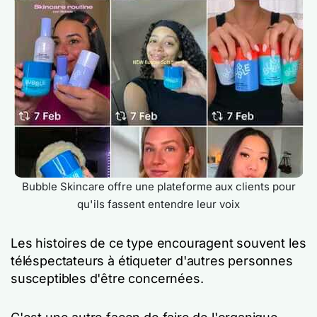
Bubble Skincare offre une plateforme aux clients pour
qu'ils fassent entendre leur voix
Les histoires de ce type encouragent souvent les
téléspectateurs à étiqueter d'autres personnes
susceptibles d'être concernées.