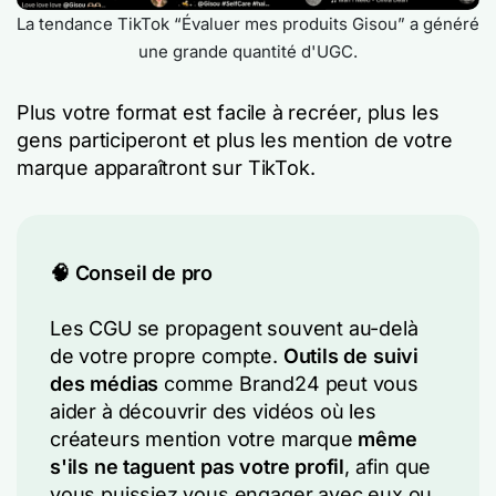
La tendance TikTok “Évaluer mes produits Gisou” a généré
une grande quantité d'UGC.
Plus votre format est facile à recréer, plus les
gens participeront et plus les mention de votre
marque apparaîtront sur TikTok.
🧠 Conseil de pro
Les CGU se propagent souvent au-delà
de votre propre compte.
Outils de suivi
des médias
comme Brand24 peut vous
aider à découvrir des vidéos où les
créateurs mention votre marque
même
s'ils ne taguent pas votre profil
, afin que
vous puissiez vous engager avec eux ou