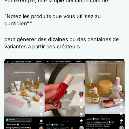
Par exemple, une simple demande comme :
“Notez les produits que vous utilisez au
quotidien”.”
peut générer des dizaines ou des centaines de
variantes à partir des créateurs :