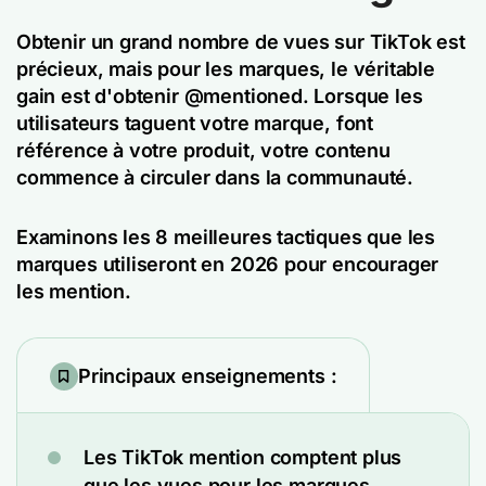
Obtenir un grand nombre de vues sur TikTok est
précieux, mais pour les marques, le véritable
gain est d'obtenir @mentioned. Lorsque les
utilisateurs taguent votre marque, font
référence à votre produit, votre contenu
commence à circuler dans la communauté.
Examinons les 8 meilleures tactiques que les
marques utiliseront en 2026 pour encourager
les mention.
Principaux enseignements :
Les TikTok mention comptent plus
que les vues pour les marques