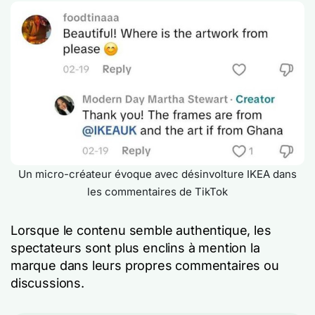
Un micro-créateur évoque avec désinvolture IKEA dans
les commentaires de TikTok
Lorsque le contenu semble authentique, les
spectateurs sont plus enclins à mention la
marque dans leurs propres commentaires ou
discussions.