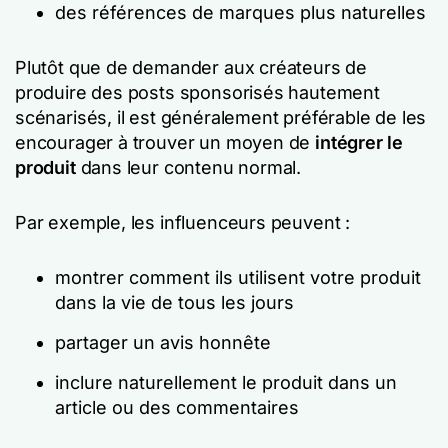
des références de marques plus naturelles
Plutôt que de demander aux créateurs de
produire des posts sponsorisés hautement
scénarisés, il est généralement préférable de les
encourager à trouver un moyen de
intégrer le
produit
dans leur contenu normal.
Par exemple, les influenceurs peuvent :
montrer comment ils utilisent votre produit
dans la vie de tous les jours
partager un avis honnête
inclure naturellement le produit dans un
article ou des commentaires