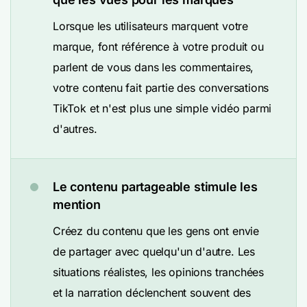
Lorsque les utilisateurs marquent votre
marque, font référence à votre produit ou
parlent de vous dans les commentaires,
votre contenu fait partie des conversations
TikTok et n'est plus une simple vidéo parmi
d'autres.
Le contenu partageable stimule les
mention
Créez du contenu que les gens ont envie
de partager avec quelqu'un d'autre. Les
situations réalistes, les opinions tranchées
et la narration déclenchent souvent des