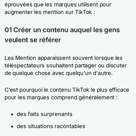
éprouvées que les marques utilisent pour
augmenter les mention sur TikTok :
01 Créer un contenu auquel les gens
veulent se référer
Les Mention apparaissent souvent lorsque les
téléspectateurs souhaitent partager ou discuter
de quelque chose avec quelqu'un d'autre.
C'est pourquoi le contenu TikTok le plus efficace
pour les marques comprend généralement :
des faits surprenants
des situations racontables