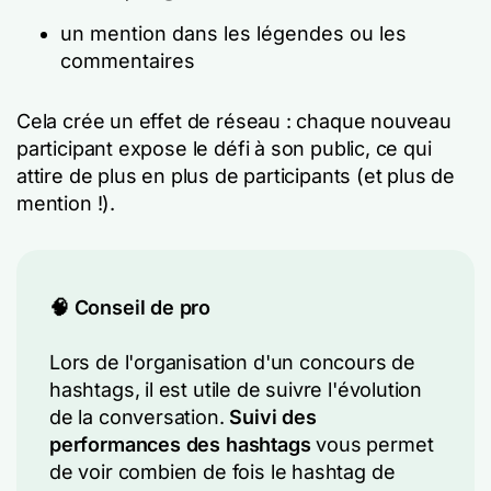
un mention dans les légendes ou les
commentaires
Cela crée un effet de réseau : chaque nouveau
participant expose le défi à son public, ce qui
attire de plus en plus de participants (et plus de
mention !).
🧠 Conseil de pro
Lors de l'organisation d'un concours de
hashtags, il est utile de suivre l'évolution
de la conversation.
Suivi des
performances des hashtags
vous permet
de voir combien de fois le hashtag de