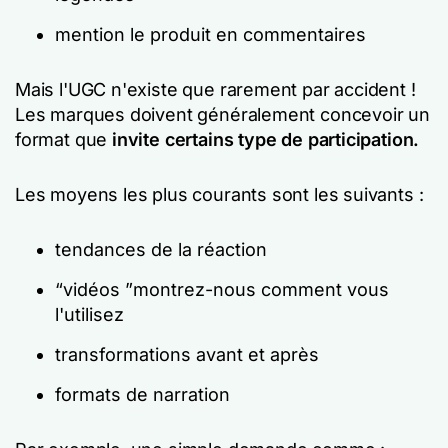
mention le produit en commentaires
Mais l'UGC n'existe que rarement
par accident !
Les marques doivent généralement concevoir un
format
que
invite certains
type de participation.
Les moyens les plus courants sont les suivants :
tendances de la réaction
“vidéos ”montrez-nous comment vous
l'utilisez
transformations avant et après
formats de narration