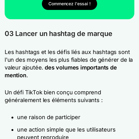
Commencez l'essai !
03 Lancer un hashtag de marque
Les hashtags et les défis liés aux hashtags sont
l'un des moyens les plus fiables de générer de la
valeur ajoutée.
des volumes importants de
mention
.
Un défi TikTok bien conçu comprend
généralement les éléments suivants :
une raison de participer
une action simple que les utilisateurs
peuvent reproduire