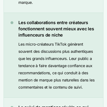
marque.
Les collaborations entre créateurs
fonctionnent souvent mieux avec les
influenceurs de niche
Les micro-créateurs TikTok génèrent
souvent des discussions plus authentiques
que les grands influenceurs. Leur public a
tendance à faire davantage confiance aux
recommandations, ce qui conduit à des
mention de marque plus naturelles dans les
commentaires et le contenu de suivi.