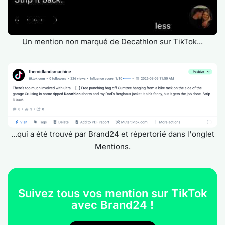
Un mention non marqué de Decathlon sur TikTok...
...qui a été trouvé par Brand24 et répertorié dans l'onglet
Mentions.
Suivez tous vos mention sur TikTok
avec Brand24 !