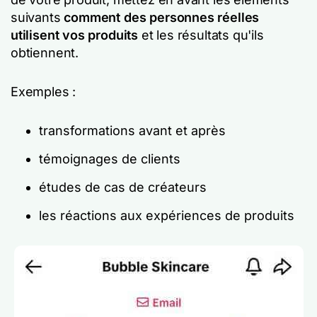
suivants
comment des personnes réelles
utilisent vos produits
et les résultats qu'ils
obtiennent.
Exemples :
transformations avant et après
témoignages de clients
études de cas de créateurs
les réactions aux expériences de produits