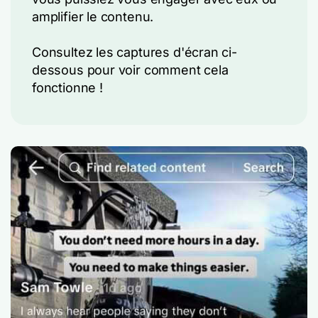
amplifier le contenu.
Consultez les captures d'écran ci-
dessous pour voir comment cela
fonctionne !