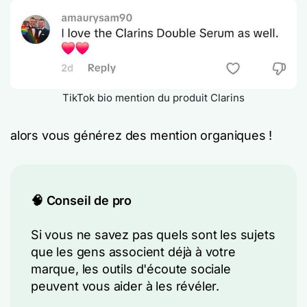
TikTok bio mention du produit Clarins
alors vous générez des mention organiques !
🧠 Conseil de pro
Si vous ne savez pas quels sont les sujets
que les gens associent déjà à votre
marque, les outils d'écoute sociale
peuvent vous aider à les révéler.