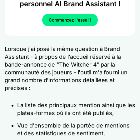
personnel AI Brand Assistant !
Commencez l'essai !
Lorsque j'ai posé la même question à Brand
Assistant - à propos de l'accueil réservé à la
bande-annonce de "The Witcher 4" par la
communauté des joueurs - l'outil m'a fourni un
grand nombre d'informations détaillées et
précises :
La liste des principaux mention ainsi que les
plates-formes où ils ont été publiés,
Vue d'ensemble de la portée de mentions
et des statistiques de sentiment,