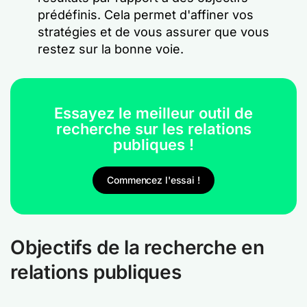
prédéfinis. Cela permet d'affiner vos
stratégies et de vous assurer que vous
restez sur la bonne voie.
Essayez le meilleur outil de
recherche sur les relations
publiques !
Commencez l'essai !
Objectifs de la recherche en
relations publiques