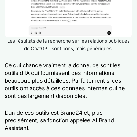
Les résultats de la recherche sur les relations publiques
de ChatGPT sont bons, mais génériques.
Ce qui change vraiment la donne, ce sont les
outils d'IA qui fournissent des informations
beaucoup plus détaillées. Parfaitement si ces
outils ont accès à des données internes qui ne
sont pas largement disponibles.
L'un de ces outils est Brand24 et, plus
précisément, sa fonction appelée AI Brand
Assistant.