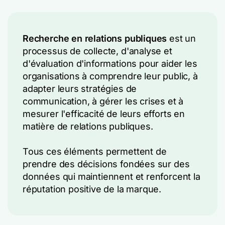
Recherche en relations publiques
est un
processus de collecte, d'analyse et
d'évaluation d'informations pour aider les
organisations à comprendre leur public, à
adapter leurs stratégies de
communication, à gérer les crises et à
mesurer l'efficacité de leurs efforts en
matière de relations publiques.
Tous ces éléments permettent de
prendre des décisions fondées sur des
données qui maintiennent et renforcent la
réputation positive de la marque.