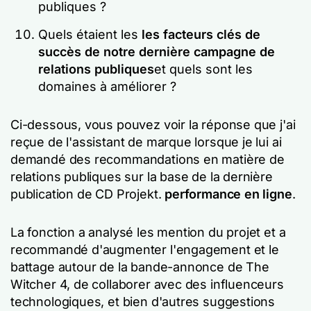
publiques ?
Quels étaient les
les facteurs clés de
succès de notre dernière campagne de
relations publiques
et quels sont les
domaines à améliorer ?
Ci-dessous, vous pouvez voir la réponse que j'ai
reçue de l'assistant de marque lorsque je lui ai
demandé des recommandations en matière de
relations publiques sur la base de la dernière
publication de CD Projekt.
performance en ligne
.
La fonction a analysé les mention du projet et a
recommandé d'augmenter l'engagement et le
battage autour de la bande-annonce de The
Witcher 4, de collaborer avec des influenceurs
technologiques, et bien d'autres suggestions