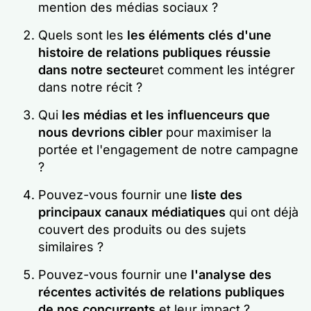
mention des médias sociaux ?
Quels sont les
les éléments clés d'une
histoire de relations publiques réussie
dans notre secteur
et comment les intégrer
dans notre récit ?
Qui
les médias et les influenceurs que
nous devrions cibler
pour maximiser la
portée et l'engagement de notre campagne
?
Pouvez-vous fournir une
liste des
principaux canaux médiatiques
qui ont déjà
couvert des produits ou des sujets
similaires ?
Pouvez-vous fournir une
l'analyse des
récentes activités de relations publiques
de nos concurrents
et leur impact ?