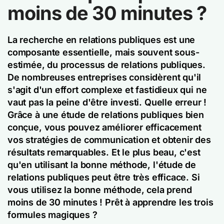
moins de 30 minutes ?
La recherche en relations publiques est une
composante essentielle, mais souvent sous-
estimée, du processus de relations publiques.
De nombreuses entreprises considèrent qu'il
s'agit d'un effort complexe et fastidieux qui ne
vaut pas la peine d'être investi. Quelle erreur !
Grâce à une étude de relations publiques bien
conçue, vous pouvez améliorer efficacement
vos stratégies de communication et obtenir des
résultats remarquables. Et le plus beau, c'est
qu'en utilisant la bonne méthode, l'étude de
relations publiques peut être très efficace. Si
vous utilisez la bonne méthode, cela prend
moins de 30 minutes ! Prêt à apprendre les trois
formules magiques ?