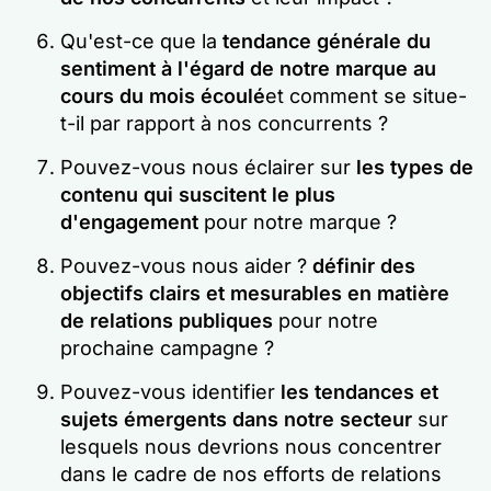
Qu'est-ce que la
tendance générale du
sentiment à l'égard de notre marque au
cours du mois écoulé
et comment se situe-
t-il par rapport à nos concurrents ?
Pouvez-vous nous éclairer sur
les types de
contenu qui suscitent le plus
d'engagement
pour notre marque ?
Pouvez-vous nous aider ?
définir des
objectifs clairs et mesurables en matière
de relations publiques
pour notre
prochaine campagne ?
Pouvez-vous identifier
les tendances et
sujets émergents dans notre secteur
sur
lesquels nous devrions nous concentrer
dans le cadre de nos efforts de relations