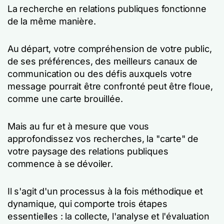
La recherche en relations publiques fonctionne
de la même manière.
Au départ, votre compréhension de votre public,
de ses préférences, des meilleurs canaux de
communication ou des défis auxquels votre
message pourrait être confronté peut être floue,
comme une carte brouillée.
Mais au fur et à mesure que vous
approfondissez vos recherches, la "carte" de
votre paysage des relations publiques
commence à se dévoiler.
Il s'agit d'un processus à la fois méthodique et
dynamique, qui comporte trois étapes
essentielles : la collecte, l'analyse et l'évaluation