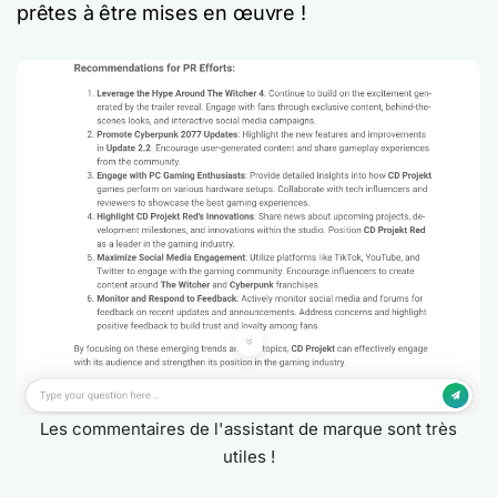
prêtes à être mises en œuvre !
Les commentaires de l'assistant de marque sont très
utiles !