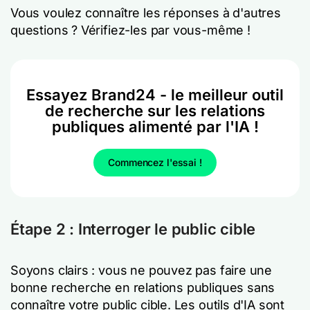
Vous voulez connaître les réponses à d'autres
questions ? Vérifiez-les par vous-même !
Essayez Brand24 - le meilleur outil
de recherche sur les relations
publiques alimenté par l'IA !
Commencez l'essai !
Étape 2 : Interroger le public cible
Soyons clairs : vous ne pouvez pas faire une
bonne recherche en relations publiques sans
connaître votre public cible. Les outils d'IA sont