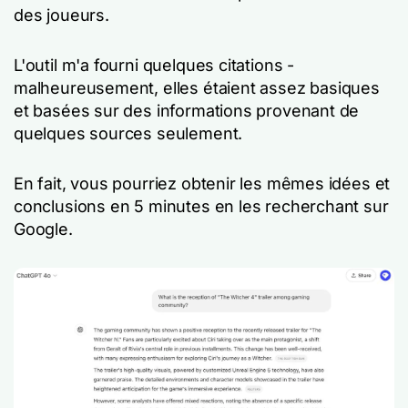
des joueurs.
L'outil m'a fourni quelques citations -
malheureusement, elles étaient assez basiques
et basées sur des informations provenant de
quelques sources seulement.
En fait, vous pourriez obtenir les mêmes idées et
conclusions en 5 minutes en les recherchant sur
Google.