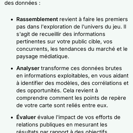
des données :
Rassemblement
revient à faire les premiers
pas dans l'exploration de l'univers du jeu. Il
s'agit de recueillir des informations
pertinentes sur votre public cible, vos
concurrents, les tendances du marché et le
paysage médiatique.
Analyser
transforme ces données brutes
en informations exploitables, en vous aidant
à identifier des modèles, des corrélations et
des opportunités. Cela revient à
comprendre comment les points de repère
de votre carte sont reliés entre eux.
Évaluer
évalue l'impact de vos efforts de
relations publiques en mesurant les
résultats par rapport à des objectifs