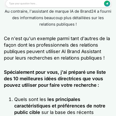
Au contraire, l'assistant de marque IA de Brand24 a fourni
des informations beaucoup plus détaillées sur les
relations publiques !
Ce n'est qu'un exemple parmi tant d'autres de la
façon dont les professionnels des relations
publiques peuvent utiliser AI Brand Assistant
pour leurs recherches en relations publiques !
Spécialement pour vous, j'ai préparé une liste
des 10 meilleures idées directrices que vous
pouvez utiliser pour faire votre recherche :
Quels sont les
les principales
caractéristiques et préférences de notre
public cible
sur la base des récents