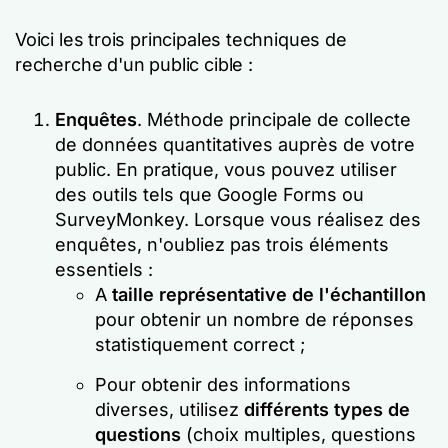
Voici les trois principales techniques de
recherche d'un public cible :
Enquêtes
. Méthode principale de collecte
de données quantitatives auprès de votre
public. En pratique, vous pouvez utiliser
des outils tels que Google Forms ou
SurveyMonkey. Lorsque vous réalisez des
enquêtes, n'oubliez pas trois éléments
essentiels :
A
taille représentative de l'échantillon
pour obtenir un nombre de réponses
statistiquement correct ;
Pour obtenir des informations
diverses, utilisez
différents types de
questions
(choix multiples, questions