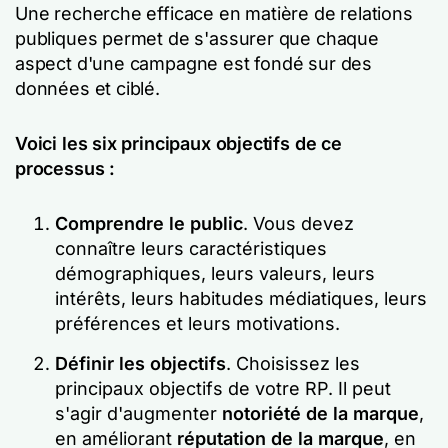
Une recherche efficace en matière de relations
publiques permet de s'assurer que chaque
aspect d'une campagne est fondé sur des
données et ciblé.
Voici les six principaux objectifs de ce
processus :
Comprendre le public
. Vous devez
connaître leurs caractéristiques
démographiques, leurs valeurs, leurs
intérêts, leurs habitudes médiatiques, leurs
préférences et leurs motivations.
Définir les objectifs
. Choisissez les
principaux objectifs de votre RP. Il peut
s'agir d'augmenter
notoriété de la marque
,
en améliorant
réputation de la marque
, en