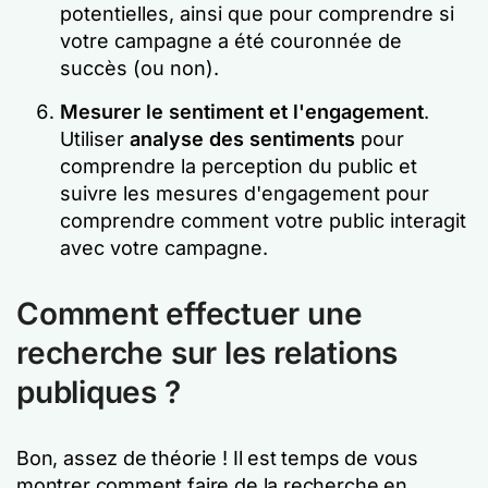
potentielles, ainsi que pour comprendre si
votre campagne a été couronnée de
succès (ou non).
Mesurer le sentiment et l'engagement
.
Utiliser
analyse des sentiments
pour
comprendre la perception du public et
suivre les mesures d'engagement pour
comprendre comment votre public interagit
avec votre campagne.
Comment effectuer une
recherche sur les relations
publiques ?
Bon, assez de théorie ! Il est temps de vous
montrer comment faire de la recherche en