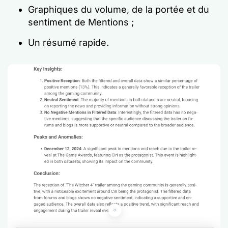
Graphiques du volume, de la portée et du
sentiment de Mentions ;
Un résumé rapide.