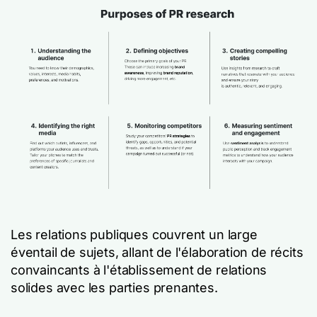
Les relations publiques couvrent un large
éventail de sujets, allant de l'élaboration de récits
convaincants à l'établissement de relations
solides avec les parties prenantes.