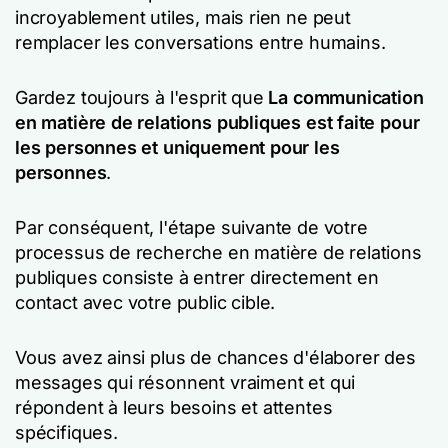
incroyablement utiles, mais rien ne peut
remplacer les conversations entre humains.
Gardez toujours à l'esprit que
La communication
en matière de relations publiques est faite pour
les personnes et uniquement pour les
personnes
.
Par conséquent, l'étape suivante de votre
processus de recherche en matière de relations
publiques consiste à entrer directement en
contact avec votre public cible.
Vous avez ainsi plus de chances d'élaborer des
messages qui résonnent vraiment et qui
répondent à leurs besoins et attentes
spécifiques.