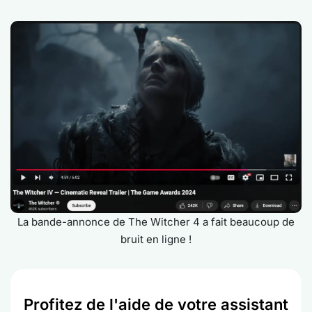
La bande-annonce de The Witcher 4 a fait beaucoup de
bruit en ligne !
Profitez de l'aide de votre assistant