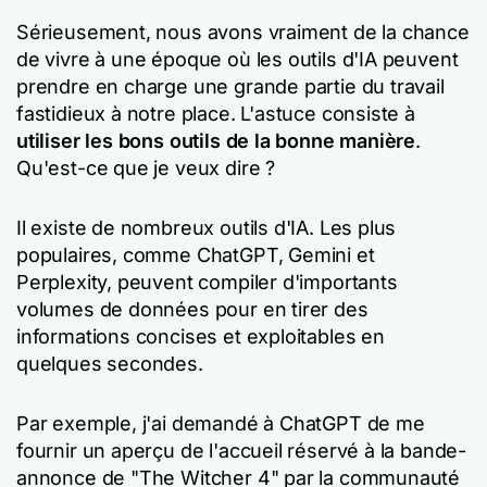
Sérieusement, nous avons vraiment de la chance
de vivre à une époque où les outils d'IA peuvent
prendre en charge une grande partie du travail
fastidieux à notre place. L'astuce consiste à
utiliser les bons outils de la bonne manière
.
Qu'est-ce que je veux dire ?
Il existe de nombreux outils d'IA. Les plus
populaires, comme ChatGPT, Gemini et
Perplexity, peuvent compiler d'importants
volumes de données pour en tirer des
informations concises et exploitables en
quelques secondes.
Par exemple, j'ai demandé à ChatGPT de me
fournir un aperçu de l'accueil réservé à la bande-
annonce de "The Witcher 4" par la communauté