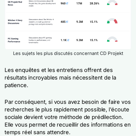
Les sujets les plus discutés concernant CD Projekt
Les enquêtes et les entretiens offrent des
résultats incroyables mais nécessitent de la
patience.
Par conséquent, si vous avez besoin de faire vos
recherches le plus rapidement possible, l'écoute
sociale devient votre méthode de prédilection.
Elle vous permet de recueillir des informations en
temps réel sans attendre.