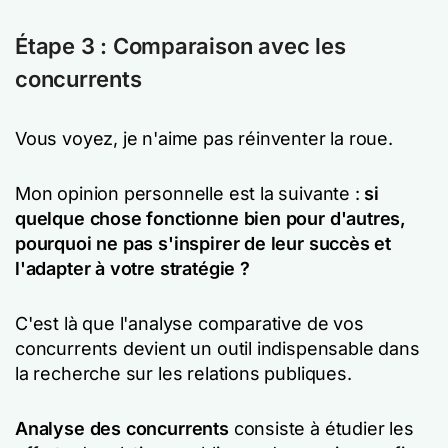
Étape 3 : Comparaison avec les
concurrents
Vous voyez, je n'aime pas réinventer la roue.
Mon opinion personnelle est la suivante :
si
quelque chose fonctionne bien pour d'autres,
pourquoi ne pas s'inspirer de leur succès et
l'adapter à votre stratégie ?
C'est là que l'analyse comparative de vos
concurrents devient un outil indispensable dans
la recherche sur les relations publiques.
Analyse des concurrents
consiste à étudier les