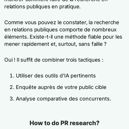
relations publiques en pratique.
Comme vous pouvez le constater, la recherche
en relations publiques comporte de nombreux
éléments. Existe-t-il une méthode fiable pour les
mener rapidement et, surtout, sans faille ?
Oui ! Il suffit de combiner trois tactiques :
Utiliser des outils d'IA pertinents
Enquête auprès de votre public cible
Analyse comparative des concurrents.