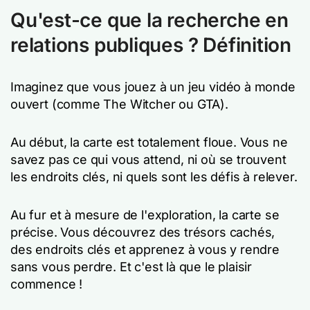
Qu'est-ce que la recherche en
relations publiques ? Définition
Imaginez que vous jouez à un jeu vidéo à monde
ouvert (comme The Witcher ou GTA).
Au début, la carte est totalement floue. Vous ne
savez pas ce qui vous attend, ni où se trouvent
les endroits clés, ni quels sont les défis à relever.
Au fur et à mesure de l'exploration, la carte se
précise. Vous découvrez des trésors cachés,
des endroits clés et apprenez à vous y rendre
sans vous perdre. Et c'est là que le plaisir
commence !