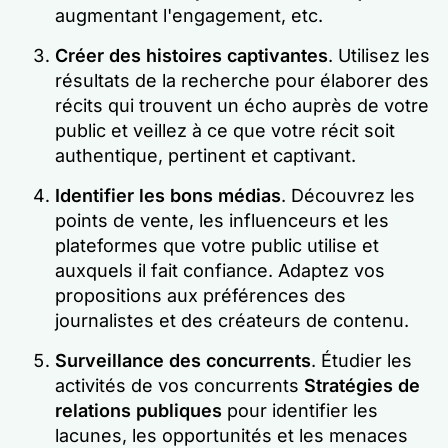
augmentant l'engagement, etc.
Créer des histoires captivantes
. Utilisez les
résultats de la recherche pour élaborer des
récits qui trouvent un écho auprès de votre
public et veillez à ce que votre récit soit
authentique, pertinent et captivant.
Identifier les bons médias
. Découvrez les
points de vente, les influenceurs et les
plateformes que votre public utilise et
auxquels il fait confiance. Adaptez vos
propositions aux préférences des
journalistes et des créateurs de contenu.
Surveillance des concurrents
. Étudier les
activités de vos concurrents
Stratégies de
relations publiques
pour identifier les
lacunes, les opportunités et les menaces