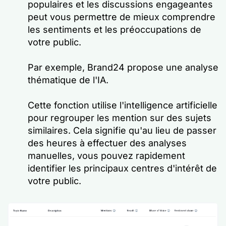
populaires et les discussions engageantes
peut vous permettre de mieux comprendre
les sentiments et les préoccupations de
votre public.
Par exemple, Brand24 propose une analyse
thématique de l'IA.
Cette fonction utilise l'intelligence artificielle
pour regrouper les mention sur des sujets
similaires. Cela signifie qu'au lieu de passer
des heures à effectuer des analyses
manuelles, vous pouvez rapidement
identifier les principaux centres d'intérêt de
votre public.