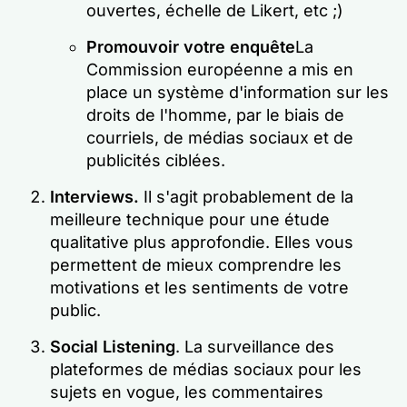
ouvertes, échelle de Likert, etc ;)
Promouvoir votre enquête
La
Commission européenne a mis en
place un système d'information sur les
droits de l'homme, par le biais de
courriels, de médias sociaux et de
publicités ciblées.
Interviews.
Il s'agit probablement de la
meilleure technique pour une étude
qualitative plus approfondie. Elles vous
permettent de mieux comprendre les
motivations et les sentiments de votre
public.
Social Listening
. La surveillance des
plateformes de médias sociaux pour les
sujets en vogue, les commentaires