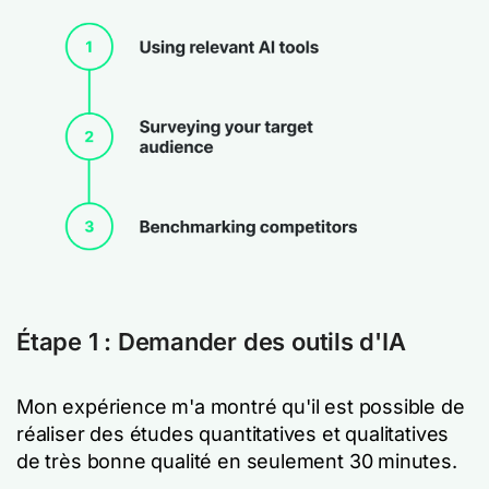
Étape 1 : Demander des outils d'IA
Mon expérience m'a montré qu'il est possible de
réaliser des études quantitatives et qualitatives
de très bonne qualité en seulement 30 minutes.