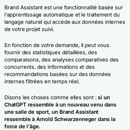
Brand Assistant est une fonctionnalité basée sur
l'apprentissage automatique et le traitement du
langage naturel qui accède aux données internes
de votre projet suivi.
En fonction de votre demande, il peut vous
fournir des statistiques détaillées, des
comparaisons, des analyses comparatives des
concurrents, des informations et des
recommandations basées sur des données
internes filtrées en temps réel.
Disons les choses comme elles sont :
si un
ChatGPT ressemble à un nouveau venu dans
une salle de sport, un Brand Assistant
ressemble à Arnold Schwarzenneger dans la
force de l'âge.