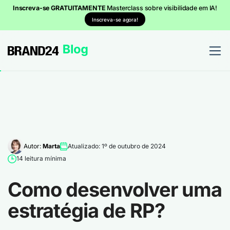
Inscreva-se GRATUITAMENTE
Masterclass sobre visibilidade em IA!
Inscreva-se agora!
Autor:
Marta
Atualizado: 1º de outubro de 2024
14 leitura mínima
Como desenvolver uma
estratégia de RP?