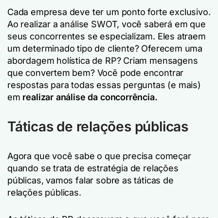
Cada empresa deve ter um ponto forte exclusivo.
Ao realizar a análise SWOT, você saberá em que
seus concorrentes se especializam. Eles atraem
um determinado tipo de cliente? Oferecem uma
abordagem holística de RP? Criam mensagens
que convertem bem? Você pode encontrar
respostas para todas essas perguntas (e mais)
em
realizar análise da concorrência.
Táticas de relações públicas
Agora que você sabe o que precisa começar
quando se trata de estratégia de relações
públicas, vamos falar sobre as táticas de
relações públicas.