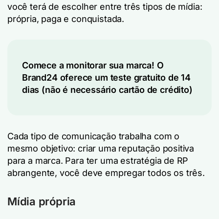
você terá de escolher entre três tipos de mídia:
própria, paga e conquistada.
Comece a monitorar sua marca! O
Brand24 oferece um teste gratuito de 14
dias (não é necessário cartão de crédito)
Cada tipo de comunicação trabalha com o
mesmo objetivo: criar uma reputação positiva
para a marca. Para ter uma estratégia de RP
abrangente, você deve empregar todos os três.
Mídia própria