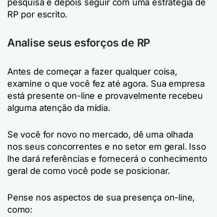
pesquisa e depois seguir com uma estratégia de
RP por escrito.
Analise seus esforços de RP
Antes de começar a fazer qualquer coisa,
examine o que você fez até agora. Sua empresa
está presente on-line e provavelmente recebeu
alguma atenção da mídia.
Se você for novo no mercado, dê uma olhada
nos seus concorrentes e no setor em geral. Isso
lhe dará referências e fornecerá o conhecimento
geral de como você pode se posicionar.
Pense nos aspectos de sua presença on-line,
como: