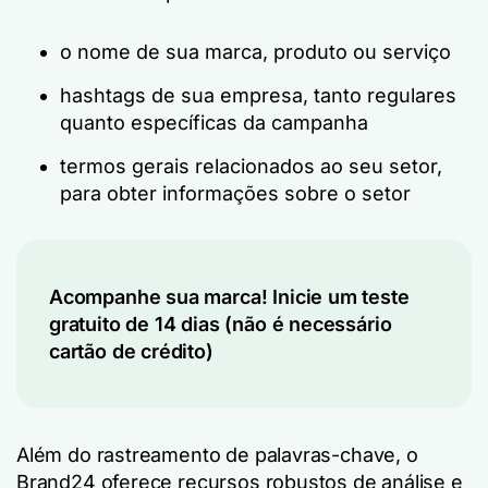
o nome de sua marca, produto ou serviço
hashtags de sua empresa, tanto regulares
quanto específicas da campanha
termos gerais relacionados ao seu setor,
para obter informações sobre o setor
Acompanhe sua marca! Inicie um teste
gratuito de 14 dias (não é necessário
cartão de crédito)
Além do rastreamento de palavras-chave, o
Brand24 oferece recursos robustos de análise e