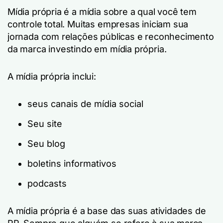
Mídia própria é a mídia sobre a qual você tem
controle total. Muitas empresas iniciam sua
jornada com relações públicas e reconhecimento
da marca investindo em mídia própria.
A mídia própria inclui:
seus canais de mídia social
Seu site
Seu blog
boletins informativos
podcasts
A mídia própria é a base das suas atividades de