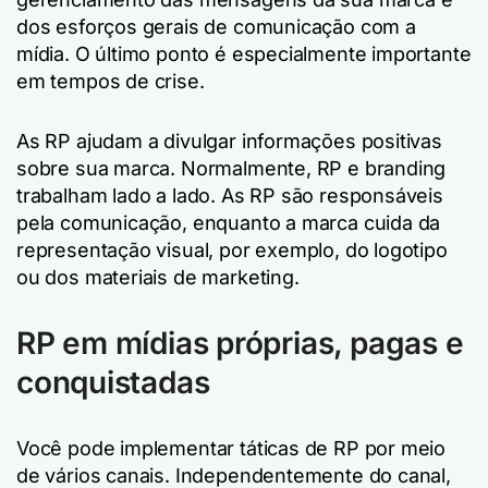
dos esforços gerais de comunicação com a
mídia. O último ponto é especialmente importante
em tempos de crise.
As RP ajudam a divulgar informações positivas
sobre sua marca. Normalmente, RP e branding
trabalham lado a lado. As RP são responsáveis
pela comunicação, enquanto a marca cuida da
representação visual, por exemplo, do logotipo
ou dos materiais de marketing.
RP em mídias próprias, pagas e
conquistadas
Você pode implementar táticas de RP por meio
de vários canais. Independentemente do canal,