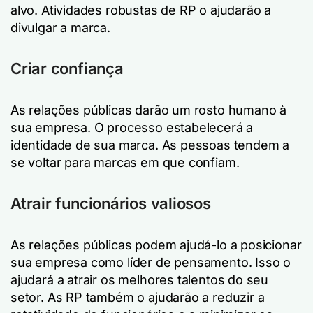
alvo. Atividades robustas de RP o ajudarão a
divulgar a marca.
Criar confiança
As relações públicas darão um rosto humano à
sua empresa. O processo estabelecerá a
identidade de sua marca. As pessoas tendem a
se voltar para marcas em que confiam.
Atrair funcionários valiosos
As relações públicas podem ajudá-lo a posicionar
sua empresa como líder de pensamento. Isso o
ajudará a atrair os melhores talentos do seu
setor. As RP também o ajudarão a reduzir a