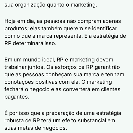
sua organização quanto o marketing.
Hoje em dia, as pessoas não compram apenas
produtos; elas também querem se identificar
com o que a marca representa. E a estratégia de
RP determinará isso.
Em um mundo ideal, RP e marketing devem
trabalhar juntos. Os esforços de RP garantirão
que as pessoas conheçam sua marca e tenham
conotações positivas com ela. O marketing
fechará o negócio e as converterá em clientes
pagantes.
É por isso que a preparação de uma estratégia
robusta de RP terá um efeito substancial em
suas metas de negócios.