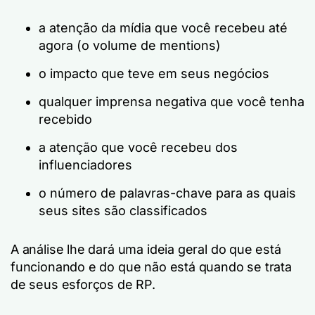
a atenção da mídia que você recebeu até
agora (o volume de mentions)
o impacto que teve em seus negócios
qualquer imprensa negativa que você tenha
recebido
a atenção que você recebeu dos
influenciadores
o número de palavras-chave para as quais
seus sites são classificados
A análise lhe dará uma ideia geral do que está
funcionando e do que não está quando se trata
de seus esforços de RP.