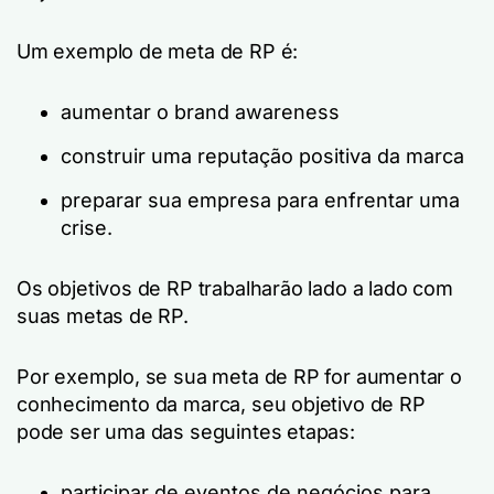
Um exemplo de meta de RP é:
aumentar o brand awareness
construir uma reputação positiva da marca
preparar sua empresa para enfrentar uma
crise.
Os objetivos de RP trabalharão lado a lado com
suas metas de RP.
Por exemplo, se sua meta de RP for aumentar o
conhecimento da marca, seu objetivo de RP
pode ser uma das seguintes etapas:
participar de eventos de negócios para