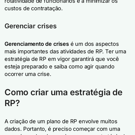
rotatividade de funcionários e a minimizar os
custos de contratação.
Gerenciar crises
Gerenciamento de crises
é um dos aspectos
mais importantes das atividades de RP. Ter uma
estratégia de RP em vigor garantirá que você
esteja preparado e saiba como agir quando
ocorrer uma crise.
Como criar uma estratégia de
RP?
A criação de um plano de RP envolve muitos
dados. Portanto, é preciso começar com uma