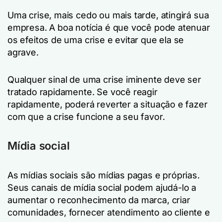
Uma crise, mais cedo ou mais tarde, atingirá sua
empresa. A boa notícia é que você pode atenuar
os efeitos de uma crise e evitar que ela se
agrave.
Qualquer sinal de uma crise iminente deve ser
tratado rapidamente. Se você reagir
rapidamente, poderá reverter a situação e fazer
com que a crise funcione a seu favor.
Mídia social
As mídias sociais são mídias pagas e próprias.
Seus canais de mídia social podem ajudá-lo a
aumentar o reconhecimento da marca, criar
comunidades, fornecer atendimento ao cliente e