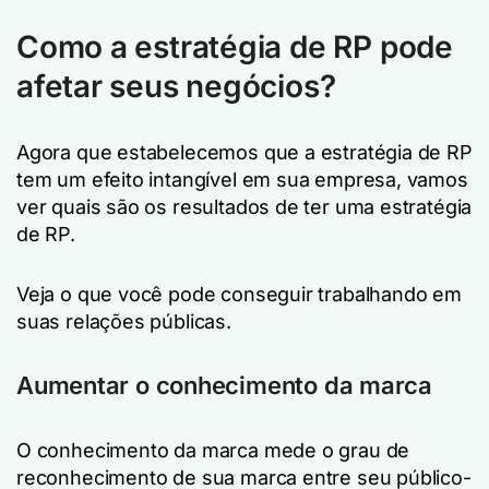
Como a estratégia de RP pode
afetar seus negócios?
Agora que estabelecemos que a estratégia de RP
tem um efeito intangível em sua empresa, vamos
ver quais são os resultados de ter uma estratégia
de RP.
Veja o que você pode conseguir trabalhando em
suas relações públicas.
Aumentar o conhecimento da marca
O conhecimento da marca mede o grau de
reconhecimento de sua marca entre seu público-