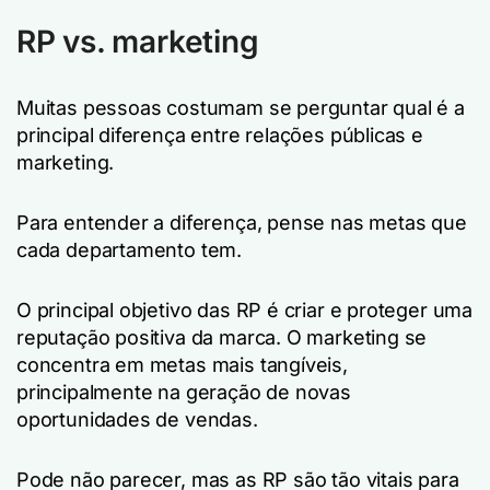
RP vs. marketing
Muitas pessoas costumam se perguntar qual é a
principal diferença entre relações públicas e
marketing.
Para entender a diferença, pense nas metas que
cada departamento tem.
O principal objetivo das RP é criar e proteger uma
reputação positiva da marca. O marketing se
concentra em metas mais tangíveis,
principalmente na geração de novas
oportunidades de vendas.
Pode não parecer, mas as RP são tão vitais para