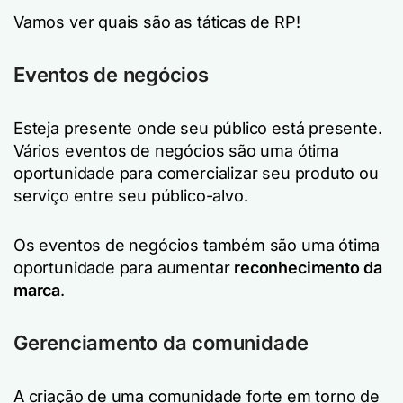
Vamos ver quais são as táticas de RP!
Eventos de negócios
Esteja presente onde seu público está presente.
Vários eventos de negócios são uma ótima
oportunidade para comercializar seu produto ou
serviço entre seu público-alvo.
Os eventos de negócios também são uma ótima
oportunidade para aumentar
reconhecimento da
marca
.
Gerenciamento da comunidade
A criação de uma comunidade forte em torno de