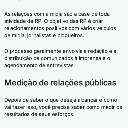
As relações com a mídia são a base de toda
atividade de RP. O objetivo das RP é criar
relacionamentos positivos com vários veículos
de mídia, jornalistas e blogueiros.
O processo geralmente envolvia a redação e a
distribuição de comunicados à imprensa e o
agendamento de entrevistas.
Medição de relações públicas
Depois de saber o que deseja alcançar e como
vai fazer isso, você precisa saber como medir os
resultados de seus esforços.