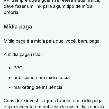
RP. Sempre que alguém se refere à sua marca,
deve fazer um link para algum tipo de mídia
própria.
Mídia paga
Mídia paga é a mídia pela qual você, bem, paga.
A mídia paga inclui:
PPC
publicidade em mídia social
marketing de influência
Considere investir alguns fundos em mídia paga,
especialmente em publicidade nas mídias sociais.