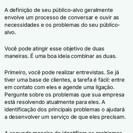
A definição de seu público-alvo geralmente
envolve um processo de conversar e ouvir as
necessidades e os problemas do seu público-
alvo.
Você pode atingir esse objetivo de duas
maneiras. É uma boa ideia combinar as duas.
Primeiro, você pode realizar entrevistas. Se já
tiver uma base de clientes, a tarefa é fácil: entre
em contato com eles e agende uma ligação.
Pergunte sobre os problemas que sua empresa
está resolvendo atualmente para eles. A
identificação dos principais problemas o ajudará
a desenvolver um serviço de que eles precisam.