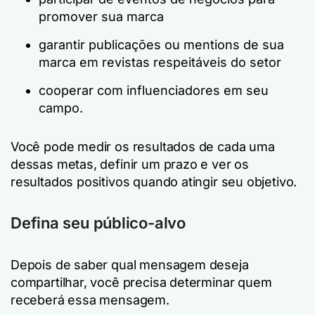
promover sua marca
garantir publicações ou mentions de sua
marca em revistas respeitáveis do setor
cooperar com influenciadores em seu
campo.
Você pode medir os resultados de cada uma
dessas metas, definir um prazo e ver os
resultados positivos quando atingir seu objetivo.
Defina seu público-alvo
Depois de saber qual mensagem deseja
compartilhar, você precisa determinar quem
receberá essa mensagem.