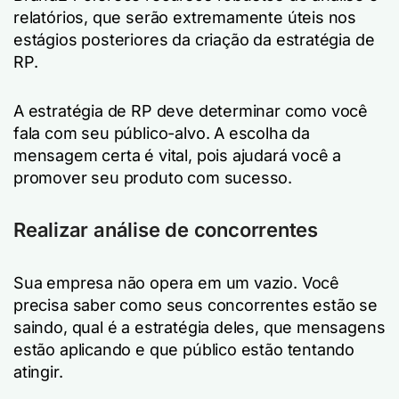
relatórios, que serão extremamente úteis nos
estágios posteriores da criação da estratégia de
RP.
A estratégia de RP deve determinar como você
fala com seu público-alvo. A escolha da
mensagem certa é vital, pois ajudará você a
promover seu produto com sucesso.
Realizar análise de concorrentes
Sua empresa não opera em um vazio. Você
precisa saber como seus concorrentes estão se
saindo, qual é a estratégia deles, que mensagens
estão aplicando e que público estão tentando
atingir.