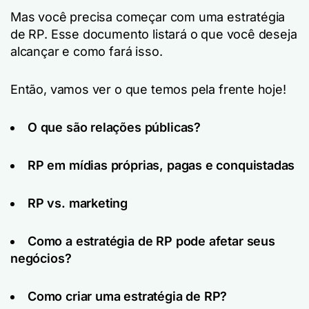
Mas você precisa começar com uma estratégia
de RP. Esse documento listará o que você deseja
alcançar e como fará isso.
Então, vamos ver o que temos pela frente hoje!
O que são relações públicas?
RP em mídias próprias, pagas e conquistadas
RP vs. marketing
Como a estratégia de RP pode afetar seus
negócios?
Como criar uma estratégia de RP?