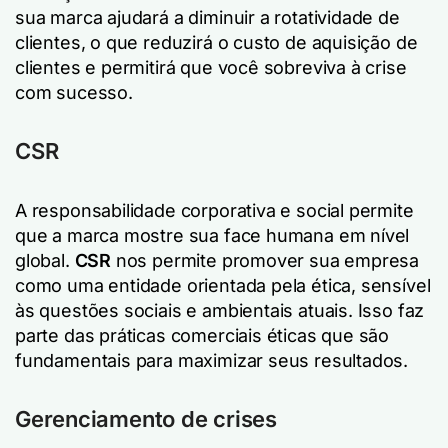
sua marca ajudará a diminuir a rotatividade de
clientes, o que reduzirá o custo de aquisição de
clientes e permitirá que você sobreviva à crise
com sucesso.
CSR
A responsabilidade corporativa e social permite
que a marca mostre sua face humana em nível
global.
CSR
nos permite promover sua empresa
como uma entidade orientada pela ética, sensível
às questões sociais e ambientais atuais. Isso faz
parte das práticas comerciais éticas que são
fundamentais para maximizar seus resultados.
Gerenciamento de crises