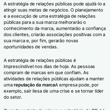
A estratégia de relações públicas pode ajudá-lo a
atingir suas metas de negócios. O planejamento
e a execução de uma estratégia de relações
públicas para a sua marca melhorarão o
conhecimento da marca, aumentarão a confiança
dos clientes, criarão associações positivas com a
sua marca e, por fim, gerarão novas
oportunidades de vendas.
A estratégia de relações públicas é
imprescindível nos dias de hoje. As pessoas
compram de marcas em que confiam. As
atividades de relações públicas ajudam a manter
uma
reputação da marca
A empresa pode, por
exemplo, sair ilesa de uma crise e se tornar líder
do setor.