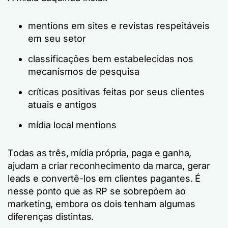
mentions em sites e revistas respeitáveis
em seu setor
classificações bem estabelecidas nos
mecanismos de pesquisa
críticas positivas feitas por seus clientes
atuais e antigos
mídia local mentions
Todas as três, mídia própria, paga e ganha,
ajudam a criar reconhecimento da marca, gerar
leads e convertê-los em clientes pagantes. É
nesse ponto que as RP se sobrepõem ao
marketing, embora os dois tenham algumas
diferenças distintas.