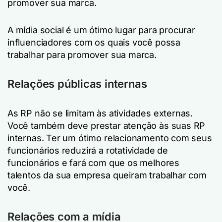
promover sua marca.
A mídia social é um ótimo lugar para procurar
influenciadores com os quais você possa
trabalhar para promover sua marca.
Relações públicas internas
As RP não se limitam às atividades externas.
Você também deve prestar atenção às suas RP
internas. Ter um ótimo relacionamento com seus
funcionários reduzirá a rotatividade de
funcionários e fará com que os melhores
talentos da sua empresa queiram trabalhar com
você.
Relações com a mídia