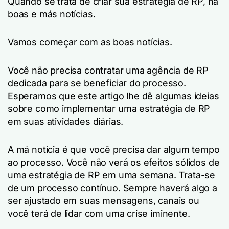
Quando se trata de criar sua estratégia de RP, há
boas e más notícias.
Vamos começar com as boas notícias.
Você não precisa contratar uma agência de RP
dedicada para se beneficiar do processo.
Esperamos que este artigo lhe dê algumas ideias
sobre como implementar uma estratégia de RP
em suas atividades diárias.
A má notícia é que você precisa dar algum tempo
ao processo. Você não verá os efeitos sólidos de
uma estratégia de RP em uma semana. Trata-se
de um processo contínuo. Sempre haverá algo a
ser ajustado em suas mensagens, canais ou
você terá de lidar com uma crise iminente.