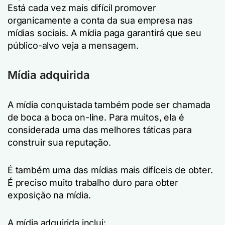
Está cada vez mais difícil promover
organicamente a conta da sua empresa nas
mídias sociais. A mídia paga garantirá que seu
público-alvo veja a mensagem.
Mídia adquirida
A mídia conquistada também pode ser chamada
de boca a boca on-line. Para muitos, ela é
considerada uma das melhores táticas para
construir sua reputação.
É também uma das mídias mais difíceis de obter.
É preciso muito trabalho duro para obter
exposição na mídia.
A mídia adquirida inclui: