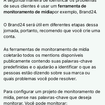
A segunda maneira de identificar os problemas
de seus clientes é usar um
ferramenta de
monitoramento de mídia
por exemplo, Brand24.
O Brand24 será útil em diferentes etapas dessa
jornada, portanto, recomendo que você crie uma
conta.
As ferramentas de monitoramento de mídia
coletarão todos os mentions disponíveis
publicamente contendo suas palavras-chave
predefinidas e o ajudarão a identificar o que as
pessoas estão dizendo sobre sua marca ou
quais problemas você pode resolver.
Para configurar um projeto de monitoramento de
mídia, pense nas palavras-chave que deseja
monitorar. Você pode monitorar: