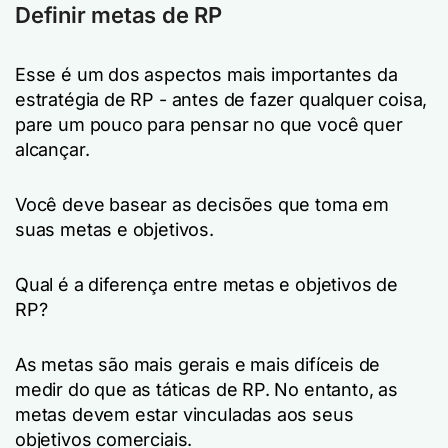
Definir metas de RP
Esse é um dos aspectos mais importantes da
estratégia de RP - antes de fazer qualquer coisa,
pare um pouco para pensar no que você quer
alcançar.
Você deve basear as decisões que toma em
suas metas e objetivos.
Qual é a diferença entre metas e objetivos de
RP?
As metas são mais gerais e mais difíceis de
medir do que as táticas de RP. No entanto, as
metas devem estar vinculadas aos seus
objetivos comerciais.