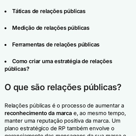
Táticas de relações públicas
Medição de relações públicas
Ferramentas de relações públicas
Como criar uma estratégia de relações
públicas?
O que são relações públicas?
Relações públicas é o processo de aumentar a
reconhecimento da marca
e, ao mesmo tempo,
manter uma reputação positiva da marca. Um
plano estratégico de RP também envolve o
gerenciamento das mensagens da sua marca e