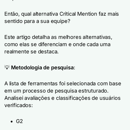
Então, qual alternativa Critical Mention faz mais
sentido para a sua equipe?
Este artigo detalha as melhores alternativas,
como elas se diferenciam e onde cada uma
realmente se destaca.
💡
Metodologia de pesquisa
:
A lista de ferramentas foi selecionada com base
em um processo de pesquisa estruturado.
Analisei avaliações e classificações de usuários
verificados:
G2