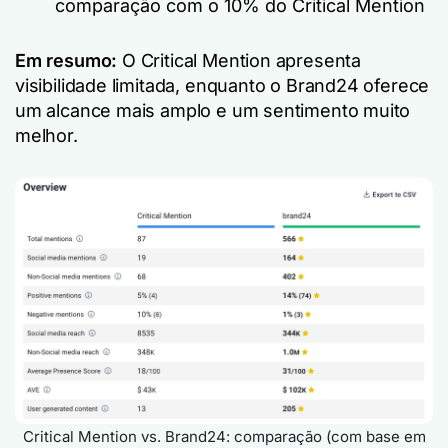
comparação com o 10% do Critical Mention
Em resumo:
O Critical Mention apresenta
visibilidade limitada, enquanto o Brand24 oferece
um alcance mais amplo e um sentimento muito
melhor.
Critical Mention vs. Brand24: comparação (com base em