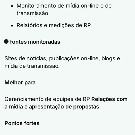
Monitoramento de mídia on-line e de
transmissão
Relatórios e medições de RP
🌐 Fontes monitoradas
Sites de notícias, publicações on-line, blogs e
mídia de transmissão.
Melhor para
Gerenciamento de equipes de RP
Relações com
a mídia e apresentação de propostas
.
Pontos fortes