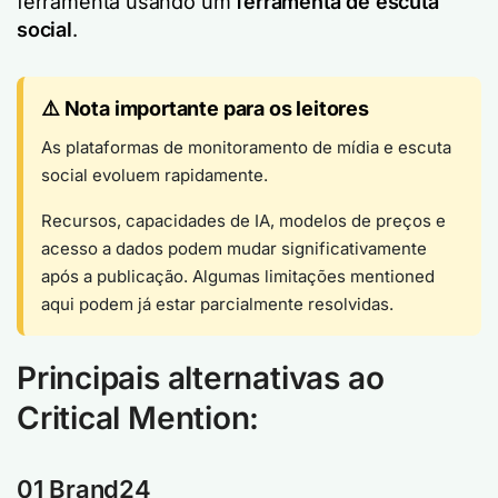
ferramenta usando um
ferramenta de escuta
social
.
⚠️ Nota importante para os leitores
As plataformas de monitoramento de mídia e escuta
social evoluem rapidamente.
Recursos, capacidades de IA, modelos de preços e
acesso a dados podem mudar significativamente
após a publicação. Algumas limitações mentioned
aqui podem já estar parcialmente resolvidas.
Principais alternativas ao
Critical Mention:
01 Brand24