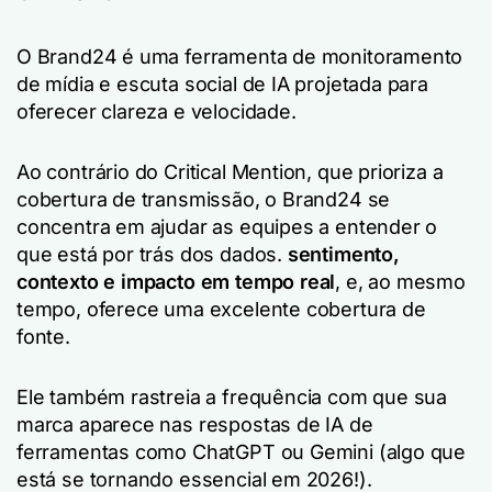
O Brand24 é uma ferramenta de monitoramento
de mídia e escuta social de IA projetada para
oferecer clareza e velocidade.
Ao contrário do Critical Mention, que prioriza a
cobertura de transmissão, o Brand24 se
concentra em ajudar as equipes a entender o
que está por trás dos dados.
sentimento,
contexto e impacto em tempo real
, e, ao mesmo
tempo, oferece uma excelente cobertura de
fonte.
Ele também rastreia a frequência com que sua
marca aparece nas respostas de IA de
ferramentas como ChatGPT ou Gemini (algo que
está se tornando essencial em 2026!).