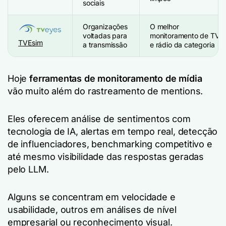
sociais
Organizações
O melhor
voltadas para
monitoramento de TV
TVEsim
a transmissão
e rádio da categoria
Hoje
ferramentas de monitoramento de mídia
vão muito além do rastreamento de mentions.
Eles oferecem análise de sentimentos com
tecnologia de IA, alertas em tempo real, detecção
de influenciadores, benchmarking competitivo e
até mesmo visibilidade das respostas geradas
pelo LLM.
Alguns se concentram em velocidade e
usabilidade, outros em análises de nível
empresarial ou reconhecimento visual.