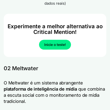
dados reais)
Experimente a melhor alternativa ao
Critical Mention!
Inicie o teste!
02 Meltwater
O Meltwater é um sistema abrangente
plataforma de inteligência de mídia
que combina
a escuta social com o monitoramento de mídia
tradicional.