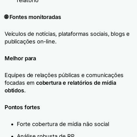
relatório
🌐 Fontes monitoradas
Veículos de notícias, plataformas sociais, blogs e
publicações on-line.
Melhor para
Equipes de relações públicas e comunicações
focadas em
cobertura e relatórios de mídia
obtidos
.
Pontos fortes
Forte cobertura de mídia não social
Análise robusta de RP