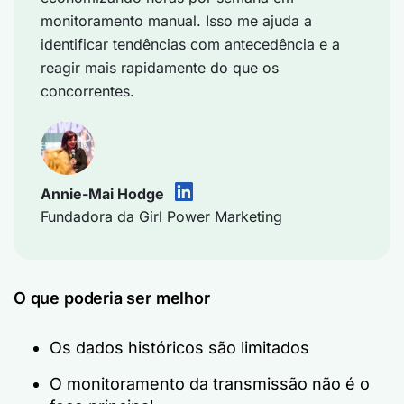
monitoramento manual. Isso me ajuda a
identificar tendências com antecedência e a
reagir mais rapidamente do que os
concorrentes.
Annie-Mai Hodge
Fundadora da Girl Power Marketing
O que poderia ser melhor
Os dados históricos são limitados
O monitoramento da transmissão não é o