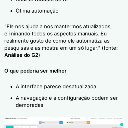
Ótima automação
“Ele nos ajuda a nos mantermos atualizados,
eliminando todos os aspectos manuais. Eu
realmente gosto de como ele automatiza as
pesquisas e as mostra em um só lugar.”
(fonte:
Análise do G2
)
O que poderia ser melhor
A interface parece desatualizada
A navegação e a configuração podem ser
demoradas