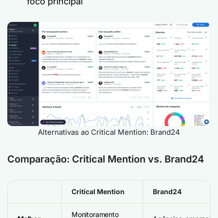
foco principal
Alternativas ao Critical Mention: Brand24
Comparação: Critical Mention vs. Brand24
Critical Mention
Brand24
Monitoramento