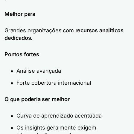
Melhor para
Grandes organizações com
recursos analíticos
dedicados
.
Pontos fortes
Análise avançada
Forte cobertura internacional
O que poderia ser melhor
Curva de aprendizado acentuada
Os insights geralmente exigem