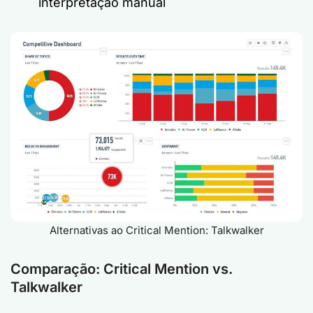
interpretação manual
Alternativas ao Critical Mention: Talkwalker
Comparação: Critical Mention vs.
Talkwalker