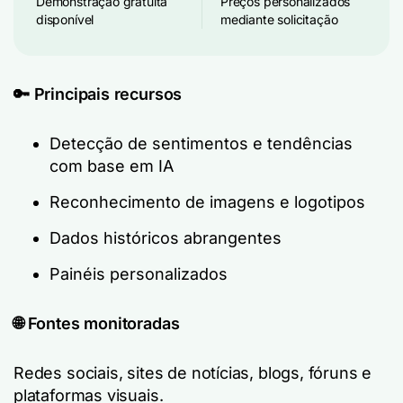
Demonstração gratuita
Preços personalizados
disponível
mediante solicitação
🔑 Principais recursos
Detecção de sentimentos e tendências
com base em IA
Reconhecimento de imagens e logotipos
Dados históricos abrangentes
Painéis personalizados
🌐 Fontes monitoradas
Redes sociais, sites de notícias, blogs, fóruns e
plataformas visuais.