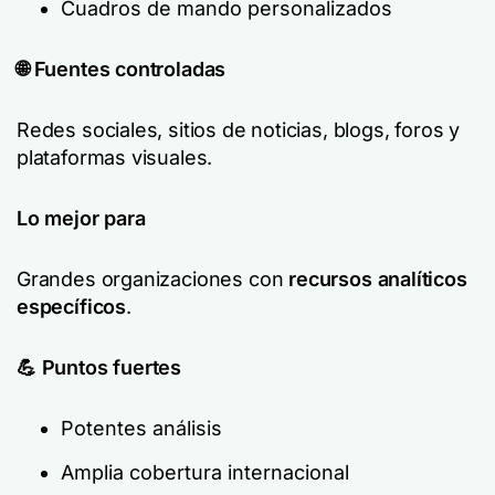
Cuadros de mando personalizados
🌐 Fuentes controladas
Redes sociales, sitios de noticias, blogs, foros y
plataformas visuales.
Lo mejor para
Grandes organizaciones con
recursos analíticos
específicos
.
💪 Puntos fuertes
Potentes análisis
Amplia cobertura internacional