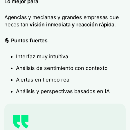
Lo mejor para
Agencias y medianas y grandes empresas que
necesitan
visión inmediata y reacción rápida
.
💪 Puntos fuertes
Interfaz muy intuitiva
Análisis de sentimiento con contexto
Alertas en tiempo real
Análisis y perspectivas basados en IA