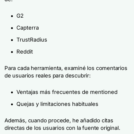
G2
Capterra
TrustRadius
Reddit
Para cada herramienta, examiné los comentarios
de usuarios reales para descubrir:
Ventajas más frecuentes de mentioned
Quejas y limitaciones habituales
Además, cuando procede, he añadido citas
directas de los usuarios con la fuente original.