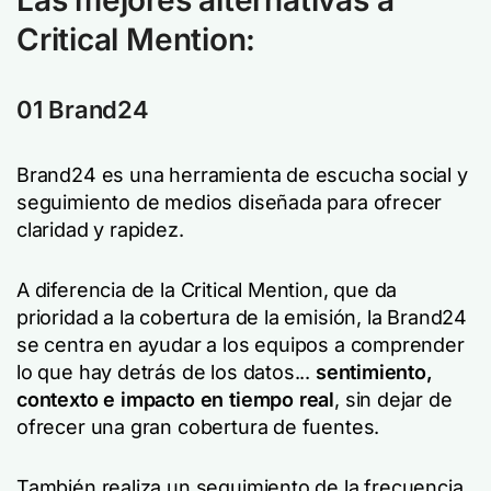
Las mejores alternativas a
Critical Mention:
01 Brand24
Brand24 es una herramienta de escucha social y
seguimiento de medios diseñada para ofrecer
claridad y rapidez.
A diferencia de la Critical Mention, que da
prioridad a la cobertura de la emisión, la Brand24
se centra en ayudar a los equipos a comprender
lo que hay detrás de los datos...
sentimiento,
contexto e impacto en tiempo real
, sin dejar de
ofrecer una gran cobertura de fuentes.
También realiza un seguimiento de la frecuencia