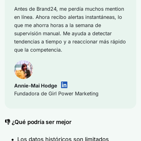
Antes de Brand24, me perdía muchos mention
en línea. Ahora recibo alertas instantáneas, lo
que me ahorra horas a la semana de
supervisión manual. Me ayuda a detectar
tendencias a tiempo y a reaccionar más rápido
que la competencia.
Annie-Mai Hodge
Fundadora de Girl Power Marketing
👎 ¿Qué podría ser mejor
Los datos históricos son limitados