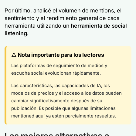
Por último, analicé el volumen de mentions, el
sentimiento y el rendimiento general de cada
herramienta utilizando un
herramienta de social
listening
.
⚠️ Nota importante para los lectores
Las plataformas de seguimiento de medios y
escucha social evolucionan rápidamente.
Las características, las capacidades de IA, los
modelos de precios y el acceso a los datos pueden
cambiar significativamente después de su
publicación. Es posible que algunas limitaciones
mentioned aquí ya estén parcialmente resueltas.