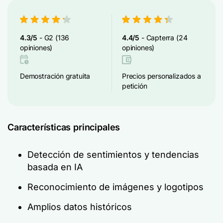
4.3/5
- G2 (136
4.4/5
- Capterra (24
opiniones)
opiniones)
Demostración gratuita
Precios personalizados a
petición
Características principales
Detección de sentimientos y tendencias
basada en IA
Reconocimiento de imágenes y logotipos
Amplios datos históricos