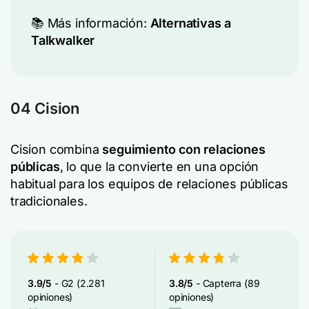
📚 Más información:
Alternativas a
Talkwalker
04 Cision
Cision combina
seguimiento con relaciones
públicas
, lo que la convierte en una opción
habitual para los equipos de relaciones públicas
tradicionales.
3.9/5
- G2 (2.281
3.8/5
- Capterra (89
opiniones)
opiniones)