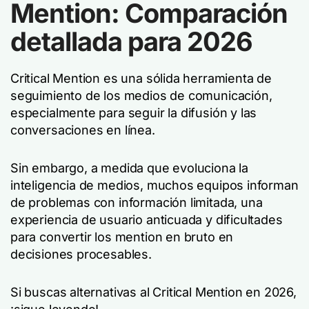
Mention: Comparación
detallada para 2026
Critical Mention es una sólida herramienta de
seguimiento de los medios de comunicación,
especialmente para seguir la difusión y las
conversaciones en línea.
Sin embargo, a medida que evoluciona la
inteligencia de medios, muchos equipos informan
de problemas con información limitada, una
experiencia de usuario anticuada y dificultades
para convertir los mention en bruto en
decisiones procesables.
Si buscas alternativas al Critical Mention en 2026,