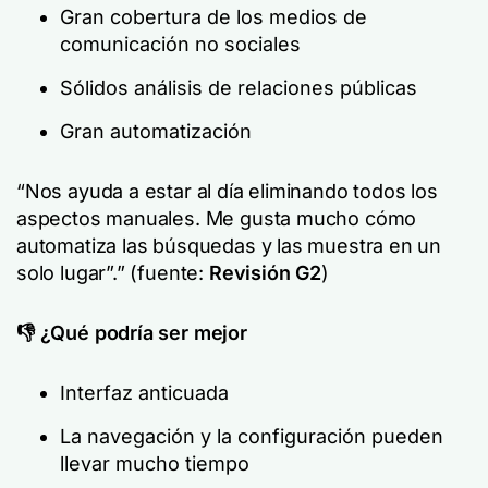
Gran cobertura de los medios de
comunicación no sociales
Sólidos análisis de relaciones públicas
Gran automatización
“Nos ayuda a estar al día eliminando todos los
aspectos manuales. Me gusta mucho cómo
automatiza las búsquedas y las muestra en un
solo lugar”.”
(fuente:
Revisión G2
)
👎 ¿Qué podría ser mejor
Interfaz anticuada
La navegación y la configuración pueden
llevar mucho tiempo