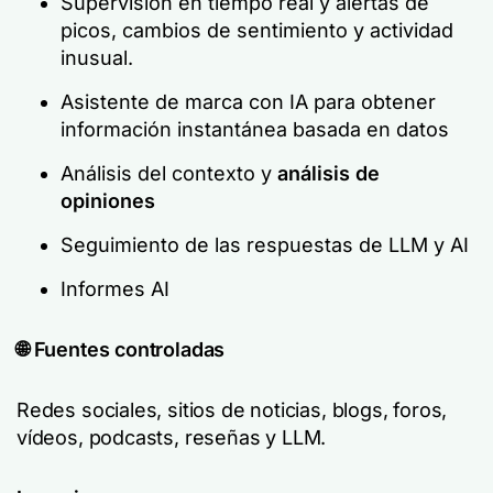
Supervisión en tiempo real y alertas de
picos, cambios de sentimiento y actividad
inusual.
Asistente de marca con IA para obtener
información instantánea basada en datos
Análisis del contexto y
análisis de
opiniones
Seguimiento de las respuestas de LLM y AI
Informes AI
🌐 Fuentes controladas
Redes sociales, sitios de noticias, blogs, foros,
vídeos, podcasts, reseñas y LLM.