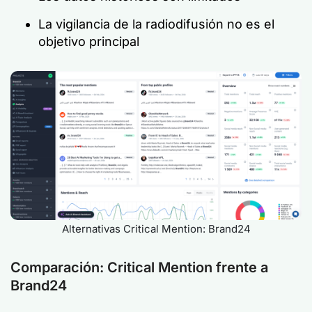
La vigilancia de la radiodifusión no es el
objetivo principal
Alternativas Critical Mention: Brand24
Comparación: Critical Mention frente a
Brand24