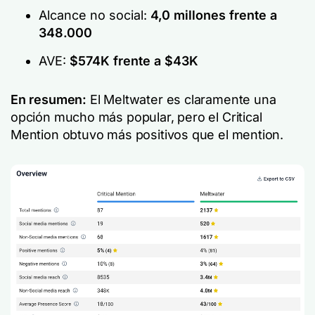
Alcance no social:
4,0 millones frente a
348.000
AVE:
$574K frente a $43K
En resumen:
El Meltwater es claramente una
opción mucho más popular, pero el Critical
Mention obtuvo más positivos que el mention.