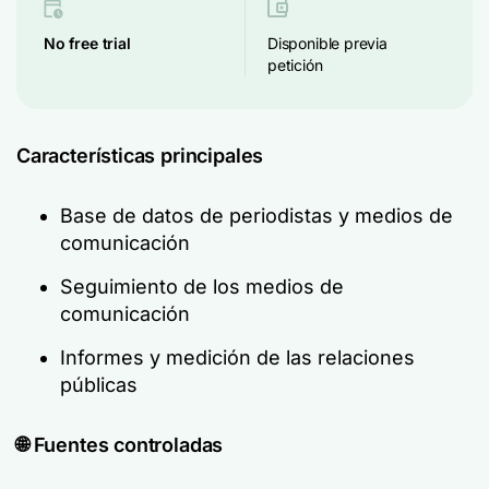
No f
ree trial
Disponible previa
petición
Características principales
Base de datos de periodistas y medios de
comunicación
Seguimiento de los medios de
comunicación
Informes y medición de las relaciones
públicas
🌐 Fuentes controladas