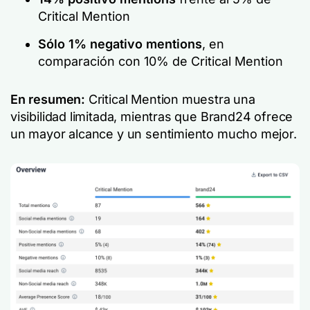
Critical Mention
Sólo 1% negativo mentions
, en
comparación con 10% de Critical Mention
En resumen:
Critical Mention muestra una
visibilidad limitada, mientras que Brand24 ofrece
un mayor alcance y un sentimiento mucho mejor.