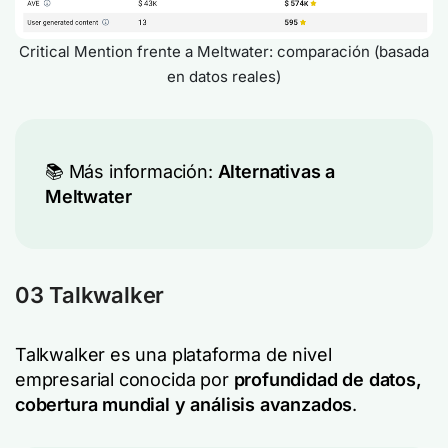
Critical Mention frente a Meltwater: comparación (basada
en datos reales)
📚 Más información:
Alternativas a
Meltwater
03 Talkwalker
Talkwalker es una plataforma de nivel
empresarial conocida por
profundidad de datos,
cobertura mundial y análisis avanzados
.