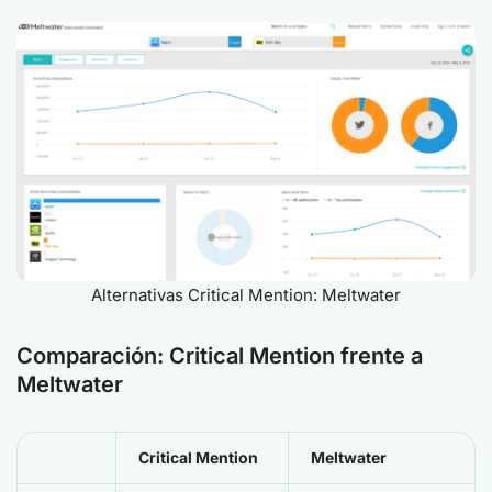
Alternativas Critical Mention: Meltwater
Comparación: Critical Mention frente a
Meltwater
Critical Mention
Meltwater