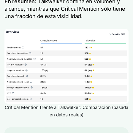
En resumen:
Talkwalker domina en volumen y
alcance, mientras que Critical Mention sólo tiene
una fracción de esta visibilidad.
Critical Mention frente a Talkwalker: Comparación (basada
en datos reales)