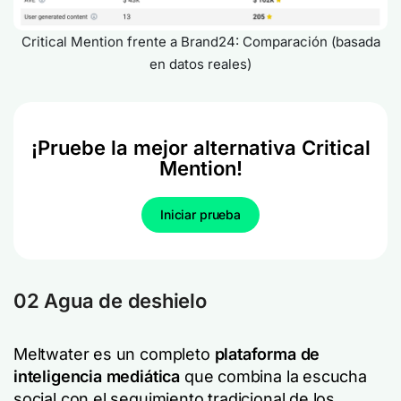
Critical Mention frente a Brand24: Comparación (basada
en datos reales)
¡Pruebe la mejor alternativa Critical
Mention!
Iniciar prueba
02 Agua de deshielo
Meltwater es un completo
plataforma de
inteligencia mediática
que combina la escucha
social con el seguimiento tradicional de los