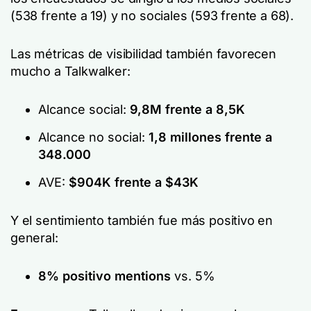
(538 frente a 19) y no sociales (593 frente a 68).
Las métricas de visibilidad también favorecen
mucho a Talkwalker:
Alcance social:
9,8M frente a 8,5K
Alcance no social:
1,8 millones frente a
348.000
AVE:
$904K frente a $43K
Y el sentimiento también fue más positivo en
general:
8% positivo mentions
vs. 5%