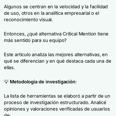
Algunos se centran en la velocidad y la facilidad
de uso, otros en la analítica empresarial o el
reconocimiento visual.
Entonces, ¿qué alternativa Critical Mention tiene
más sentido para su equipo?
Este artículo analiza las mejores alternativas, en
qué se diferencian y en qué destaca cada una de
ellas.
💡
Metodología de investigación
:
La lista de herramientas se elaboró a partir de un
proceso de investigación estructurado. Analicé
opiniones y valoraciones verificadas de usuarios
de: