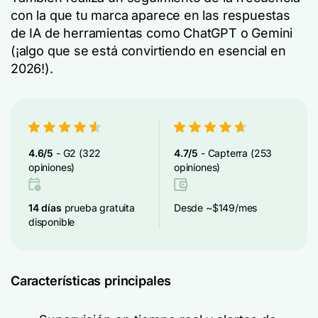
con la que tu marca aparece en las respuestas
de IA de herramientas como ChatGPT o Gemini
(¡algo que se está convirtiendo en esencial en
2026!).
4.6/5
- G2 (322
4.7/5
- Capterra (253
opiniones)
opiniones)
14 días
prueba gratuita
Desde ~$149/mes
disponible
Características principales