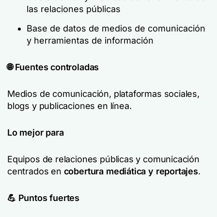
las relaciones públicas
Base de datos de medios de comunicación
y herramientas de información
🌐 Fuentes controladas
Medios de comunicación, plataformas sociales,
blogs y publicaciones en línea.
Lo mejor para
Equipos de relaciones públicas y comunicación
centrados en
cobertura mediática y reportajes
.
💪 Puntos fuertes