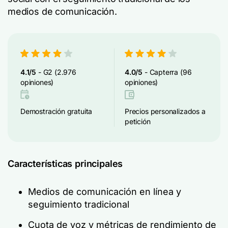
medios de comunicación.
4.1/5
- G2 (2.976
4.0/5
- Capterra (96
opiniones)
opiniones)
Demostración gratuita
Precios personalizados a
petición
Características principales
Medios de comunicación en línea y
seguimiento tradicional
Cuota de voz y métricas de rendimiento de