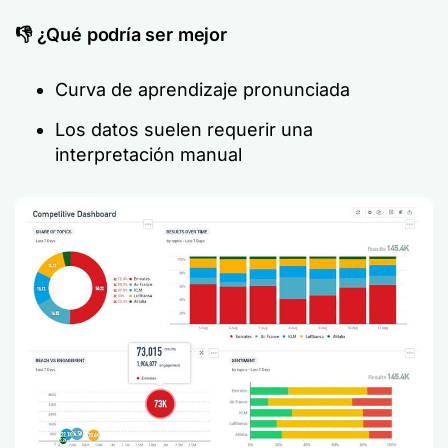
👎 ¿Qué podría ser mejor
Curva de aprendizaje pronunciada
Los datos suelen requerir una
interpretación manual