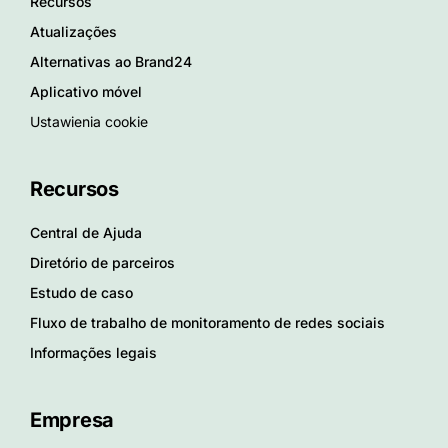
Recursos
Atualizações
Alternativas ao Brand24
Aplicativo móvel
Ustawienia cookie
Recursos
Central de Ajuda
Diretório de parceiros
Estudo de caso
Fluxo de trabalho de monitoramento de redes sociais
Informações legais
Empresa