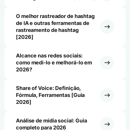
O melhor rastreador de hashtag
de IA e outras ferramentas de
rastreamento de hashtag
[2026]
Alcance nas redes sociais:
como medi-lo e melhorá-lo em
2026?
Share of Voice: Definição,
Fórmula, Ferramentas [Guia
2026]
Análise de mídia social: Guia
completo para 2026