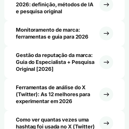
2026: definição, métodos de IA
e pesquisa original
Monitoramento de marca:
ferramentas e guia para 2026
Gestão da reputação da marca:
Guia do Especialista + Pesquisa
Original [2026]
Ferramentas de análise do X
(Twitter): As 12 melhores para
experimentar em 2026
Como ver quantas vezes uma
hashtag foi usada no X (Twitter)