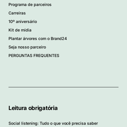
Programa de parceiros
Carreiras
10º aniversário
Kit de mídia
Plantar árvores com o Brand24
Seja nosso parceiro
PERGUNTAS FREQUENTES
Leitura obrigatória
Social listening: Tudo o que você precisa saber