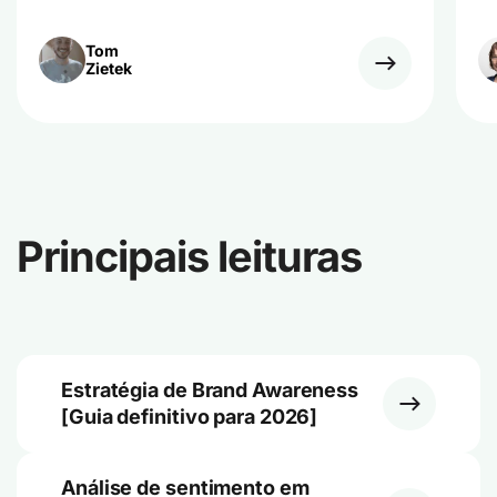
Tom
Zietek
Principais leituras
Estratégia de Brand Awareness
[Guia definitivo para 2026]
Análise de sentimento em