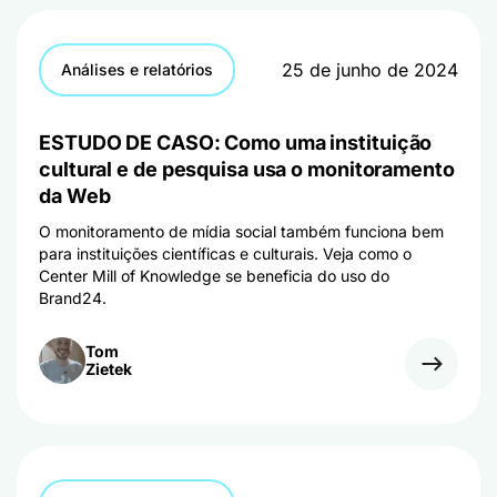
25 de junho de 2024
Análises e relatórios
ESTUDO DE CASO: Como uma instituição
cultural e de pesquisa usa o monitoramento
da Web
O monitoramento de mídia social também funciona bem
para instituições científicas e culturais. Veja como o
Center Mill of Knowledge se beneficia do uso do
Brand24.
Tom
Zietek