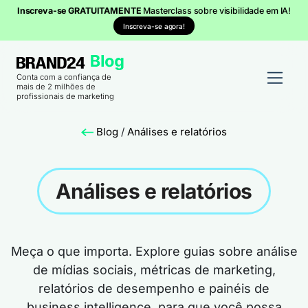
Inscreva-se GRATUITAMENTE
Masterclass sobre visibilidade em IA!
Inscreva-se agora!
Conta com a confiança de
mais de 2 milhões de
profissionais de marketing
Blog
/
Análises e relatórios
Análises e relatórios
Meça o que importa. Explore guias sobre análise
de mídias sociais, métricas de marketing,
relatórios de desempenho e painéis de
business intelligence, para que você possa