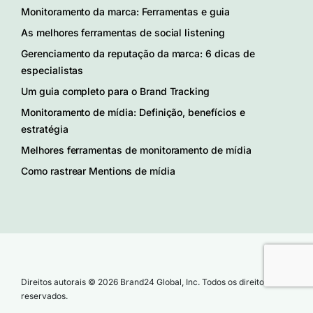
Monitoramento da marca: Ferramentas e guia
As melhores ferramentas de social listening
Gerenciamento da reputação da marca: 6 dicas de
especialistas
Um guia completo para o Brand Tracking
Monitoramento de mídia: Definição, benefícios e
estratégia
Melhores ferramentas de monitoramento de mídia
Como rastrear Mentions de mídia
Direitos autorais © 2026 Brand24 Global, Inc. Todos os direitos
reservados.