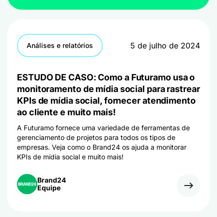
5 de julho de 2024
Análises e relatórios
ESTUDO DE CASO: Como a Futuramo usa o
monitoramento de mídia social para rastrear
KPIs de mídia social, fornecer atendimento
ao cliente e muito mais!
A Futuramo fornece uma variedade de ferramentas de
gerenciamento de projetos para todos os tipos de
empresas. Veja como o Brand24 os ajuda a monitorar
KPIs de mídia social e muito mais!
Brand24
Equipe