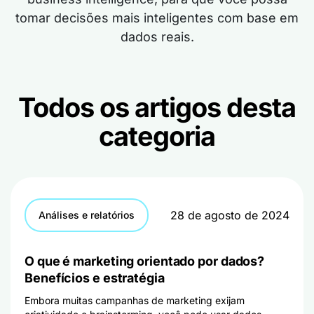
tomar decisões mais inteligentes com base em
dados reais.
Todos os artigos desta
categoria
28 de agosto de 2024
Análises e relatórios
O que é marketing orientado por dados?
Benefícios e estratégia
Embora muitas campanhas de marketing exijam