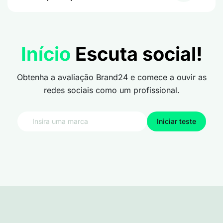
Início
Escuta social!
Obtenha a avaliação Brand24 e comece a ouvir as
redes sociais como um profissional.
Iniciar teste