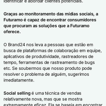
identificar e abordar clientes potenciais.
Graças ao monitoramento das mídias sociais, a
Futuramo é capaz de encontrar consumidores
que procuram as soluções que a Futuramo
oferece.
O Brand24 nos leva a pessoas que estão em
busca de plataformas de colaboração em equipe,
aplicativos de produtividade, rastreadores de
tempo, ferramentas de rastreamento de bugs
etc. Se soubermos que nosso produto pode
resolver o problema de alguém, sugerimos
imediatamente.
Social selling
é uma técnica de vendas
relativamente nova, mas que se mostra
extremamente eficaz. Ela se baseia em encontrar