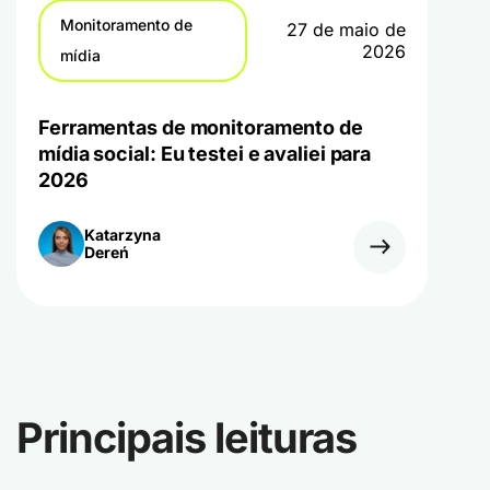
Monitoramento de
27 de maio de
2026
mídia
Ferramentas de monitoramento de
mídia social: Eu testei e avaliei para
2026
Katarzyna
Dereń
Principais leituras