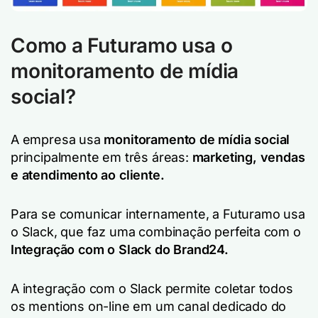
Como a Futuramo usa o
monitoramento de mídia
social?
A empresa usa
monitoramento de mídia social
principalmente em três áreas:
marketing, vendas
e atendimento ao cliente.
Para se comunicar internamente, a Futuramo usa
o Slack, que faz uma combinação perfeita com o
Integração com o Slack do Brand24.
A integração com o Slack permite coletar todos
os mentions on-line em um canal dedicado do