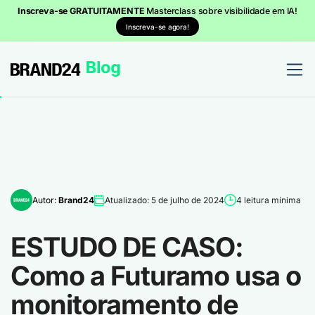
Inscreva-se GRATUITAMENTE
Masterclass sobre visibilidade em IA!
Inscreva-se agora!
Autor:
Brand24
Atualizado: 5 de julho de 2024
4 leitura mínima
ESTUDO DE CASO:
Como a Futuramo usa o
monitoramento de