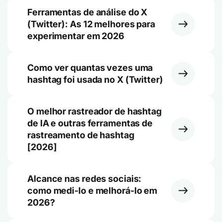
Ferramentas de análise do X
(Twitter): As 12 melhores para
experimentar em 2026
Como ver quantas vezes uma
hashtag foi usada no X (Twitter)
O melhor rastreador de hashtag
de IA e outras ferramentas de
rastreamento de hashtag
[2026]
Alcance nas redes sociais:
como medi-lo e melhorá-lo em
2026?