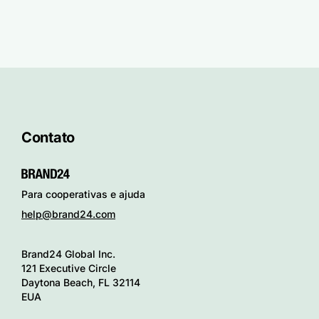
Contato
Para cooperativas e ajuda
help@brand24.com
Brand24 Global Inc.
121 Executive Circle
Daytona Beach, FL 32114
EUA