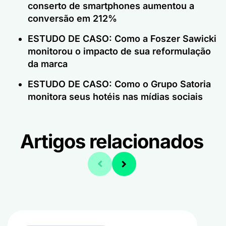
conserto de smartphones aumentou a
conversão em 212%
ESTUDO DE CASO: Como a Foszer Sawicki
monitorou o impacto de sua reformulação
da marca
ESTUDO DE CASO: Como o Grupo Satoria
monitora seus hotéis nas mídias sociais
Artigos relacionados