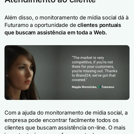
Além disso, o monitoramento de mídia social dá à
Futuramo a oportunidade de
clientes pontuais
que buscam assistência em toda a Web.
Com a ajuda do monitoramento de mídia social, a
empresa pode encontrar facilmente todos os
clientes que buscam assistência on-line. O mais