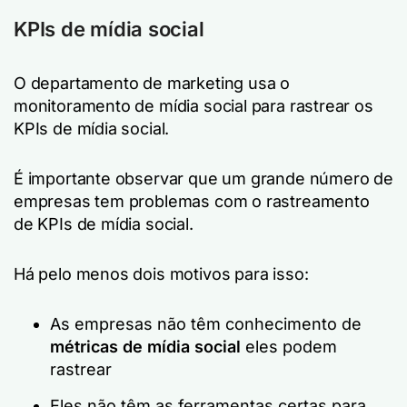
KPIs de mídia social
O departamento de marketing usa o
monitoramento de mídia social para rastrear os
KPIs de mídia social.
É importante observar que um grande número de
empresas tem problemas com o rastreamento
de KPIs de mídia social.
Há pelo menos dois motivos para isso:
As empresas não têm conhecimento de
métricas de mídia social
eles podem
rastrear
Eles não têm as ferramentas certas para