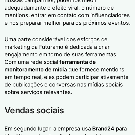
nossas campanhas, pudemos medir
adequadamente o efeito viral, o número de
mentions, entrar em contato com influenciadores
e nos preparar melhor para os próximos eventos.
Uma parte considerável dos esforços de
marketing da Futuramo é dedicada a criar
engajamento em torno de suas ferramentas.
Com uma rede social
ferramenta de
monitoramento de mídia
que fornece mentions
em tempo real, eles podem participar ativamente
de publicações e conversas nas mídias sociais
sobre serviços relevantes.
Vendas sociais
Em segundo lugar, a empresa usa
Brand24
para