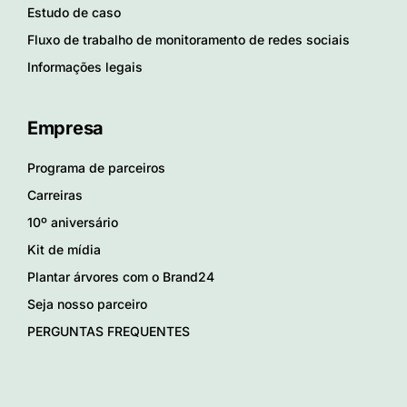
Estudo de caso
Fluxo de trabalho de monitoramento de redes sociais
Informações legais
Empresa
Programa de parceiros
Carreiras
10º aniversário
Kit de mídia
Plantar árvores com o Brand24
Seja nosso parceiro
PERGUNTAS FREQUENTES