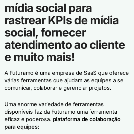
mídia social para
rastrear KPIs de mídia
social, fornecer
atendimento ao cliente
e muito mais!
A Futuramo é uma empresa de SaaS que oferece
várias ferramentas que ajudam as equipes a se
comunicar, colaborar e gerenciar projetos.
Uma enorme variedade de ferramentas
disponíveis faz da Futuramo uma ferramenta
eficaz e poderosa.
plataforma de colaboração
para equipes: