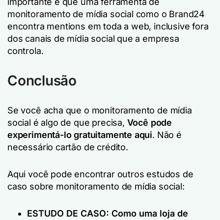
importante é que uma ferramenta de
monitoramento de mídia social como o Brand24
encontra mentions em toda a web, inclusive fora
dos canais de mídia social que a empresa
controla.
Conclusão
Se você acha que o monitoramento de mídia
social é algo de que precisa,
Você pode
experimentá-lo gratuitamente aqui
. Não é
necessário cartão de crédito.
Aqui você pode encontrar outros estudos de
caso sobre monitoramento de mídia social:
ESTUDO DE CASO: Como uma loja de