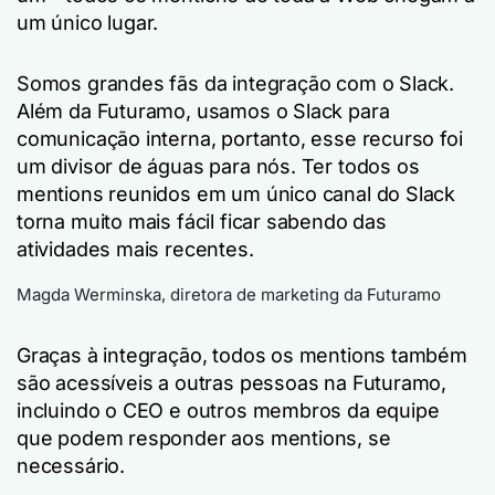
um único lugar.
Somos grandes fãs da integração com o Slack.
Além da Futuramo, usamos o Slack para
comunicação interna, portanto, esse recurso foi
um divisor de águas para nós. Ter todos os
mentions reunidos em um único canal do Slack
torna muito mais fácil ficar sabendo das
atividades mais recentes.
Magda Werminska, diretora de marketing da Futuramo
Graças à integração, todos os mentions também
são acessíveis a outras pessoas na Futuramo,
incluindo o CEO e outros membros da equipe
que podem responder aos mentions, se
necessário.