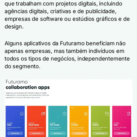
que trabalham com projetos digitais, incluindo
agências digitais, criativas e de publicidade,
empresas de software ou estúdios gráficos e de
design.
Alguns aplicativos da Futuramo beneficiam não
apenas empresas, mas também indivíduos em
todos os tipos de negócios, independentemente
do segmento.