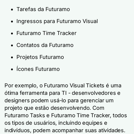
Tarefas da Futuramo
Ingressos para Futuramo Visual
Futuramo Time Tracker
Contatos da Futuramo
Projetos Futuramo
Ícones Futuramo
Por exemplo, o Futuramo Visual Tickets é uma
ótima ferramenta para TI - desenvolvedores e
designers podem usá-lo para gerenciar um
projeto que estão desenvolvendo. Com
Futuramo Tasks e Futuramo Time Tracker, todos
os tipos de usuários, incluindo equipes e
indivíduos, podem acompanhar suas atividades.