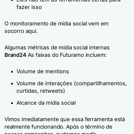
fazer isso
O monitoramento de mídia social vem em
socorro aqui.
Algumas métricas de mídia social internas
Brand24
As faixas do Futuramo incluem:
Volume de mentions
Volume de interações (compartilhamentos,
curtidas, retweets)
Alcance da mídia social
Vimos imediatamente que essa ferramenta está
realmente funcionando. Após o término de