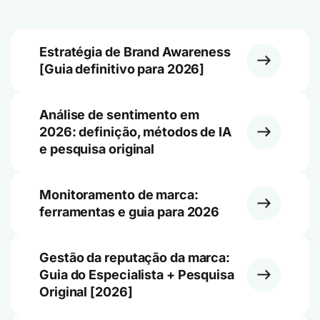
Estratégia de Brand Awareness
[Guia definitivo para 2026]
Análise de sentimento em
2026: definição, métodos de IA
e pesquisa original
Monitoramento de marca:
ferramentas e guia para 2026
Gestão da reputação da marca:
Guia do Especialista + Pesquisa
Original [2026]