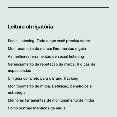
Leitura obrigatória
Social listening: Tudo o que você precisa saber
Monitoramento da marca: Ferramentas e guia
As melhores ferramentas de social listening
Gerenciamento da reputação da marca: 6 dicas de
especialistas
Um guia completo para o Brand Tracking
Monitoramento de mídia: Definição, benefícios e
estratégia
Melhores ferramentas de monitoramento de mídia
Como rastrear Mentions de mídia