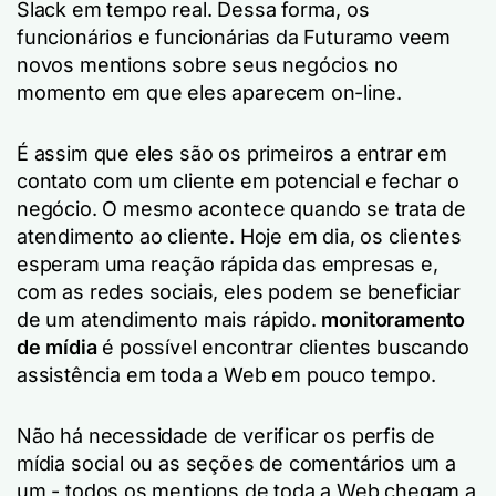
Slack em tempo real. Dessa forma, os
funcionários e funcionárias da Futuramo veem
novos mentions sobre seus negócios no
momento em que eles aparecem on-line.
É assim que eles são os primeiros a entrar em
contato com um cliente em potencial e fechar o
negócio. O mesmo acontece quando se trata de
atendimento ao cliente. Hoje em dia, os clientes
esperam uma reação rápida das empresas e,
com as redes sociais, eles podem se beneficiar
de um atendimento mais rápido.
monitoramento
de mídia
é possível encontrar clientes buscando
assistência em toda a Web em pouco tempo.
Não há necessidade de verificar os perfis de
mídia social ou as seções de comentários um a
um - todos os mentions de toda a Web chegam a