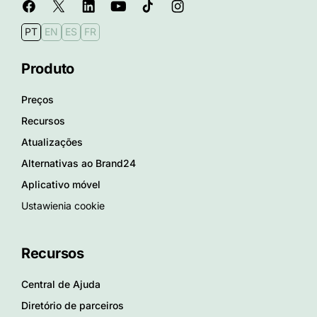
PT
EN
ES
FR
Produto
Preços
Recursos
Atualizações
Alternativas ao Brand24
Aplicativo móvel
Ustawienia cookie
Recursos
Central de Ajuda
Diretório de parceiros