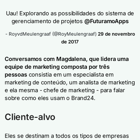
Uau! Explorando as possibilidades do sistema de
gerenciamento de projetos
@FuturamoApps
- RoyvdMeulengraaf (@RoyMeulengraaf)
29 de novembro
de 2017
Conversamos com Magdalena, que lidera uma
equipe de marketing composta por três
pessoas
consistia em um especialista em
marketing de conteúdo, um analista de marketing
e ela mesma - chefe de marketing - para falar
sobre como eles usam o Brand24.
Cliente-alvo
Eles se destinam a todos os tipos de empresas