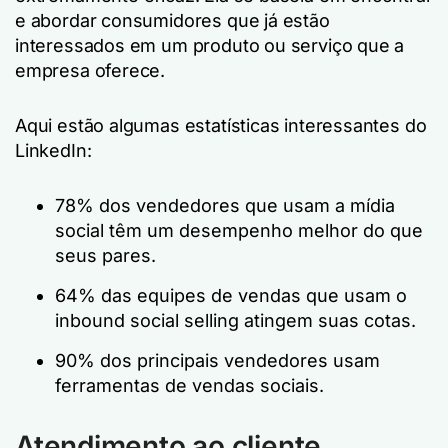
e abordar consumidores que já estão
interessados em um produto ou serviço que a
empresa oferece.
Aqui estão algumas estatísticas interessantes do
LinkedIn:
78% dos vendedores que usam a mídia
social têm um desempenho melhor do que
seus pares.
64% das equipes de vendas que usam o
inbound social selling atingem suas cotas.
90% dos principais vendedores usam
ferramentas de vendas sociais.
Atendimento ao cliente