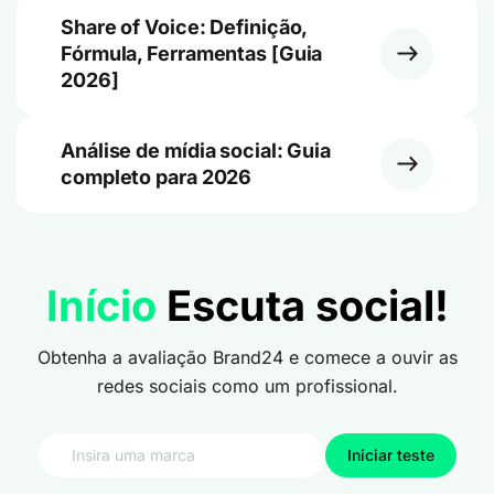
Share of Voice: Definição,
Fórmula, Ferramentas [Guia
2026]
Análise de mídia social: Guia
completo para 2026
Início
Escuta social!
Obtenha a avaliação Brand24 e comece a ouvir as
redes sociais como um profissional.
Iniciar teste