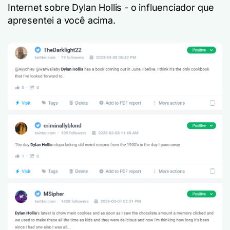
Internet sobre Dylan Hollis - o influenciador que
apresentei a você acima.