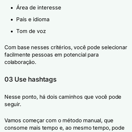
Área de interesse
País e idioma
Tom de voz
Com base nesses critérios, você pode selecionar
facilmente pessoas em potencial para
colaboração.
03 Use hashtags
Nesse ponto, há dois caminhos que você pode
seguir.
Vamos começar com o método manual, que
consome mais tempo e, ao mesmo tempo, pode