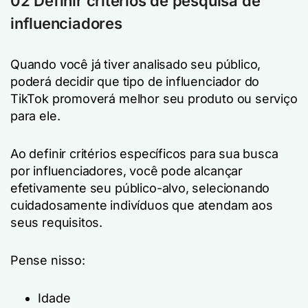
02 Definir critérios de pesquisa de
influenciadores
Quando você já tiver analisado seu público,
poderá decidir que tipo de influenciador do
TikTok promoverá melhor seu produto ou serviço
para ele.
Ao definir critérios específicos para sua busca
por influenciadores, você pode alcançar
efetivamente seu público-alvo, selecionando
cuidadosamente indivíduos que atendam aos
seus requisitos.
Pense nisso:
Idade