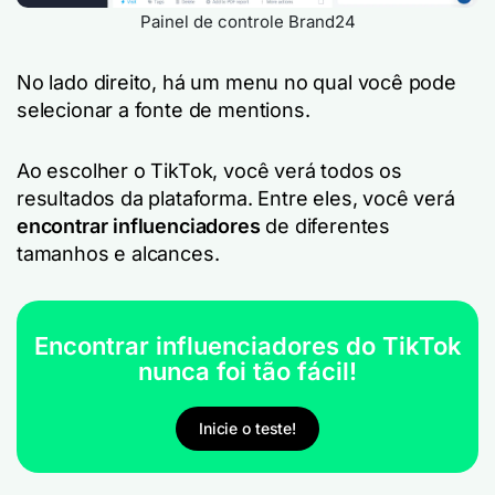
Painel de controle Brand24
No lado direito, há um menu no qual você pode
selecionar a fonte de mentions.
Ao escolher o TikTok, você verá todos os
resultados da plataforma. Entre eles, você verá
encontrar influenciadores
de diferentes
tamanhos e alcances.
Encontrar influenciadores do TikTok
nunca foi tão fácil!
Inicie o teste!