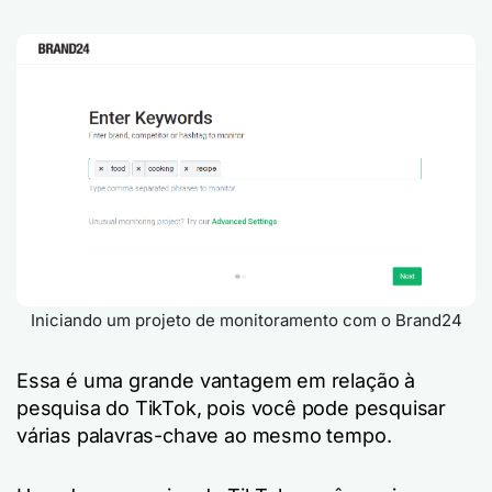
Iniciando um projeto de monitoramento com o Brand24
Essa é uma grande vantagem em relação à
pesquisa do TikTok, pois você pode pesquisar
várias palavras-chave ao mesmo tempo.