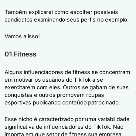
Também explicarei como escolher possíveis
candidatos examinando seus perfis no exemplo.
Vamos a isso!
01 Fitness
Alguns influenciadores de fitness se concentram
em motivar os usuários do TikTok a se
exercitarem com eles. Outros se gabam de suas
conquistas e outros promovem roupas
esportivas publicando conteúdo patrocinado.
Esse nicho é caracterizado por uma variabilidade
significativa de influenciadores do TikTok. Não
importa em que setor de fitness sua empresa