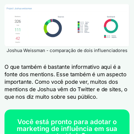
Joshua Weissman - comparação de dois influenciadores
O que também é bastante informativo aqui é a
fonte dos mentions. Esse também é um aspecto
importante. Como você pode ver, muitos dos
mentions de Joshua vêm do Twitter e de sites, o
que nos diz muito sobre seu público.
Você está pronto para adotar o
marketing de influência em sua