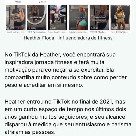
Heather Floda - influenciadora de fitness
No TikTok da Heather, você encontrará sua
inspiradora jornada fitness e terá muita
motivação para começar a se exercitar. Ela
compartilha muito conteúdo sobre como perder
peso e acreditar em si mesmo.
Heather entrou no TikTok no final de 2021, mas
em um curto espaço de tempo nos últimos dois
anos ganhou muitos seguidores, e seu alcance
disparou à medida que seu entusiasmo e carisma
atraíam as pessoas.