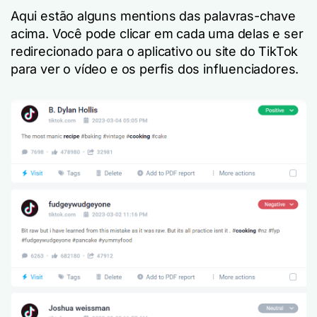
Aqui estão alguns mentions das palavras-chave
acima. Você pode clicar em cada uma delas e ser
redirecionado para o aplicativo ou site do TikTok
para ver o vídeo e os perfis dos influenciadores.