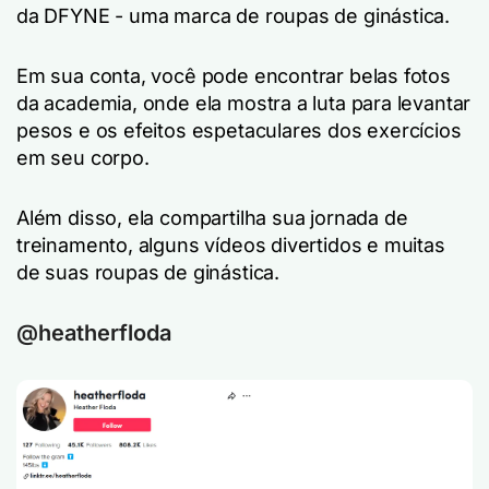
da DFYNE - uma marca de roupas de ginástica.
Em sua conta, você pode encontrar belas fotos
da academia, onde ela mostra a luta para levantar
pesos e os efeitos espetaculares dos exercícios
em seu corpo.
Além disso, ela compartilha sua jornada de
treinamento, alguns vídeos divertidos e muitas
de suas roupas de ginástica.
@heatherfloda