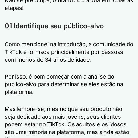
Não se preocupe, o Brand24 o ajuda em todas as
etapas!
01 Identifique seu público-alvo
Como mencionei na introdução, a comunidade do
TikTok é formada principalmente por pessoas
com menos de 34 anos de idade.
Por isso, é bom começar com a análise do
público-alvo para determinar se eles estão na
plataforma.
Mas lembre-se, mesmo que seu produto não
seja dedicado aos mais jovens, seus clientes
podem estar no TikTok. Os adultos e os idosos
são uma minoria na plataforma, mas ainda estão