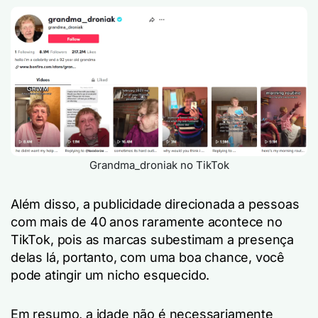
Grandma_droniak no TikTok
Além disso, a publicidade direcionada a pessoas
com mais de 40 anos raramente acontece no
TikTok, pois as marcas subestimam a presença
delas lá, portanto, com uma boa chance, você
pode atingir um nicho esquecido.
Em resumo, a idade não é necessariamente