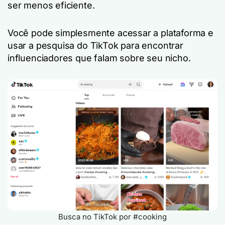
ser menos eficiente.
Você pode simplesmente acessar a plataforma e
usar a pesquisa do TikTok para encontrar
influenciadores que falam sobre seu nicho.
Busca no TikTok por #cooking