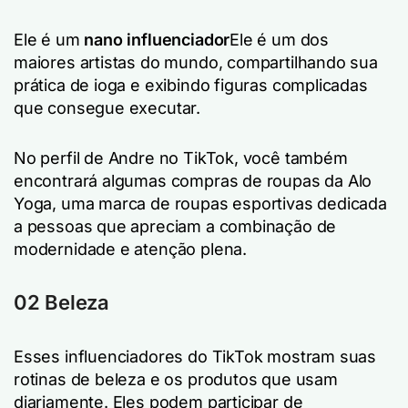
Ele é um
nano influenciador
Ele é um dos
maiores artistas do mundo, compartilhando sua
prática de ioga e exibindo figuras complicadas
que consegue executar.
No perfil de Andre no TikTok, você também
encontrará algumas compras de roupas da Alo
Yoga, uma marca de roupas esportivas dedicada
a pessoas que apreciam a combinação de
modernidade e atenção plena.
02 Beleza
Esses influenciadores do TikTok mostram suas
rotinas de beleza e os produtos que usam
diariamente. Eles podem participar de