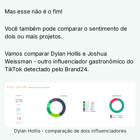
Mas esse não é o fim!
Você também pode comparar o sentimento de
dois ou mais projetos.
Vamos comparar Dylan Hollis e Joshua
Weissman - outro influenciador gastronômico do
TikTok detectado pelo Brand24.
Dylan Hollis - comparação de dois influenciadores