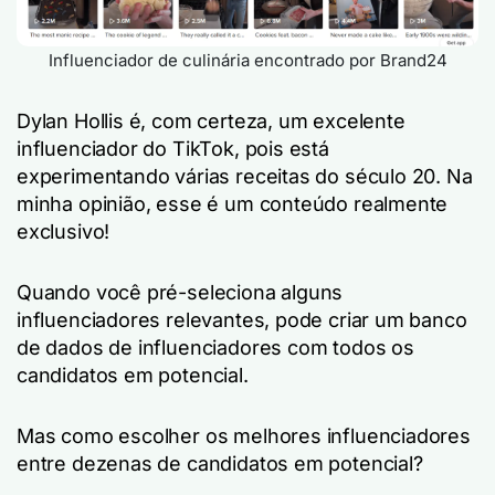
Influenciador de culinária encontrado por Brand24
Dylan Hollis é, com certeza, um excelente
influenciador do TikTok, pois está
experimentando várias receitas do século 20. Na
minha opinião, esse é um conteúdo realmente
exclusivo!
Quando você pré-seleciona alguns
influenciadores relevantes, pode criar um banco
de dados de influenciadores com todos os
candidatos em potencial.
Mas como escolher os melhores influenciadores
entre dezenas de candidatos em potencial?