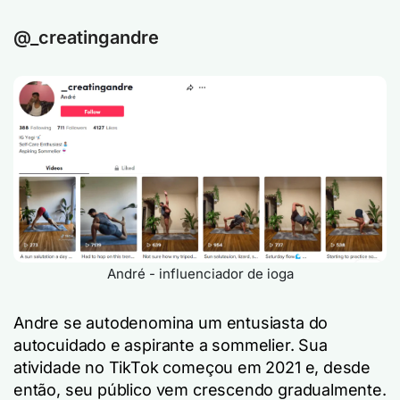
@_creatingandre
André - influenciador de ioga
Andre se autodenomina um entusiasta do
autocuidado e aspirante a sommelier. Sua
atividade no TikTok começou em 2021 e, desde
então, seu público vem crescendo gradualmente.