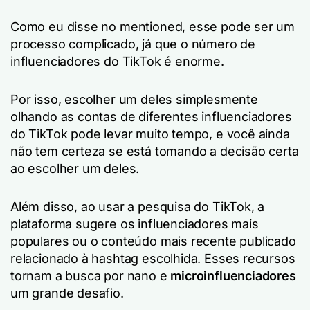
Como eu disse no mentioned, esse pode ser um
processo complicado, já que o número de
influenciadores do TikTok é enorme.
Por isso, escolher um deles simplesmente
olhando as contas de diferentes influenciadores
do TikTok pode levar muito tempo, e você ainda
não tem certeza se está tomando a decisão certa
ao escolher um deles.
Além disso, ao usar a pesquisa do TikTok, a
plataforma sugere os influenciadores mais
populares ou o conteúdo mais recente publicado
relacionado à hashtag escolhida. Esses recursos
tornam a busca por nano e
microinfluenciadores
um grande desafio.