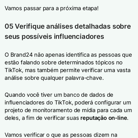
Vamos passar para a próxima etapa!
0
5
Verifique análises detalhadas sobre
seus possíveis influenciadores
O Brand24 não apenas identifica as pessoas que
estão falando sobre determinados tópicos no
TikTok, mas também permite verificar uma vasta
análise sobre qualquer palavra-chave.
Quando você tiver um banco de dados de
influenciadores do TikTok, poderá configurar um
projeto de monitoramento de mídia para cada um
deles, a fim de verificar suas
reputação on-line
.
Vamos verificar o que as pessoas dizem na