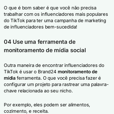
O que é bom saber é que você não precisa
trabalhar com os influenciadores mais populares
do TikTok para ter uma campanha de marketing
de influenciadores bem-sucedida!
04 Use uma ferramenta de
monitoramento de mídia social
Outra maneira de encontrar influenciadores do
TikTok é usar o Brand24
monitoramento de
mídia
ferramenta. O que você precisa fazer é
configurar um projeto para rastrear uma palavra-
chave relacionada ao seu nicho.
Por exemplo, eles podem ser
alimentos
,
cozimento,
e
receita
.