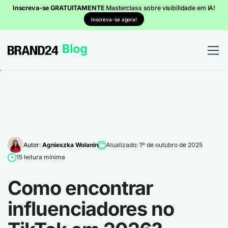
Inscreva-se GRATUITAMENTE
Masterclass sobre visibilidade em IA!
Inscreva-se agora!
Autor:
Agnieszka Wolanin
Atualizado: 1º de outubro de 2025
15 leitura mínima
Como encontrar
influenciadores no