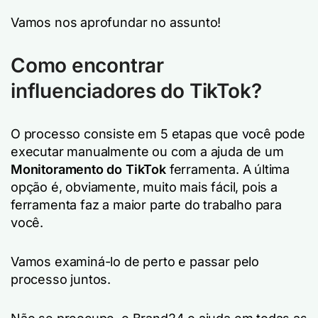
Vamos nos aprofundar no assunto!
Como encontrar
influenciadores do TikTok?
O processo consiste em 5 etapas que você pode
executar manualmente ou com a ajuda de um
Monitoramento do TikTok
ferramenta. A última
opção é, obviamente, muito mais fácil, pois a
ferramenta faz a maior parte do trabalho para
você.
Vamos examiná-lo de perto e passar pelo
processo juntos.