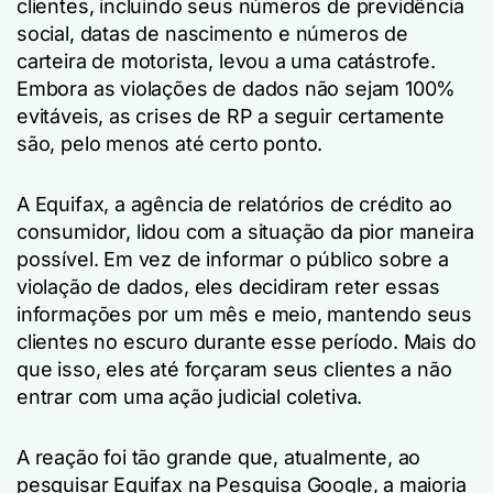
clientes, incluindo seus números de previdência
social, datas de nascimento e números de
carteira de motorista, levou a uma catástrofe.
Embora as violações de dados não sejam 100%
evitáveis, as crises de RP a seguir certamente
são, pelo menos até certo ponto.
A Equifax, a agência de relatórios de crédito ao
consumidor, lidou com a situação da pior maneira
possível. Em vez de informar o público sobre a
violação de dados, eles decidiram reter essas
informações por um mês e meio, mantendo seus
clientes no escuro durante esse período. Mais do
que isso, eles até forçaram seus clientes a não
entrar com uma ação judicial coletiva.
A reação foi tão grande que, atualmente, ao
pesquisar Equifax na Pesquisa Google, a maioria