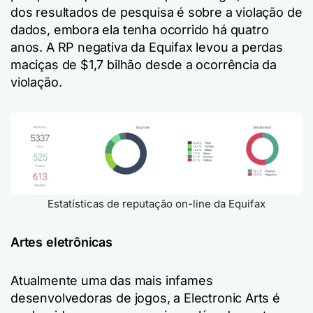
dos resultados de pesquisa é sobre a violação de
dados, embora ela tenha ocorrido há quatro
anos. A RP negativa da Equifax levou a perdas
maciças de $1,7 bilhão desde a ocorrência da
violação.
Estatísticas de reputação on-line da Equifax
Artes eletrônicas
Atualmente uma das mais infames
desenvolvedoras de jogos, a Electronic Arts é