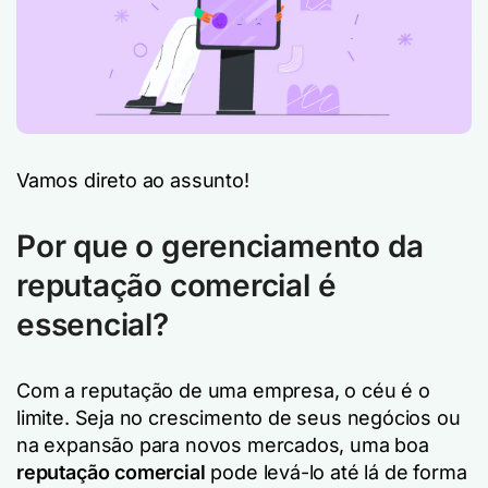
Vamos direto ao assunto!
Por que o gerenciamento da
reputação comercial é
essencial?
Com a reputação de uma empresa, o céu é o
limite. Seja no crescimento de seus negócios ou
na expansão para novos mercados, uma boa
reputação comercial
pode levá-lo até lá de forma