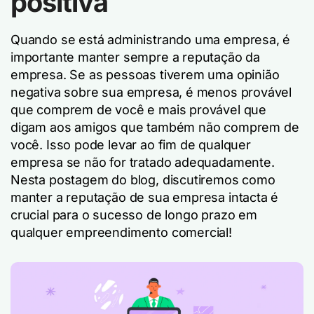
positiva
Quando se está administrando uma empresa, é
importante manter sempre a reputação da
empresa. Se as pessoas tiverem uma opinião
negativa sobre sua empresa, é menos provável
que comprem de você e mais provável que
digam aos amigos que também não comprem de
você. Isso pode levar ao fim de qualquer
empresa se não for tratado adequadamente.
Nesta postagem do blog, discutiremos como
manter a reputação de sua empresa intacta é
crucial para o sucesso de longo prazo em
qualquer empreendimento comercial!