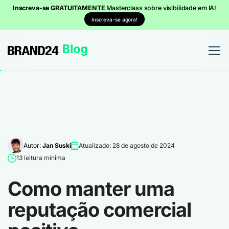
Inscreva-se GRATUITAMENTE
Masterclass sobre visibilidade em IA!
Inscreva-se agora!
Autor:
Jan Suski
Atualizado: 28 de agosto de 2024
13 leitura mínima
Como manter uma
reputação comercial