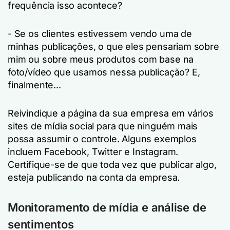
frequência isso acontece?
- Se os clientes estivessem vendo uma de
minhas publicações, o que eles pensariam sobre
mim ou sobre meus produtos com base na
foto/vídeo que usamos nessa publicação? E,
finalmente...
Reivindique a página da sua empresa em vários
sites de mídia social para que ninguém mais
possa assumir o controle. Alguns exemplos
incluem Facebook, Twitter e Instagram.
Certifique-se de que toda vez que publicar algo,
esteja publicando na conta da empresa.
Monitoramento de mídia e análise de
sentimentos