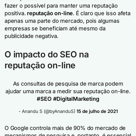
fazer o possível para manter uma reputação
positiva.
reputação on-line
. É claro que isso afeta
apenas uma parte do mercado, pois algumas
empresas se beneficiam até mesmo da
publicidade negativa.
O impacto do SEO na
reputação on-line
As consultas de pesquisa de marca podem
ajudar uma marca a medir sua reputação on-line.
#SEO
#DigitalMarketing
- Anandu S (@byAnanduS)
15 de julho de 2021
O Google controla mais de 90% do mercado de
mecanismos de pesquisa e, portanto, é essencial