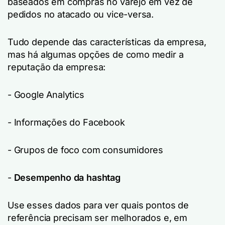
baseados em compras no varejo em vez de
pedidos no atacado ou vice-versa.
Tudo depende das características da empresa,
mas há algumas opções de como medir a
reputação da empresa:
- Google Analytics
- Informações do Facebook
- Grupos de foco com consumidores
-
Desempenho da hashtag
Use esses dados para ver quais pontos de
referência precisam ser melhorados e, em