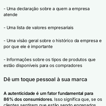
- Uma declaração sobre a quem a empresa
atende
- Uma lista de valores empresariais
- Uma visão geral sobre o histórico da empresa e
por que ele é importante
- Informações sobre os tipos de produtos que
estão disponíveis para os compradores
Dê um toque pessoal à sua marca
A autenticidade é um fator fundamental para
86% dos consumidores
. Isso significa que, se os
clientes sentirem que estão sendo enganados,