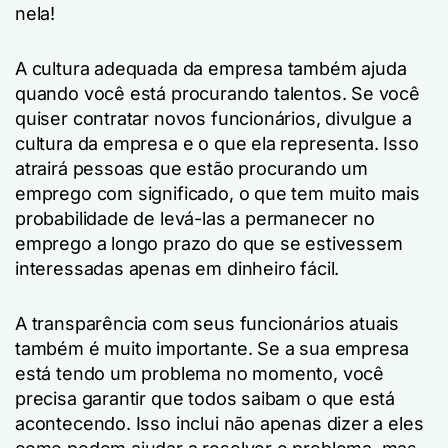
nela!
A cultura adequada da empresa também ajuda
quando você está procurando talentos. Se você
quiser contratar novos funcionários, divulgue a
cultura da empresa e o que ela representa. Isso
atrairá pessoas que estão procurando um
emprego com significado, o que tem muito mais
probabilidade de levá-las a permanecer no
emprego a longo prazo do que se estivessem
interessadas apenas em dinheiro fácil.
A transparência com seus funcionários atuais
também é muito importante. Se a sua empresa
está tendo um problema no momento, você
precisa garantir que todos saibam o que está
acontecendo. Isso inclui não apenas dizer a eles