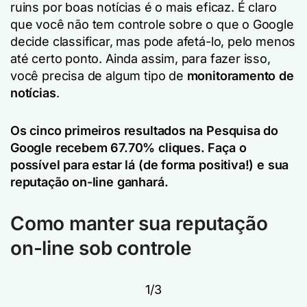
ruins por boas notícias é o mais eficaz. É claro
que você não tem controle sobre o que o Google
decide classificar, mas pode afetá-lo, pelo menos
até certo ponto. Ainda assim, para fazer isso,
você precisa de algum tipo de
monitoramento de
notícias
.
Os cinco primeiros resultados na Pesquisa do
Google recebem 67.70% cliques. Faça o
possível para estar lá (de forma positiva!) e sua
reputação on-line ganhará.
Como manter sua reputação
on-line sob controle
1/3