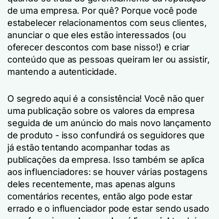
de uma empresa. Por quê? Porque você pode
estabelecer relacionamentos com seus clientes,
anunciar o que eles estão interessados (ou
oferecer descontos com base nisso!) e criar
conteúdo que as pessoas queiram ler ou assistir,
mantendo a autenticidade.
O segredo aqui é a consistência! Você não quer
uma publicação sobre os valores da empresa
seguida de um anúncio do mais novo lançamento
de produto - isso confundirá os seguidores que
já estão tentando acompanhar todas as
publicações da empresa. Isso também se aplica
aos influenciadores: se houver várias postagens
deles recentemente, mas apenas alguns
comentários recentes, então algo pode estar
errado e o influenciador pode estar sendo usado