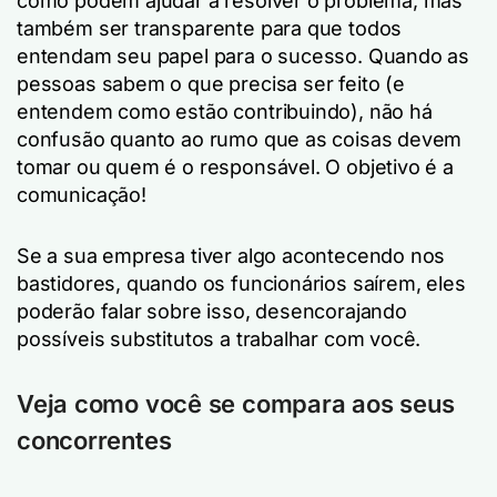
como podem ajudar a resolver o problema, mas
também ser transparente para que todos
entendam seu papel para o sucesso. Quando as
pessoas sabem o que precisa ser feito (e
entendem como estão contribuindo), não há
confusão quanto ao rumo que as coisas devem
tomar ou quem é o responsável. O objetivo é a
comunicação!
Se a sua empresa tiver algo acontecendo nos
bastidores, quando os funcionários saírem, eles
poderão falar sobre isso, desencorajando
possíveis substitutos a trabalhar com você.
Veja como você se compara aos seus
concorrentes