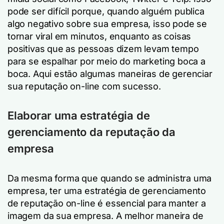
pode ser difícil porque, quando alguém publica
algo negativo sobre sua empresa, isso pode se
tornar viral em minutos, enquanto as coisas
positivas que as pessoas dizem levam tempo
para se espalhar por meio do marketing boca a
boca. Aqui estão algumas maneiras de gerenciar
sua reputação on-line com sucesso.
Elaborar uma estratégia de
gerenciamento da reputação da
empresa
Da mesma forma que quando se administra uma
empresa, ter uma estratégia de gerenciamento
de reputação on-line é essencial para manter a
imagem da sua empresa. A melhor maneira de