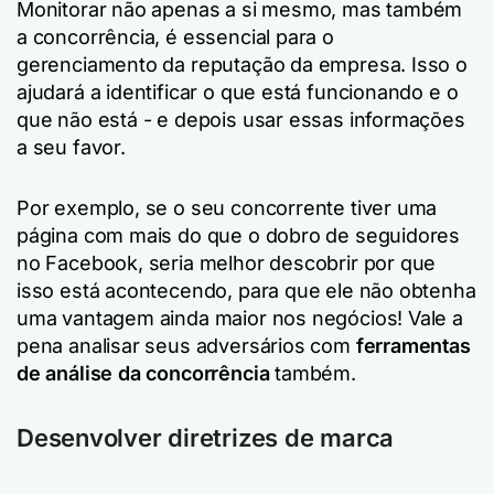
Monitorar não apenas a si mesmo, mas também
a concorrência, é essencial para o
gerenciamento da reputação da empresa. Isso o
ajudará a identificar o que está funcionando e o
que não está - e depois usar essas informações
a seu favor.
Por exemplo, se o seu concorrente tiver uma
página com mais do que o dobro de seguidores
no Facebook, seria melhor descobrir por que
isso está acontecendo, para que ele não obtenha
uma vantagem ainda maior nos negócios! Vale a
pena analisar seus adversários com
ferramentas
de análise da concorrência
também.
Desenvolver diretrizes de marca