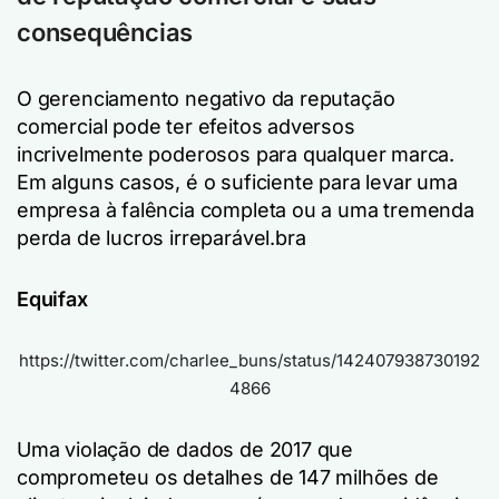
consequências
O gerenciamento negativo da reputação
comercial pode ter efeitos adversos
incrivelmente poderosos para qualquer marca.
Em alguns casos, é o suficiente para levar uma
empresa à falência completa ou a uma tremenda
perda de lucros irreparável.bra
Equifax
https://twitter.com/charlee_buns/status/142407938730192
4866
Uma violação de dados de 2017 que
comprometeu os detalhes de 147 milhões de