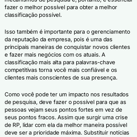
fazer o melhor possível para obter a melhor
classificação possível.
Isso também é importante para o gerenciamento
da reputação da empresa, pois é uma das
principais maneiras de conquistar novos clientes
e fazer mais negócios com os atuais. A
classificação mais alta para palavras-chave
competitivas torna você mais confiável e os
clientes mais conscientes de sua presença.
Como você pode ter um impacto nos resultados
de pesquisa, deve fazer o possível para que as
pessoas vejam seus pontos fortes em vez de
seus pontos fracos. Assim que surgir uma crise
de RP, lidar com ela da melhor maneira possível
deve ser a prioridade máxima. Substituir notícias