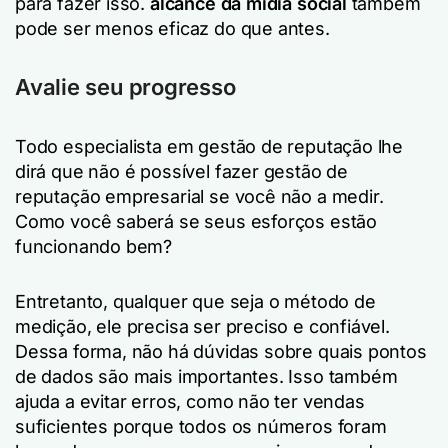
para fazer isso.
alcance da mídia social
também
pode ser menos eficaz do que antes.
Avalie seu progresso
Todo especialista em gestão de reputação lhe
dirá que não é possível fazer gestão de
reputação empresarial se você não a medir.
Como você saberá se seus esforços estão
funcionando bem?
Entretanto, qualquer que seja o método de
medição, ele precisa ser preciso e confiável.
Dessa forma, não há dúvidas sobre quais pontos
de dados são mais importantes. Isso também
ajuda a evitar erros, como não ter vendas
suficientes porque todos os números foram