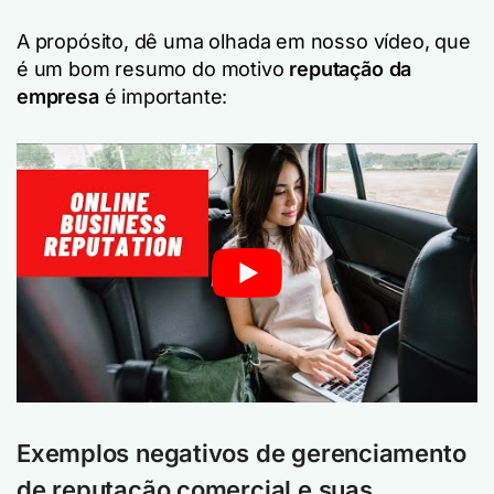
A propósito, dê uma olhada em nosso vídeo, que
é um bom resumo do motivo
reputação da
empresa
é importante:
Exemplos negativos de gerenciamento
de reputação comercial e suas