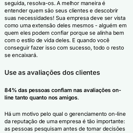
seguida, resolva-os. A melhor maneira é
entender quem são seus clientes e descobrir
suas necessidades! Sua empresa deve ser vista
como uma extensão deles mesmos - alguém em
quem eles podem confiar porque se alinha bem
com o estilo de vida deles. E quando você
conseguir fazer isso com sucesso, todo o resto
se encaixará.
Use as avaliações dos clientes
84% das pessoas confiam nas avaliações on-
line tanto quanto nos amigos
.
Há um motivo pelo qual o gerenciamento on-line
da reputação de uma empresa é tão importante:
as pessoas pesquisam antes de tomar decisões