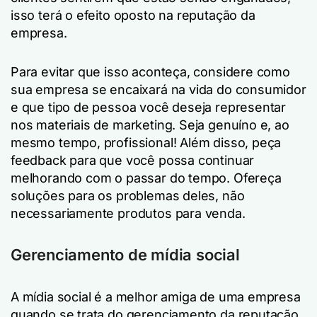
isso terá o efeito oposto na reputação da
empresa.
Para evitar que isso aconteça, considere como
sua empresa se encaixará na vida do consumidor
e que tipo de pessoa você deseja representar
nos materiais de marketing. Seja genuíno e, ao
mesmo tempo, profissional! Além disso, peça
feedback para que você possa continuar
melhorando com o passar do tempo. Ofereça
soluções para os problemas deles, não
necessariamente produtos para venda.
Gerenciamento de mídia social
A mídia social é a melhor amiga de uma empresa
quando se trata do gerenciamento da reputação