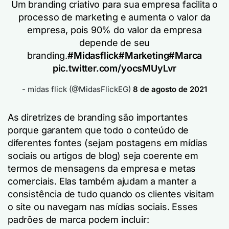
Um branding criativo para sua empresa facilita o
processo de marketing e aumenta o valor da
empresa, pois 90% do valor da empresa
depende de seu
branding.
#Midasflick
#Marketing
#Marca
pic.twitter.com/yocsMUyLvr
- midas flick (@MidasFlickEG)
8 de agosto de 2021
As diretrizes de branding são importantes
porque garantem que todo o conteúdo de
diferentes fontes (sejam postagens em mídias
sociais ou artigos de blog) seja coerente em
termos de mensagens da empresa e metas
comerciais. Elas também ajudam a manter a
consistência de tudo quando os clientes visitam
o site ou navegam nas mídias sociais. Esses
padrões de marca podem incluir: