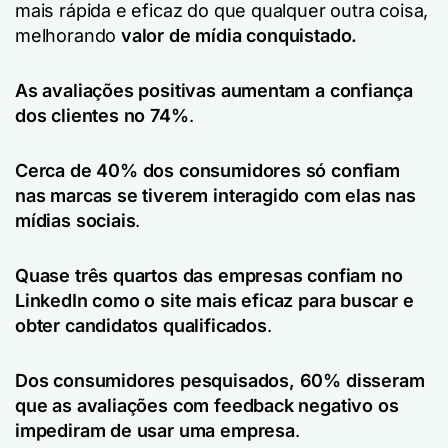
mais rápida e eficaz do que qualquer outra coisa,
melhorando
valor de mídia conquistado.
As avaliações positivas aumentam a confiança
dos clientes no 74%
.
Cerca de 40% dos consumidores só confiam
nas marcas se tiverem interagido com elas nas
mídias sociais
.
Quase três quartos das empresas confiam no
LinkedIn como o site mais eficaz para buscar e
obter candidatos qualificados
.
Dos consumidores pesquisados, 60% disseram
que as avaliações com feedback negativo os
impediram de usar uma empresa
.