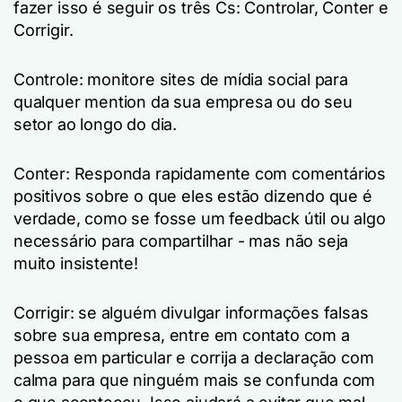
fazer isso é seguir os três Cs: Controlar, Conter e
Corrigir.
Controle: monitore sites de mídia social para
qualquer mention da sua empresa ou do seu
setor ao longo do dia.
Conter: Responda rapidamente com comentários
positivos sobre o que eles estão dizendo que é
verdade, como se fosse um feedback útil ou algo
necessário para compartilhar - mas não seja
muito insistente!
Corrigir: se alguém divulgar informações falsas
sobre sua empresa, entre em contato com a
pessoa em particular e corrija a declaração com
calma para que ninguém mais se confunda com