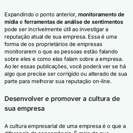
Expandindo o ponto anterior,
monitoramento de
mídia
e
ferramentas de análise de sentimentos
pode ser incrivelmente útil ao investigar a
reputação atual de sua empresa. Essa é uma
forma de os proprietários de empresas
monitorarem o que as pessoas estão falando
sobre eles e como elas falam sobre a empresa.
Ao ler essas publicações, você poderá ver se há
algo que precise ser corrigido ou alterado de sua
parte para melhorar sua reputação on-line.
Desenvolver e promover a cultura de
sua empresa
A cultura empresarial de uma empresa é o que a