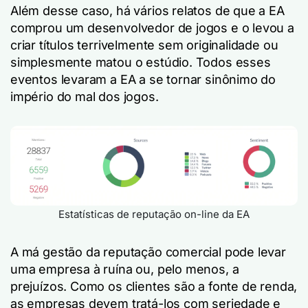
Além desse caso, há vários relatos de que a EA
comprou um desenvolvedor de jogos e o levou a
criar títulos terrivelmente sem originalidade ou
simplesmente matou o estúdio. Todos esses
eventos levaram a EA a se tornar sinônimo do
império do mal dos jogos.
Estatísticas de reputação on-line da EA
A má gestão da reputação comercial pode levar
uma empresa à ruína ou, pelo menos, a
prejuízos. Como os clientes são a fonte de renda,
as empresas devem tratá-los com seriedade e