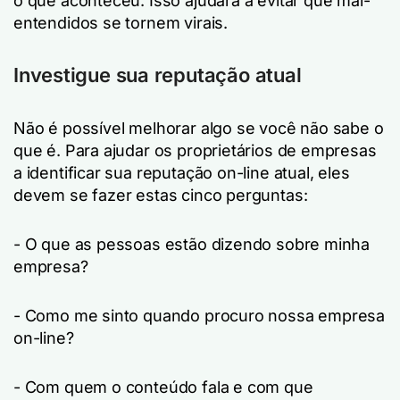
o que aconteceu. Isso ajudará a evitar que mal-
entendidos se tornem virais.
Investigue sua reputação atual
Não é possível melhorar algo se você não sabe o
que é. Para ajudar os proprietários de empresas
a identificar sua reputação on-line atual, eles
devem se fazer estas cinco perguntas:
- O que as pessoas estão dizendo sobre minha
empresa?
- Como me sinto quando procuro nossa empresa
on-line?
- Com quem o conteúdo fala e com que