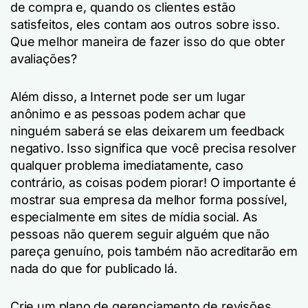
de compra e, quando os clientes estão
satisfeitos, eles contam aos outros sobre isso.
Que melhor maneira de fazer isso do que obter
avaliações?
Além disso, a Internet pode ser um lugar
anônimo e as pessoas podem achar que
ninguém saberá se elas deixarem um feedback
negativo. Isso significa que você precisa resolver
qualquer problema imediatamente, caso
contrário, as coisas podem piorar! O importante é
mostrar sua empresa da melhor forma possível,
especialmente em sites de mídia social. As
pessoas não querem seguir alguém que não
pareça genuíno, pois também não acreditarão em
nada do que for publicado lá.
Crie um plano de gerenciamento de revisões.