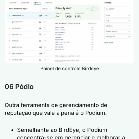
Painel de controle Birdeye
06 Pódio
Outra ferramenta de gerenciamento de
reputação que vale a pena é o Podium.
Semelhante ao BirdEye, o Podium
concentra-se em gerenciar e melhorar a