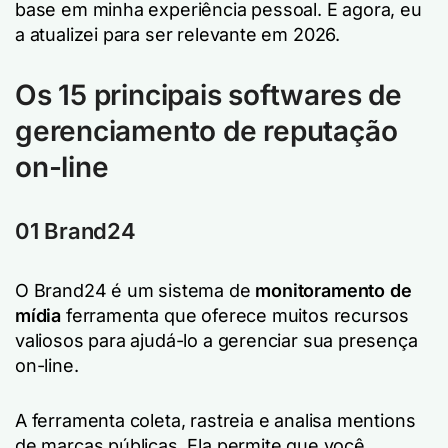
base em minha experiência pessoal. E agora, eu
a atualizei para ser relevante em 2026.
Os 15 principais softwares de
gerenciamento de reputação
on-line
01 Brand24
O Brand24 é um sistema de
monitoramento de
mídia
ferramenta que oferece muitos recursos
valiosos para ajudá-lo a gerenciar sua presença
on-line.
A ferramenta coleta, rastreia e analisa mentions
de marcas públicas. Ela permite que você