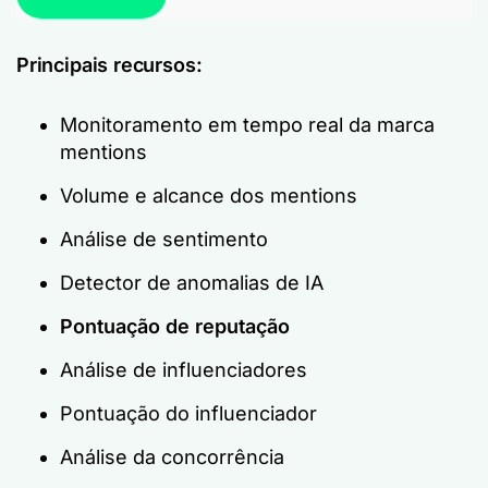
Principais recursos:
Monitoramento em tempo real da marca
mentions
Volume e alcance dos mentions
Análise de sentimento
Detector de anomalias de IA
Pontuação de reputação
Análise de influenciadores
Pontuação do influenciador
Análise da concorrência