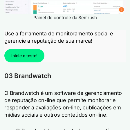
Painel de controle da Semrush
Use a ferramenta de monitoramento social e
gerencie a reputação de sua marca!
Inicie o teste!
03 Brandwatch
O Brandwatch é um software de gerenciamento
de reputação on-line que permite monitorar e
responder a avaliações on-line, publicações em
mídias sociais e outros conteúdos on-line.