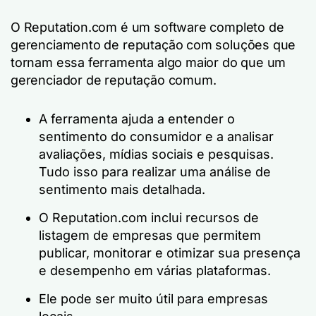
O Reputation.com é um software completo de
gerenciamento de reputação com soluções que
tornam essa ferramenta algo maior do que um
gerenciador de reputação comum.
A ferramenta ajuda a entender o
sentimento do consumidor e a analisar
avaliações, mídias sociais e pesquisas.
Tudo isso para realizar uma análise de
sentimento mais detalhada.
O Reputation.com inclui recursos de
listagem de empresas que permitem
publicar, monitorar e otimizar sua presença
e desempenho em várias plataformas.
Ele pode ser muito útil para empresas