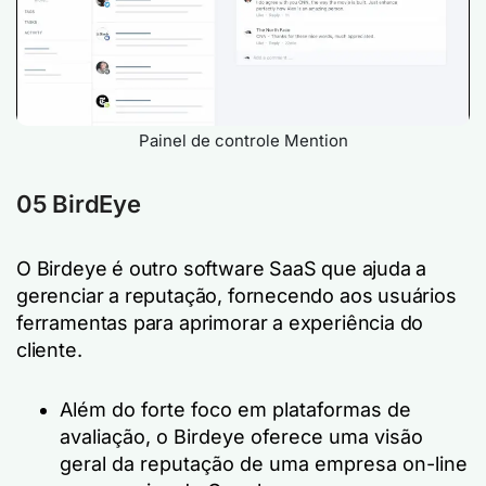
Painel de controle Mention
05 BirdEye
O Birdeye é outro software SaaS que ajuda a
gerenciar a reputação, fornecendo aos usuários
ferramentas para aprimorar a experiência do
cliente.
Além do forte foco em plataformas de
avaliação, o Birdeye oferece uma visão
geral da reputação de uma empresa on-line