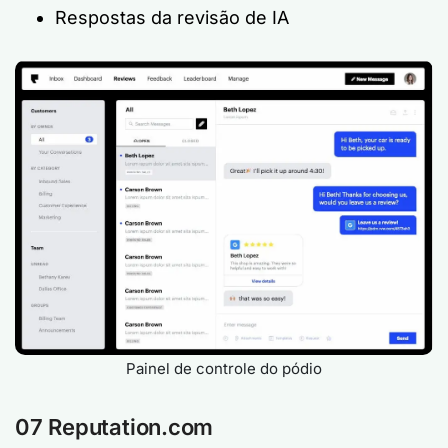
Respostas da revisão de IA
Painel de controle do pódio
07 Reputation.com