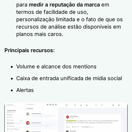
para
medir a reputação da marca
em
termos de facilidade de uso,
personalização limitada e o fato de que os
recursos de análise estão disponíveis em
planos mais caros.
Principais recursos:
Volume e alcance dos mentions
Caixa de entrada unificada de mídia social
Alertas