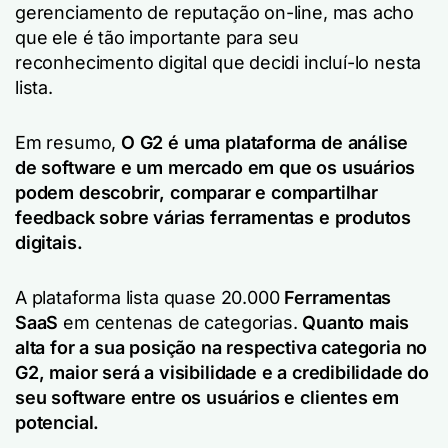
gerenciamento de reputação on-line, mas acho
que ele é tão importante para seu
reconhecimento digital que decidi incluí-lo nesta
lista.
Em resumo,
O G2 é uma plataforma de análise
de software e um mercado em que os usuários
podem descobrir, comparar e compartilhar
feedback sobre várias ferramentas e produtos
digitais.
A plataforma lista quase 20.000
Ferramentas
SaaS
em centenas de categorias.
Quanto mais
alta for a sua posição na respectiva categoria no
G2, maior será a visibilidade e a credibilidade do
seu software entre os usuários e clientes em
potencial.