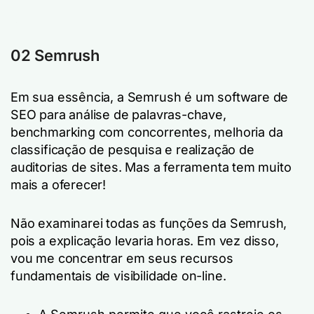
02 Semrush
Em sua essência, a Semrush é um software de
SEO para análise de palavras-chave,
benchmarking com concorrentes, melhoria da
classificação de pesquisa e realização de
auditorias de sites. Mas a ferramenta tem muito
mais a oferecer!
Não examinarei todas as funções da Semrush,
pois a explicação levaria horas. Em vez disso,
vou me concentrar em seus recursos
fundamentais de visibilidade on-line.