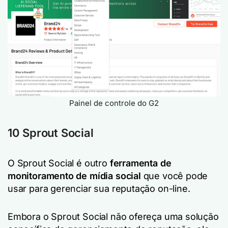
Painel de controle do G2
10 Sprout Social
O Sprout Social é outro
ferramenta de
monitoramento de mídia social
que você pode
usar para gerenciar sua reputação on-line.
Embora o Sprout Social não ofereça uma solução