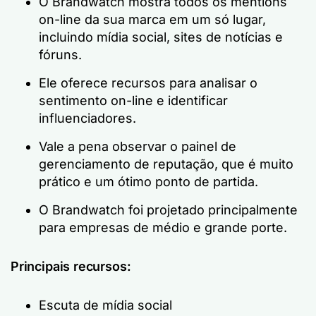
O Brandwatch mostra todos os mentions
on-line da sua marca em um só lugar,
incluindo mídia social, sites de notícias e
fóruns.
Ele oferece recursos para analisar o
sentimento on-line e identificar
influenciadores.
Vale a pena observar o painel de
gerenciamento de reputação, que é muito
prático e um ótimo ponto de partida.
O Brandwatch foi projetado principalmente
para empresas de médio e grande porte.
Principais recursos:
Escuta de mídia social