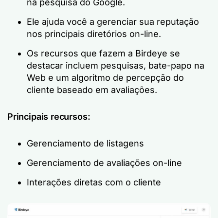
na pesquisa do Google.
Ele ajuda você a gerenciar sua reputação
nos principais diretórios on-line.
Os recursos que fazem a Birdeye se
destacar incluem pesquisas, bate-papo na
Web e um algoritmo de percepção do
cliente baseado em avaliações.
Principais recursos:
Gerenciamento de listagens
Gerenciamento de avaliações on-line
Interações diretas com o cliente