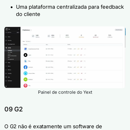
Uma plataforma centralizada para feedback
do cliente
Painel de controle do Yext
09 G2
O G2 não é exatamente um software de