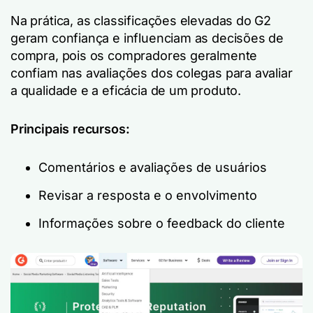
Na prática, as classificações elevadas do G2
geram confiança e influenciam as decisões de
compra, pois os compradores geralmente
confiam nas avaliações dos colegas para avaliar
a qualidade e a eficácia de um produto.
Principais recursos:
Comentários e avaliações de usuários
Revisar a resposta e o envolvimento
Informações sobre o feedback do cliente