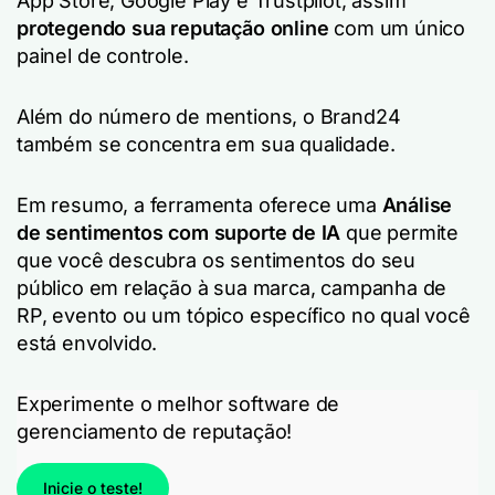
App Store, Google Play e Trustpilot, assim
protegendo sua reputação online
com um único
painel de controle.
Além do número de mentions, o Brand24
também se concentra em sua qualidade.
Em resumo, a ferramenta oferece uma
Análise
de sentimentos com suporte de IA
que permite
que você descubra os sentimentos do seu
público em relação à sua marca, campanha de
RP, evento ou um tópico específico no qual você
está envolvido.
Experimente o melhor software de
gerenciamento de reputação!
Inicie o teste!