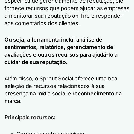
específica de gerenciamento de reputação, ele
fornece recursos que podem ajudar as empresas
a monitorar sua reputação on-line e responder
aos comentários dos clientes.
Ou seja, a ferramenta inclui análise de
sentimentos, relatórios, gerenciamento de
avaliações e outros recursos para ajudá-lo a
cuidar de sua reputação.
Além disso, o Sprout Social oferece uma boa
seleção de recursos relacionados à sua
presença na mídia social e
reconhecimento da
marca
.
Principais recursos:
Gerenciamento de revisão