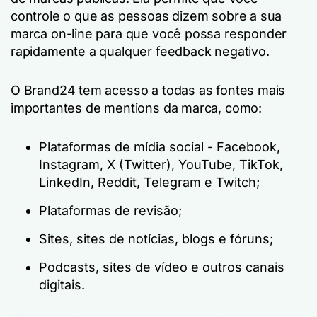
controle o que as pessoas dizem sobre a sua
marca on-line para que você possa responder
rapidamente a qualquer feedback negativo.
O Brand24 tem acesso a todas as fontes mais
importantes de mentions da marca, como:
Plataformas de mídia social - Facebook,
Instagram, X (Twitter), YouTube, TikTok,
LinkedIn, Reddit, Telegram e Twitch;
Plataformas de revisão;
Sites, sites de notícias, blogs e fóruns;
Podcasts, sites de vídeo e outros canais
digitais.