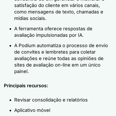
satisfação do cliente em vários canais,
como mensagens de texto, chamadas e
mídias sociais.
A ferramenta oferece respostas de
avaliação impulsionadas por IA.
A Podium automatiza o processo de envio
de convites e lembretes para coletar
avaliações e reúne todas as opiniões de
sites de avaliação on-line em um único
painel.
Principais recursos:
Revisar consolidação e relatórios
Aplicativo móvel