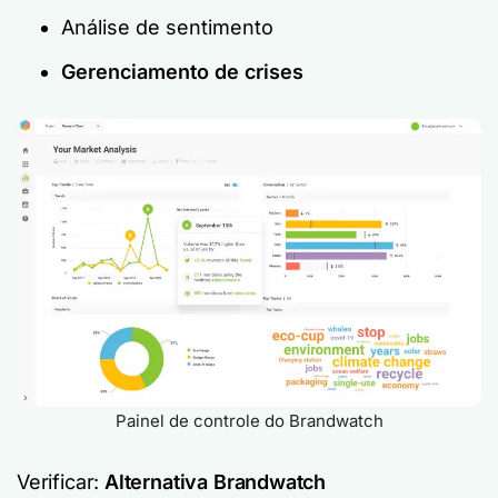
Análise de sentimento
Gerenciamento de crises
Painel de controle do Brandwatch
Verificar:
Alternativa Brandwatch