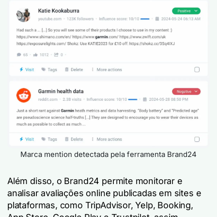
Marca mention detectada pela ferramenta Brand24
Além disso, o Brand24 permite monitorar e
analisar avaliações online publicadas em sites e
plataformas, como TripAdvisor, Yelp, Booking,