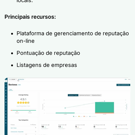
locais.
Principais recursos:
Plataforma de gerenciamento de reputação
on-line
Pontuação de reputação
Listagens de empresas