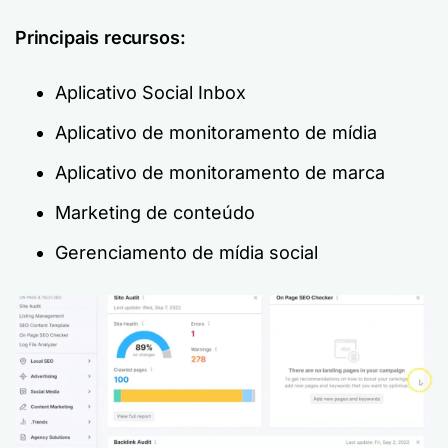
Principais recursos:
Aplicativo Social Inbox
Aplicativo de monitoramento de mídia
Aplicativo de monitoramento de marca
Marketing de conteúdo
Gerenciamento de mídia social