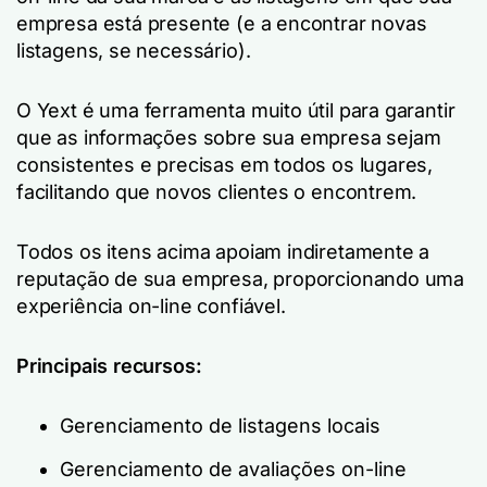
empresa está presente (e a encontrar novas
listagens, se necessário).
O Yext é uma ferramenta muito útil para garantir
que as informações sobre sua empresa sejam
consistentes e precisas em todos os lugares,
facilitando que novos clientes o encontrem.
Todos os itens acima apoiam indiretamente a
reputação de sua empresa, proporcionando uma
experiência on-line confiável.
Principais recursos:
Gerenciamento de listagens locais
Gerenciamento de avaliações on-line