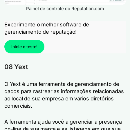
Painel de controle do Reputation.com
Experimente o melhor software de
gerenciamento de reputação!
Inicie o teste!
08 Yext
O Yext é uma ferramenta de gerenciamento de
dados para rastrear as informações relacionadas
ao local de sua empresa em vários diretórios
comerciais.
A ferramenta ajuda você a gerenciar a presença
on-line da sua marca e as listagens em que sua