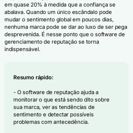
em quase 20% à medida que a confiança se
abalava. Quando um único escândalo pode
mudar o sentimento global em poucos dias,
nenhuma marca pode se dar ao luxo de ser pega
desprevenida. É nesse ponto que o software de
gerenciamento de reputação se torna
indispensável.
Resumo rápido:
- O software de reputação ajuda a
monitorar o que está sendo dito sobre
sua marca, ver as tendências de
sentimento e detectar possíveis
problemas com antecedência.