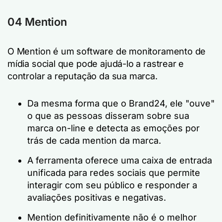
04 Mention
O Mention é um software de monitoramento de
mídia social que pode ajudá-lo a rastrear e
controlar a reputação da sua marca.
Da mesma forma que o Brand24, ele "ouve"
o que as pessoas disseram sobre sua
marca on-line e detecta as emoções por
trás de cada mention da marca.
A ferramenta oferece uma caixa de entrada
unificada para redes sociais que permite
interagir com seu público e responder a
avaliações positivas e negativas.
Mention definitivamente não é o melhor