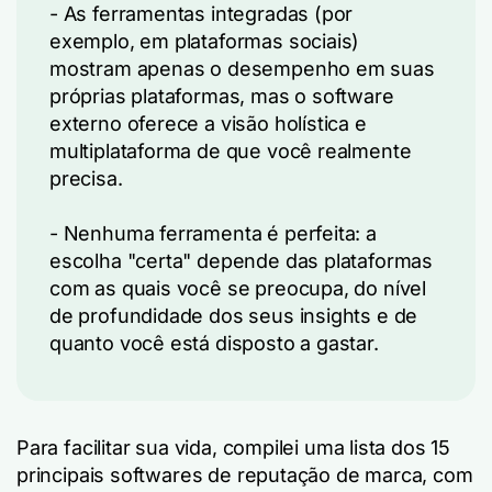
- As ferramentas integradas (por
exemplo, em plataformas sociais)
mostram apenas o desempenho em suas
próprias plataformas, mas o software
externo oferece a visão holística e
multiplataforma de que você realmente
precisa.
- Nenhuma ferramenta é perfeita: a
escolha "certa" depende das plataformas
com as quais você se preocupa, do nível
de profundidade dos seus insights e de
quanto você está disposto a gastar.
Para facilitar sua vida, compilei uma lista dos 15
principais softwares de reputação de marca, com