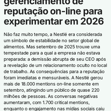
gerenciamento de
reputação on-line para
experimentar em 2026
Não faz muito tempo, a Nestlé era considerada
um símbolo de estabilidade no setor global de
alimentos. Mas setembro de 2025 trouxe uma
tempestade para a qual a empresa não estava
preparada: a demissão abrupta de seu CEO após
a revelação de um relacionamento oculto no local
de trabalho. As consequências para a reputação
foram imediatas e mensuráveis. A Nestlé gerou
mais de 18.000 mentions on-line somente em
setembro, atingindo um público de quase 220
milhões de pessoas. As conversas negativas
aumentaram, com 1.700 critical mentions,
enquanto o engajamento nas mídias sociais caiu