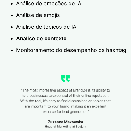
Análise de emoções de IA
Análise de emojis
Análise de tópicos de IA
Análise de contexto
Monitoramento do desempenho da hashtag