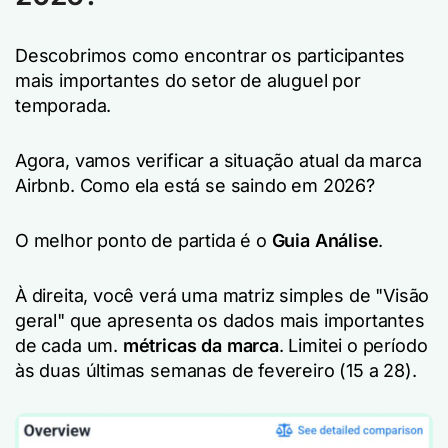
Descobrimos como encontrar os participantes
mais importantes do setor de aluguel por
temporada.
Agora, vamos verificar a situação atual da marca
Airbnb. Como ela está se saindo em 2026?
O melhor ponto de partida é o
Guia Análise
.
À direita, você verá uma matriz simples de "Visão
geral" que apresenta os dados mais importantes
de cada um.
métricas da marca
. Limitei o período
às duas últimas semanas de fevereiro (15 a 28).