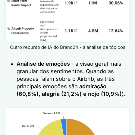
Outro recurso de IA do Brand24 - a análise de tópicos
Análise de emoções
- a visão geral mais
granular dos sentimentos. Quando as
pessoas falam sobre o Airbnb, as três
principais emoções são
admiração
(60,8%), alegria (21,2%) e nojo (10,9%)
).