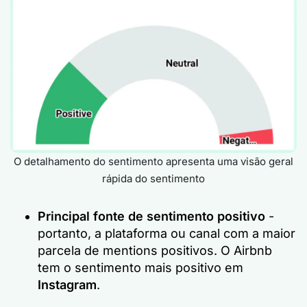
O detalhamento do sentimento apresenta uma visão geral
rápida do sentimento
Principal fonte de sentimento positivo
-
portanto, a plataforma ou canal com a maior
parcela de mentions positivos. O Airbnb
tem o sentimento mais positivo em
Instagram
.