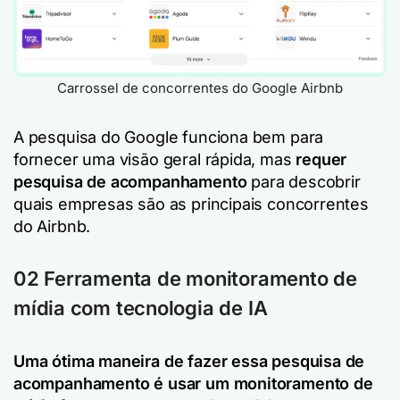
Carrossel de concorrentes do Google Airbnb
A pesquisa do Google funciona bem para
fornecer uma visão geral rápida, mas
requer
pesquisa de acompanhamento
para descobrir
quais empresas são as principais concorrentes
do Airbnb.
02 Ferramenta de monitoramento de
mídia com tecnologia de IA
Uma ótima maneira de fazer essa pesquisa de
acompanhamento é usar um
monitoramento de