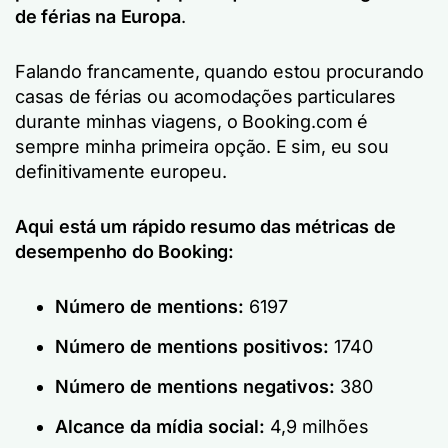
de férias na Europa
.
Falando francamente, quando estou procurando
casas de férias ou acomodações particulares
durante minhas viagens, o Booking.com é
sempre minha primeira opção. E sim, eu sou
definitivamente europeu.
Aqui está um rápido resumo das métricas de
desempenho do Booking:
Número de mentions:
6197
Número de mentions positivos:
1740
Número de mentions negativos:
380
Alcance da mídia social:
4,9 milhões