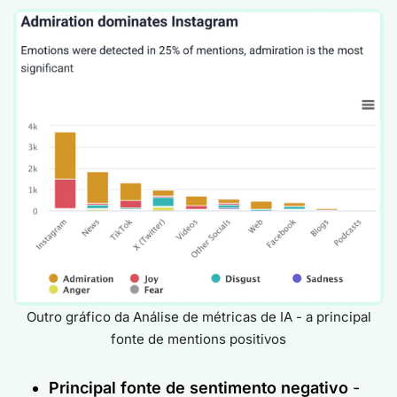
Outro gráfico da Análise de métricas de IA - a principal
fonte de mentions positivos
Principal fonte de sentimento negativo
-