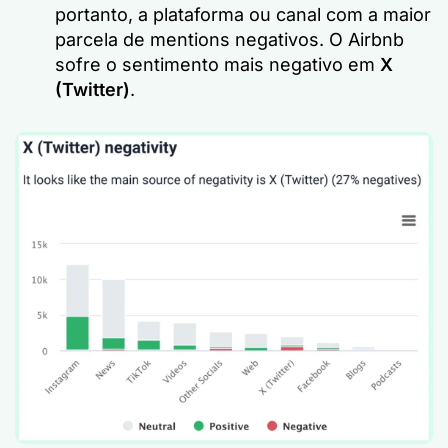
portanto, a plataforma ou canal com a maior
parcela de mentions negativos. O Airbnb
sofre o sentimento mais negativo em
X
(Twitter)
.