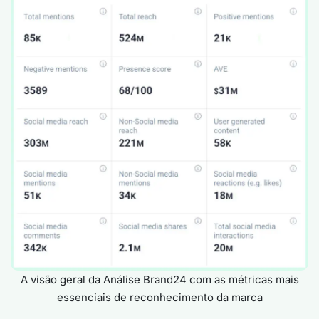
A visão geral da Análise Brand24 com as métricas mais
essenciais de reconhecimento da marca