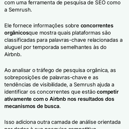
com uma ferramenta de pesquisa de SEO como
a Semrush.
Ele fornece informações sobre
concorrentes
orgânicos
que mostra quais plataformas são
classificadas para palavras-chave relacionadas a
aluguel por temporada semelhantes às do
Airbnb.
Ao analisar o tráfego de pesquisa orgânica, as
sobreposições de palavras-chave e as
tendências de visibilidade, a Semrush ajuda a
identificar os concorrentes que estão
competir
ativamente com o Airbnb nos resultados dos
mecanismos de busca
.
Isso adiciona outra camada de análise orientada