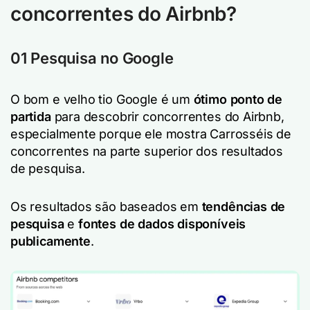
concorrentes do Airbnb?
01 Pesquisa no Google
O bom e velho tio Google é um
ótimo ponto de
partida
para descobrir concorrentes do Airbnb,
especialmente porque ele mostra Carrosséis de
concorrentes na parte superior dos resultados
de pesquisa.
Os resultados são baseados em
tendências de
pesquisa
e
fontes de dados disponíveis
publicamente
.