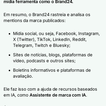
mídia
ferramenta como o Brand24.
Em resumo, o Brand24 rastreia e analisa os
mentions da marca publicados:
Mídia social, ou seja, Facebook, Instagram,
X (Twitter), TikTok, LinkedIn, Reddit,
Telegram, Twitch e Bluesky;
Sites de notícias, blogs, plataformas de
vídeo, podcasts e outros sites;
Boletins informativos e plataformas de
avaliação.
Ele faz isso com a ajuda de recursos baseados
em IA, como
Assistente de marca com IA
.