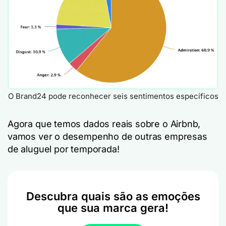
O Brand24 pode reconhecer seis sentimentos específicos
Agora que temos dados reais sobre o Airbnb,
vamos ver o desempenho de outras empresas
de aluguel por temporada!
Descubra quais são as emoções
que sua marca gera!