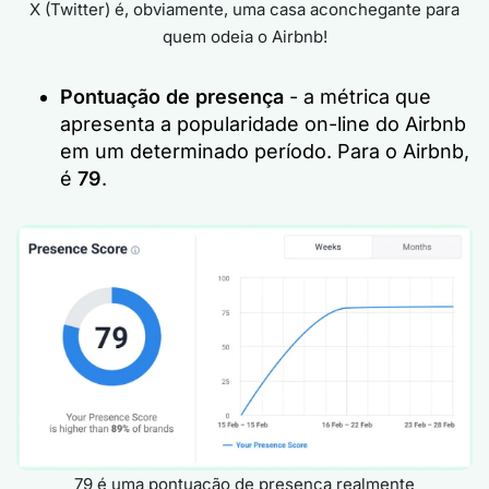
X (Twitter) é, obviamente, uma casa aconchegante para
quem odeia o Airbnb!
Pontuação de presença
- a métrica que
apresenta a popularidade on-line do Airbnb
em um determinado período. Para o Airbnb,
é
79
.
79 é uma pontuação de presença realmente