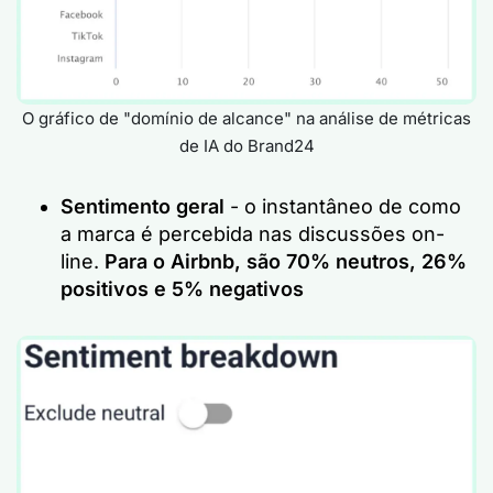
O gráfico de "domínio de alcance" na análise de métricas
de IA do Brand24
Sentimento geral
- o instantâneo de como
a marca é percebida nas discussões on-
line.
Para o Airbnb, são 70% neutros, 26%
positivos e 5% negativos