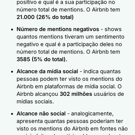
positivo e qual é a sua participação no
número total de mentions. O Airbnb tem
21.000 (26% do total)
Número de mentions negativos
- shows
quantos mentions tiveram um sentimento
negativo e qual é a participação deles no
número total de mentions. O Airbnb tem
3585 (5% do total).
Alcance da mídia social
- indica quantas
pessoas podem ter visto os mentions do
Airbnb em plataformas de mídia social. O
Airbnb alcançou
302 milhões
usuários de
mídias sociais.
Alcance não social
- analogicamente,
apresenta quantas pessoas poderiam ter
visto os mentions do Airbnb em fontes não