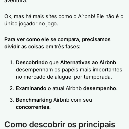
aventura.
Ok, mas há mais sites como o Airbnb! Ele não é o
único jogador no jogo.
Para ver como ele se compara, precisamos
dividir as coisas em três fases:
Descobrindo
que
Alternativas ao Airbnb
desempenham os papéis mais importantes
no mercado de aluguel por temporada.
Examinando
o atual Airbnb
desempenho
.
Benchmarking
Airbnb com seu
concorrentes
.
Como descobrir os principais