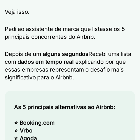
Veja isso.
Pedi ao assistente de marca que listasse os 5
principais concorrentes do Airbnb.
Depois de um
alguns segundos
Recebi uma lista
com
dados em tempo real
explicando por que
essas empresas representam o desafio mais
significativo para o Airbnb.
As 5 principais alternativas ao Airbnb:
⭐ Booking.com
⭐ Vrbo
⭐ Agoda