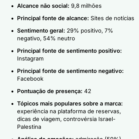
Alcance não social:
9,8 milhões
Principal fonte de alcance:
Sites de notícias
Sentimento geral:
29% positivo, 7%
negativo, 54% neutro
Principal fonte de sentimento positivo:
Instagram
Principal fonte de sentimento negativo:
Facebook
Pontuação de presença:
42
Tópicos mais populares sobre a marca:
experiência na plataforma de reservas,
dicas de viagem, controvérsia Israel-
Palestina