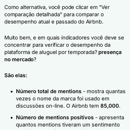
Como alternativa, você pode clicar em "Ver
comparação detalhada" para comparar o
desempenho atual e passado do Airbnb.
Muito bem, e em quais indicadores você deve se
concentrar para verificar o desempenho da
plataforma de aluguel por temporada?
presença
no mercado
?
São elas:
Número total de mentions
- mostra quantas
vezes o nome da marca foi usado em
discussões on-line. O Airbnb tem
85,000
.
Número de mentions positivos
- apresenta
quantos mentions tiveram um sentimento