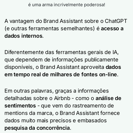
é uma arma incrivelmente poderosa!
A vantagem do Brand Assistant sobre o ChatGPT
(e outras ferramentas semelhantes) é
acesso a
dados internos
.
Diferentemente das ferramentas gerais de IA,
que dependem de informações publicamente
disponíveis, o Brand Assistant aproveita
dados
em tempo real de milhares de fontes on-line
.
Em outras palavras, graças a informações
detalhadas sobre o Airbnb - como o
análise de
sentimentos
- que vem do rastreamento de
mentions da marca, o Brand Assistant fornece
dados muito mais precisos e embasados
pesquisa da concorrência
.