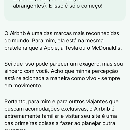
abrangentes). E isso é só o começo!
O Airbnb é uma das marcas mais reconhecidas
do mundo. Para mim, ela está na mesma
prateleira que a Apple, a Tesla ou o McDonald's.
Sei que isso pode parecer um exagero, mas sou
sincero com você. Acho que minha percepção
está relacionada à maneira como vivo - sempre
em movimento.
Portanto, para mim e para outros viajantes que
buscam acomodações exclusivas, o Airbnb é
extremamente familiar e visitar seu site é uma
das primeiras coisas a fazer ao planejar outra