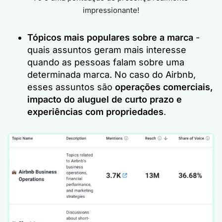
impressionante!
Tópicos mais populares sobre a marca
-
quais assuntos geram mais interesse
quando as pessoas falam sobre uma
determinada marca. No caso do Airbnb,
esses assuntos são
operações comerciais,
impacto do aluguel de curto prazo e
experiências com propriedades
.