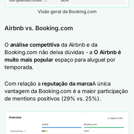
Visão geral da Booking.com
Airbnb vs. Booking.com
O
análise competitiva
da Airbnb e da
Booking.com não deixa dúvidas - a
O Airbnb é
muito mais popular
espaço para aluguel por
temporada.
Com relação a
reputação da marca
A única
vantagem da Booking.com é a maior participação
de mentions positivos (29% vs. 25%).