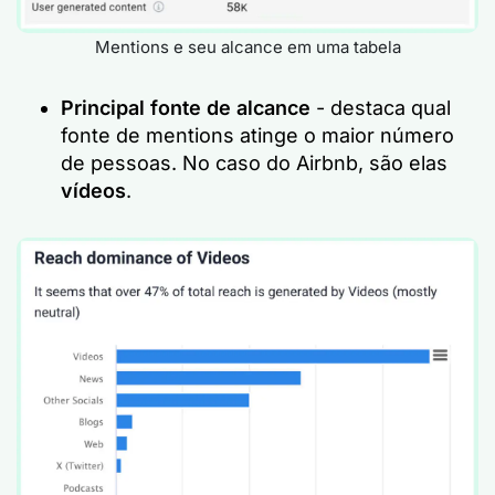
Mentions e seu alcance em uma tabela
Principal fonte de alcance
- destaca qual
fonte de mentions atinge o maior número
de pessoas. No caso do Airbnb, são elas
vídeos
.