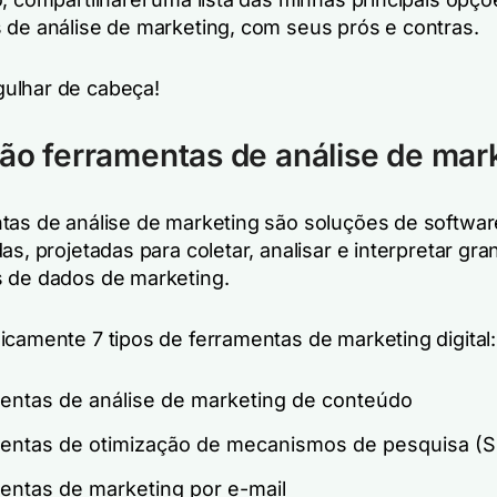
 de análise de marketing, com seus prós e contras.
ulhar de cabeça!
ão ferramentas de análise de mar
tas de análise de marketing são soluções de softwar
as, projetadas para coletar, analisar e interpretar gr
 de dados de marketing.
icamente 7 tipos de ferramentas de marketing digital:
entas de análise de marketing de conteúdo
entas de otimização de mecanismos de pesquisa (
entas de marketing por e-mail