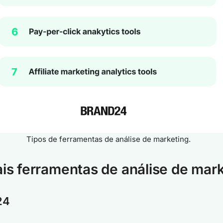
Tipos de ferramentas de análise de marketing.
ais ferramentas de análise de mar
24