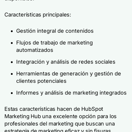
Características principales:
Gestión integral de contenidos
Flujos de trabajo de marketing
automatizados
Integración y análisis de redes sociales
Herramientas de generación y gestión de
clientes potenciales
Informes y análisis de marketing integrados
Estas características hacen de HubSpot
Marketing Hub una excelente opción para los
profesionales del marketing que buscan una
estrategia de marketing eficaz y sin fisuras.