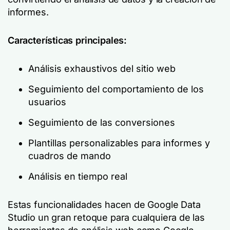
informes.
Características principales:
Análisis exhaustivos del sitio web
Seguimiento del comportamiento de los
usuarios
Seguimiento de las conversiones
Plantillas personalizables para informes y
cuadros de mando
Análisis en tiempo real
Estas funcionalidades hacen de Google Data
Studio un gran retoque para cualquiera de las