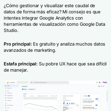
¿Cómo gestionar y visualizar este caudal de
datos de forma más eficaz? Mi consejo es que
intentes integrar Google Analytics con
herramientas de visualización como Google Data
Studio.
Pro principal:
Es gratuito y analiza muchos datos
avanzados de marketing.
Estafa principal:
Su pobre UX hace que sea difícil
de manejar.