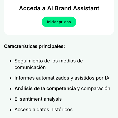
Acceda a AI Brand Assistant
Iniciar prueba
Características principales:
Seguimiento de los medios de
comunicación
Informes automatizados y asistidos por IA
Análisis de la competencia
y comparación
El sentiment analysis
Acceso a datos históricos