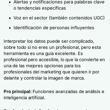
Alertas y notificaciones para palabras clave
o tendencias específicas
Voz en el sector (también contenidos UGC)
Identificación de personas influyentes
Interpretar los datos puede ser complicado,
sobre todo si no eres un profesional, pero esta
herramienta es una guía excelente. Es
profesional pero accesible, lo que la convierte en
una de las mejores opciones para los
profesionales del marketing que quieren ir por
delante y controlar la imagen de marca.
Pro principal:
Funciones avanzadas de análisis e
inteligencia artificial.