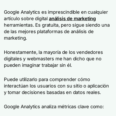
Google Analytics es imprescindible en cualquier
artículo sobre digital
análisis de marketing
herramientas. Es gratuita, pero sigue siendo una
de las mejores plataformas de análisis de
marketing.
Honestamente, la mayoría de los vendedores
digitales y webmasters me han dicho que no
pueden imaginar trabajar sin él.
Puede utilizarlo para comprender cómo
interactúan los usuarios con su sitio o aplicación
y tomar decisiones basadas en datos reales.
Google Analytics analiza métricas clave como: