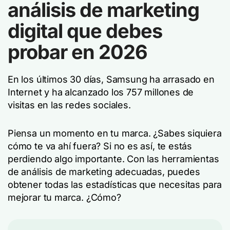
análisis de marketing
digital que debes
probar en 2026
En los últimos 30 días, Samsung ha arrasado en
Internet y ha alcanzado los 757 millones de
visitas en las redes sociales.
Piensa un momento en tu marca. ¿Sabes siquiera
cómo te va ahí fuera? Si no es así, te estás
perdiendo algo importante. Con las herramientas
de análisis de marketing adecuadas, puedes
obtener todas las estadísticas que necesitas para
mejorar tu marca. ¿Cómo?