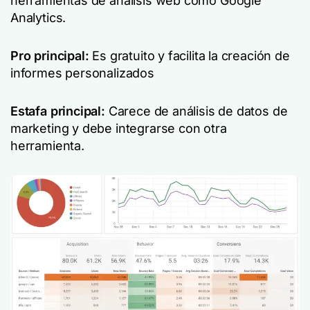
herramientas de análisis web como Google
Analytics.
Pro principal:
Es gratuito y facilita la creación de
informes personalizados
Estafa principal:
Carece de análisis de datos de
marketing y debe integrarse con otra
herramienta.