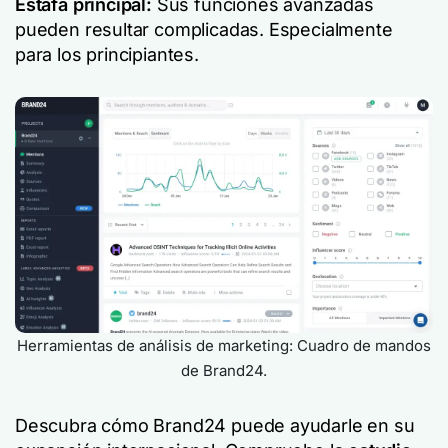
Estafa principal:
Sus funciones avanzadas
pueden resultar complicadas. Especialmente
para los principiantes.
Herramientas de análisis de marketing: Cuadro de mandos
de Brand24.
Descubra cómo Brand24 puede ayudarle en su