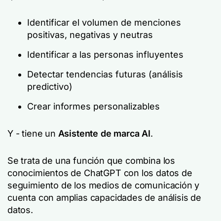
Identificar el volumen de menciones
positivas, negativas y neutras
Identificar a las personas influyentes
Detectar tendencias futuras (análisis
predictivo)
Crear informes personalizables
Y - tiene un
Asistente de marca AI
.
Se trata de una función que combina los
conocimientos de ChatGPT con los datos de
seguimiento de los medios de comunicación y
cuenta con amplias capacidades de análisis de
datos.