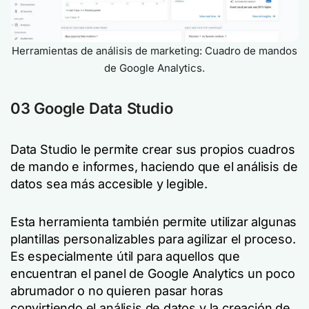
Herramientas de análisis de marketing: Cuadro de mandos
de Google Analytics.
03 Google Data Studio
Data Studio le permite crear sus propios cuadros
de mando e informes, haciendo que el análisis de
datos sea más accesible y legible.
Esta herramienta también permite utilizar algunas
plantillas personalizables para agilizar el proceso.
Es especialmente útil para aquellos que
encuentran el panel de Google Analytics un poco
abrumador o no quieren pasar horas
convirtiendo el análisis de datos y la creación de