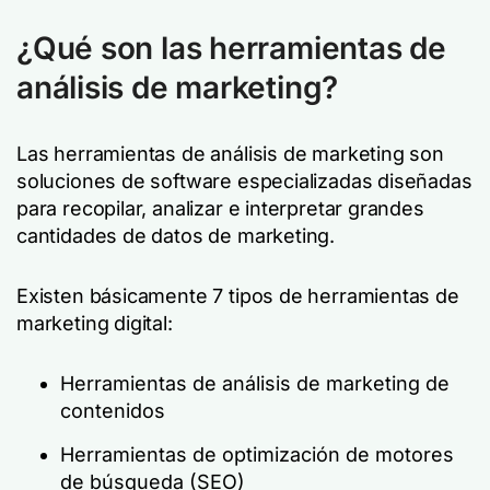
¿Qué son las herramientas de
análisis de marketing?
Las herramientas de análisis de marketing son
soluciones de software especializadas diseñadas
para recopilar, analizar e interpretar grandes
cantidades de datos de marketing.
Existen básicamente 7 tipos de herramientas de
marketing digital:
Herramientas de análisis de marketing de
contenidos
Herramientas de optimización de motores
de búsqueda (SEO)