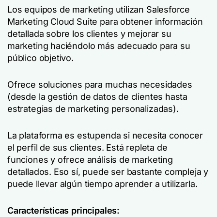
Los equipos de marketing utilizan Salesforce
Marketing Cloud Suite para obtener información
detallada sobre los clientes y mejorar su
marketing haciéndolo más adecuado para su
público objetivo.
Ofrece soluciones para muchas necesidades
(desde la gestión de datos de clientes hasta
estrategias de marketing personalizadas).
La plataforma es estupenda si necesita conocer
el perfil de sus clientes. Está repleta de
funciones y ofrece análisis de marketing
detallados. Eso sí, puede ser bastante compleja y
puede llevar algún tiempo aprender a utilizarla.
Características principales: