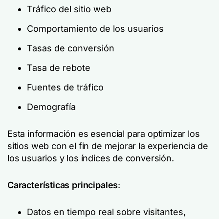
Tráfico del sitio web
Comportamiento de los usuarios
Tasas de conversión
Tasa de rebote
Fuentes de tráfico
Demografía
Esta información es esencial para optimizar los
sitios web con el fin de mejorar la experiencia de
los usuarios y los índices de conversión.
Características principales
:
Datos en tiempo real sobre visitantes,