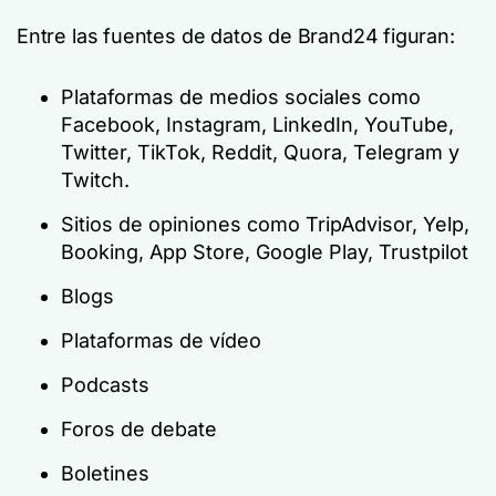
Entre las fuentes de datos de Brand24 figuran:
Plataformas de medios sociales como
Facebook, Instagram, LinkedIn, YouTube,
Twitter, TikTok, Reddit, Quora, Telegram y
Twitch.
Sitios de opiniones como TripAdvisor, Yelp,
Booking, App Store, Google Play, Trustpilot
Blogs
Plataformas de vídeo
Podcasts
Foros de debate
Boletines