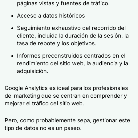
páginas vistas y fuentes de tráfico.
Acceso a datos históricos
Seguimiento exhaustivo del recorrido del
cliente, incluida la duración de la sesión, la
tasa de rebote y los objetivos.
Informes preconstruidos centrados en el
rendimiento del sitio web, la audiencia y la
adquisición.
Google Analytics es ideal para los profesionales
del marketing que se centran en comprender y
mejorar el tráfico del sitio web.
Pero, como probablemente sepa, gestionar este
tipo de datos no es un paseo.