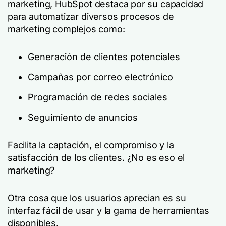
marketing, HubSpot destaca por su capacidad
para automatizar diversos procesos de
marketing complejos como:
Generación de clientes potenciales
Campañas por correo electrónico
Programación de redes sociales
Seguimiento de anuncios
Facilita la captación, el compromiso y la
satisfacción de los clientes. ¿No es eso el
marketing?
Otra cosa que los usuarios aprecian es su
interfaz fácil de usar y la gama de herramientas
disponibles.