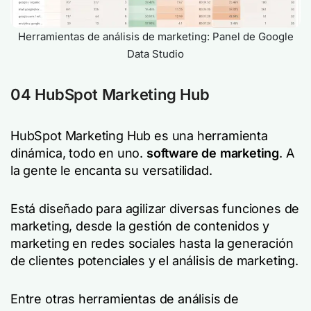
Herramientas de análisis de marketing: Panel de Google
Data Studio
04 HubSpot Marketing Hub
HubSpot Marketing Hub es una herramienta
dinámica, todo en uno.
software de marketing
. A
la gente le encanta su versatilidad.
Está diseñado para agilizar diversas funciones de
marketing, desde la gestión de contenidos y
marketing en redes sociales hasta la generación
de clientes potenciales y el análisis de marketing.
Entre otras herramientas de análisis de