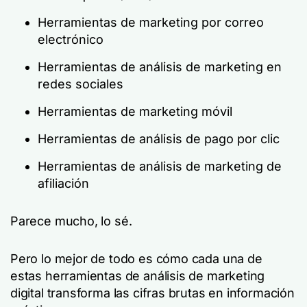
Herramientas de marketing por correo
electrónico
Herramientas de análisis de marketing en
redes sociales
Herramientas de marketing móvil
Herramientas de análisis de pago por clic
Herramientas de análisis de marketing de
afiliación
Parece mucho, lo sé.
Pero lo mejor de todo es cómo cada una de
estas herramientas de análisis de marketing
digital transforma las cifras brutas en información