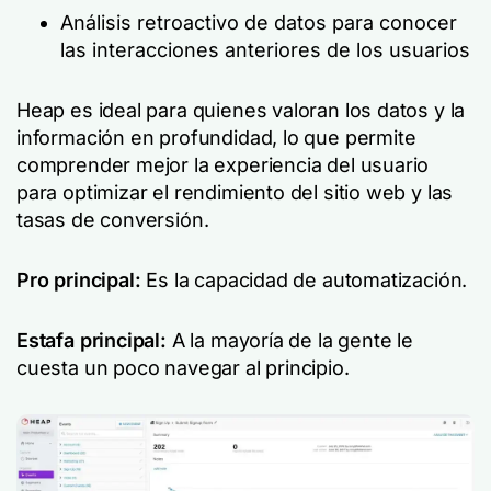
Análisis retroactivo de datos para conocer
las interacciones anteriores de los usuarios
Heap es ideal para quienes valoran los datos y la
información en profundidad, lo que permite
comprender mejor la experiencia del usuario
para optimizar el rendimiento del sitio web y las
tasas de conversión.
Pro principal:
Es la capacidad de automatización.
Estafa principal:
A la mayoría de la gente le
cuesta un poco navegar al principio.