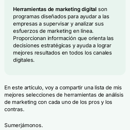
Herramientas de marketing digital
son
programas diseñados para ayudar a las
empresas a supervisar y analizar sus
esfuerzos de marketing en línea.
Proporcionan información que orienta las
decisiones estratégicas y ayuda a lograr
mejores resultados en todos los canales
digitales.
En este artículo, voy a compartir una lista de mis
mejores selecciones de herramientas de análisis
de marketing con cada uno de los pros y los
contras.
Sumerjámonos.