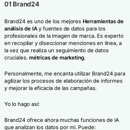
01 Brand24
Brand24 es uno de los mejores
Herramientas de
análisis de IA
y fuentes de datos para los
profesionales de la imagen de marca. Es experto
en recopilar y diseccionar menciones en línea, a
la vez que realiza un seguimiento de datos
cruciales.
métricas de marketing
.
Personalmente, me encanta utilizar Brand24 para
agilizar los procesos de elaboración de informes
y mejorar la eficacia de las campañas.
Yo lo hago así:
Brand24 ofrece ahora muchas funciones de IA
que analizan los datos por mí. Puede: