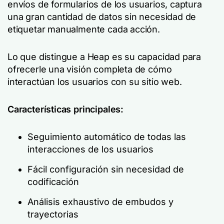
envíos de formularios de los usuarios, captura
una gran cantidad de datos sin necesidad de
etiquetar manualmente cada acción.
Lo que distingue a Heap es su capacidad para
ofrecerle una visión completa de cómo
interactúan los usuarios con su sitio web.
Características principales:
Seguimiento automático de todas las
interacciones de los usuarios
Fácil configuración sin necesidad de
codificación
Análisis exhaustivo de embudos y
trayectorias