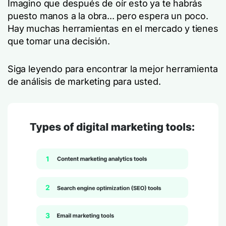
Imagino que después de oír esto ya te habrás
puesto manos a la obra... pero espera un poco.
Hay muchas herramientas en el mercado y tienes
que tomar una decisión.
Siga leyendo para encontrar la mejor herramienta
de análisis de marketing para usted.