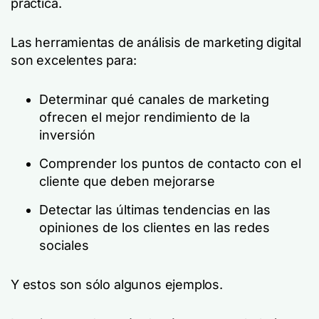
práctica.
Las herramientas de análisis de marketing digital
son excelentes para:
Determinar qué canales de marketing
ofrecen el mejor rendimiento de la
inversión
Comprender los puntos de contacto con el
cliente que deben mejorarse
Detectar las últimas tendencias en las
opiniones de los clientes en las redes
sociales
Y estos son sólo algunos ejemplos.