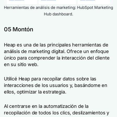
Herramientas de análisis de marketing: HubSpot Marketing
Hub dashboard.
05 Montón
Heap es una de las principales herramientas de
análisis de marketing digital. Ofrece un enfoque
único para comprender la interacción del cliente
en su sitio web.
Utilicé Heap para recopilar datos sobre las
interacciones de los usuarios y, basándome en
ellos, optimizar la estrategia.
Al centrarse en la automatización de la
recopilación de todos los clics, deslizamientos y