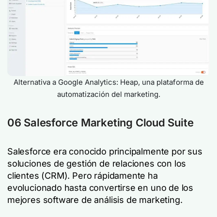
Alternativa a Google Analytics: Heap, una plataforma de
automatización del marketing.
06 Salesforce Marketing Cloud Suite
Salesforce era conocido principalmente por sus
soluciones de gestión de relaciones con los
clientes (CRM). Pero rápidamente ha
evolucionado hasta convertirse en uno de los
mejores software de análisis de marketing.