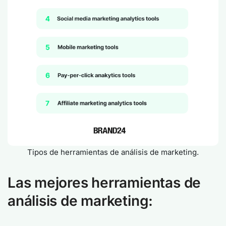
Tipos de herramientas de análisis de marketing.
Las mejores herramientas de
análisis de marketing
: