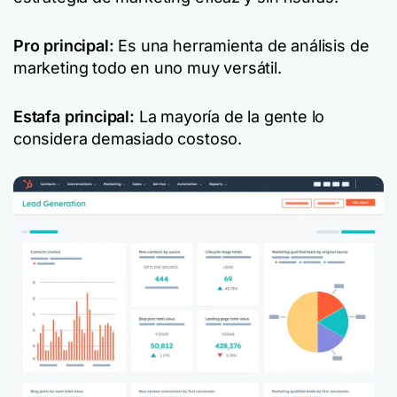
Pro principal:
Es una herramienta de análisis de
marketing todo en uno muy versátil.
Estafa principal:
La mayoría de la gente lo
considera demasiado costoso.