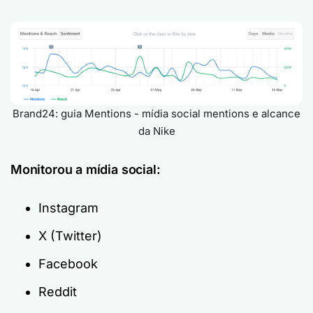
Brand24: guia Mentions - mídia social mentions e alcance
da Nike
Monitorou a mídia social:
Instagram
X (Twitter)
Facebook
Reddit