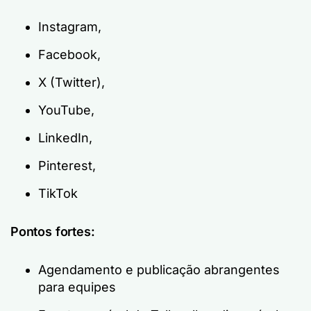
Instagram,
Facebook,
X (Twitter),
YouTube,
LinkedIn,
Pinterest,
TikTok
Pontos fortes:
Agendamento e publicação abrangentes
para equipes