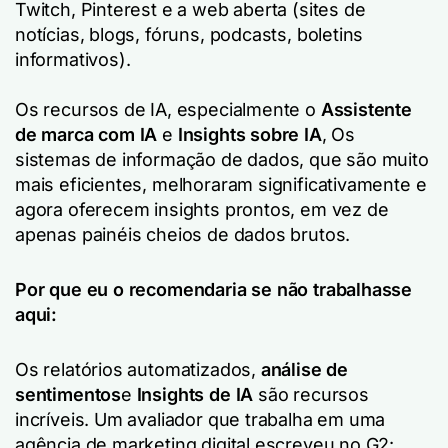
Twitch, Pinterest e a web aberta (sites de
notícias, blogs, fóruns, podcasts, boletins
informativos).
Os recursos de IA, especialmente o
Assistente
de marca com IA
e
Insights sobre IA
, Os
sistemas de informação de dados, que são muito
mais eficientes, melhoraram significativamente e
agora oferecem insights prontos, em vez de
apenas painéis cheios de dados brutos.
Por que eu o recomendaria se não trabalhasse
aqui:
Os relatórios automatizados,
análise de
sentimentos
e
Insights de IA
são recursos
incríveis. Um avaliador que trabalha em uma
agência de marketing digital escreveu no G2: