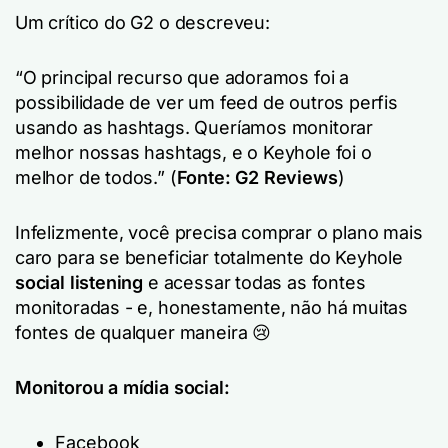
Um crítico do G2 o descreveu:
“O principal recurso que adoramos foi a
possibilidade de ver um feed de outros perfis
usando as hashtags. Queríamos monitorar
melhor nossas hashtags, e o Keyhole foi o
melhor de todos.”
(
Fonte: G2 Reviews
)
Infelizmente, você precisa comprar o plano mais
caro para se beneficiar totalmente do Keyhole
social listening
e acessar todas as fontes
monitoradas - e, honestamente, não há muitas
fontes de qualquer maneira 😢
Monitorou a mídia social:
Facebook