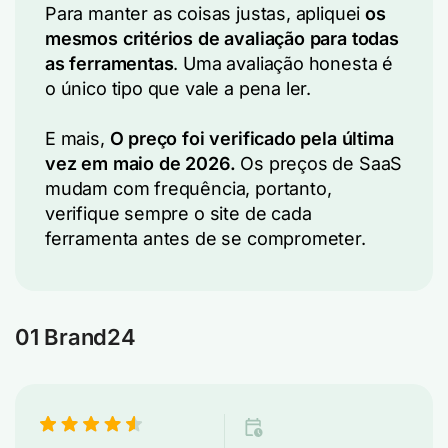
Para manter as coisas justas, apliquei
os
mesmos critérios de avaliação para todas
as ferramentas
. Uma avaliação honesta é
o único tipo que vale a pena ler.
E mais,
O preço foi verificado pela última
vez em maio de 2026.
Os preços de SaaS
mudam com frequência, portanto,
verifique sempre o site de cada
ferramenta antes de se comprometer.
01 Brand24