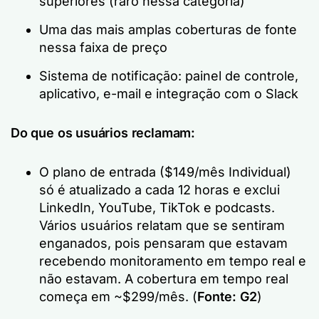
superiores (raro nessa categoria)
Uma das mais amplas coberturas de fonte
nessa faixa de preço
Sistema de notificação: painel de controle,
aplicativo, e-mail e integração com o Slack
Do que os usuários reclamam:
O plano de entrada ($149/mês Individual)
só é atualizado a cada 12 horas e exclui
LinkedIn, YouTube, TikTok e podcasts.
Vários usuários relatam que se sentiram
enganados, pois pensaram que estavam
recebendo monitoramento em tempo real e
não estavam. A cobertura em tempo real
começa em ~$299/mês. (
Fonte: G2
)