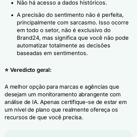
Não há acesso a dados históricos.
A precisão do sentimento não é perfeita,
principalmente com sarcasmo. Isso ocorre
em todo o setor, não é exclusivo do
Brand24, mas significa que você não pode
automatizar totalmente as decisões
baseadas em sentimentos.
⭐️ Veredicto geral:
A melhor opção para marcas e agências que
desejam um monitoramento abrangente com
análise de IA. Apenas certifique-se de estar em
um nível de plano que realmente ofereça os
recursos de que você precisa.