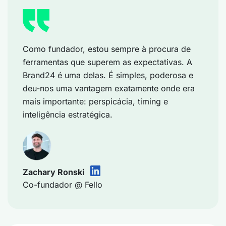
Como fundador, estou sempre à procura de
ferramentas que superem as expectativas. A
Brand24 é uma delas. É simples, poderosa e
deu-nos uma vantagem exatamente onde era
mais importante: perspicácia, timing e
inteligência estratégica.
Zachary Ronski
Co-fundador @ Fello