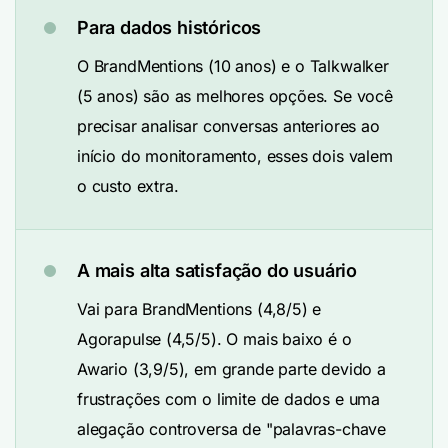
Para dados históricos
O BrandMentions (10 anos) e o Talkwalker
(5 anos) são as melhores opções. Se você
precisar analisar conversas anteriores ao
início do monitoramento, esses dois valem
o custo extra.
A mais alta satisfação do usuário
Vai para BrandMentions (4,8/5) e
Agorapulse (4,5/5). O mais baixo é o
Awario (3,9/5), em grande parte devido a
frustrações com o limite de dados e uma
alegação controversa de "palavras-chave