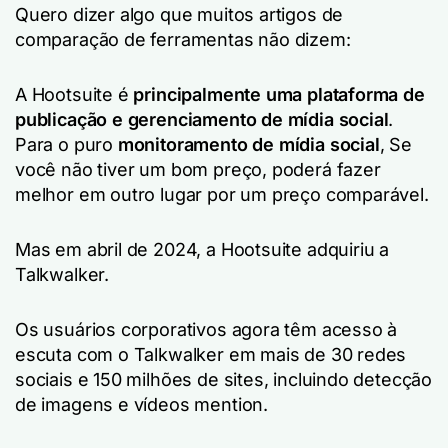
Quero dizer algo que muitos artigos de
comparação de ferramentas não dizem:
A Hootsuite é
principalmente uma plataforma de
publicação e gerenciamento de mídia social
.
Para o puro
monitoramento de mídia social
, Se
você não tiver um bom preço, poderá fazer
melhor em outro lugar por um preço comparável.
Mas em abril de 2024, a Hootsuite adquiriu a
Talkwalker.
Os usuários corporativos agora têm acesso à
escuta com o Talkwalker em mais de 30 redes
sociais e 150 milhões de sites, incluindo detecção
de imagens e vídeos mention.