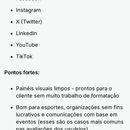
Instagram
X (Twitter)
LinkedIn
YouTube
TikTok
Pontos fortes:
Painéis visuais limpos - prontos para o
cliente sem muito trabalho de formatação
Bom para esportes, organizações sem fins
lucrativos e comunicações com base em
eventos (esses são os casos mais comuns
nas avaliações dos usuários)