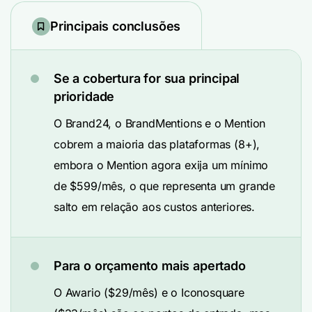
Principais conclusões
Se a cobertura for sua principal
prioridade
O Brand24, o BrandMentions e o Mention
cobrem a maioria das plataformas (8+),
embora o Mention agora exija um mínimo
de $599/mês, o que representa um grande
salto em relação aos custos anteriores.
Para o orçamento mais apertado
O Awario ($29/mês) e o Iconosquare