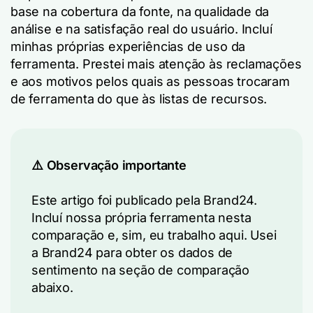
base na cobertura da fonte, na qualidade da
análise e na satisfação real do usuário. Incluí
minhas próprias experiências de uso da
ferramenta. Prestei mais atenção às reclamações
e aos motivos pelos quais as pessoas trocaram
de ferramenta do que às listas de recursos.
⚠️ Observação importante
Este artigo foi publicado pela Brand24.
Incluí nossa própria ferramenta nesta
comparação e, sim, eu trabalho aqui. Usei
a Brand24 para obter os dados de
sentimento na seção de comparação
abaixo.