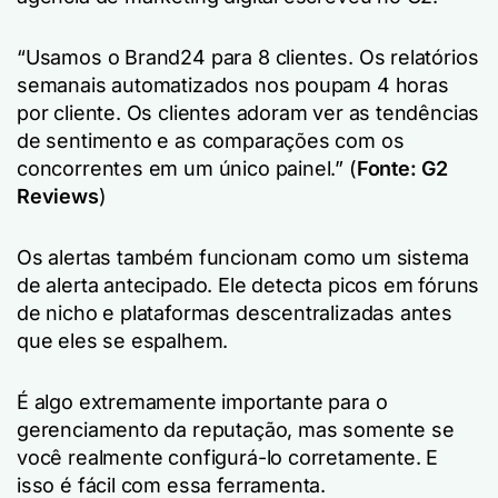
“Usamos o Brand24 para 8 clientes. Os relatórios
semanais automatizados nos poupam 4 horas
por cliente. Os clientes adoram ver as tendências
de sentimento e as comparações com os
concorrentes em um único painel.”
(
Fonte: G2
Reviews
)
Os alertas também funcionam como um sistema
de alerta antecipado. Ele detecta picos em fóruns
de nicho e plataformas descentralizadas antes
que eles se espalhem.
É algo extremamente importante para o
gerenciamento da reputação, mas somente se
você realmente configurá-lo corretamente. E
isso é fácil com essa ferramenta.