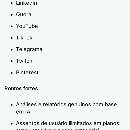
LinkedIn
Quora
YouTube
TikTok
Telegrama
Twitch
Pinterest
Pontos fortes:
Análises e relatórios genuínos com base
em IA
Assentos de usuário ilimitados em planos