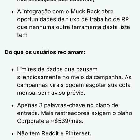
A integração com o Muck Rack abre
oportunidades de fluxo de trabalho de RP
que nenhuma outra ferramenta desta lista
tem
Do que os usuários reclamam:
Limites de dados que pausam
silenciosamente no meio da campanha. As
campanhas virais podem esgotar sua cota
mensal sem aviso prévio.
Apenas 3 palavras-chave no plano de
entrada. Mais rastreadores exigem o plano
Corporate a ~$539/mês.
Não tem Reddit e Pinterest.