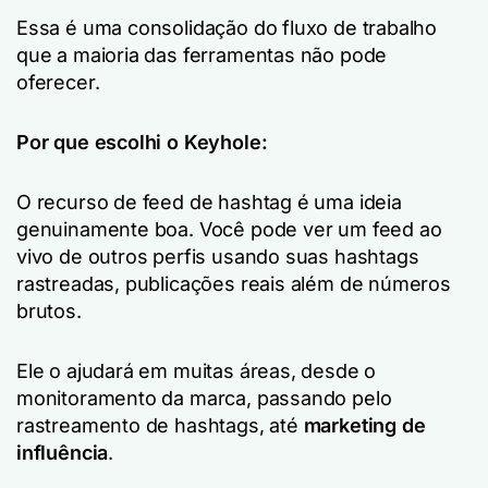
Essa é uma consolidação do fluxo de trabalho
que a maioria das ferramentas não pode
oferecer.
Por que escolhi o Keyhole:
O recurso de feed de hashtag é uma ideia
genuinamente boa. Você pode ver um feed ao
vivo de outros perfis usando suas hashtags
rastreadas, publicações reais além de números
brutos.
Ele o ajudará em muitas áreas, desde o
monitoramento da marca, passando pelo
rastreamento de hashtags, até
marketing de
influência
.