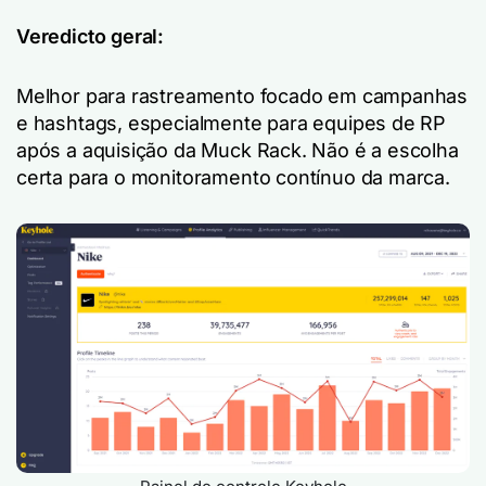
Veredicto geral:
Melhor para rastreamento focado em campanhas
e hashtags, especialmente para equipes de RP
após a aquisição da Muck Rack. Não é a escolha
certa para o monitoramento contínuo da marca.