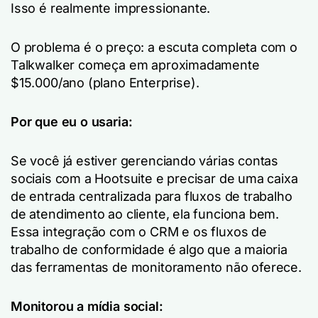
Isso é realmente impressionante.
O problema é o preço: a escuta completa com o
Talkwalker começa em aproximadamente
$15.000/ano (plano Enterprise).
Por que eu o usaria:
Se você já estiver gerenciando várias contas
sociais com a Hootsuite e precisar de uma caixa
de entrada centralizada para fluxos de trabalho
de atendimento ao cliente, ela funciona bem.
Essa integração com o CRM e os fluxos de
trabalho de conformidade é algo que a maioria
das ferramentas de monitoramento não oferece.
Monitorou a mídia social: