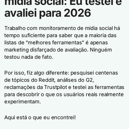
mídia social: Eu testei e
avaliei para 2026
Trabalho com monitoramento de mídia social há
tempo suficiente para saber que a maioria das
listas de “melhores ferramentas” é apenas
marketing disfarçado de avaliação. Ninguém
testou nada de fato.
Por isso, fiz algo diferente: pesquisei centenas
de tópicos do Reddit, análises do G2,
reclamações da Trustpilot e testei as ferramentas
para descobrir o que os usuários reais realmente
experimentam.
Aqui está o que eu encontrei!