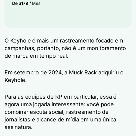
De $179
/ Mês
O Keyhole é mais um rastreamento focado em
campanhas, portanto, não é um monitoramento
de marca em tempo real.
Em setembro de 2024, a Muck Rack adquiriu o
Keyhole.
Para as equipes de RP em particular, essa é
agora uma jogada interessante: você pode
combinar escuta social, rastreamento de
jornalistas e alcance de mídia em uma única
assinatura.