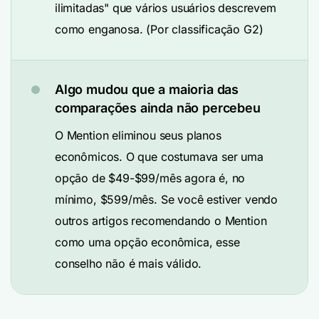
ilimitadas" que vários usuários descrevem
como enganosa. (Por classificação G2)
Algo mudou que a maioria das
comparações ainda não percebeu
O Mention eliminou seus planos
econômicos. O que costumava ser uma
opção de $49-$99/mês agora é, no
mínimo, $599/mês. Se você estiver vendo
outros artigos recomendando o Mention
como uma opção econômica, esse
conselho não é mais válido.