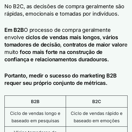
No B2C, as decisões de compra geralmente são
rápidas, emocionais e tomadas por indivíduos.
Em B2B
O processo de compra geralmente
envolve
ciclos de vendas mais longos
,
vários
tomadores de decisão
,
contratos de maior valor
e
muito
foco mais forte na construção de
confiança e relacionamentos duradouros.
Portanto, medir o sucesso do marketing B2B
requer seu próprio conjunto de métricas.
B2B
B2C
Ciclo de vendas longo e
Ciclo de vendas rápido e
baseado em pesquisas
baseado em emoções