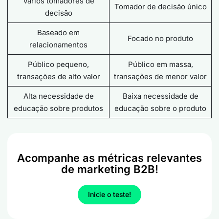
Vários tomadores de
Tomador de decisão único
decisão
Baseado em
Focado no produto
relacionamentos
Público pequeno,
Público em massa,
transações de alto valor
transações de menor valor
Alta necessidade de
Baixa necessidade de
educação sobre produtos
educação sobre o produto
Acompanhe as métricas relevantes
de marketing B2B!
Inicie o teste!