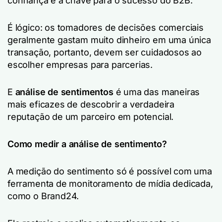
confiança é a chave para o sucesso do B2B.
É lógico: os tomadores de decisões comerciais
geralmente gastam muito dinheiro em uma única
transação, portanto, devem ser cuidadosos ao
escolher empresas para parcerias.
E
análise de sentimentos
é uma das maneiras
mais eficazes de descobrir a verdadeira
reputação de um parceiro em potencial.
Como medir a análise de sentimento?
A medição do sentimento só é possível com uma
ferramenta de monitoramento de mídia dedicada,
como o Brand24.