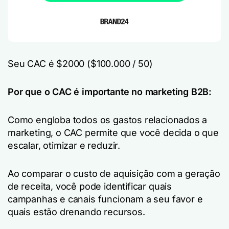
Seu CAC é $2000 ($100.000 / 50)
Por que o CAC é importante no marketing B2B:
Como engloba todos os gastos relacionados a
marketing, o CAC permite que você decida o que
escalar, otimizar e reduzir.
Ao comparar o custo de aquisição com a geração
de receita, você pode identificar quais
campanhas e canais funcionam a seu favor e
quais estão drenando recursos.