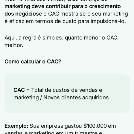
marketing deve contribuir para o crescimento
dos negócios
e o CAC mostra se o seu marketing
é eficaz em termos de custo para impulsioná-lo.
Aqui, a regra é simples: quanto menor o CAC,
melhor.
Como calcular o CAC?
CAC
= Total de custos de vendas e
marketing / Novos clientes adquiridos
Exemplo:
Sua empresa gastou $100.000 em
vendas e marketing em um trimestre e