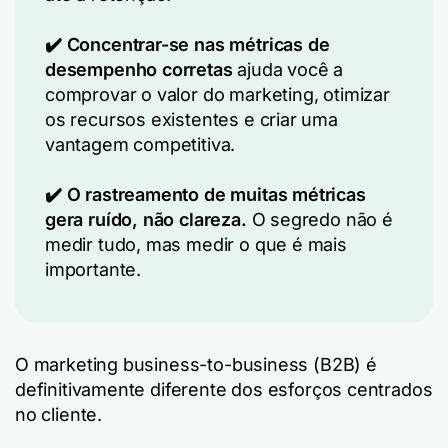
✔️ Concentrar-se nas métricas de
desempenho corretas
ajuda você a
comprovar o valor do marketing, otimizar
os recursos existentes e criar uma
vantagem competitiva.
✔️ O rastreamento de muitas métricas
gera ruído, não clareza.
O segredo não é
medir tudo, mas medir o que é mais
importante.
O marketing business-to-business (B2B) é
definitivamente diferente dos esforços centrados
no cliente.