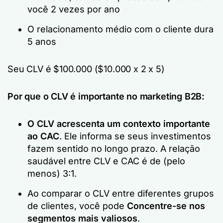
você 2 vezes por ano
O relacionamento médio com o cliente dura
5 anos
Seu CLV é $100.000 ($10.000 x 2 x 5)
Por que o CLV é importante no marketing B2B:
O CLV acrescenta um contexto importante
ao CAC
. Ele informa se seus investimentos
fazem sentido no longo prazo. A relação
saudável entre CLV e CAC é de (pelo
menos) 3:1.
Ao comparar o CLV entre diferentes grupos
de clientes, você pode
Concentre-se nos
segmentos mais valiosos
.