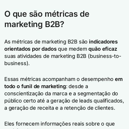
O que são métricas de
marketing B2B?
As métricas de marketing B2B são
indicadores
orientados por dados
que medem
quão eficaz
suas atividades de marketing B2B (business-to-
business).
Essas métricas acompanham o desempenho
em
todo o funil de marketing
:
desde a
conscientização da marca e a segmentação do
público certo até a geração de leads qualificados,
a geração de receita e a retenção de clientes.
Eles fornecem informações reais sobre o que