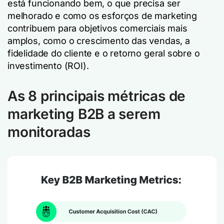
está funcionando bem, o que precisa ser
melhorado e como os esforços de marketing
contribuem para objetivos comerciais mais
amplos, como o crescimento das vendas, a
fidelidade do cliente e o retorno geral sobre o
investimento (ROI).
As 8 principais métricas de
marketing B2B a serem
monitoradas