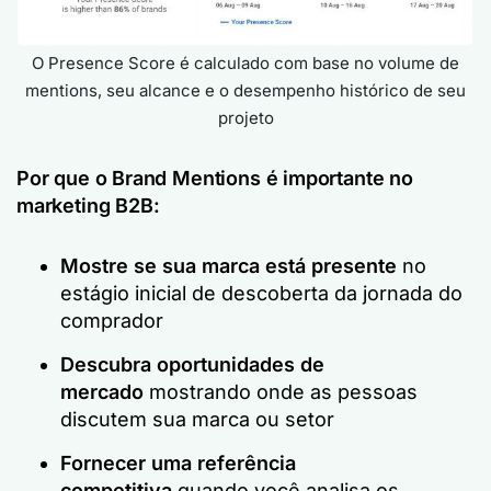
O Presence Score é calculado com base no volume de
mentions, seu alcance e o desempenho histórico de seu
projeto
Por que o Brand Mentions é importante no
marketing B2B:
Mostre se sua marca está presente
no
estágio inicial de descoberta da jornada do
comprador
Descubra oportunidades de
mercado
mostrando onde as pessoas
discutem sua marca ou setor
Fornecer uma referência
competitiva
quando você analisa os