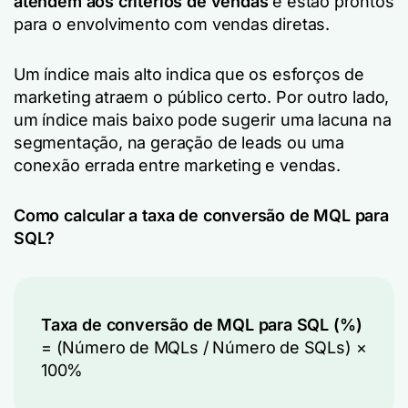
atendem aos critérios de vendas
e estão prontos
para o envolvimento com vendas diretas.
Um índice mais alto indica que os esforços de
marketing atraem o público certo. Por outro lado,
um índice mais baixo pode sugerir uma lacuna na
segmentação, na geração de leads ou uma
conexão errada entre marketing e vendas.
Como calcular a taxa de conversão de MQL para
SQL?
Taxa de conversão de MQL para SQL (%)
= (Número de MQLs / Número de SQLs) ×
100%