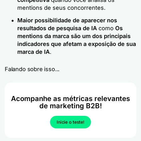
mentions de seus concorrentes.
Maior possibilidade de aparecer nos
resultados de pesquisa de IA
como
Os
mentions da marca são um dos principais
indicadores que afetam a exposição de sua
marca de IA
.
Falando sobre isso...
Acompanhe as métricas relevantes
de marketing B2B!
Inicie o teste!