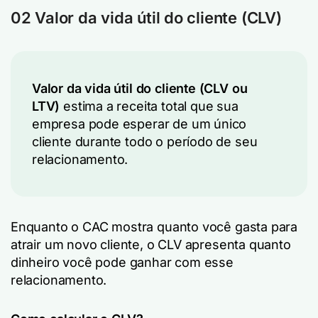
02 Valor da vida útil do cliente (CLV)
Valor da vida útil do cliente (CLV ou
LTV)
estima a receita total que sua
empresa pode esperar de um único
cliente durante todo o período de seu
relacionamento.
Enquanto o CAC mostra quanto você gasta para
atrair um novo cliente, o CLV apresenta quanto
dinheiro você pode ganhar com esse
relacionamento.