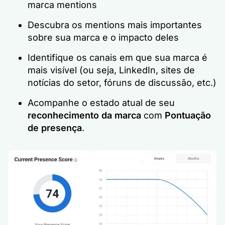
marca mentions
Descubra os mentions mais importantes
sobre sua marca e o impacto deles
Identifique os canais em que sua marca é
mais visível (ou seja, LinkedIn, sites de
notícias do setor, fóruns de discussão, etc.)
Acompanhe o estado atual de seu
reconhecimento da marca
com
Pontuação
de presença
.