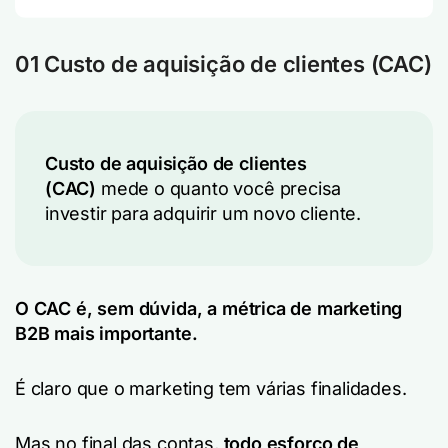
01 Custo de aquisição de clientes (CAC)
Custo de aquisição de clientes
(CAC)
mede o quanto você precisa
investir para adquirir um novo cliente.
O CAC é, sem dúvida, a métrica de marketing
B2B mais importante.
É claro que o marketing tem várias finalidades.
Mas no final das contas,
todo esforço de