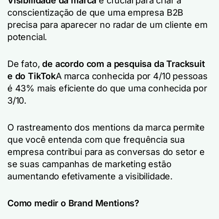
Visibilidade da marca
é crucial para criar a
conscientização de que uma empresa B2B
precisa para aparecer no radar de um cliente em
potencial.
De fato,
de acordo com a pesquisa da Tracksuit
e do TikTok
A marca conhecida por 4/10 pessoas
é 43% mais eficiente do que uma conhecida por
3/10.
O rastreamento dos mentions da marca permite
que você entenda com que frequência sua
empresa contribui para as conversas do setor e
se suas campanhas de marketing estão
aumentando efetivamente a visibilidade.
Como medir o Brand Mentions?