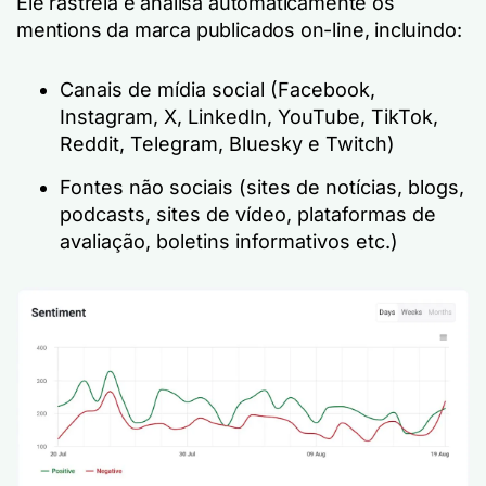
Ele rastreia e analisa automaticamente os
mentions da marca publicados on-line, incluindo:
Canais de mídia social (Facebook,
Instagram, X, LinkedIn, YouTube, TikTok,
Reddit, Telegram, Bluesky e Twitch)
Fontes não sociais (sites de notícias, blogs,
podcasts, sites de vídeo, plataformas de
avaliação, boletins informativos etc.)