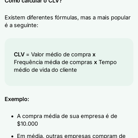
Como calcular o CLV?
Existem diferentes fórmulas, mas a mais popular
é a seguinte:
CLV
= Valor médio de compra
x
Frequência média de compras
x
Tempo
médio de vida do cliente
Exemplo:
A compra média de sua empresa é de
$10.000
Em média, outras empresas compram de