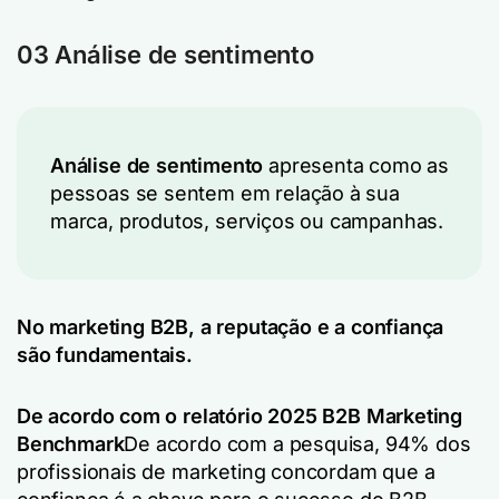
03 Análise de sentimento
Análise de sentimento
apresenta como as
pessoas se sentem em relação à sua
marca, produtos, serviços ou campanhas.
No marketing B2B, a reputação e a confiança
são fundamentais.
De acordo com o relatório 2025 B2B Marketing
Benchmark
De acordo com a pesquisa, 94% dos
profissionais de marketing concordam que a