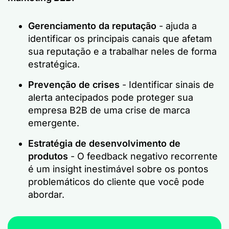
Gerenciamento da reputação
- ajuda a
identificar os principais canais que afetam
sua reputação e a trabalhar neles de forma
estratégica.
Prevenção de crises
- Identificar sinais de
alerta antecipados pode proteger sua
empresa B2B de uma crise de marca
emergente.
Estratégia de desenvolvimento de
produtos
- O feedback negativo recorrente
é um insight inestimável sobre os pontos
problemáticos do cliente que você pode
abordar.