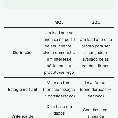
MQL
SQL
Um lead que se
encaixa no perfil
Um lead que está
de seu cliente-
pronto para ser
Definição
alvo e demonstra
alcançado e
um interesse
avaliado pelas
sério em seu
vendas diretas
produto/serviço
Meio do funil
Low-funnel
Estágio no funil
(conscientização
(consideração ->
-> consideração)
decisão)
Com base em
Com base em
dados
Critérios de
sinais de