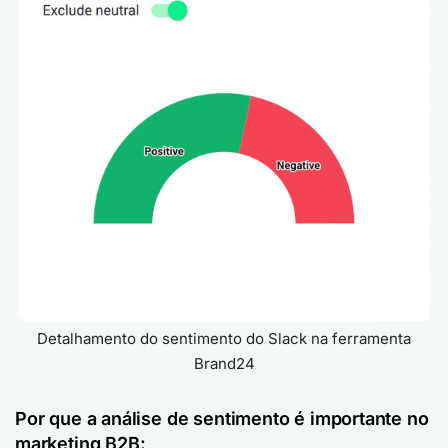
Detalhamento do sentimento do Slack na ferramenta
Brand24
Por que a análise de sentimento é importante no
marketing B2B: