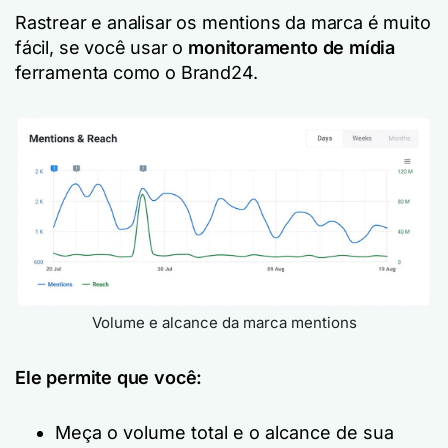
Rastrear e analisar os mentions da marca é muito
fácil, se você usar o
monitoramento de mídia
ferramenta como o Brand24.
Volume e alcance da marca mentions
Ele permite que você:
Meça o volume total e o alcance de sua