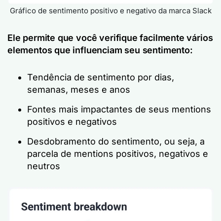
Gráfico de sentimento positivo e negativo da marca Slack
Ele permite que você verifique facilmente vários
elementos que influenciam seu sentimento:
Tendência de sentimento por dias,
semanas, meses e anos
Fontes mais impactantes de seus mentions
positivos e negativos
Desdobramento do sentimento, ou seja, a
parcela de mentions positivos, negativos e
neutros