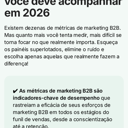
você deve acompanhar
em 2026
Existem dezenas de métricas de marketing B2B.
Mas quanto mais você tenta medir, mais difícil se
torna focar no que realmente importa. Esqueça
os painéis superlotados, elimine o ruído e
escolha apenas aquelas que realmente fazem a
diferença!
✔️ As métricas de marketing B2B são
indicadores-chave de desempenho
que
rastreiam a eficácia de seus esforços de
marketing B2B em todos os estágios do
funil de vendas, desde a conscientização
até a retenção.