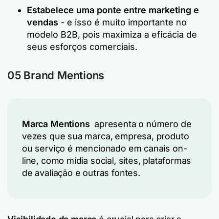
Estabelece uma ponte entre marketing e
vendas
- e isso é muito importante no
modelo B2B, pois maximiza a eficácia de
seus esforços comerciais.
05 Brand Mentions
Marca Mentions
apresenta o número de
vezes que sua marca, empresa, produto
ou serviço é mencionado em canais on-
line, como mídia social, sites, plataformas
de avaliação e outras fontes.