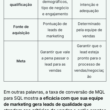
demográficos,
qualificação
intenção e
tipo de negócio
adequação
e engajamento
Pontuação de
Determinado
Fonte de
leads de
pela equipe de
aquisição
marketing
vendas
Garantir que o
Garantir que vale
lead esteja
a pena passar o
pronto para o
Meta
lead para as
processo de
vendas
vendas/negociaç
ão
Em outras palavras, a taxa de conversão de MQL
para SQL mostra
a eficácia com que sua equipe
de marketing gera leads de qualidade que