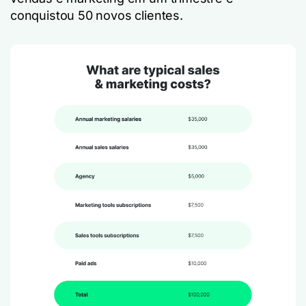
conquistou 50 novos clientes.