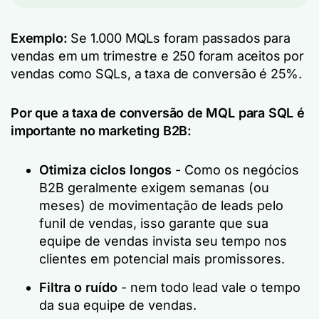
Exemplo:
Se 1.000 MQLs foram passados para
vendas em um trimestre e 250 foram aceitos por
vendas como SQLs, a taxa de conversão é 25%.
Por que a taxa de conversão de MQL para SQL é
importante no marketing B2B:
Otimiza ciclos longos
- Como os negócios
B2B geralmente exigem semanas (ou
meses) de movimentação de leads pelo
funil de vendas, isso garante que sua
equipe de vendas invista seu tempo nos
clientes em potencial mais promissores.
Filtra o ruído
- nem todo lead vale o tempo
da sua equipe de vendas.