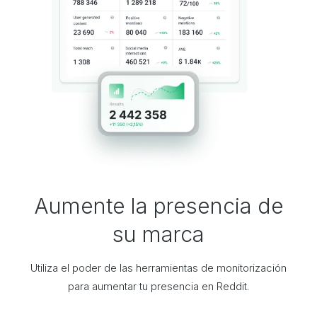
Aumente la presencia de
su marca
Utiliza el poder de las herramientas de monitorización
para aumentar tu presencia en Reddit.