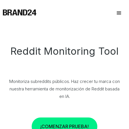
Reddit Monitoring Tool
Monitoriza subreddits públicos. Haz crecer tu marca con
nuestra herramienta de monitorización de Reddit basada
en IA.
¡COMENZAR PRUEBA!