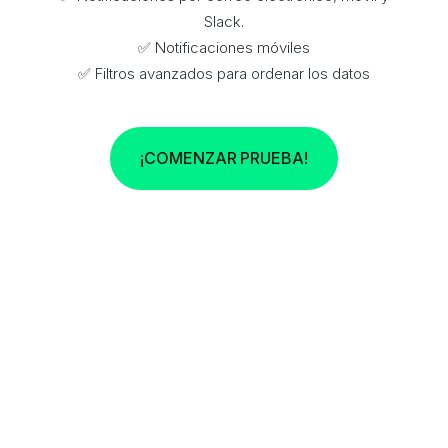
Slack.
✅ Notificaciones móviles
✅ Filtros avanzados para ordenar los datos
¡COMENZAR PRUEBA!