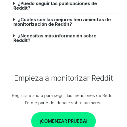
¿Puedo seguir las publicaciones de
Reddit?
¿Cuáles son las mejores herramientas de
monitorización de Reddit?
¿Necesitas más información sobre
Reddit?
Empieza a monitorizar Reddit
Regístrate ahora para seguir las menciones de Reddit.
Forme parte del debate sobre su marca.
¡COMENZAR PRUEBA!