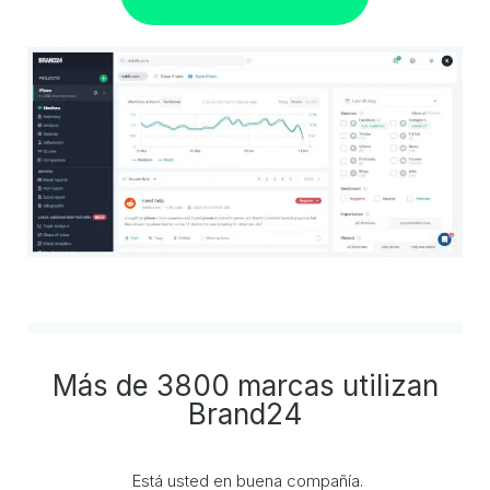
Más de 3800 marcas utilizan
Brand24
Está usted en buena compañía.