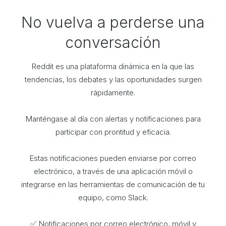
No vuelva a perderse una
conversación
Reddit es una plataforma dinámica en la que las
tendencias, los debates y las oportunidades surgen
rápidamente.
Manténgase al día con alertas y notificaciones para
participar con prontitud y eficacia.
Estas notificaciones pueden enviarse por correo
electrónico, a través de una aplicación móvil o
integrarse en las herramientas de comunicación de tu
equipo, como Slack.
✅ Notificaciones por correo electrónico, móvil y