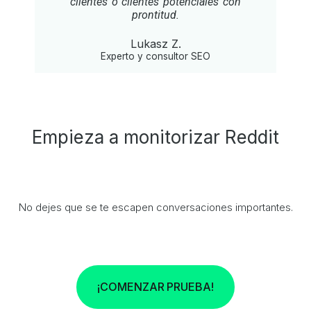
clientes o clientes potenciales con
prontitud.
Lukasz Z.
Experto y consultor SEO
Empieza a monitorizar Reddit
No dejes que se te escapen conversaciones importantes.
¡COMENZAR PRUEBA!