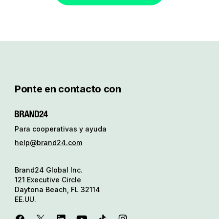
Ponte en contacto con
Para cooperativas y ayuda
help@brand24.com
Brand24 Global Inc.
121 Executive Circle
Daytona Beach, FL 32114
EE.UU.