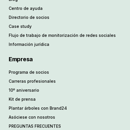
Centro de ayuda
Directorio de socios
Case study
Flujo de trabajo de monitorización de redes sociales
Información jurídica
Empresa
Programa de socios
Carreras profesionales
10º aniversario
Kit de prensa
Plantar árboles con Brand24
Asóciese con nosotros
PREGUNTAS FRECUENTES