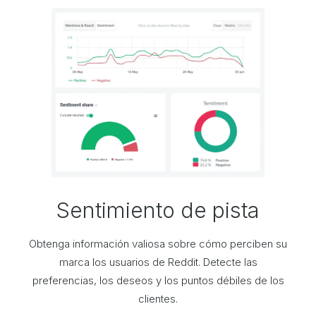
Sentimiento de pista
Obtenga información valiosa sobre cómo perciben su
marca los usuarios de Reddit. Detecte las
preferencias, los deseos y los puntos débiles de los
clientes.