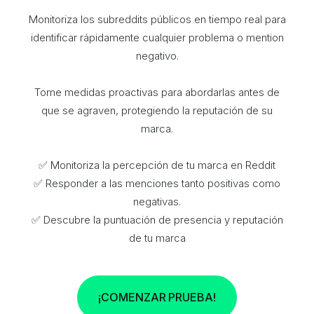
Monitoriza los subreddits públicos en tiempo real para
identificar rápidamente cualquier problema o mention
negativo.
Tome medidas proactivas para abordarlas antes de
que se agraven, protegiendo la reputación de su
marca.
✅ Monitoriza la percepción de tu marca en Reddit
✅ Responder a las menciones tanto positivas como
negativas.
✅ Descubre la puntuación de presencia y reputación
de tu marca
¡COMENZAR PRUEBA!