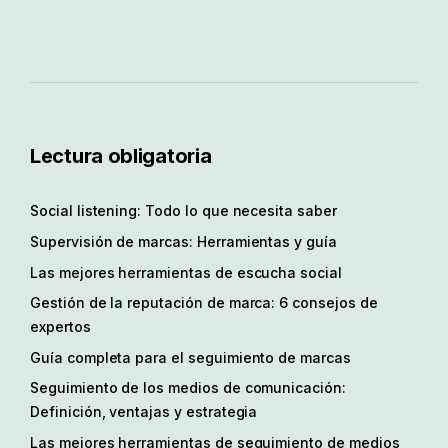
Lectura obligatoria
Social listening: Todo lo que necesita saber
Supervisión de marcas: Herramientas y guía
Las mejores herramientas de escucha social
Gestión de la reputación de marca: 6 consejos de
expertos
Guía completa para el seguimiento de marcas
Seguimiento de los medios de comunicación:
Definición, ventajas y estrategia
Las mejores herramientas de seguimiento de medios