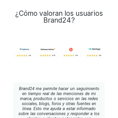
¿Cómo valoran los usuarios
Brand24?
Brand24 me permite hacer un seguimiento
en tiempo real de las menciones de mi
marca, productos o servicios en las redes
sociales, blogs, foros y otras fuentes en
línea. Esto me ayuda a estar informado
sobre las conversaciones y responder a los