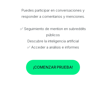
Puedes participar en conversaciones y
responder a comentarios y menciones.
✅ Seguimiento de mention en subreddits
públicos
Descubre la inteligencia artificial
✅ Acceder a análisis e informes
¡COMENZAR PRUEBA!