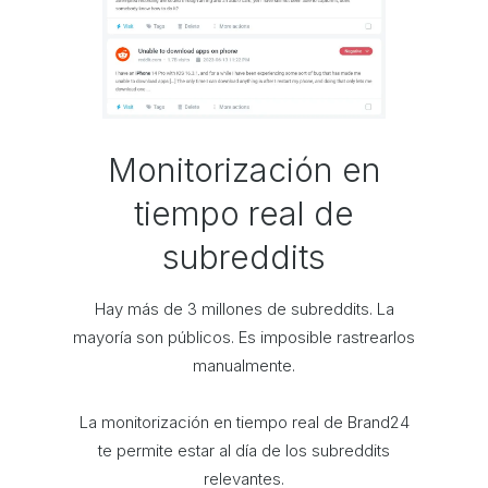
Monitorización en
tiempo real de
subreddits
Hay más de 3 millones de subreddits. La
mayoría son públicos. Es imposible rastrearlos
manualmente.
La monitorización en tiempo real de Brand24
te permite estar al día de los subreddits
relevantes.