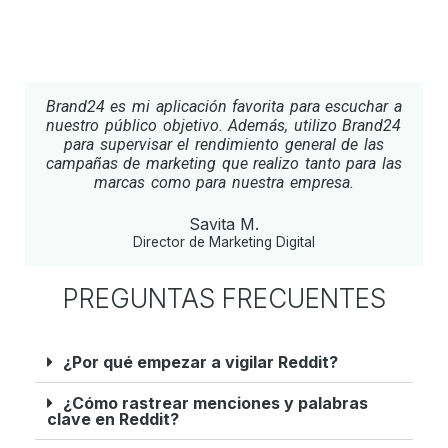
Brand24 es mi aplicación favorita para escuchar a
nuestro público objetivo. Además, utilizo Brand24
para supervisar el rendimiento general de las
campañas de marketing que realizo tanto para las
marcas como para nuestra empresa.
Savita M.
Director de Marketing Digital
PREGUNTAS FRECUENTES
¿Por qué empezar a vigilar Reddit?
¿Cómo rastrear menciones y palabras
clave en Reddit?