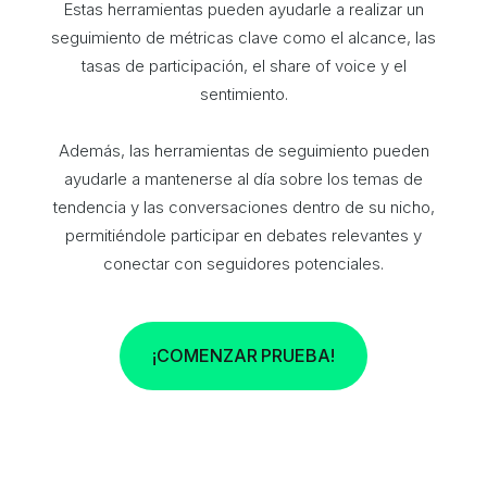
Estas herramientas pueden ayudarle a realizar un
seguimiento de métricas clave como el alcance, las
tasas de participación, el share of voice y el
sentimiento.
Además, las herramientas de seguimiento pueden
ayudarle a mantenerse al día sobre los temas de
tendencia y las conversaciones dentro de su nicho,
permitiéndole participar en debates relevantes y
conectar con seguidores potenciales.
¡COMENZAR PRUEBA!