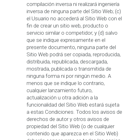
compilación inversa ni realizará ingeniería
inversa de ninguna parte del Sitio Web; (c)
el Usuario no accederá al Sitio Web con el
fin de crear un sitio web, producto o
servicio similar o competidor; y (d) salvo
que se indique expresamente en el
presente documento, ninguna parte del
Sitio Web podrá ser copiada, reproducida,
distribuida, republicada, descargada,
mostrada, publicada o transmitida de
ninguna forma ni por ningún medio. A
menos que se indique lo contrario,
cualquier lanzamiento futuro,
actualización u otra adición a la
funcionalidad del Sitio Web estará sujeta
a estas Condiciones. Todos los avisos de
derechos de autor y otros avisos de
propiedad del Sitio Web (o de cualquier
contenido que aparezca en el Sitio Web)