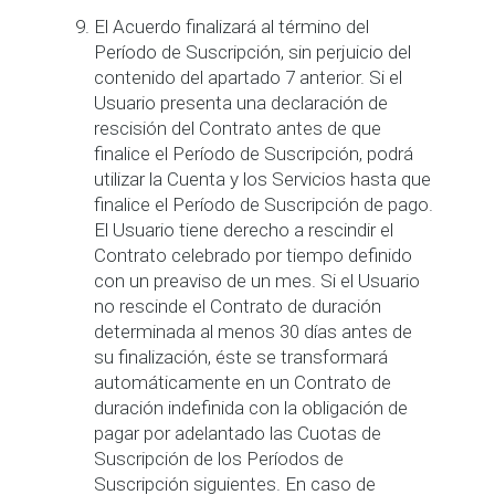
El Acuerdo finalizará al término del
Período de Suscripción, sin perjuicio del
contenido del apartado 7 anterior. Si el
Usuario presenta una declaración de
rescisión del Contrato antes de que
finalice el Período de Suscripción, podrá
utilizar la Cuenta y los Servicios hasta que
finalice el Período de Suscripción de pago.
El Usuario tiene derecho a rescindir el
Contrato celebrado por tiempo definido
con un preaviso de un mes. Si el Usuario
no rescinde el Contrato de duración
determinada al menos 30 días antes de
su finalización, éste se transformará
automáticamente en un Contrato de
duración indefinida con la obligación de
pagar por adelantado las Cuotas de
Suscripción de los Períodos de
Suscripción siguientes. En caso de