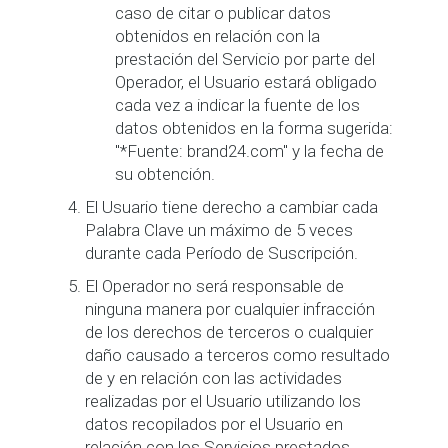
caso de citar o publicar datos
obtenidos en relación con la
prestación del Servicio por parte del
Operador, el Usuario estará obligado
cada vez a indicar la fuente de los
datos obtenidos en la forma sugerida:
"*Fuente: brand24.com" y la fecha de
su obtención.
El Usuario tiene derecho a cambiar cada
Palabra Clave un máximo de 5 veces
durante cada Período de Suscripción.
El Operador no será responsable de
ninguna manera por cualquier infracción
de los derechos de terceros o cualquier
daño causado a terceros como resultado
de y en relación con las actividades
realizadas por el Usuario utilizando los
datos recopilados por el Usuario en
relación con los Servicios prestados.