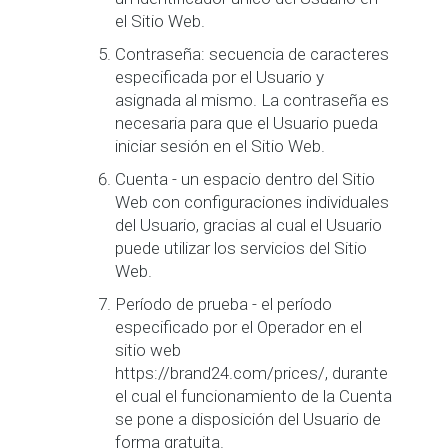
el Sitio Web.
Contraseña: secuencia de caracteres
especificada por el Usuario y
asignada al mismo. La contraseña es
necesaria para que el Usuario pueda
iniciar sesión en el Sitio Web.
Cuenta - un espacio dentro del Sitio
Web con configuraciones individuales
del Usuario, gracias al cual el Usuario
puede utilizar los servicios del Sitio
Web.
Período de prueba - el período
especificado por el Operador en el
sitio web
https://brand24.com/prices/, durante
el cual el funcionamiento de la Cuenta
se pone a disposición del Usuario de
forma gratuita.