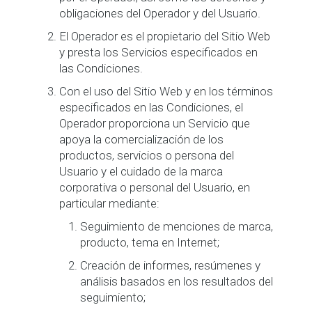
obligaciones del Operador y del Usuario.
El Operador es el propietario del Sitio Web
y presta los Servicios especificados en
las Condiciones.
Con el uso del Sitio Web y en los términos
especificados en las Condiciones, el
Operador proporciona un Servicio que
apoya la comercialización de los
productos, servicios o persona del
Usuario y el cuidado de la marca
corporativa o personal del Usuario, en
particular mediante:
Seguimiento de menciones de marca,
producto, tema en Internet;
Creación de informes, resúmenes y
análisis basados en los resultados del
seguimiento;