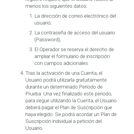
menos los siguientes datos:
La dirección de correo electrónico del
usuario;
La contraseña de acceso del usuario
(Password);
El Operador se reserva el derecho de
ampliar el formulario de inscripción
con campos adicionales.
Tras la activación de una Cuenta, el
Usuario podrá utilizarla gratuitamente
durante un determinado Período de
Prueba. Una vez finalizado este periodo,
para seguir utilizando la Cuenta, el Usuario
deberá pagar el Plan de Suscripción que
haya elegido. Se podrá acordar un Plan de
Suscripción individual a petición del
Usuario.