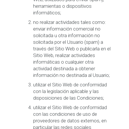
herramientas o dispositivos
informáticos;
no realizar actividades tales como:
enviar información comercial no
solicitada u otra información no
solicitada por el Usuario (spam) a
través del Sitio Web o publicarla en el
Sitio Web, realizar actividades
informáticas o cualquier otra
actividad destinada a obtener
información no destinada al Usuario;
utilizar el Sitio Web de conformidad
con la legislación aplicable y las
disposiciones de las Condiciones;
utilizar el Sitio Web de conformidad
con las condiciones de uso de
proveedores de datos externos, en
particular las redes sociales