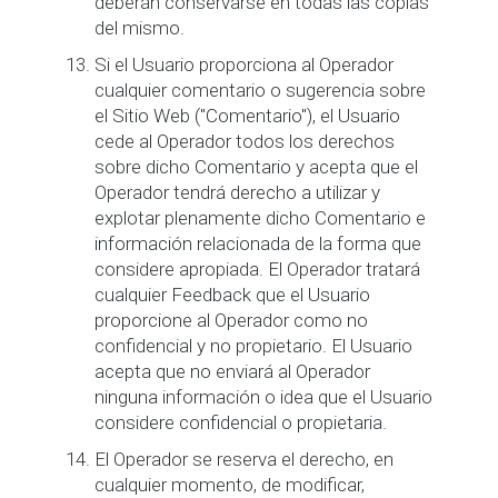
deberán conservarse en todas las copias
del mismo.
Si el Usuario proporciona al Operador
cualquier comentario o sugerencia sobre
el Sitio Web ("Comentario"), el Usuario
cede al Operador todos los derechos
sobre dicho Comentario y acepta que el
Operador tendrá derecho a utilizar y
explotar plenamente dicho Comentario e
información relacionada de la forma que
considere apropiada. El Operador tratará
cualquier Feedback que el Usuario
proporcione al Operador como no
confidencial y no propietario. El Usuario
acepta que no enviará al Operador
ninguna información o idea que el Usuario
considere confidencial o propietaria.
El Operador se reserva el derecho, en
cualquier momento, de modificar,