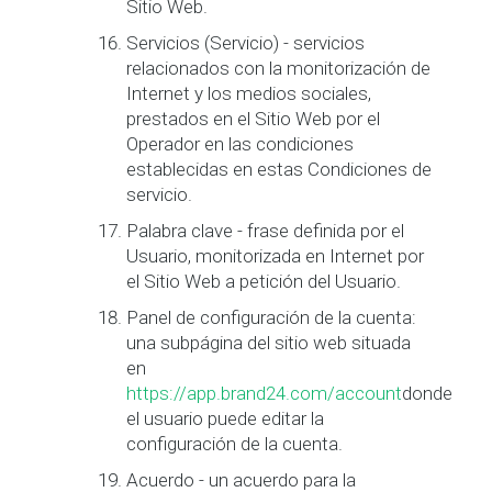
Sitio Web.
Servicios (Servicio) - servicios
relacionados con la monitorización de
Internet y los medios sociales,
prestados en el Sitio Web por el
Operador en las condiciones
establecidas en estas Condiciones de
servicio.
Palabra clave - frase definida por el
Usuario, monitorizada en Internet por
el Sitio Web a petición del Usuario.
Panel de configuración de la cuenta:
una subpágina del sitio web situada
en
https://app.brand24.com/account
donde
el usuario puede editar la
configuración de la cuenta.
Acuerdo - un acuerdo para la