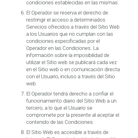
condiciones establecidas en las mismas.
El Operador se reserva el derecho de
restringir el acceso a determinados
Servicios ofrecidos a través del Sitio Web
a los Usuarios que no cumplan con las
condiciones especificadas por el
Operador en las Condiciones. La
información sobre la imposibilidad de
utilizar el Sitio web se publicará cada vez
en el Sitio web o en comunicación directa
con el Usuario, incluso a través del Sitio
web.
El Operador tendrá derecho a confiar el
funcionamiento diario del Sitio Web a un
tercero, a lo que el Usuario se
compromete por la presente al aceptar el
contenido de las Condiciones.
El Sitio Web es accesible a través de