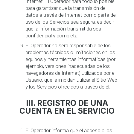
Internet. El Operador hará todo lo posible
para garantizar que la transmisión de
datos a través de Internet como parte del
uso de los Servicios sea segura, es decir,
que la información transmitida sea
confidencial y completa.
El Operador no será responsable de los
problemas técnicos o limitaciones en los
equipos y herramientas informáticas (por
ejemplo, versiones inadecuadas de los
navegadores de Internet) utilizados por el
Usuario, que le impidan utilizar el Sitio Web
y los Servicios ofrecidos a través de él.
III. REGISTRO DE UNA
CUENTA EN EL SERVICIO
El Operador informa que el acceso a los