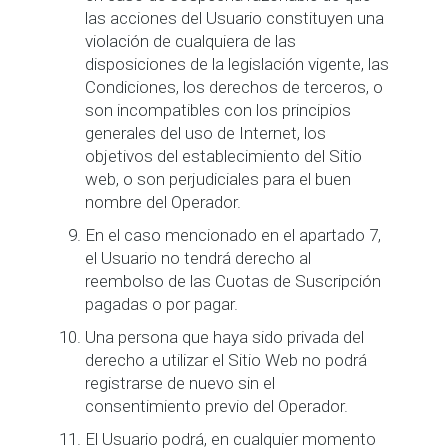
las acciones del Usuario constituyen una
violación de cualquiera de las
disposiciones de la legislación vigente, las
Condiciones, los derechos de terceros, o
son incompatibles con los principios
generales del uso de Internet, los
objetivos del establecimiento del Sitio
web, o son perjudiciales para el buen
nombre del Operador.
En el caso mencionado en el apartado 7,
el Usuario no tendrá derecho al
reembolso de las Cuotas de Suscripción
pagadas o por pagar.
Una persona que haya sido privada del
derecho a utilizar el Sitio Web no podrá
registrarse de nuevo sin el
consentimiento previo del Operador.
El Usuario podrá, en cualquier momento