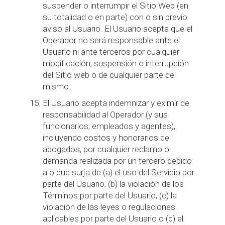
suspender o interrumpir el Sitio Web (en
su totalidad o en parte) con o sin previo
aviso al Usuario. El Usuario acepta que el
Operador no será responsable ante el
Usuario ni ante terceros por cualquier
modificación, suspensión o interrupción
del Sitio web o de cualquier parte del
mismo.
El Usuario acepta indemnizar y eximir de
responsabilidad al Operador (y sus
funcionarios, empleados y agentes),
incluyendo costos y honorarios de
abogados, por cualquier reclamo o
demanda realizada por un tercero debido
a o que surja de (a) el uso del Servicio por
parte del Usuario, (b) la violación de los
Términos por parte del Usuario, (c) la
violación de las leyes o regulaciones
aplicables por parte del Usuario o (d) el