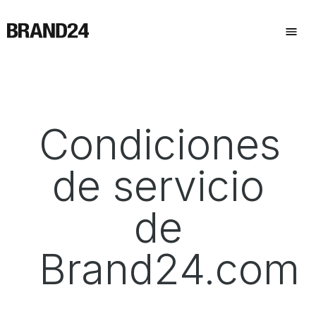
Condiciones
de servicio
de
Brand24.com