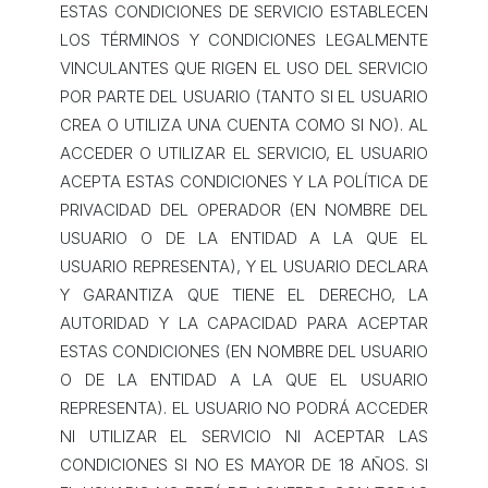
ESTAS CONDICIONES DE SERVICIO ESTABLECEN
LOS TÉRMINOS Y CONDICIONES LEGALMENTE
VINCULANTES QUE RIGEN EL USO DEL SERVICIO
POR PARTE DEL USUARIO (TANTO SI EL USUARIO
CREA O UTILIZA UNA CUENTA COMO SI NO). AL
ACCEDER O UTILIZAR EL SERVICIO, EL USUARIO
ACEPTA ESTAS CONDICIONES Y LA POLÍTICA DE
PRIVACIDAD DEL OPERADOR (EN NOMBRE DEL
USUARIO O DE LA ENTIDAD A LA QUE EL
USUARIO REPRESENTA), Y EL USUARIO DECLARA
Y GARANTIZA QUE TIENE EL DERECHO, LA
AUTORIDAD Y LA CAPACIDAD PARA ACEPTAR
ESTAS CONDICIONES (EN NOMBRE DEL USUARIO
O DE LA ENTIDAD A LA QUE EL USUARIO
REPRESENTA). EL USUARIO NO PODRÁ ACCEDER
NI UTILIZAR EL SERVICIO NI ACEPTAR LAS
CONDICIONES SI NO ES MAYOR DE 18 AÑOS. SI