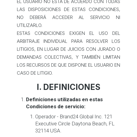
EL USUARIO NO ESTÁ DE ACUERDO CON TODAS
LAS DISPOSICIONES DE ESTAS CONDICIONES,
NO DEBERÁ ACCEDER AL SERVICIO NI
UTILIZARLO.
ESTAS CONDICIONES EXIGEN EL USO DEL
ARBITRAJE INDIVIDUAL PARA RESOLVER LOS
LITIGIOS, EN LUGAR DE JUICIOS CON JURADO O
DEMANDAS COLECTIVAS, Y TAMBIÉN LIMITAN
LOS RECURSOS DE QUE DISPONE EL USUARIO EN
CASO DE LITIGIO.
I. DEFINICIONES
Definiciones utilizadas en estas
Condiciones de servicio:
Operador - Brand24 Global Inc. 121
Executive Circle Daytona Beach, FL
32114 USA.