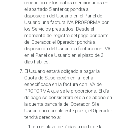
recepción de los datos mencionados en
el apartado 5 anterior, pondrá a
disposición del Usuario en el Panel de
Usuario una factura IVA PROFORMA por
los Servicios prestados. Desde el
momento del registro del pago por parte
del Operador, el Operador pondrá a
disposición del Usuario la factura con IVA
en el Panel de Usuario en el plazo de 3
días hábiles.
El Usuario estará obligado a pagar la
Cuota de Suscripción en la fecha
especificada en la factura con IVA de
PROFORMA que se le proporcione. El día
de pago se considerará el día de abono en
la cuenta bancaria del Operador. Si el
Usuario no cumple este plazo, el Operador
tendrá derecho a:
en un plazo de 7 días a partir de la