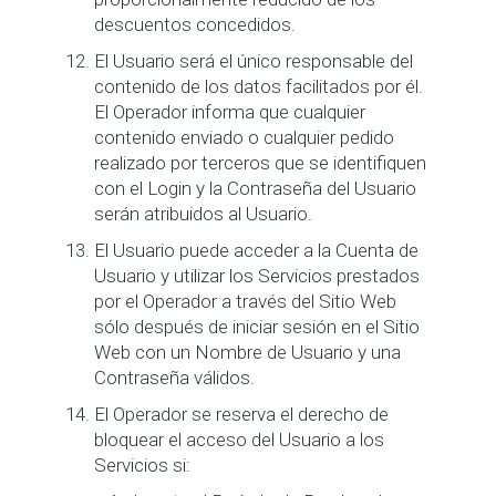
descuentos concedidos.
El Usuario será el único responsable del
contenido de los datos facilitados por él.
El Operador informa que cualquier
contenido enviado o cualquier pedido
realizado por terceros que se identifiquen
con el Login y la Contraseña del Usuario
serán atribuidos al Usuario.
El Usuario puede acceder a la Cuenta de
Usuario y utilizar los Servicios prestados
por el Operador a través del Sitio Web
sólo después de iniciar sesión en el Sitio
Web con un Nombre de Usuario y una
Contraseña válidos.
El Operador se reserva el derecho de
bloquear el acceso del Usuario a los
Servicios si: