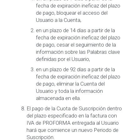
fecha de expiración ineficaz del plazo
de pago, bloquear el acceso del
Usuario a la Cuenta,
en un plazo de 14 días a partir de la
fecha de expiración ineficaz del plazo
de pago, cesar el seguimiento de la
información sobre las Palabras clave
definidas por el Usuario,
en un plazo de 92 días a partir de la
fecha de expiración ineficaz del plazo
de pago, eliminar la Cuenta del
Usuario y toda la información
almacenada en ella.
El pago de la Cuota de Suscripción dentro
del plazo especificado en la factura con
IVA de PROFORMA entregada al Usuario
hará que comience un nuevo Periodo de
Suscripción.