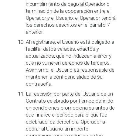
incumplimiento de pago al Operador o
terminación de la cooperación entre el
Operador y el Usuario, el Operador tendrá
los derechos descritos en el párrafo 7
anterior.
Al registrarse, el Usuario está obligado a
facilitar datos veraces, exactos y
actualizados, que no induzcan a error y
que no vulneren derechos de terceros.
Asimismo, el Usuario es responsable de
mantener la confidencialidad de su
contraseña.
La rescisión por parte del Usuario de un
Contrato celebrado por tiempo definido
en condiciones promocionales antes de
que finalice el período para el que fue
celebrado, da derecho al Operador a
cobrar al Usuario un importe
proporcionalmente reducido de los