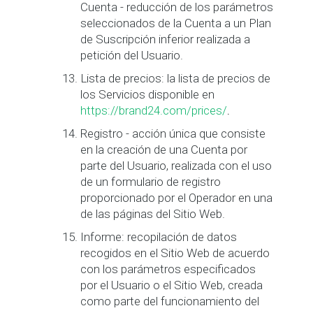
Cuenta - reducción de los parámetros
seleccionados de la Cuenta a un Plan
de Suscripción inferior realizada a
petición del Usuario.
Lista de precios: la lista de precios de
los Servicios disponible en
https://brand24.com/prices/
.
Registro - acción única que consiste
en la creación de una Cuenta por
parte del Usuario, realizada con el uso
de un formulario de registro
proporcionado por el Operador en una
de las páginas del Sitio Web.
Informe: recopilación de datos
recogidos en el Sitio Web de acuerdo
con los parámetros especificados
por el Usuario o el Sitio Web, creada
como parte del funcionamiento del