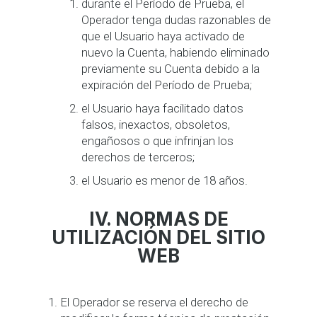
durante el Período de Prueba, el
Operador tenga dudas razonables de
que el Usuario haya activado de
nuevo la Cuenta, habiendo eliminado
previamente su Cuenta debido a la
expiración del Período de Prueba;
el Usuario haya facilitado datos
falsos, inexactos, obsoletos,
engañosos o que infrinjan los
derechos de terceros;
el Usuario es menor de 18 años.
IV. NORMAS DE
UTILIZACIÓN DEL SITIO
WEB
El Operador se reserva el derecho de