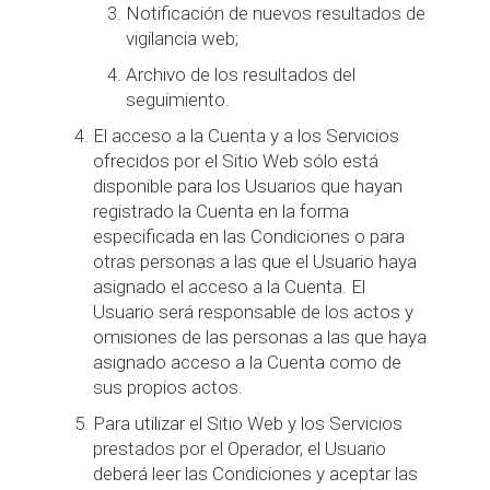
Notificación de nuevos resultados de
vigilancia web;
Archivo de los resultados del
seguimiento.
El acceso a la Cuenta y a los Servicios
ofrecidos por el Sitio Web sólo está
disponible para los Usuarios que hayan
registrado la Cuenta en la forma
especificada en las Condiciones o para
otras personas a las que el Usuario haya
asignado el acceso a la Cuenta. El
Usuario será responsable de los actos y
omisiones de las personas a las que haya
asignado acceso a la Cuenta como de
sus propios actos.
Para utilizar el Sitio Web y los Servicios
prestados por el Operador, el Usuario
deberá leer las Condiciones y aceptar las