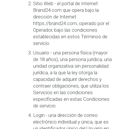
Sitio Web - el portal de Internet
Brand24.com que opera bajo la
dirección de Internet
https://brand24.com, operado por el
Operador, bajo las condiciones
establecidas en estos Términos de
servicio.
Usuario - una persona física (mayor
de 18 años), una persona jurídica, una
unidad organizativa sin personalidad
jurídica, a la que la ley otorga la
capacidad de adquirir derechos y
contraer obligaciones, que utiliza los
Servicios en las condiciones
especificadas en estas Condiciones
de servicio.
Login - una dirección de correo
electrónico individual y única, que es
un identificador único del Usuario en