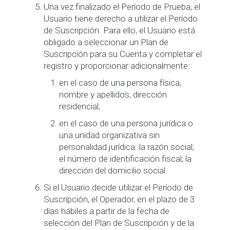
Una vez finalizado el Período de Prueba, el
Usuario tiene derecho a utilizar el Período
de Suscripción. Para ello, el Usuario está
obligado a seleccionar un Plan de
Suscripción para su Cuenta y completar el
registro y proporcionar adicionalmente:
en el caso de una persona física,
nombre y apellidos, dirección
residencial;
en el caso de una persona jurídica o
una unidad organizativa sin
personalidad jurídica: la razón social;
el número de identificación fiscal; la
dirección del domicilio social.
Si el Usuario decide utilizar el Período de
Suscripción, el Operador, en el plazo de 3
días hábiles a partir de la fecha de
selección del Plan de Suscripción y de la