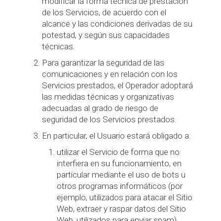
modificar la forma técnica de prestación
de los Servicios, de acuerdo con el
alcance y las condiciones derivadas de su
potestad, y según sus capacidades
técnicas.
Para garantizar la seguridad de las
comunicaciones y en relación con los
Servicios prestados, el Operador adoptará
las medidas técnicas y organizativas
adecuadas al grado de riesgo de
seguridad de los Servicios prestados.
En particular, el Usuario estará obligado a:
utilizar el Servicio de forma que no
interfiera en su funcionamiento, en
particular mediante el uso de bots u
otros programas informáticos (por
ejemplo, utilizados para atacar el Sitio
Web, extraer y raspar datos del Sitio
Web, utilizados para enviar spam),