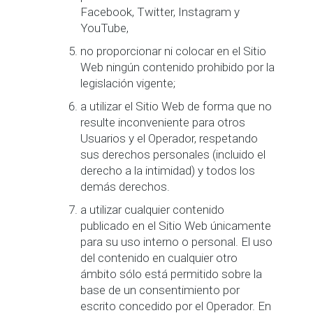
Facebook, Twitter, Instagram y
YouTube,
no proporcionar ni colocar en el Sitio
Web ningún contenido prohibido por la
legislación vigente;
a utilizar el Sitio Web de forma que no
resulte inconveniente para otros
Usuarios y el Operador, respetando
sus derechos personales (incluido el
derecho a la intimidad) y todos los
demás derechos.
a utilizar cualquier contenido
publicado en el Sitio Web únicamente
para su uso interno o personal. El uso
del contenido en cualquier otro
ámbito sólo está permitido sobre la
base de un consentimiento por
escrito concedido por el Operador. En