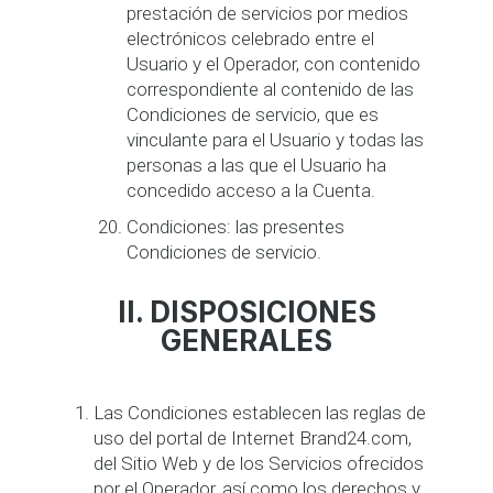
prestación de servicios por medios
electrónicos celebrado entre el
Usuario y el Operador, con contenido
correspondiente al contenido de las
Condiciones de servicio, que es
vinculante para el Usuario y todas las
personas a las que el Usuario ha
concedido acceso a la Cuenta.
Condiciones: las presentes
Condiciones de servicio.
II. DISPOSICIONES
GENERALES
Las Condiciones establecen las reglas de
uso del portal de Internet Brand24.com,
del Sitio Web y de los Servicios ofrecidos
por el Operador, así como los derechos y