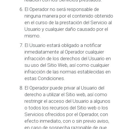
El Operador no será responsable de
ninguna manera por el contenido obtenido
en el curso de la prestación del Servicio al
Usuario y cualquier daño causado por el
mismo.
El Usuario estará obligado a notificar
inmediatamente al Operador cualquier
infracción de los derechos del Usuario en
su uso del Sitio Web, así como cualquier
infracción de las normas establecidas en
estas Condiciones.
El Operador puede privar al Usuario del
derecho a utilizar el Sitio web, así como
restringir el acceso del Usuario a algunos
o todos los recursos del Sitio web o los
Servicios ofrecidos por el Operador, con
efecto inmediato, con o sin previo aviso,
en caso de sospecha razonable de que