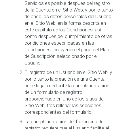
Servicios es posible después del registro
de la Cuenta en el Sitio Web, y por lo tanto
dejando los datos personales del Usuario
en el Sitio Web, en la forma descrita en
este capítulo de las Condiciones, así
como después del cumplimiento de otras
condiciones especificadas en las
Condiciones, incluyendo el pago del Plan
de Suscripción seleccionado por el
Usuario.
El registro de un Usuario en el Sitio Web, y
por lo tanto la creación de una Cuenta,
tiene lugar mediante la cumplimentación
de un formulario de registro
proporcionado en uno de los sitios del
Sitio Web, tras rellenar las secciones
correspondientes del formulario.
La cumplimentación del formulario de
registro requiere que el Usuario facilite al