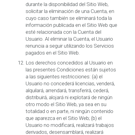
durante la disponibilidad del Sitio Web,
solicitar la eliminación de una Cuenta, en
cuyo caso también se eliminará toda la
información publicada en el Sitio Web que
esté relacionada con la Cuenta del
Usuario. Al eliminar la Cuenta, el Usuario
renuncia a seguir utilizando los Servicios
pagados en el Sitio Web.
Los derechos concedidos al Usuario en
las presentes Condiciones están sujetos
a las siguientes restricciones: (a) el
Usuario no concederá licencias, venderá,
alquilará, arrendará, transferirá, cederá,
distribuirá, alojará ni explotará de ningún
otro modo el Sitio Web, ya sea en su
totalidad o en parte, ni ningún contenido
que aparezca en el Sitio Web; (b) el
Usuario no modificará, realizará trabajos
derivados, desensamblará, realizará