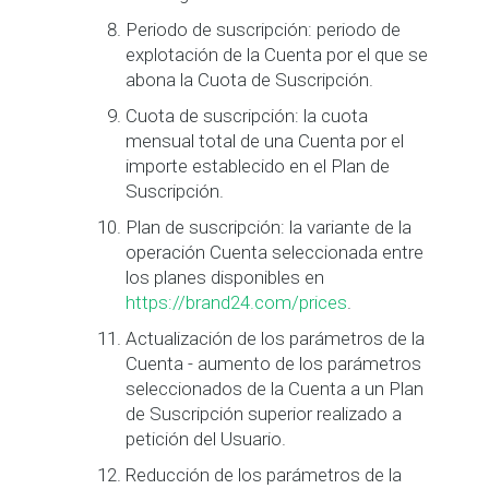
Periodo de suscripción: periodo de
explotación de la Cuenta por el que se
abona la Cuota de Suscripción.
Cuota de suscripción: la cuota
mensual total de una Cuenta por el
importe establecido en el Plan de
Suscripción.
Plan de suscripción: la variante de la
operación Cuenta seleccionada entre
los planes disponibles en
https://brand24.com/prices
.
Actualización de los parámetros de la
Cuenta - aumento de los parámetros
seleccionados de la Cuenta a un Plan
de Suscripción superior realizado a
petición del Usuario.
Reducción de los parámetros de la