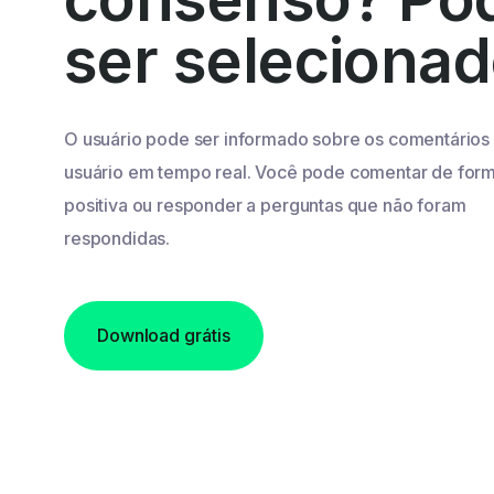
ser seleciona
O usuário pode ser informado sobre os comentários
usuário em tempo real. Você pode comentar de for
positiva ou responder a perguntas que não foram
respondidas.
Download grátis