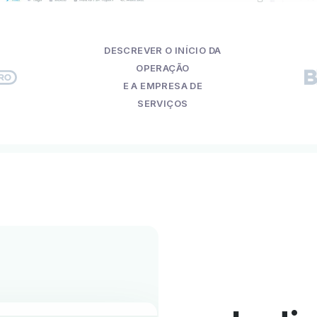
DESCREVER O INÍCIO DA
OPERAÇÃO
E A EMPRESA DE
SERVIÇOS