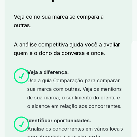
Veja como sua marca se compara a
outras.
A análise competitiva ajuda você a avaliar
quem é o dono da conversa e onde.
Veja a diferença.
Use a guia Comparação para comparar
sua marca com outras. Veja os mentions
de sua marca, o sentimento do cliente e
o alcance em relação aos concorrentes.
Identificar oportunidades.
Analise os concorrentes em vários locais