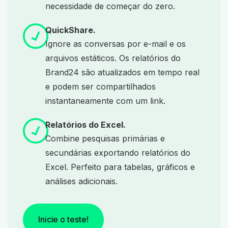
necessidade de começar do zero.
QuickShare.
Ignore as conversas por e-mail e os
arquivos estáticos. Os relatórios do
Brand24 são atualizados em tempo real
e podem ser compartilhados
instantaneamente com um link.
Relatórios do Excel.
Combine pesquisas primárias e
secundárias exportando relatórios do
Excel. Perfeito para tabelas, gráficos e
análises adicionais.
Inicie o teste!