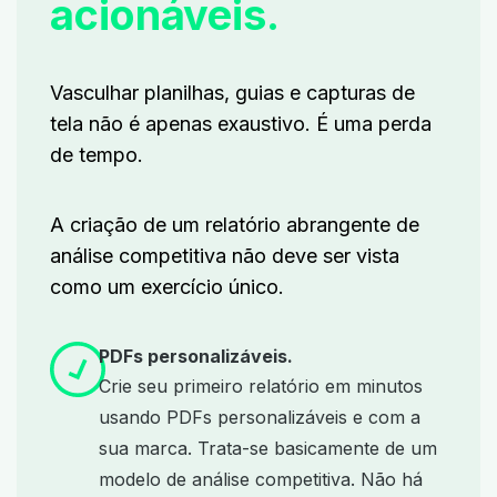
acionáveis.
Vasculhar planilhas, guias e capturas de
tela não é apenas exaustivo. É uma perda
de tempo.
A criação de um relatório abrangente de
análise competitiva não deve ser vista
como um exercício único.
PDFs personalizáveis.
Crie seu primeiro relatório em minutos
usando PDFs personalizáveis e com a
sua marca. Trata-se basicamente de um
modelo de análise competitiva. Não há