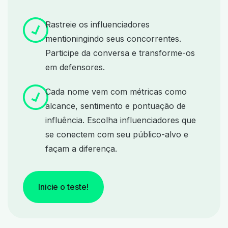
Rastreie os influenciadores
mentioningindo seus concorrentes.
Participe da conversa e transforme-os
em defensores.
Cada nome vem com métricas como
alcance, sentimento e pontuação de
influência. Escolha influenciadores que
se conectem com seu público-alvo e
façam a diferença.
Inicie o teste!