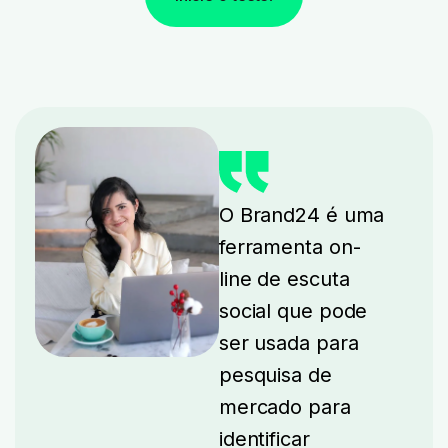
O Brand24 é uma
ferramenta on-
line de escuta
social que pode
ser usada para
pesquisa de
mercado para
identificar