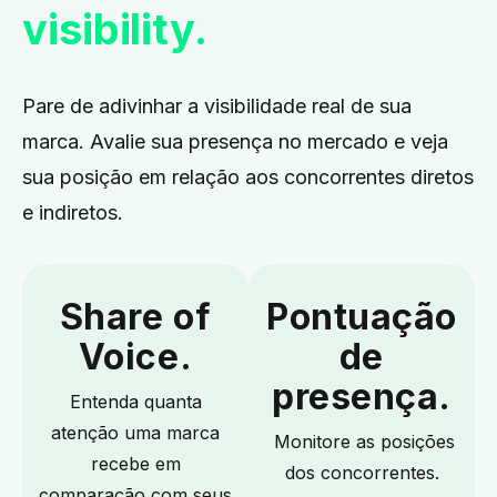
visibility.
Pare de adivinhar a visibilidade real de sua
marca.
Avalie sua presença no mercado e veja
sua posição em relação aos concorrentes diretos
e indiretos.
Share of
Pontuação
Voice.
de
presença.
Entenda quanta
atenção uma marca
Monitore as posições
recebe em
dos concorrentes.
comparação com seus