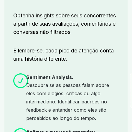
Obtenha insights sobre seus concorrentes
a partir de suas avaliações, comentários e
conversas não filtrados.
E lembre-se, cada pico de atenção conta
uma história diferente.
Sentiment Analysis.
Descubra se as pessoas falam sobre
eles com elogios, críticas ou algo
intermediário. Identificar padrões no
feedback e entender como eles são
percebidos ao longo do tempo.