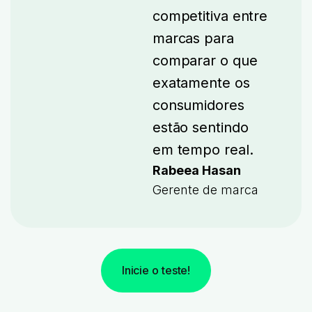
competitiva entre
marcas para
comparar o que
exatamente os
consumidores
estão sentindo
em tempo real.
Rabeea Hasan
Gerente de marca
Inicie o teste!