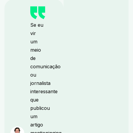
Se eu
vir
um
meio
de
comunicação
ou
jornalista
interessante
que
publicou
um
artigo