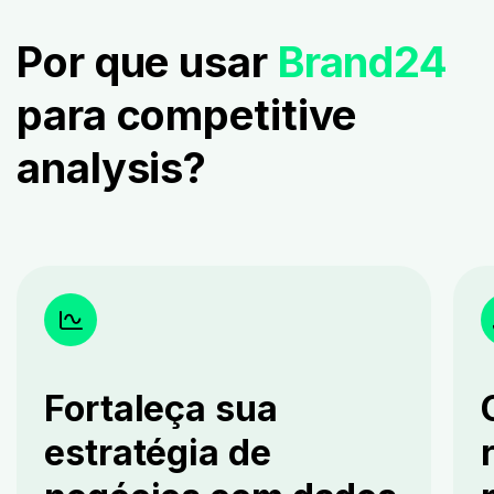
Por que usar
Brand24
para competitive
analysis?
Fortaleça sua
estratégia de