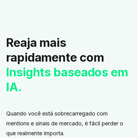
Reaja mais
rapidamente com
Insights baseados em
IA.
Quando você está sobrecarregado com
mentions e sinais de mercado, é fácil perder o
que realmente importa.