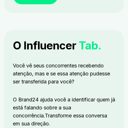
O Influencer
Tab.
Você vê seus concorrentes recebendo
atenção, mas e se essa atenção pudesse
ser transferida para você?
O Brand24 ajuda você a identificar quem já
está falando sobre a sua
concorrência.
Transforme essa conversa
em sua direção.