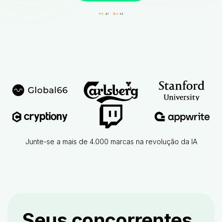
Junte-se a mais de 4.000 marcas na revolução da IA
Seus concorrentes