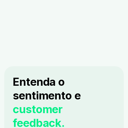
Entenda o
sentimento e
customer
feedback.