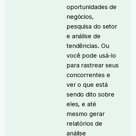
oportunidades de
negócios,
pesquisa do setor
e análise de
tendências.
Ou
você pode usá-lo
para rastrear seus
concorrentes e
ver o que está
sendo dito sobre
eles, e até
mesmo gerar
relatórios de
análise