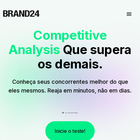
Competitive
Analysis
Que supera
os demais.
Conheça seus concorrentes melhor do que
eles mesmos. Reaja em minutos, não em dias.
Inicie o teste!