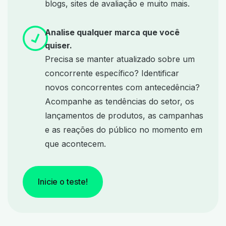
blogs, sites de avaliação e muito mais.
Analise qualquer marca que você
quiser.
Precisa se manter atualizado sobre um
concorrente específico? Identificar
novos concorrentes com antecedência?
Acompanhe as tendências do setor, os
lançamentos de produtos, as campanhas
e as reações do público no momento em
que acontecem.
Inicie o teste!