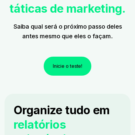
táticas de marketing.
Saiba qual será o próximo passo deles
antes mesmo que eles o façam.
Inicie o teste!
Organize tudo em
relatórios