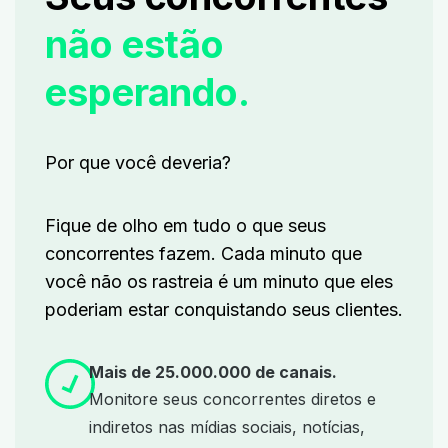
não estão
esperando.
Por que você deveria?
Fique de olho em tudo o que seus
concorrentes fazem.
Cada minuto que
você não os rastreia é um minuto que eles
poderiam estar conquistando seus clientes.
Mais de 25.000.000 de canais.
Monitore seus concorrentes diretos e
indiretos nas mídias sociais, notícias,