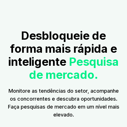
Desbloqueie de
forma mais rápida e
inteligente
Pesquisa
de mercado.
Monitore as tendências do setor, acompanhe
os concorrentes e descubra oportunidades.
Faça pesquisas de mercado em um nível mais
elevado.