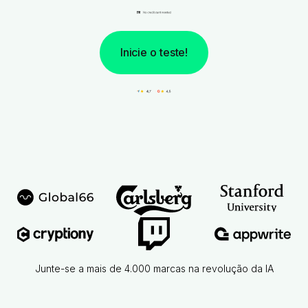
Inicie o teste!
Junte-se a mais de 4.000 marcas na revolução da IA