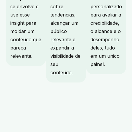
se envolve e
sobre
personalizado
use esse
tendências,
para avaliar a
insight para
alcançar um
credibilidade,
moldar um
público
o alcance e o
conteúdo que
relevante e
desempenho
pareça
expandir a
deles, tudo
relevante.
visibilidade de
em um único
seu
painel.
conteúdo.