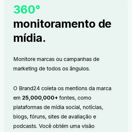
360°
monitoramento de
mídia.
Monitore marcas ou campanhas de
marketing de todos os ângulos.
O Brand24 coleta os mentions da marca
em
25,000,000+
fontes, como
plataformas de mídia social, notícias,
blogs, fóruns, sites de avaliação e
podcasts. Você obtém uma visão