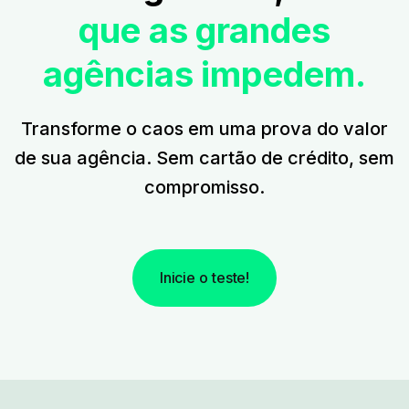
que as grandes
agências impedem.
Transforme o caos em uma prova do valor
de sua agência. Sem cartão de crédito, sem
compromisso.
Inicie o teste!