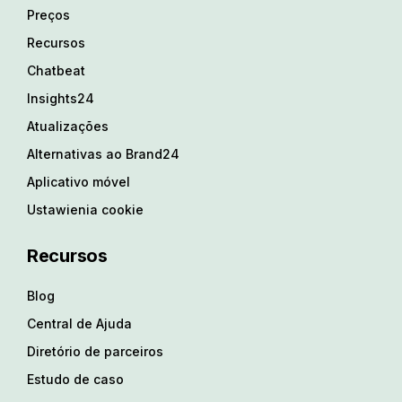
Preços
Recursos
Chatbeat
Insights24
Atualizações
Alternativas ao Brand24
Aplicativo móvel
Ustawienia cookie
Recursos
Blog
Central de Ajuda
Diretório de parceiros
Estudo de caso