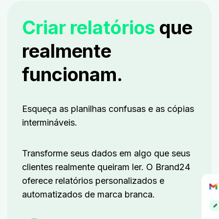
Criar relatórios
que
realmente
funcionam.
Esqueça as planilhas confusas e as cópias
intermináveis.
Transforme seus dados em algo que seus
clientes realmente queiram ler. O Brand24
oferece relatórios personalizados e
automatizados de marca branca.