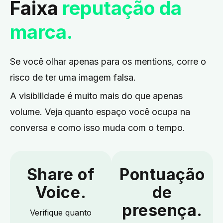
Faixa
reputação da
marca.
Se você olhar apenas para os mentions, corre o
risco de ter uma imagem falsa.
A visibilidade é muito mais do que apenas
volume. Veja quanto espaço você ocupa na
conversa e como isso muda com o tempo.
Share of
Pontuação
Voice.
de
presença.
Verifique quanto