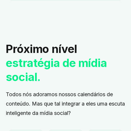
Próximo nível
estratégia de mídia
social.
Todos nós adoramos nossos calendários de
conteúdo. Mas que tal integrar a eles uma escuta
inteligente da mídia social?