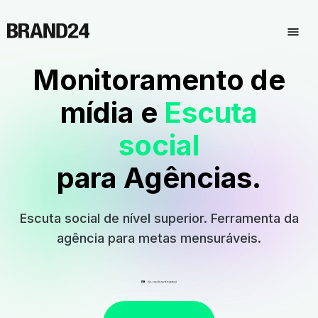
Monitoramento de
mídia e
Escuta
social
para Agências.
Escuta social de nível superior. Ferramenta da
agência para metas mensuráveis.