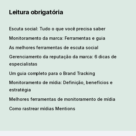
Leitura obrigatória
Escuta social: Tudo o que você precisa saber
Monitoramento da marca: Ferramentas e guia
As melhores ferramentas de escuta social
Gerenciamento da reputação da marca: 6 dicas de
especialistas
Um guia completo para o Brand Tracking
Monitoramento de mídia: Definição, benefícios e
estratégia
Melhores ferramentas de monitoramento de mídia
Como rastrear mídias Mentions