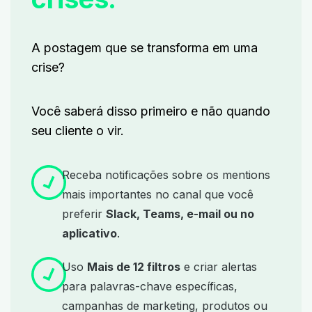
A postagem que se transforma em uma
crise?
Você saberá disso primeiro e não quando
seu cliente o vir.
Receba notificações sobre os mentions
mais importantes no canal que você
preferir
Slack, Teams, e-mail ou no
aplicativo
.
Uso
Mais de 12 filtros
e criar alertas
para palavras-chave específicas,
campanhas de marketing, produtos ou