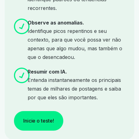
recorrentes.
Observe as anomalias.
Identifique picos repentinos e seu
contexto, para que você possa ver não
apenas que algo mudou, mas também o
que o desencadeou.
Resumir com IA.
Entenda instantaneamente os principais
temas de milhares de postagens e saiba
por que eles são importantes.
Inicie o teste!