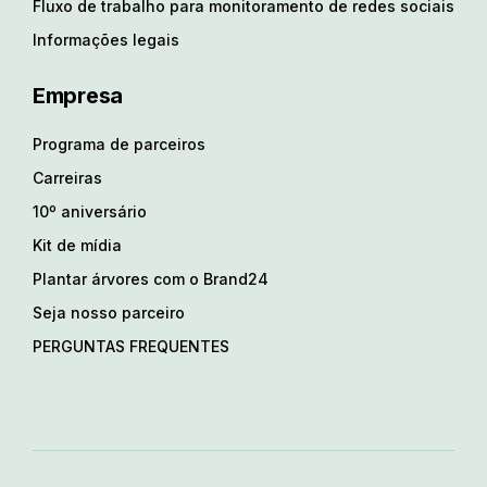
Fluxo de trabalho para monitoramento de redes sociais
Informações legais
Empresa
Programa de parceiros
Carreiras
10º aniversário
Kit de mídia
Plantar árvores com o Brand24
Seja nosso parceiro
PERGUNTAS FREQUENTES