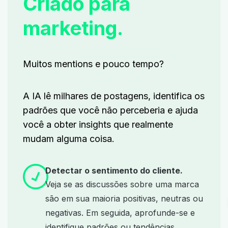
Criado para
marketing.
Muitos mentions e pouco tempo?
A IA lê milhares de postagens, identifica os
padrões que você não perceberia e ajuda
você a obter insights que realmente
mudam alguma coisa.
Detectar o sentimento do cliente.
Veja se as discussões sobre uma marca
são em sua maioria positivas, neutras ou
negativas. Em seguida, aprofunde-se e
identifique padrões ou tendências