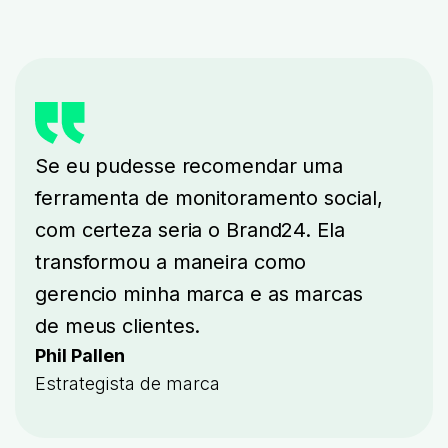
Se eu pudesse recomendar uma
ferramenta de monitoramento social,
com certeza seria o Brand24. Ela
transformou a maneira como
gerencio minha marca e as marcas
de meus clientes.
Phil Pallen
Estrategista de marca