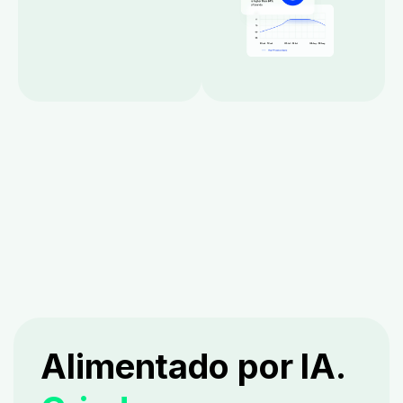
Alimentado por IA.