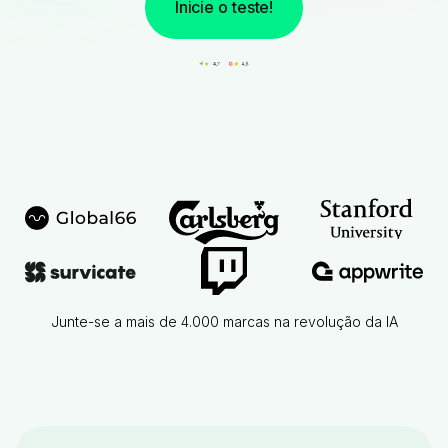
Inicie o teste!
Junte-se a mais de 4.000 marcas na revolução da IA