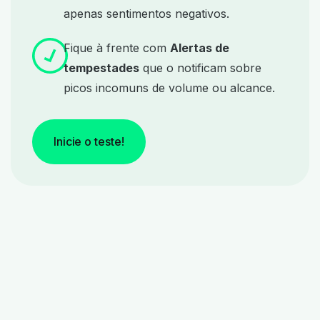
apenas sentimentos negativos.
Fique à frente com
Alertas de
tempestades
que o notificam sobre
picos incomuns de volume ou alcance.
Inicie o teste!