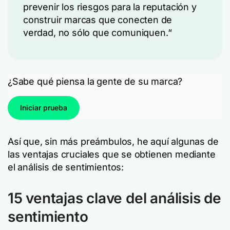
prevenir los riesgos para la reputación y
construir marcas que conecten de
verdad, no sólo que comuniquen.
“
¿Sabe qué piensa la gente de su marca?
Iniciar prueba
Así que, sin más preámbulos, he aquí algunas de
las ventajas cruciales que se obtienen mediante
el análisis de sentimientos:
15 ventajas clave del análisis de
sentimiento