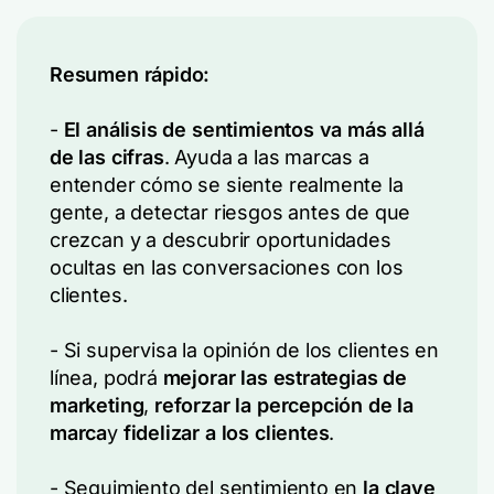
Resumen rápido:
-
El análisis de sentimientos va más allá
de las cifras
. Ayuda a las marcas a
entender cómo se siente realmente la
gente, a detectar riesgos antes de que
crezcan y a descubrir oportunidades
ocultas en las conversaciones con los
clientes.
- Si supervisa la opinión de los clientes en
línea, podrá
mejorar las estrategias de
marketing
,
reforzar la percepción de la
marca
y
fidelizar a los clientes
.
- Seguimiento del sentimiento en
la clave