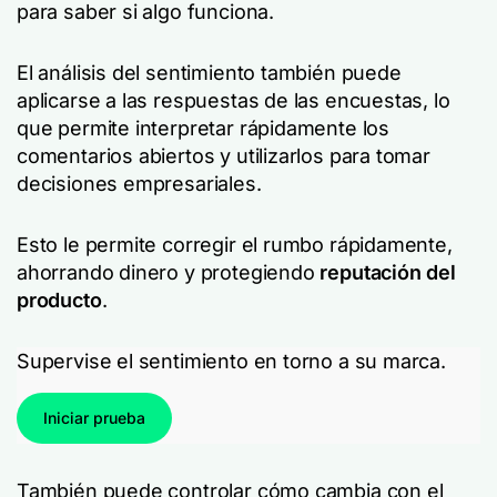
para saber si algo funciona.
El análisis del sentimiento también puede
aplicarse a las respuestas de las encuestas, lo
que permite interpretar rápidamente los
comentarios abiertos y utilizarlos para tomar
decisiones empresariales.
Esto le permite corregir el rumbo rápidamente,
ahorrando dinero y protegiendo
reputación del
producto
.
Supervise el sentimiento en torno a su marca.
Iniciar prueba
También puede controlar cómo cambia con el