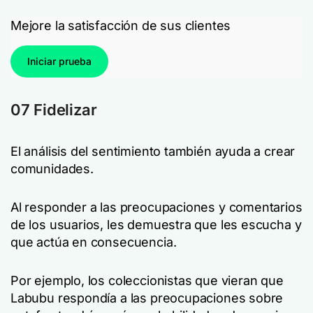
Mejore la satisfacción de sus clientes
Iniciar prueba
07 Fidelizar
El análisis del sentimiento también ayuda a crear
comunidades.
Al responder a las preocupaciones y comentarios
de los usuarios, les demuestra que les escucha y
que actúa en consecuencia.
Por ejemplo, los coleccionistas que vieran que
Labubu respondía a las preocupaciones sobre