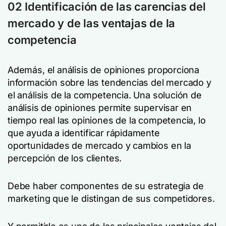
02 Identificación de las carencias del
mercado y de las ventajas de la
competencia
Además, el análisis de opiniones proporciona
información sobre las tendencias del mercado y
el análisis de la competencia. Una solución de
análisis de opiniones permite supervisar en
tiempo real las opiniones de la competencia, lo
que ayuda a identificar rápidamente
oportunidades de mercado y cambios en la
percepción de los clientes.
Debe haber componentes de su estrategia de
marketing que le distingan de sus competidores.