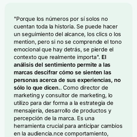
"Porque los números por sí solos no
cuentan toda la historia. Se puede hacer
un seguimiento del alcance, los clics o los
mention, pero si no se comprende el tono
emocional que hay detrás, se pierde el
contexto que realmente importa".
El
análisis del sentimiento permite a las
marcas descifrar cómo se sienten las
personas acerca de sus experiencias, no
sólo lo que dicen.
. Como director de
marketing y consultor de marketing, lo
utilizo para dar forma a la estrategia de
mensajería, desarrollo de productos y
percepción de la marca. Es una
herramienta crucial para anticipar cambios
en la audiencia.
nce
comportamiento,