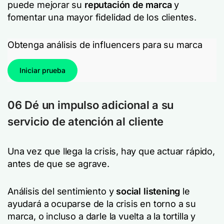
puede mejorar su
reputación de marca
y
fomentar una mayor fidelidad de los clientes.
Obtenga análisis de influencers para su marca
Iniciar prueba
06 Dé un impulso adicional a su
servicio de atención al cliente
Una vez que llega la crisis, hay que actuar rápido,
antes de que se agrave.
Análisis del sentimiento y
social listening
le
ayudará a ocuparse de la crisis en torno a su
marca, o incluso a darle la vuelta a la tortilla y