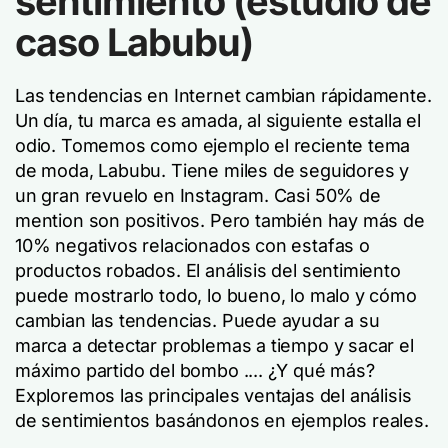
sentimiento (estudio de
caso Labubu)
Las tendencias en Internet cambian rápidamente.
Un día, tu marca es amada, al siguiente estalla el
odio. Tomemos como ejemplo el reciente tema
de moda, Labubu. Tiene miles de seguidores y
un gran revuelo en Instagram. Casi 50% de
mention son positivos. Pero también hay más de
10% negativos relacionados con estafas o
productos robados. El análisis del sentimiento
puede mostrarlo todo, lo bueno, lo malo y cómo
cambian las tendencias. Puede ayudar a su
marca a detectar problemas a tiempo y sacar el
máximo partido del bombo .... ¿Y qué más?
Exploremos las principales ventajas del análisis
de sentimientos basándonos en ejemplos reales.