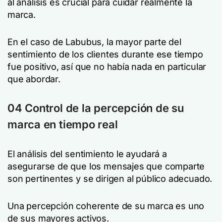
al análisis es crucial para cuidar realmente la
marca.
En el caso de Labubus, la mayor parte del
sentimiento de los clientes durante ese tiempo
fue positivo, así que no había nada en particular
que abordar.
04 Control de la percepción de su
marca en tiempo real
El análisis del sentimiento le ayudará a
asegurarse de que los mensajes que comparte
son pertinentes y se dirigen al público adecuado.
Una percepción coherente de su marca es uno
de sus mayores activos.