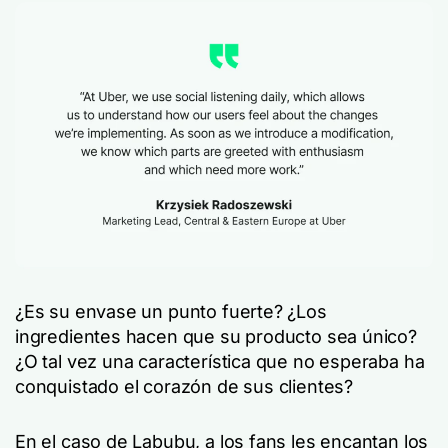
¿Es su envase un punto fuerte? ¿Los
ingredientes hacen que su producto sea único?
¿O tal vez una característica que no esperaba ha
conquistado el corazón de sus clientes?
En el caso de Labubu, a los fans les encantan los