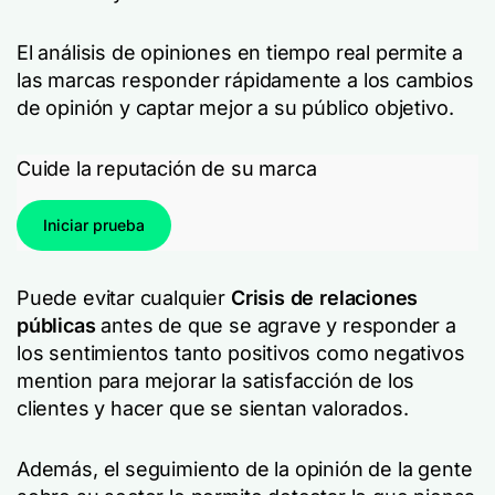
El análisis de opiniones en tiempo real permite a
las marcas responder rápidamente a los cambios
de opinión y captar mejor a su público objetivo.
Cuide la reputación de su marca
Iniciar prueba
Puede evitar cualquier
Crisis de relaciones
públicas
antes de que se agrave y responder a
los sentimientos tanto positivos como negativos
mention para mejorar la satisfacción de los
clientes y hacer que se sientan valorados.
Además, el seguimiento de la opinión de la gente