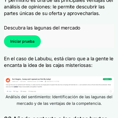
Y permitirlo es una de las principales ventajas del
análisis de opiniones: le permite descubrir las
partes únicas de su oferta y aprovecharlas.
Descubra las lagunas del mercado
Iniciar prueba
En el caso de Labubu, está claro que a la gente le
encanta la idea de las cajas misteriosas:
Análisis del sentimiento: Identificación de las lagunas del
mercado y de las ventajas de la competencia.