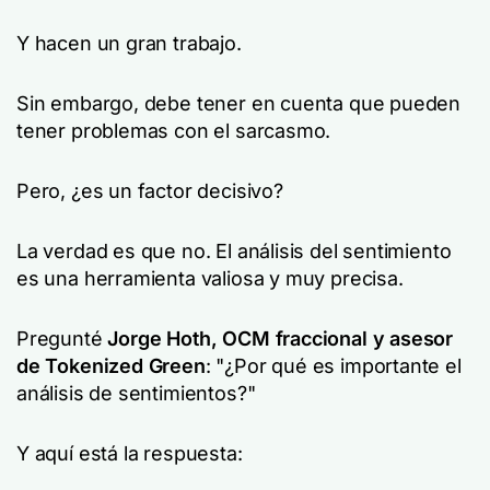
Y hacen un gran trabajo.
Sin embargo, debe tener en cuenta que pueden
tener problemas con el sarcasmo.
Pero, ¿es un factor decisivo?
La verdad es que no. El análisis del sentimiento
es una herramienta valiosa y muy precisa.
Pregunté
Jorge Hoth, OCM fraccional y asesor
de Tokenized Green
: "¿Por qué es importante el
análisis de sentimientos?"
Y aquí está la respuesta: