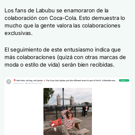
Los fans de Labubu se enamoraron de la
colaboración con Coca-Cola. Esto demuestra lo
mucho que la gente valora las colaboraciones
exclusivas.
El seguimiento de este entusiasmo indica que
más colaboraciones (quizá con otras marcas de
moda o estilo de vida) serán bien recibidas.