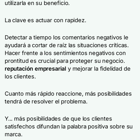
utilizarla en su beneficio.
La clave es actuar con rapidez.
Detectar a tiempo los comentarios negativos le
ayudará a cortar de raíz las situaciones críticas.
Hacer frente a los sentimientos negativos con
prontitud es crucial para proteger su negocio.
reputación empresarial
y mejorar la fidelidad de
los clientes.
Cuanto más rápido reaccione, más posibilidades
tendrá de resolver el problema.
Y... más posibilidades de que los clientes
satisfechos difundan la palabra positiva sobre su
marca.