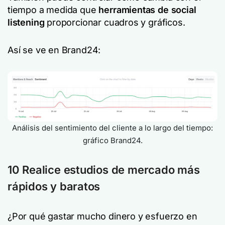
tiempo a medida que
herramientas de social
listening
proporcionar cuadros y gráficos.
Así se ve en Brand24:
Análisis del sentimiento del cliente a lo largo del tiempo:
gráfico Brand24.
10 Realice estudios de mercado más
rápidos y baratos
¿Por qué gastar mucho dinero y esfuerzo en