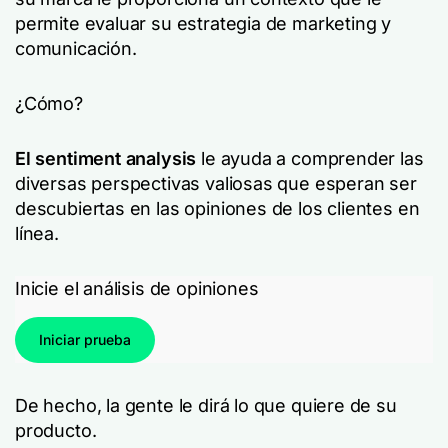
permite evaluar su estrategia de marketing y
comunicación.
¿Cómo?
El sentiment analysis
le ayuda a comprender las
diversas perspectivas valiosas que esperan ser
descubiertas en las opiniones de los clientes en
línea.
Inicie el análisis de opiniones
Iniciar prueba
De hecho, la gente le dirá lo que quiere de su
producto.