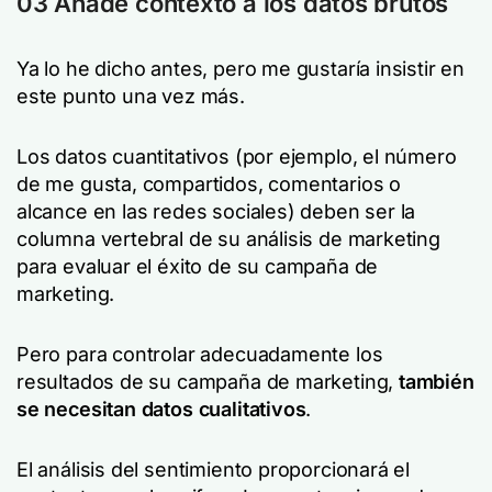
03 Añade contexto a los datos brutos
Ya lo he dicho antes, pero me gustaría insistir en
este punto una vez más.
Los datos cuantitativos (por ejemplo, el número
de me gusta, compartidos, comentarios o
alcance en las redes sociales) deben ser la
columna vertebral de su análisis de marketing
para evaluar el éxito de su campaña de
marketing.
Pero para controlar adecuadamente los
resultados de su campaña de marketing,
también
se necesitan datos cualitativos
.
El análisis del sentimiento proporcionará el