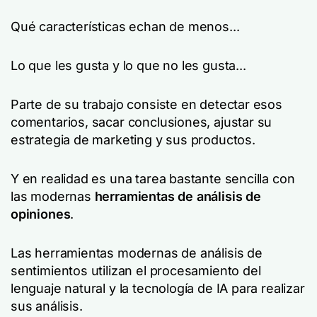
Qué características echan de menos...
Lo que les gusta y lo que no les gusta..
.
Parte de su trabajo consiste en detectar esos
comentarios, sacar conclusiones, ajustar su
estrategia de marketing y sus productos.
Y en realidad es una tarea bastante sencilla con
las modernas
herramientas de análisis de
opiniones
.
Las herramientas modernas de análisis de
sentimientos utilizan el procesamiento del
lenguaje natural y la tecnología de IA para realizar
sus análisis.