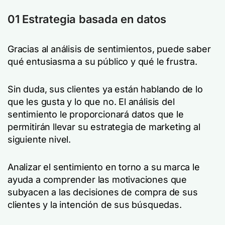
01 Estrategia basada en datos
Gracias al análisis de sentimientos, puede saber
qué entusiasma a su público y qué le frustra.
Sin duda, sus clientes ya están hablando de lo
que les gusta y lo que no. El análisis del
sentimiento le proporcionará datos que le
permitirán llevar su estrategia de marketing al
siguiente nivel.
Analizar el sentimiento en torno a su marca le
ayuda a comprender las motivaciones que
subyacen a las decisiones de compra de sus
clientes y la intención de sus búsquedas.