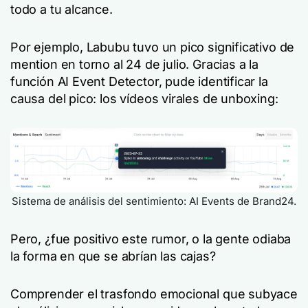
todo a tu alcance.
Por ejemplo, Labubu tuvo un pico significativo de
mention en torno al 24 de julio. Gracias a la
función AI Event Detector, pude identificar la
causa del pico: los vídeos virales de unboxing:
Sistema de análisis del sentimiento: AI Events de Brand24.
Pero, ¿fue positivo este rumor, o la gente odiaba
la forma en que se abrían las cajas?
Comprender el trasfondo emocional que subyace