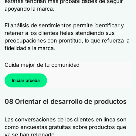
estafas tendrían más probabilidades de seguir
apoyando la marca.
El análisis de sentimientos permite identificar y
retener a los clientes fieles atendiendo sus
preocupaciones con prontitud, lo que refuerza la
fidelidad a la marca.
Cuida mejor de tu comunidad
Iniciar prueba
08 Orientar el desarrollo de productos
Las conversaciones de los clientes en línea son
como encuestas gratuitas sobre productos que
ya se han rellenado.