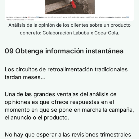
Análisis de la opinión de los clientes sobre un producto
concreto: Colaboración Labubu x Coca-Cola.
09 Obtenga información instantánea
Los circuitos de retroalimentación tradicionales
tardan meses...
Una de las grandes ventajas del análisis de
opiniones es que ofrece respuestas en el
momento en que se pone en marcha la campaña,
el anuncio o el producto.
No hay que esperar a las revisiones trimestrales