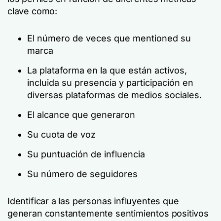
clave como:
El número de veces que mentioned su
marca
La plataforma en la que están activos,
incluida su presencia y participación en
diversas plataformas de medios sociales.
El alcance que generaron
Su cuota de voz
Su puntuación de influencia
Su número de seguidores
Identificar a las personas influyentes que
generan constantemente sentimientos positivos