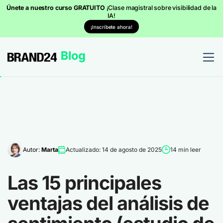
Únete a nuestro curso GRATUITO
¡Clase magistral sobre visibilidad de la
IA!
¡Inscríbete ahora!
Autor:
Marta
Actualizado: 14 de agosto de 2025
14 min leer
Las 15 principales
ventajas del análisis de