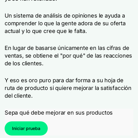
Un sistema de análisis de opiniones le ayuda a
comprender lo que la gente adora de su oferta
actual y lo que cree que le falta.
En lugar de basarse únicamente en las cifras de
ventas, se obtiene el "por qué" de las reacciones
de los clientes.
Y eso es oro puro para dar forma a su hoja de
ruta de producto si quiere mejorar la satisfacción
del cliente.
Sepa qué debe mejorar en sus productos
Iniciar prueba