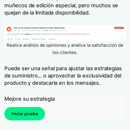
muñecos de edición especial, pero muchos se
quejan de la limitada disponibilidad.
Realice análisis de opiniones y analice la satisfacción de
los clientes.
Puede ser una señal para ajustar las estrategias
de suministro... o aprovechar la exclusividad del
producto y destacarla en los mensajes.
Mejore su estrategia
Iniciar prueba