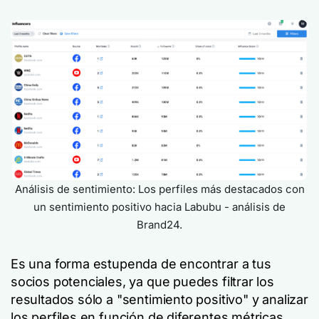
Análisis de sentimiento: Los perfiles más destacados con
un sentimiento positivo hacia Labubu - análisis de
Brand24.
Es una forma estupenda de encontrar a tus
socios potenciales, ya que puedes filtrar los
resultados sólo a "sentimiento positivo" y analizar
los perfiles en función de diferentes métricas