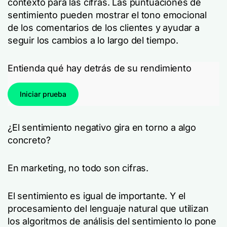
contexto para las cifras. Las puntuaciones de
sentimiento pueden mostrar el tono emocional
de los comentarios de los clientes y ayudar a
seguir los cambios a lo largo del tiempo.
Entienda qué hay detrás de su rendimiento
Iniciar prueba
¿El sentimiento negativo gira en torno a algo
concreto?
En marketing, no todo son cifras.
El sentimiento es igual de importante. Y el
procesamiento del lenguaje natural que utilizan
los algoritmos de análisis del sentimiento lo pone