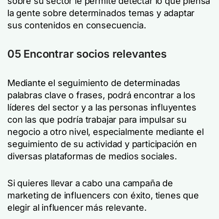
sobre su sector le permite detectar lo que piensa
la gente sobre determinados temas y adaptar
sus contenidos en consecuencia.
05 Encontrar socios relevantes
Mediante el seguimiento de determinadas
palabras clave o frases, podrá encontrar a los
líderes del sector y a las personas influyentes
con las que podría trabajar para impulsar su
negocio a otro nivel, especialmente mediante el
seguimiento de su actividad y participación en
diversas plataformas de medios sociales.
Si quieres llevar a cabo una campaña de
marketing de influencers con éxito, tienes que
elegir al influencer más relevante.