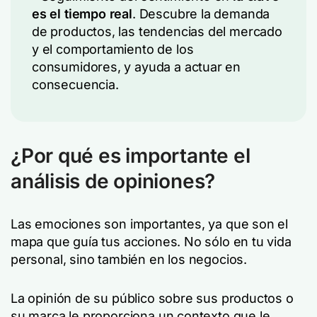
es el tiempo real
. Descubre la demanda
de productos, las tendencias del mercado
y el comportamiento de los
consumidores, y ayuda a actuar en
consecuencia.
¿Por qué es importante el
análisis de opiniones?
Las emociones son importantes, ya que son el
mapa que guía tus acciones. No sólo en tu vida
personal, sino también en los negocios.
La opinión de su público sobre sus productos o
su marca le proporciona un contexto que le