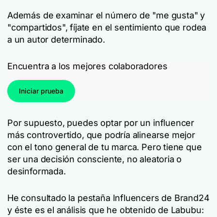
Además de examinar el número de "me gusta" y
"compartidos", fíjate en el sentimiento que rodea
a un autor determinado.
Encuentra a los mejores colaboradores
Iniciar prueba
Por supuesto, puedes optar por un influencer
más controvertido, que podría alinearse mejor
con el tono general de tu marca. Pero tiene que
ser una decisión consciente, no aleatoria o
desinformada.
He consultado la pestaña Influencers de Brand24
y éste es el análisis que he obtenido de Labubu: