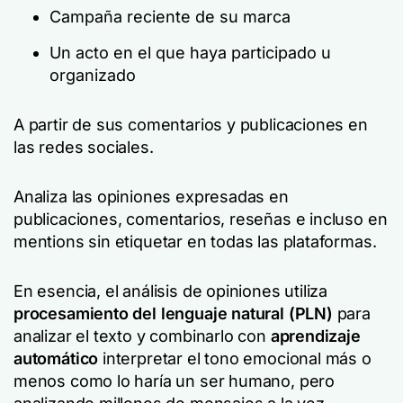
Campaña reciente de su marca
Un acto en el que haya participado u
organizado
A partir de sus comentarios y publicaciones en
las redes sociales.
Analiza las opiniones expresadas en
publicaciones, comentarios, reseñas e incluso en
mentions sin etiquetar en todas las plataformas.
En esencia, el análisis de opiniones utiliza
procesamiento del lenguaje natural (PLN)
para
analizar el texto y combinarlo con
aprendizaje
automático
interpretar el tono emocional más o
menos como lo haría un ser humano, pero