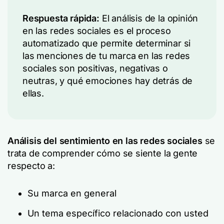
Respuesta rápida:
El análisis de la opinión
en las redes sociales es el proceso
automatizado que permite determinar si
las menciones de tu marca en las redes
sociales son positivas, negativas o
neutras, y qué emociones hay detrás de
ellas.
Análisis del sentimiento en las redes sociales
se
trata de comprender cómo se siente la gente
respecto a:
Su marca en general
Un tema específico relacionado con usted