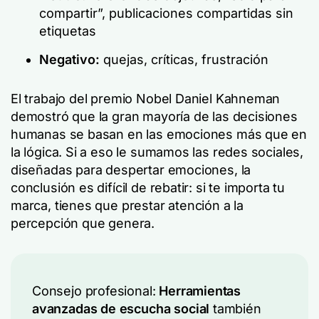
compartir”, publicaciones compartidas sin
etiquetas
Negativo:
quejas, críticas, frustración
El trabajo del premio Nobel Daniel Kahneman
demostró que la gran mayoría de las decisiones
humanas se basan en las emociones más que en
la lógica. Si a eso le sumamos las redes sociales,
diseñadas para despertar emociones, la
conclusión es difícil de rebatir: si te importa tu
marca, tienes que prestar atención a la
percepción que genera.
Consejo profesional:
Herramientas
avanzadas de escucha social
también