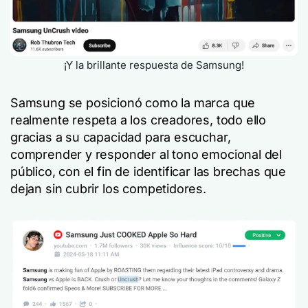
¡Y la brillante respuesta de Samsung!
Samsung se posicionó como la marca que
realmente respeta a los creadores, todo ello
gracias a su capacidad para escuchar,
comprender y responder al tono emocional del
público, con el fin de identificar las brechas que
dejan sin cubrir los competidores.