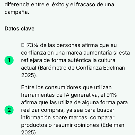
diferencia entre el éxito y el fracaso de una
campaña.
Datos clave
El 73% de las personas afirma que su
confianza en una marca aumentaría si esta
1
reflejara de forma auténtica la cultura
actual (Barómetro de Confianza Edelman
2025).
Entre los consumidores que utilizan
herramientas de IA generativa, el 91%
afirma que las utiliza de alguna forma para
2
realizar compras, ya sea para buscar
información sobre marcas, comparar
productos o resumir opiniones (Edelman
2025).