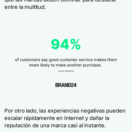
entre la multitud.
Por otro lado, las experiencias negativas pueden
escalar rápidamente en Internet y dañar la
reputación de una marca casi al instante.