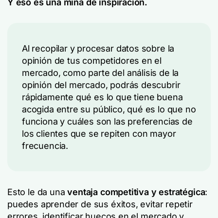
Y eso es una mina de inspiración.
Al recopilar y procesar datos sobre la
opinión de tus competidores en el
mercado, como parte del análisis de la
opinión del mercado, podrás descubrir
rápidamente qué es lo que tiene buena
acogida entre su público, qué es lo que no
funciona y cuáles son las preferencias de
los clientes que se repiten con mayor
frecuencia.
Esto le da una
ventaja competitiva y estratégica
:
puedes aprender de sus éxitos, evitar repetir
errores, identificar huecos en el mercado y