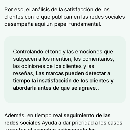
Por eso, el análisis de la satisfacción de los
clientes con lo que publican en las redes sociales
desempeña aquí un papel fundamental.
Controlando el tono y las emociones que
subyacen a los mention, los comentarios,
las opiniones de los clientes y las
reseñas,
Las marcas pueden detectar a
tiempo la insatisfacción de los clientes y
abordarla antes de que se agrave.
.
Además, en tiempo real
seguimiento de las
redes sociales
Ayuda a dar prioridad a los casos
urgentes al escuchar activamente las