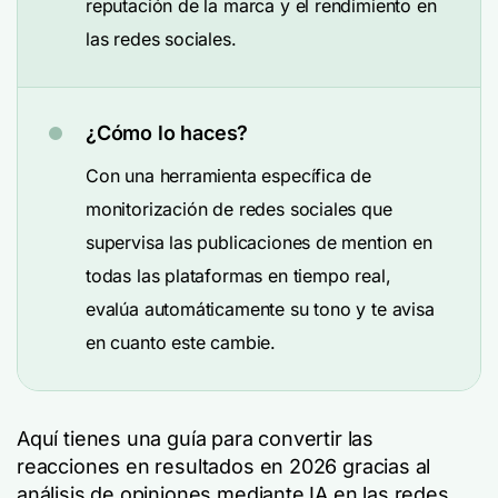
reputación de la marca y el rendimiento en
las redes sociales.
¿Cómo lo haces?
Con una herramienta específica de
monitorización de redes sociales que
supervisa las publicaciones de mention en
todas las plataformas en tiempo real,
evalúa automáticamente su tono y te avisa
en cuanto este cambie.
Aquí tienes una guía para convertir las
reacciones en resultados en 2026 gracias al
análisis de opiniones mediante IA en las redes