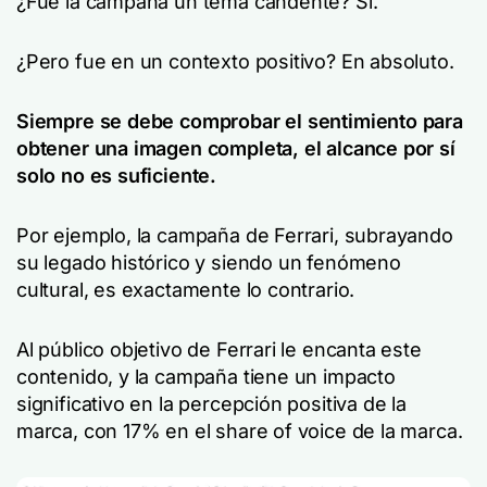
¿Fue la campaña un tema candente? Sí.
¿Pero fue en un contexto positivo? En absoluto.
Siempre se debe comprobar el sentimiento para
obtener una imagen completa, el alcance por sí
solo no es suficiente.
Por ejemplo, la campaña de Ferrari, subrayando
su legado histórico y siendo un fenómeno
cultural, es exactamente lo contrario.
Al público objetivo de Ferrari le encanta este
contenido, y la campaña tiene un impacto
significativo en la percepción positiva de la
marca, con 17% en el share of voice de la marca.