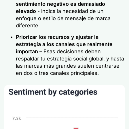
sentimiento negativo es demasiado
elevado
- indica la necesidad de un
enfoque o estilo de mensaje de marca
diferente
Priorizar los recursos y ajustar la
estrategia a los canales que realmente
importan
– Esas decisiones deben
respaldar tu estrategia social global, y hasta
las marcas más grandes suelen centrarse
en dos o tres canales principales.