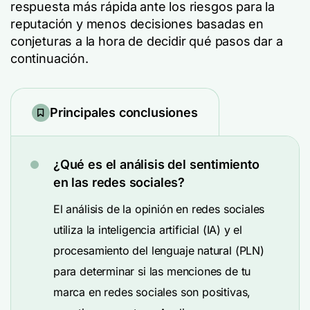
respuesta más rápida ante los riesgos para la
reputación y menos decisiones basadas en
conjeturas a la hora de decidir qué pasos dar a
continuación.
Principales conclusiones
¿Qué es el análisis del sentimiento
en las redes sociales?
El análisis de la opinión en redes sociales
utiliza la inteligencia artificial (IA) y el
procesamiento del lenguaje natural (PLN)
para determinar si las menciones de tu
marca en redes sociales son positivas,