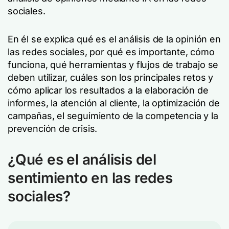
sociales.
En él se explica qué es el análisis de la opinión en
las redes sociales, por qué es importante, cómo
funciona, qué herramientas y flujos de trabajo se
deben utilizar, cuáles son los principales retos y
cómo aplicar los resultados a la elaboración de
informes, la atención al cliente, la optimización de
campañas, el seguimiento de la competencia y la
prevención de crisis.
¿Qué es el análisis del
sentimiento en las redes
sociales?