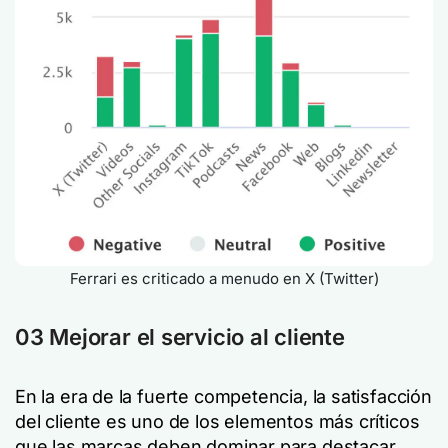
Ferrari es criticado a menudo en X (Twitter)
03 Mejorar el servicio al cliente
En la era de la fuerte competencia, la satisfacción
del cliente es uno de los elementos más críticos
que las marcas deben dominar para destacar