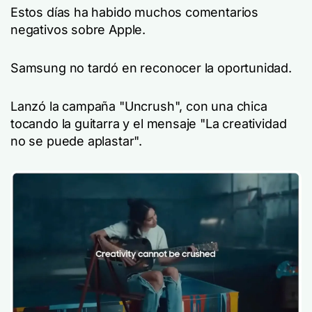
Estos días ha habido muchos comentarios
negativos sobre Apple.
Samsung no tardó en reconocer la oportunidad.
Lanzó la campaña "Uncrush", con una chica
tocando la guitarra y el mensaje "La creatividad
no se puede aplastar".