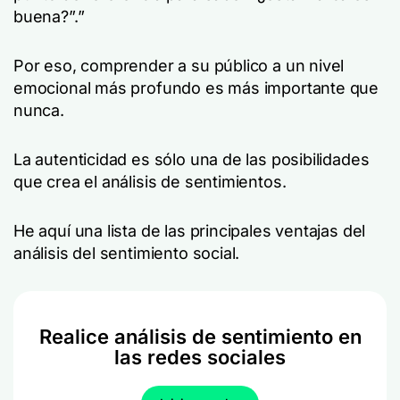
buena?”.”
Por eso, comprender a su público a un nivel
emocional más profundo es más importante que
nunca.
La autenticidad es sólo una de las posibilidades
que crea el análisis de sentimientos.
He aquí una lista de las principales ventajas del
análisis del sentimiento social.
Realice análisis de sentimiento en
las redes sociales