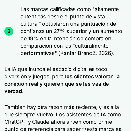
Las marcas calificadas como "altamente
auténticas desde el punto de vista
cultural" obtuvieron una puntuación de
3
confianza un 27% superior y un aumento
de 19% en la intención de compra en
comparación con las "culturalmente
performativas" (Kantar BrandZ, 2026).
La IA que inunda el espacio digital es todo
diversión y juegos, pero
los clientes valoran la
conexión real y quieren que se les vea de
verdad
.
También hay otra razón más reciente, y es a la
que siempre vuelvo. Los asistentes de IA como
ChatGPT y Claude ahora sirven como primer
punto de referencia para saber “¿esta marca es