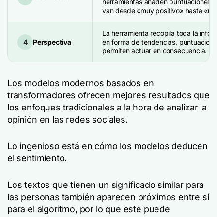
herramientas añaden puntuaciones m
van desde «muy positivo» hasta «mu
La herramienta recopila toda la infor
4
Perspectiva
en forma de tendencias, puntuaciones
permiten actuar en consecuencia.
Los modelos modernos basados en
transformadores ofrecen mejores resultados que
los enfoques tradicionales a la hora de analizar la
opinión en las redes sociales.
Lo ingenioso está en cómo los modelos deducen
el sentimiento.
Los textos que tienen un significado similar para
las personas también aparecen próximos entre sí
para el algoritmo, por lo que este puede