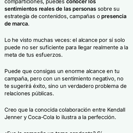
comparticiones, puedes
conocer los
sentimientos reales de las personas
sobre su
estrategia de contenidos, campañas o
presencia
de marca
.
Lo he visto muchas veces: el alcance por sí solo
puede no ser suficiente para llegar realmente a la
meta de tus esfuerzos.
Puede que consigas un enorme alcance en tu
campaña, pero con un sentimiento negativo, no
te sugerirá éxito, sino un verdadero problema de
relaciones públicas.
Creo que la conocida colaboración entre Kendall
Jenner y Coca-Cola lo ilustra a la perfección.