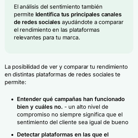
El análisis del sentimiento también
permite
Identifica tus principales canales
de redes sociales
ayudándote a comparar
el rendimiento en las plataformas
relevantes para tu marca.
La posibilidad de ver y comparar tu rendimiento
en distintas plataformas de redes sociales te
permite:
Entender qué campañas han funcionado
bien y cuáles no.
- un alto nivel de
compromiso no siempre significa que el
sentimiento del cliente sea igual de bueno
Detectar plataformas en las que el