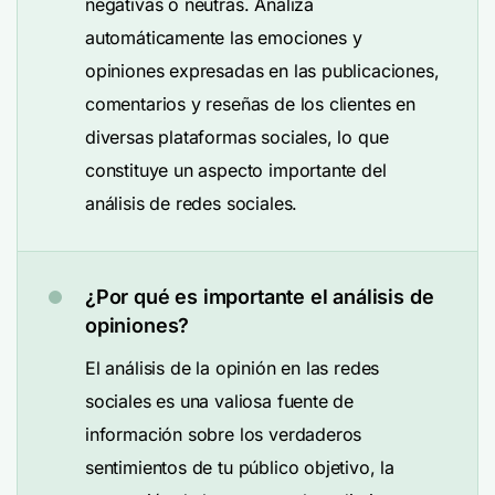
negativas o neutras. Analiza
automáticamente las emociones y
opiniones expresadas en las publicaciones,
comentarios y reseñas de los clientes en
diversas plataformas sociales, lo que
constituye un aspecto importante del
análisis de redes sociales.
¿Por qué es importante el análisis de
opiniones?
El análisis de la opinión en las redes
sociales es una valiosa fuente de
información sobre los verdaderos
sentimientos de tu público objetivo, la