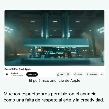
El polémico anuncio de Apple
Muchos espectadores percibieron el anuncio
como una falta de respeto al arte y la creatividad.