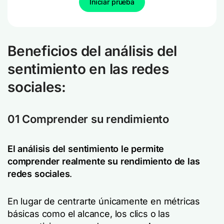
Iniciar prueba
Beneficios del análisis del
sentimiento en las redes
sociales:
01 Comprender su rendimiento
El análisis del sentimiento le permite
comprender realmente su
rendimiento de las
redes sociales
.
En lugar de centrarte únicamente en métricas
básicas como el alcance, los clics o las