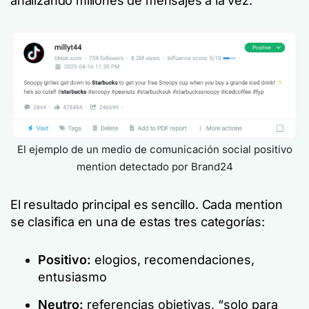
analizando millones de mensajes a la vez.
El ejemplo de un medio de comunicación social positivo
mention detectado por Brand24
El resultado principal es sencillo. Cada mention
se clasifica en una de estas tres categorías:
Positivo:
elogios, recomendaciones,
entusiasmo
Neutro:
referencias objetivas, “solo para