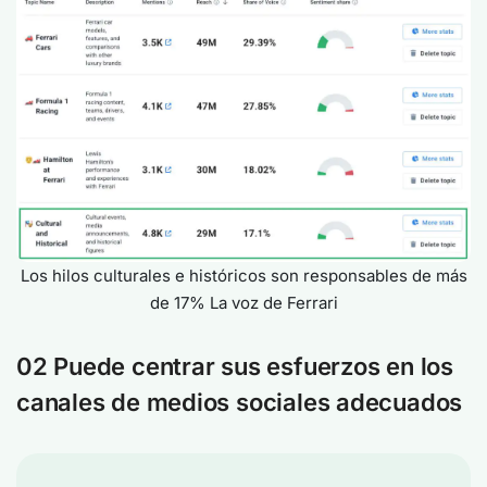
Los hilos culturales e históricos son responsables de más
de 17% La voz de Ferrari
02 Puede centrar sus esfuerzos en los
canales de medios sociales adecuados