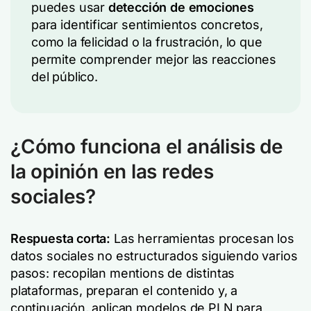
puedes usar
detección de emociones
para identificar sentimientos concretos,
como la felicidad o la frustración, lo que
permite comprender mejor las reacciones
del público.
¿Cómo funciona el análisis de
la opinión en las redes
sociales?
Respuesta corta:
Las herramientas procesan los
datos sociales no estructurados siguiendo varios
pasos: recopilan mentions de distintas
plataformas, preparan el contenido y, a
continuación, aplican modelos de PLN para