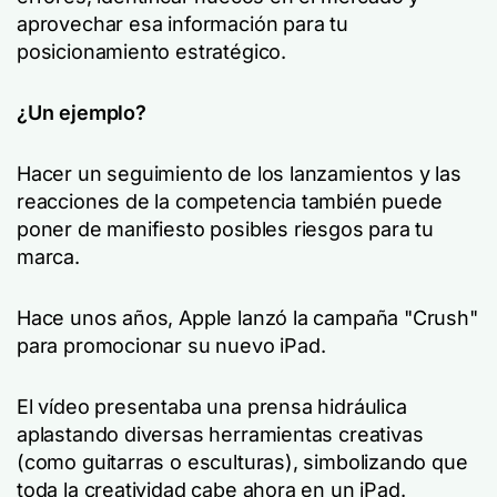
aprovechar esa información para tu
posicionamiento estratégico.
¿Un ejemplo?
Hacer un seguimiento de los lanzamientos y las
reacciones de la competencia también puede
poner de manifiesto posibles riesgos para tu
marca.
Hace unos años, Apple lanzó la campaña "Crush"
para promocionar su nuevo iPad.
El vídeo presentaba una prensa hidráulica
aplastando diversas herramientas creativas
(como guitarras o esculturas), simbolizando que
toda la creatividad cabe ahora en un iPad.