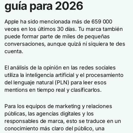
guía para 2026
Apple ha sido mencionada más de 659 000
veces en los últimos 30 días. Tu marca también
puede formar parte de miles de pequeñas
conversaciones, aunque quizá ni siquiera te des
cuenta.
El análisis de la opinión en las redes sociales
utiliza la inteligencia artificial y el procesamiento
del lenguaje natural (PLN) para leer esos
mentions en tiempo real y clasificarlos.
Para los equipos de marketing y relaciones
públicas, las agencias digitales y los
responsables de marca, esto se traduce en un
conocimiento más claro del público, una