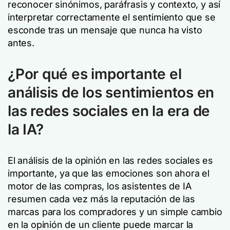
reconocer sinónimos, paráfrasis y contexto, y así
interpretar correctamente el sentimiento que se
esconde tras un mensaje que nunca ha visto
antes.
¿Por qué es importante el
análisis de los sentimientos en
las redes sociales en la era de
la IA?
El análisis de la opinión en las redes sociales es
importante, ya que las emociones son ahora el
motor de las compras, los asistentes de IA
resumen cada vez más la reputación de las
marcas para los compradores y un simple cambio
en la opinión de un cliente puede marcar la