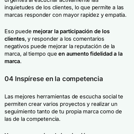
inquietudes de los clientes, lo que permite a las
marcas responder con mayor rapidez y empatía.
Eso puede
mejorar la participación de los
clientes
, y responder a los comentarios
negativos puede mejorar la reputación de la
marca, al tiempo que
en aumento
fidelidad a la
marca
.
04 Inspírese en la competencia
Las mejores herramientas de escucha social te
permiten crear varios proyectos y realizar un
seguimiento tanto de tu propia marca como de
las de la competencia.