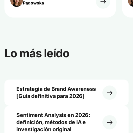
Pągowska
Lo más leído
Estrategia de Brand Awareness
[Guía definitiva para 2026]
Sentiment Analysis en 2026:
definición, métodos de IA e
investigación original