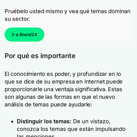
Pruébelo usted mismo y vea qué temas dominan
su sector.
Ir a Brand24
Por qué es importante
El conocimiento es poder, y profundizar en lo
que se dice de su empresa en Internet puede
proporcionarle una ventaja significativa. Estas
son algunas de las formas en que el nuevo
análisis de temas puede ayudarle:
Distinguir los temas:
De un vistazo,
conozca los temas que están impulsando
las menciones