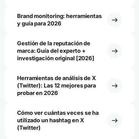
Brand monitoring: herramientas
y guía para 2026
Gestión de la reputación de
marca: Guía del experto +
investigación original [2026]
Herramientas de análisis de X
(Twitter): Las 12 mejores para
probar en 2026
Cómo ver cuántas veces se ha
utilizado un hashtag en X
(Twitter)