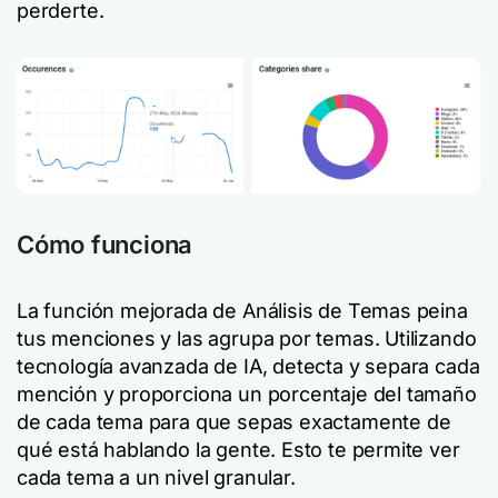
perderte.
Cómo funciona
La función mejorada de Análisis de Temas peina
tus menciones y las agrupa por temas. Utilizando
tecnología avanzada de IA, detecta y separa cada
mención y proporciona un porcentaje del tamaño
de cada tema para que sepas exactamente de
qué está hablando la gente. Esto te permite ver
cada tema a un nivel granular.