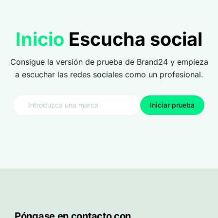
Inicio
Escucha social
Consigue la versión de prueba de Brand24 y empieza
a escuchar las redes sociales como un profesional.
Iniciar prueba
Póngase en contacto con