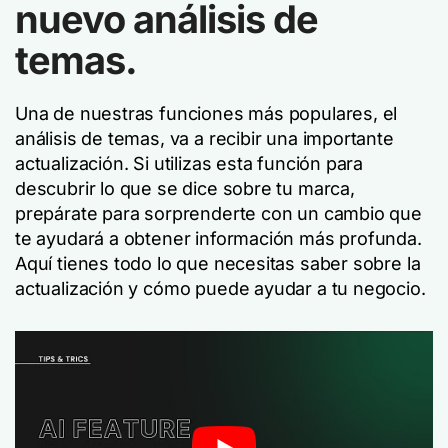
nuevo análisis de
temas.
Una de nuestras funciones más populares, el
análisis de temas, va a recibir una importante
actualización. Si utilizas esta función para
descubrir lo que se dice sobre tu marca,
prepárate para sorprenderte con un cambio que
te ayudará a obtener información más profunda.
Aquí tienes todo lo que necesitas saber sobre la
actualización y cómo puede ayudar a tu negocio.