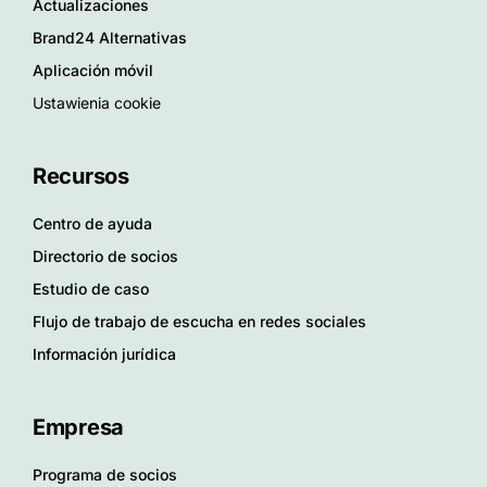
Actualizaciones
Brand24 Alternativas
Aplicación móvil
Ustawienia cookie
Recursos
Centro de ayuda
Directorio de socios
Estudio de caso
Flujo de trabajo de escucha en redes sociales
Información jurídica
Empresa
Programa de socios