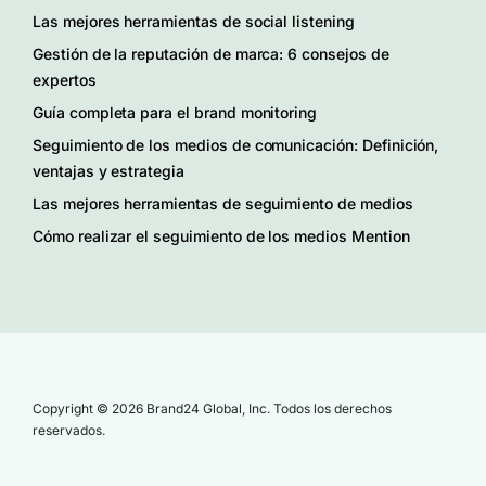
Las mejores herramientas de social listening
Gestión de la reputación de marca: 6 consejos de
expertos
Guía completa para el brand monitoring
Seguimiento de los medios de comunicación: Definición,
ventajas y estrategia
Las mejores herramientas de seguimiento de medios
Cómo realizar el seguimiento de los medios Mention
Copyright © 2026 Brand24 Global, Inc. Todos los derechos
reservados.