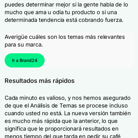
puedes determinar mejor si la gente habla de lo
mucho que ama u odia tu producto o si una
determinada tendencia está cobrando fuerza.
Averigüe cuáles son los temas más relevantes
para su marca.
Ir a Brand24
Resultados más rápidos
Cada minuto es valioso, y nos hemos asegurado
de que el Análisis de Temas se procese incluso
cuando usted no está. La nueva versión también
es mucho más rápida que la anterior, lo que
significa que le proporcionará resultados en
menos tiempo del que tarda en pedir su café