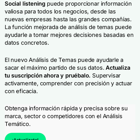
Social listening
puede proporcionar información
valiosa para todos los negocios, desde las
nuevas empresas hasta las grandes compañías.
La función mejorada de análisis de temas puede
ayudarle a tomar mejores decisiones basadas en
datos concretos.
El nuevo Análisis de Temas puede ayudarle a
sacar el máximo partido de sus datos.
Actualiza
tu suscripción ahora y pruébalo.
Supervisar
activamente, comprender con precisión y actuar
con eficacia.
Obtenga información rápida y precisa sobre su
marca, sector o competidores con el Análisis
Temático.
¡Actualízate!