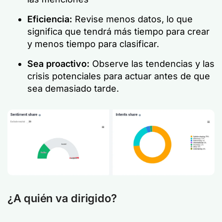
Eficiencia:
Revise menos datos, lo que
significa que tendrá más tiempo para crear
y menos tiempo para clasificar.
Sea proactivo:
Observe las tendencias y las
crisis potenciales para actuar antes de que
sea demasiado tarde.
¿A quién va dirigido?