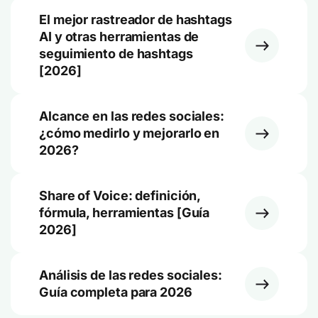
El mejor rastreador de hashtags
AI y otras herramientas de
seguimiento de hashtags
[2026]
Alcance en las redes sociales:
¿cómo medirlo y mejorarlo en
2026?
Share of Voice: definición,
fórmula, herramientas [Guía
2026]
Análisis de las redes sociales:
Guía completa para 2026