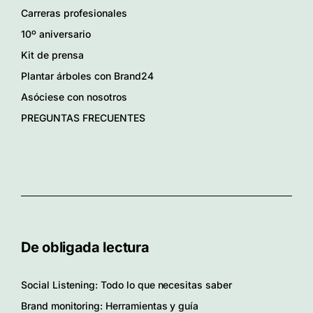
Carreras profesionales
10º aniversario
Kit de prensa
Plantar árboles con Brand24
Asóciese con nosotros
PREGUNTAS FRECUENTES
De obligada lectura
Social Listening: Todo lo que necesitas saber
Brand monitoring: Herramientas y guía