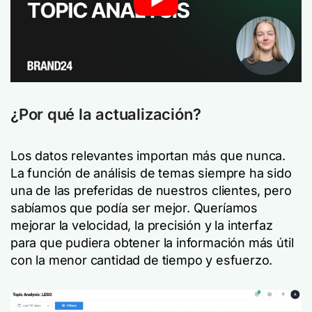
¿Por qué la actualización?
Los datos relevantes importan más que nunca.
La función de análisis de temas siempre ha sido
una de las preferidas de nuestros clientes, pero
sabíamos que podía ser mejor. Queríamos
mejorar la velocidad, la precisión y la interfaz
para que pudiera obtener la información más útil
con la menor cantidad de tiempo y esfuerzo.