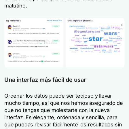
matutino.
Una interfaz más fácil de usar
Ordenar los datos puede ser tedioso y llevar
mucho tiempo, así que nos hemos asegurado de
que no tengas que molestarte con la nueva
interfaz. Es elegante, ordenada y sencilla, para
que puedas revisar fácilmente los resultados sin