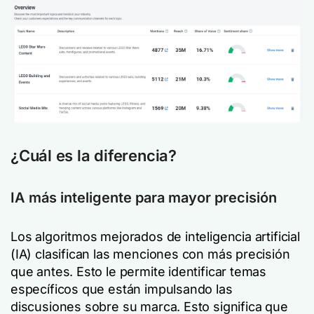
¿Cuál es la diferencia?
IA más inteligente para mayor precisión
Los algoritmos mejorados de inteligencia artificial
(IA) clasifican las menciones con más precisión
que antes. Esto le permite identificar temas
específicos que están impulsando las
discusiones sobre su marca. Esto significa que