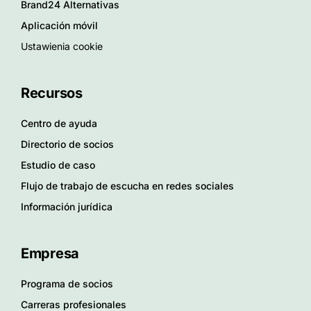
Brand24 Alternativas
Aplicación móvil
Ustawienia cookie
Recursos
Centro de ayuda
Directorio de socios
Estudio de caso
Flujo de trabajo de escucha en redes sociales
Información jurídica
Empresa
Programa de socios
Carreras profesionales