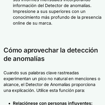
información del Detector de anomalías.
Impresione a sus superiores con un
conocimiento más profundo de la presencia
online de su marca.
Cómo aprovechar la detección
de anomalías
Cuando sus palabras clave rastreadas
experimentan un pico no natural en menciones o
alcance, el Detector de Anomalías proporciona
una explicación. Utilice esta función para:
Relaciónese con personas influyentes: