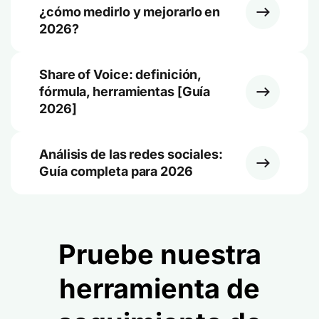
¿cómo medirlo y mejorarlo en
2026?
Share of Voice: definición,
fórmula, herramientas [Guía
2026]
Análisis de las redes sociales:
Guía completa para 2026
Pruebe nuestra
herramienta de