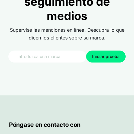
seguimiento de
medios
Supervise las menciones en línea. Descubra lo que
dicen los clientes sobre su marca.
Iniciar prueba
Póngase en contacto con