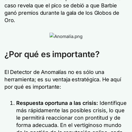
caso revela que el pico se debió a que Barbie
ganó premios durante la gala de los Globos de
Oro.
¿Por qué es importante?
El Detector de Anomalías no es sólo una
herramienta; es su ventaja estratégica. He aquí
por qué es importante:
Respuesta oportuna a las crisis:
Identifique
más rápidamente las posibles crisis, lo que
le permitirá reaccionar con prontitud y de
forma adecuada. En el vertiginoso mundo