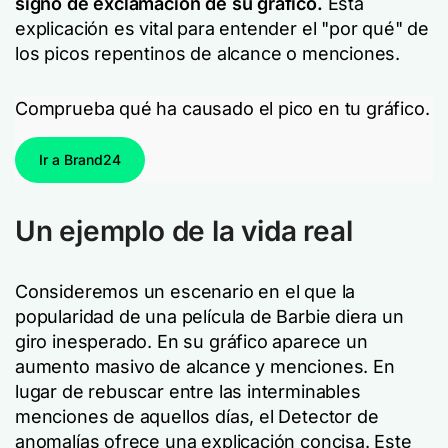
signo de exclamación de su gráfico.
Esta
explicación es vital para entender el "por qué" de
los picos repentinos de alcance o menciones.
Comprueba qué ha causado el pico en tu gráfico.
Ir a Brand24
Un ejemplo de la vida real
Consideremos un escenario en el que la
popularidad de una película de Barbie diera un
giro inesperado. En su gráfico aparece un
aumento masivo de alcance y menciones. En
lugar de rebuscar entre las interminables
menciones de aquellos días, el Detector de
anomalías ofrece una explicación concisa. Este