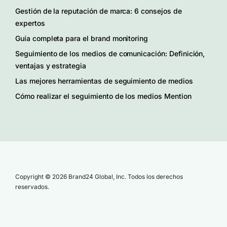
Gestión de la reputación de marca: 6 consejos de
expertos
Guía completa para el brand monitoring
Seguimiento de los medios de comunicación: Definición,
ventajas y estrategia
Las mejores herramientas de seguimiento de medios
Cómo realizar el seguimiento de los medios Mention
Copyright © 2026 Brand24 Global, Inc. Todos los derechos
reservados.