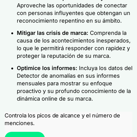
Aproveche las oportunidades de conectar
con personas influyentes que obtengan un
reconocimiento repentino en su ámbito.
Mitigar las crisis de marca:
Comprenda la
causa de los acontecimientos inesperados,
lo que le permitirá responder con rapidez y
proteger la reputación de su marca.
Optimice los informes:
Incluya los datos del
Detector de anomalías en sus informes
mensuales para mostrar su enfoque
proactivo y su profundo conocimiento de la
dinámica online de su marca.
Controla los picos de alcance y el número de
menciones.