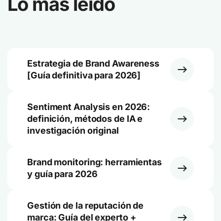
Lo más leído
Estrategia de Brand Awareness
[Guía definitiva para 2026]
Sentiment Analysis en 2026:
definición, métodos de IA e
investigación original
Brand monitoring: herramientas
y guía para 2026
Gestión de la reputación de
marca: Guía del experto +