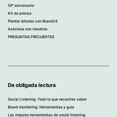
10º aniversario
Kit de prensa
Plantar árboles con Brand24
Asóciese con nosotros
PREGUNTAS FRECUENTES
De obligada lectura
Social Listening: Todo lo que necesitas saber
Brand monitoring: Herramientas y guía
Las mejores herramientas de social listening