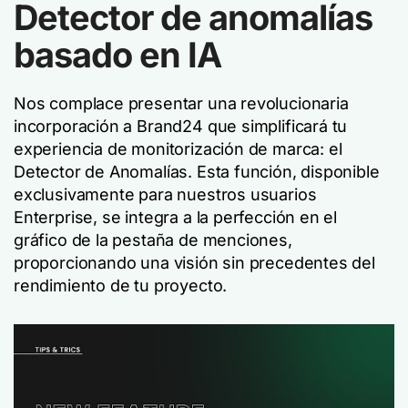
Detector de anomalías
basado en IA
Nos complace presentar una revolucionaria
incorporación a Brand24 que simplificará tu
experiencia de monitorización de marca: el
Detector de Anomalías. Esta función, disponible
exclusivamente para nuestros usuarios
Enterprise, se integra a la perfección en el
gráfico de la pestaña de menciones,
proporcionando una visión sin precedentes del
rendimiento de tu proyecto.