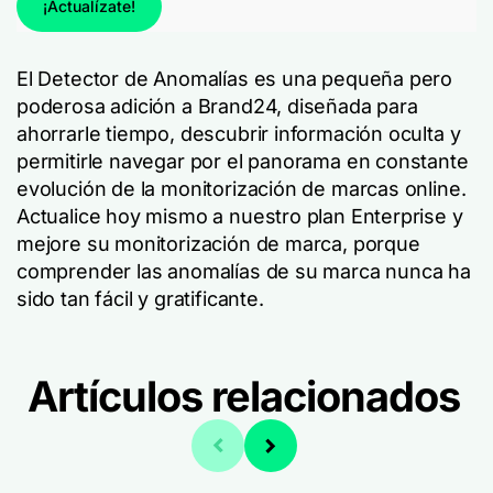
¡Actualízate!
El Detector de Anomalías es una pequeña pero
poderosa adición a Brand24, diseñada para
ahorrarle tiempo, descubrir información oculta y
permitirle navegar por el panorama en constante
evolución de la monitorización de marcas online.
Actualice hoy mismo a nuestro plan Enterprise y
mejore su monitorización de marca, porque
comprender las anomalías de su marca nunca ha
sido tan fácil y gratificante.
Artículos relacionados