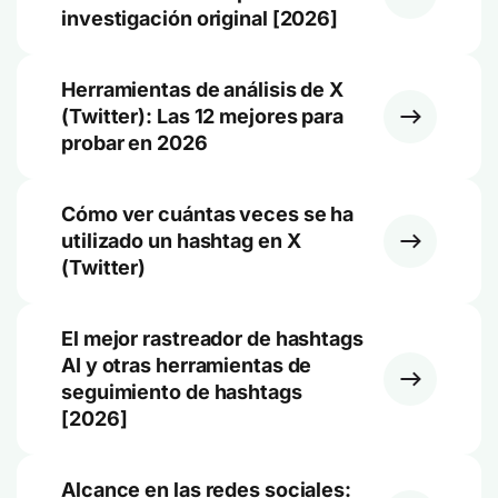
investigación original [2026]
Herramientas de análisis de X
(Twitter): Las 12 mejores para
probar en 2026
Cómo ver cuántas veces se ha
utilizado un hashtag en X
(Twitter)
El mejor rastreador de hashtags
AI y otras herramientas de
seguimiento de hashtags
[2026]
Alcance en las redes sociales: