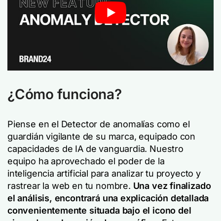
¿Cómo funciona?
Piense en el Detector de anomalías como el
guardián vigilante de su marca, equipado con
capacidades de IA de vanguardia. Nuestro
equipo ha aprovechado el poder de la
inteligencia artificial para analizar tu proyecto y
rastrear la web en tu nombre.
Una vez finalizado
el análisis, encontrará una explicación detallada
convenientemente situada bajo el icono del