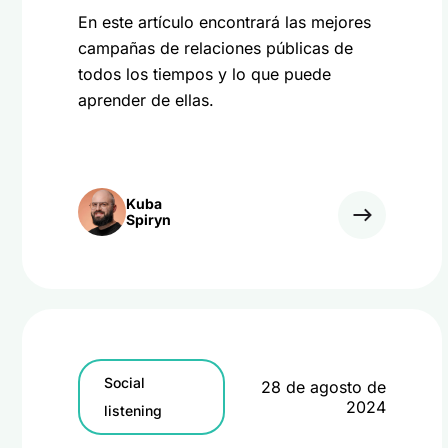
En este artículo encontrará las mejores
campañas de relaciones públicas de
todos los tiempos y lo que puede
aprender de ellas.
Kuba
Spiryn
Social
28 de agosto de
2024
listening