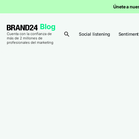
Únete a nue
Social listening
Sentiment
Cuenta con la confianza de
más de 2 millones de
profesionales del marketing