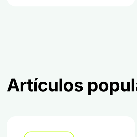
Artículos popu