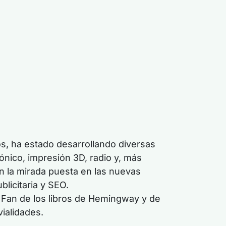
s, ha estado desarrollando diversas
ónico, impresión 3D, radio y, más
n la mirada puesta en las nuevas
licitaria y SEO.
o. Fan de los libros de Hemingway y de
ialidades.