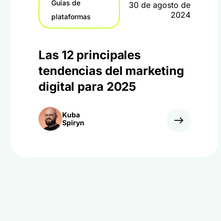
Guías de
30 de agosto de
2024
plataformas
Las 12 principales
tendencias del marketing
digital para 2025
Kuba
Spiryn