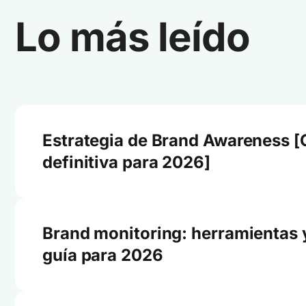
Lo más leído
Estrategia de Brand Awareness [
definitiva para 2026]
Brand monitoring: herramientas 
guía para 2026