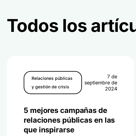
Todos los artíc
7 de
Relaciones públicas
septiembre de
y gestión de crisis
2024
5 mejores campañas de
relaciones públicas en las
que inspirarse