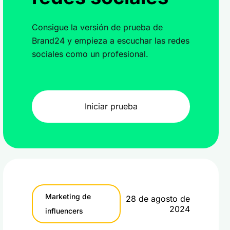
Consigue la versión de prueba de
Brand24 y empieza a escuchar las redes
sociales como un profesional.
Iniciar prueba
Marketing de
28 de agosto de
2024
influencers