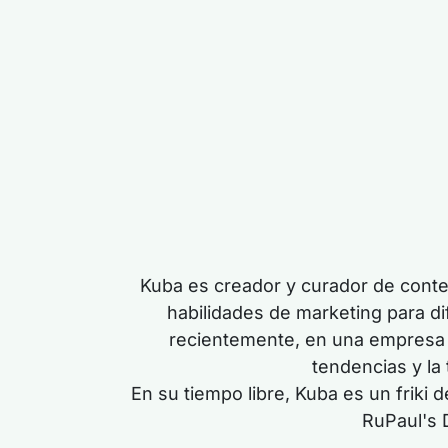
Kuba es creador y curador de conte
habilidades de marketing para di
recientemente, en una empresa S
tendencias y la
En su tiempo libre, Kuba es un friki 
RuPaul's 