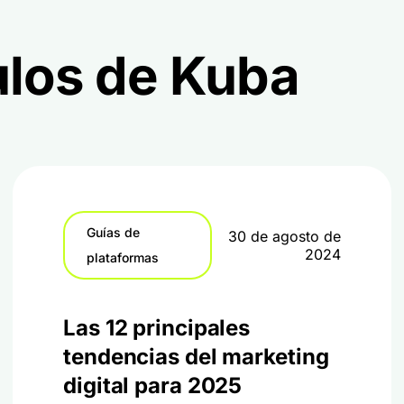
ulos de Kuba
Guías de
30 de agosto de
2024
plataformas
Las 12 principales
tendencias del marketing
digital para 2025