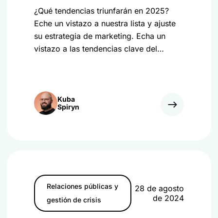
¿Qué tendencias triunfarán en 2025?
Eche un vistazo a nuestra lista y ajuste
su estrategia de marketing. Echa un
vistazo a las tendencias clave del
marketing digital para 2025.
Kuba
Spiryn
Relaciones públicas y
28 de agosto
de 2024
gestión de crisis