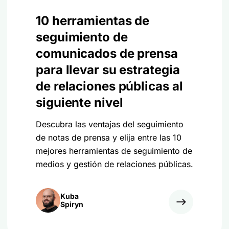
10 herramientas de
seguimiento de
comunicados de prensa
para llevar su estrategia
de relaciones públicas al
siguiente nivel
Descubra las ventajas del seguimiento
de notas de prensa y elija entre las 10
mejores herramientas de seguimiento de
medios y gestión de relaciones públicas.
Kuba
Spiryn