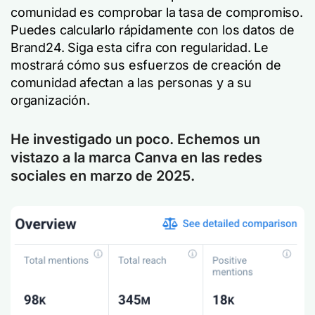
comunidad es comprobar la tasa de compromiso.
Puedes calcularlo rápidamente con los datos de
Brand24. Siga esta cifra con regularidad. Le
mostrará cómo sus esfuerzos de creación de
comunidad afectan a las personas y a su
organización.
He investigado un poco. Echemos un
vistazo a la marca Canva en las redes
sociales en marzo de 2025.