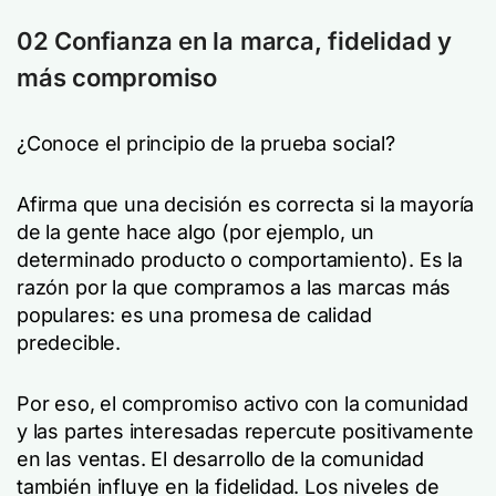
02 Confianza en la marca, fidelidad y
más compromiso
¿Conoce el principio de la prueba social?
Afirma que una decisión es correcta si la mayoría
de la gente hace algo (por ejemplo, un
determinado producto o comportamiento). Es la
razón por la que compramos a las marcas más
populares: es una promesa de calidad
predecible.
Por eso, el compromiso activo con la comunidad
y las partes interesadas repercute positivamente
en las ventas. El desarrollo de la comunidad
también influye en la fidelidad. Los niveles de