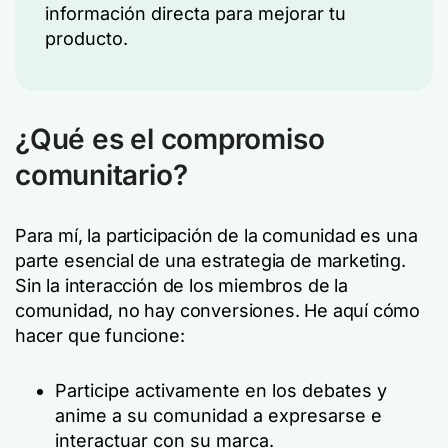
información directa para mejorar tu
producto.
¿Qué es el compromiso
comunitario?
Para mí, la participación de la comunidad es una
parte esencial de una estrategia de marketing.
Sin la interacción de los miembros de la
comunidad, no hay conversiones. He aquí cómo
hacer que funcione:
Participe activamente en los debates y
anime a su comunidad a expresarse e
interactuar con su marca.