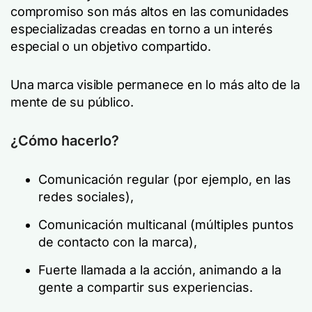
compromiso son más altos en las comunidades
especializadas creadas en torno a un interés
especial o un objetivo compartido.
Una marca visible permanece en lo más alto de la
mente de su público.
¿Cómo hacerlo?
Comunicación regular (por ejemplo, en las
redes sociales),
Comunicación multicanal (múltiples puntos
de contacto con la marca),
Fuerte llamada a la acción, animando a la
gente a compartir sus experiencias.