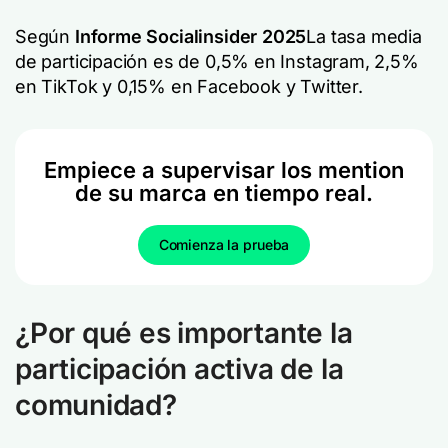
Según
Informe Socialinsider 2025
La tasa media
de participación es de 0,5% en Instagram, 2,5%
en TikTok y 0,15% en Facebook y Twitter.
Empiece a supervisar los mention
de su marca en tiempo real.
Comienza la prueba
¿Por qué es importante la
participación activa de la
comunidad?