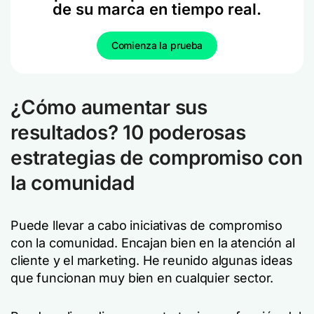
de su marca en tiempo real.
Comienza la prueba
¿Cómo aumentar sus
resultados? 10 poderosas
estrategias de compromiso con
la comunidad
Puede llevar a cabo iniciativas de compromiso
con la comunidad. Encajan bien en la atención al
cliente y el marketing. He reunido algunas ideas
que funcionan muy bien en cualquier sector.