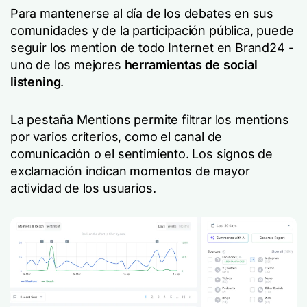
Para mantenerse al día de los debates en sus
comunidades y de la participación pública, puede
seguir los mention de todo Internet en Brand24 -
uno de los mejores
herramientas de social
listening
.
La pestaña Mentions permite filtrar los mentions
por varios criterios, como el canal de
comunicación o el sentimiento. Los signos de
exclamación indican momentos de mayor
actividad de los usuarios.