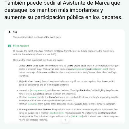
También puede pedir al Asistente de Marca que
destaque los mention más importantes y
aumente su participación pública en los debates.