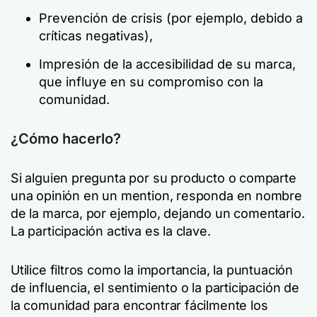
Prevención de crisis (por ejemplo, debido a
críticas negativas),
Impresión de la accesibilidad de su marca,
que influye en su compromiso con la
comunidad.
¿Cómo hacerlo?
Si alguien pregunta por su producto o comparte
una opinión en un mention, responda en nombre
de la marca, por ejemplo, dejando un comentario.
La participación activa es la clave.
Utilice filtros como la importancia, la puntuación
de influencia, el sentimiento o la participación de
la comunidad para encontrar fácilmente los