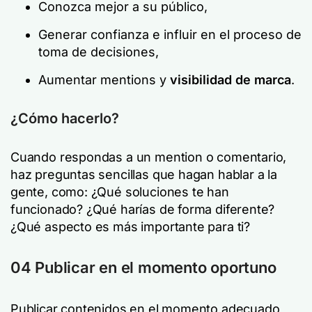
Conozca mejor a su público,
Generar confianza e influir en el proceso de
toma de decisiones,
Aumentar mentions y
visibilidad de marca
.
¿Cómo hacerlo?
Cuando respondas a un mention o comentario,
haz preguntas sencillas que hagan hablar a la
gente, como: ¿Qué soluciones te han
funcionado? ¿Qué harías de forma diferente?
¿Qué aspecto es más importante para ti?
04 Publicar en el momento oportuno
Publicar contenidos en el momento adecuado