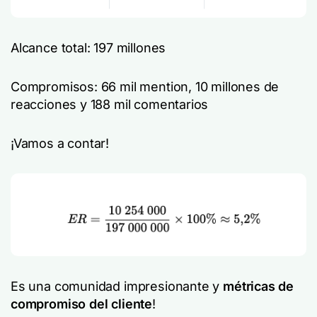
Alcance total: 197 millones
Compromisos: 66 mil mention, 10 millones de
reacciones y 188 mil comentarios
¡Vamos a contar!
Es una comunidad impresionante y
métricas de
compromiso del cliente
!