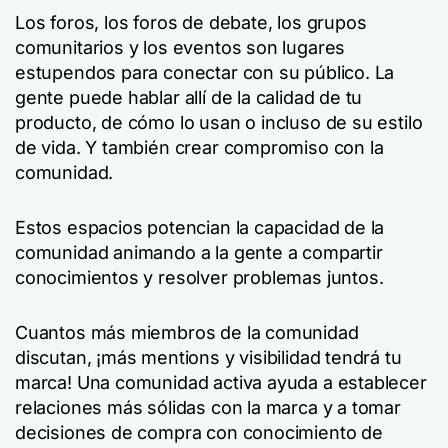
Los foros, los foros de debate, los grupos
comunitarios y los eventos son lugares
estupendos para conectar con su público. La
gente puede hablar allí de la calidad de tu
producto, de cómo lo usan o incluso de su estilo
de vida. Y también crear compromiso con la
comunidad.
Estos espacios potencian la capacidad de la
comunidad animando a la gente a compartir
conocimientos y resolver problemas juntos.
Cuantos más miembros de la comunidad
discutan, ¡más mentions y visibilidad tendrá tu
marca! Una comunidad activa ayuda a establecer
relaciones más sólidas con la marca y a tomar
decisiones de compra con conocimiento de