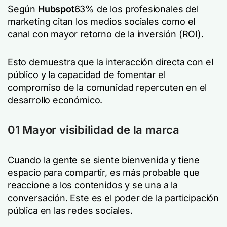
Según
Hubspot
63% de los profesionales del
marketing citan los medios sociales como el
canal con mayor retorno de la inversión (ROI).
Esto demuestra que la interacción directa con el
público y la capacidad de fomentar el
compromiso de la comunidad repercuten en el
desarrollo económico.
01 Mayor visibilidad de la marca
Cuando la gente se siente bienvenida y tiene
espacio para compartir, es más probable que
reaccione a los contenidos y se una a la
conversación. Este es el poder de la participación
pública en las redes sociales.