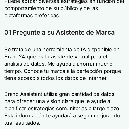
Puede aplicar diversas estrategias en función del
comportamiento de su público y de las
plataformas preferidas.
01 Pregunte a su Asistente de Marca
Se trata de una herramienta de IA disponible en
Brand24 que es tu asistente virtual para el
análisis de datos. Me ayuda a ahorrar mucho
tiempo. Conoce tu marca a la perfección porque
tiene acceso a todos los datos de Internet.
Brand Assistant utiliza gran cantidad de datos
para ofrecer una visión clara que le ayude a
planificar estrategias comunitarias a largo plazo.
Esta información te ayudará a seguir mejorando
tus resultados.