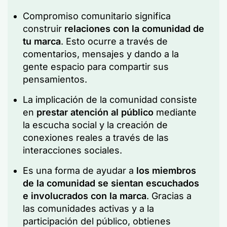
Compromiso comunitario significa
construir
relaciones con la comunidad de
tu marca
. Esto ocurre a través de
comentarios, mensajes y dando a la
gente espacio para compartir sus
pensamientos.
La implicación de la comunidad consiste
en
prestar atención al público
mediante
la escucha social y la creación de
conexiones reales a través de las
interacciones sociales.
Es una forma de ayudar a
los miembros
de la comunidad se sientan escuchados
e involucrados con la marca
. Gracias a
las comunidades activas y a la
participación del público, obtienes