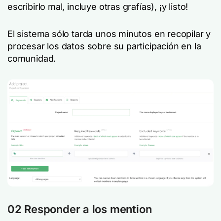
escribirlo mal, incluye otras grafías), ¡y listo!
El sistema sólo tarda unos minutos en recopilar y
procesar los datos sobre su participación en la
comunidad.
02 Responder a los mention