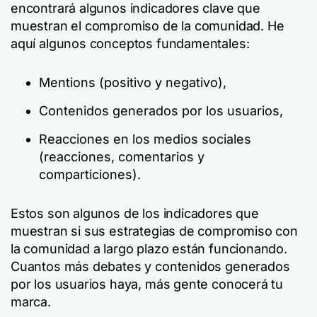
encontrará algunos indicadores clave que
muestran el compromiso de la comunidad. He
aquí algunos conceptos fundamentales:
Mentions (positivo y negativo),
Contenidos generados por los usuarios,
Reacciones en los medios sociales
(reacciones, comentarios y
comparticiones).
Estos son algunos de los indicadores que
muestran si sus estrategias de compromiso con
la comunidad a largo plazo están funcionando.
Cuantos más debates y contenidos generados
por los usuarios haya, más gente conocerá tu
marca.