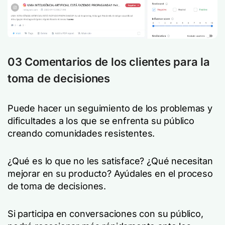
03 Comentarios de los clientes para la
toma de decisiones
Puede hacer un seguimiento de los problemas y
dificultades a los que se enfrenta su público
creando comunidades resistentes.
¿Qué es lo que no les satisface? ¿Qué necesitan
mejorar en su producto? Ayúdales en el proceso
de toma de decisiones.
Si participa en conversaciones con su público,