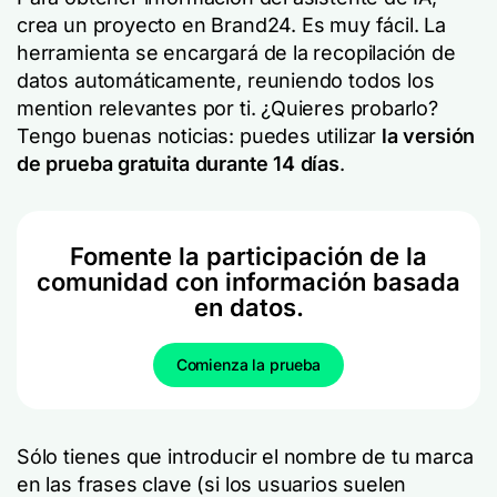
crea un proyecto en Brand24. Es muy fácil. La
herramienta se encargará de la recopilación de
datos automáticamente, reuniendo todos los
mention relevantes por ti. ¿Quieres probarlo?
Tengo buenas noticias: puedes utilizar
la versión
de prueba gratuita durante 14 días
.
Fomente la participación de la
comunidad con información basada
en datos.
Comienza la prueba
Sólo tienes que introducir el nombre de tu marca
en las frases clave (si los usuarios suelen