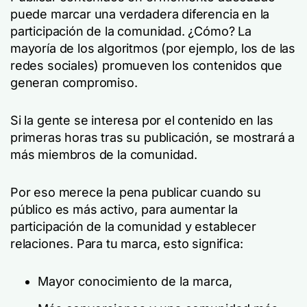
puede marcar una verdadera diferencia en la
participación de la comunidad. ¿Cómo? La
mayoría de los algoritmos (por ejemplo, los de las
redes sociales) promueven los contenidos que
generan compromiso.
Si la gente se interesa por el contenido en las
primeras horas tras su publicación, se mostrará a
más miembros de la comunidad.
Por eso merece la pena publicar cuando su
público es más activo, para aumentar la
participación de la comunidad y establecer
relaciones. Para tu marca, esto significa:
Mayor conocimiento de la marca,