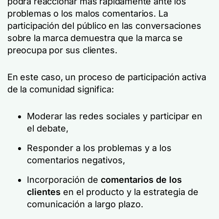
podrá reaccionar más rápidamente ante los
problemas o los malos comentarios. La
participación del público en las conversaciones
sobre la marca demuestra que la marca se
preocupa por sus clientes.
En este caso, un proceso de participación activa
de la comunidad significa:
Moderar las redes sociales y participar en
el debate,
Responder a los problemas y a los
comentarios negativos,
Incorporación de
comentarios de los
clientes
en el producto y la estrategia de
comunicación a largo plazo.