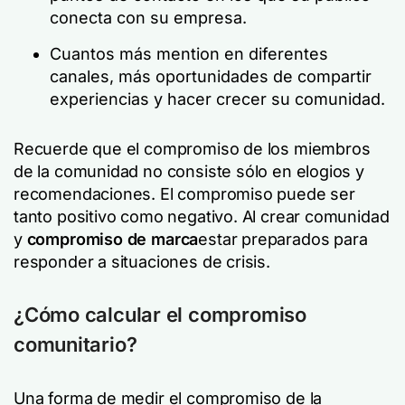
conecta con su empresa.
Cuantos más mention en diferentes
canales, más oportunidades de compartir
experiencias y hacer crecer su comunidad.
Recuerde que el compromiso de los miembros
de la comunidad no consiste sólo en elogios y
recomendaciones. El compromiso puede ser
tanto positivo como negativo. Al crear comunidad
y
compromiso de marca
estar preparados para
responder a situaciones de crisis.
¿Cómo calcular el compromiso
comunitario?
Una forma de medir el compromiso de la