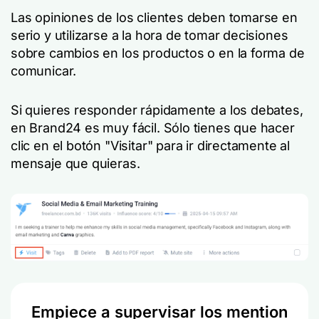
Las opiniones de los clientes deben tomarse en
serio y utilizarse a la hora de tomar decisiones
sobre cambios en los productos o en la forma de
comunicar.
Si quieres responder rápidamente a los debates,
en Brand24 es muy fácil. Sólo tienes que hacer
clic en el botón "Visitar" para ir directamente al
mensaje que quieras.
Empiece a supervisar los mention