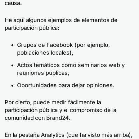
causa.
He aquí algunos ejemplos de elementos de
participación pública:
Grupos de Facebook (por ejemplo,
poblaciones locales),
Actos temáticos como seminarios web y
reuniones públicas,
Oportunidades para dejar opiniones.
Por cierto, puede medir fácilmente la
participación pública y el compromiso de la
comunidad con Brand24.
En la pestaña Analytics (que ha visto más arriba),