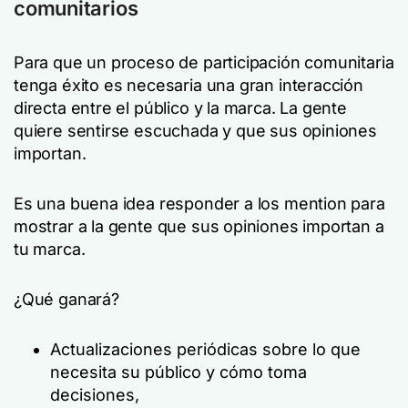
comunitarios
Para que un proceso de participación comunitaria
tenga éxito es necesaria una gran interacción
directa entre el público y la marca. La gente
quiere sentirse escuchada y que sus opiniones
importan.
Es una buena idea responder a los mention para
mostrar a la gente que sus opiniones importan a
tu marca.
¿Qué ganará?
Actualizaciones periódicas sobre lo que
necesita su público y cómo toma
decisiones,