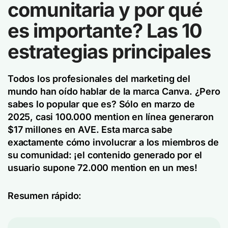
comunitaria y por qué
es importante? Las 10
estrategias principales
Todos los profesionales del marketing del
mundo han oído hablar de la marca Canva. ¿Pero
sabes lo popular que es? Sólo en marzo de
2025, casi 100.000 mention en línea generaron
$17 millones en AVE. Esta marca sabe
exactamente cómo involucrar a los miembros de
su comunidad: ¡el contenido generado por el
usuario supone 72.000 mention en un mes!
Resumen rápido: