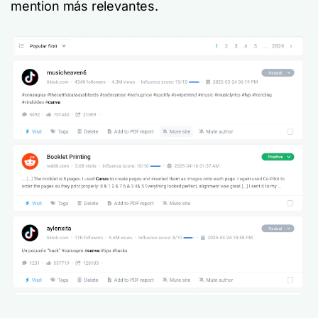
mention más relevantes.