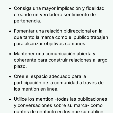
Consiga una mayor implicación y fidelidad
creando un verdadero sentimiento de
pertenencia.
Fomentar una relación bidireccional en la
que tanto la marca como el público trabajen
para alcanzar objetivos comunes.
Mantener una comunicación abierta y
coherente para construir relaciones a largo
plazo.
Cree el espacio adecuado para la
participación de la comunidad a través de
los mention en línea.
Utilice los mention -todas las publicaciones
y conversaciones sobre su marca- como
puntos de contacto en los que su público