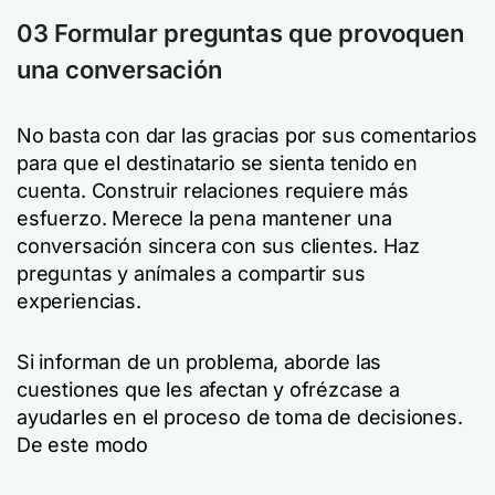
03 Formular preguntas que provoquen
una conversación
No basta con dar las gracias por sus comentarios
para que el destinatario se sienta tenido en
cuenta. Construir relaciones requiere más
esfuerzo. Merece la pena mantener una
conversación sincera con sus clientes. Haz
preguntas y anímales a compartir sus
experiencias.
Si informan de un problema, aborde las
cuestiones que les afectan y ofrézcase a
ayudarles en el proceso de toma de decisiones.
De este modo